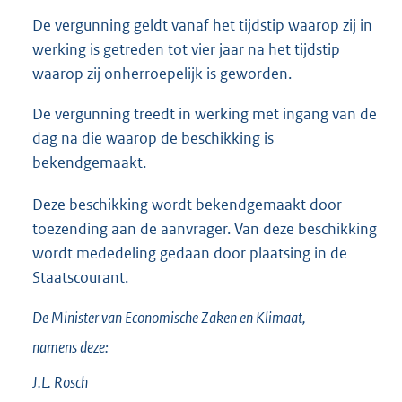
De vergunning geldt vanaf het tijdstip waarop zij in
werking is getreden tot vier jaar na het tijdstip
waarop zij onherroepelijk is geworden.
De vergunning treedt in werking met ingang van de
dag na die waarop de beschikking is
bekendgemaakt.
Deze beschikking wordt bekendgemaakt door
toezending aan de aanvrager. Van deze beschikking
wordt mededeling gedaan door plaatsing in de
Staatscourant.
De Minister van Economische Zaken en Klimaat,
namens deze:
J.L.
Rosch