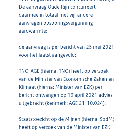
De aanvraag Oude Rijn concurreert
daarmee in totaal met vijf andere
aanvragen opsporingsvergunning
aardwarmte;
–
de aanvraag is per bericht van 25 mei 2021
voor het laatst aangevuld;
–
TNO-AGE (hierna: TNO) heeft op verzoek
van de Minister van Economische Zaken en
Klimaat (hierna: Minister van EZK) per
bericht ontvangen op 13 april 2021 advies
uitgebracht (kenmerk: AGE 21-10.024);
–
Staatstoezicht op de Mijnen (hierna: SodM)
heeft op verzoek van de Minister van EZK