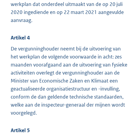
werkplan dat onderdeel uitmaakt van de op 20 juli
2020 ingediende en op 22 maart 2021 aangevulde
aanvraag.
Artikel 4
De vergunninghouder neemt bij de uitvoering van
het werkplan de volgende voorwaarde in acht: zes
maanden voorafgaand aan de uitvoering van fysieke
activiteiten overlegt de vergunninghouder aan de
Minister van Economische Zaken en Klimaat een
geactualiseerde organisatiestructuur en -invulling,
conform de dan geldende technische standaarden,
welke aan de inspecteur-generaal der mijnen wordt
voorgelegd.
Artikel 5