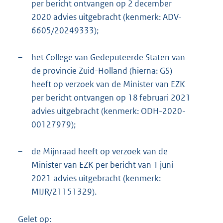
per bericht ontvangen op 2 december
2020 advies uitgebracht (kenmerk: ADV-
6605/20249333);
–
het College van Gedeputeerde Staten van
de provincie Zuid-Holland (hierna: GS)
heeft op verzoek van de Minister van EZK
per bericht ontvangen op 18 februari 2021
advies uitgebracht (kenmerk: ODH-2020-
00127979);
–
de Mijnraad heeft op verzoek van de
Minister van EZK per bericht van 1 juni
2021 advies uitgebracht (kenmerk:
MIJR/21151329).
Gelet op: