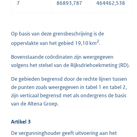
7
86893,787
464462,538
Op basis van deze grensbeschrijving is de
2
oppervlakte van het gebied 19,10 km
.
Bovenstaande coördinaten zijn weergegeven
volgens het stelsel van de Rijksdriehoekmeting (RD).
De gebieden begrensd door de rechte lijnen tussen
de punten zoals weergegeven in tabel 1 en tabel 2,
zijn verticaal begrensd met als ondergrens de basis
van de Altena Groep.
Artikel 3
De vergunninghouder geeft uitvoering aan het