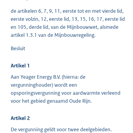
de artikelen 6, 7, 9, 11, eerste tot en met vierde lid,
eerste volzin, 12, eerste lid, 13, 15, 16, 17, eerste lid
en 105, derde lid, van de Mijnbouwwet, alsmede
artikel 1.3.1 van de Mijnbouwregeling.
Besluit
Artikel 1
Aan Yeager Energy B.V. (hierna: de
vergunninghouder) wordt een
opsporingsvergunning voor aardwarmte verleend
voor het gebied genaamd Oude Rijn.
Artikel 2
De vergunning geldt voor twee deelgebieden.