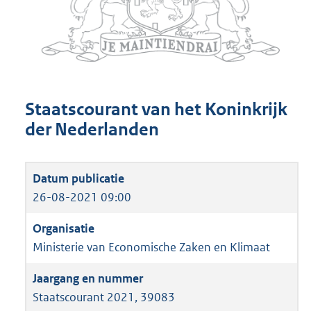
Staatscourant van het Koninkrijk
der Nederlanden
26-08-2021 09:00
Ministerie van Economische Zaken en Klimaat
Staatscourant 2021, 39083