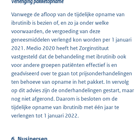
Verlenging pakketopname
Vanwege de afloop van de tijdelijke opname van
ibrutinib is bezien of, en zo ja onder welke
voorwaarden, de vergoeding van deze
geneesmiddelen verlengd kon worden per 1 januari
2021. Medio 2020 heeft het Zorginstituut
vastgesteld dat de behandeling met ibrutinib ook
voor andere groepen patiënten effectief is en
geadviseerd over te gaan tot prijsonderhandelingen
ten behoeve van opname in het pakket. In vervolg
op dit advies zijn de onderhandelingen gestart, maar
nog niet afgerond. Daarom is besloten om de
tijdelijke opname van ibrutinib met één jaar te
verlengen tot 1 januari 2022.
6. Nusinersen