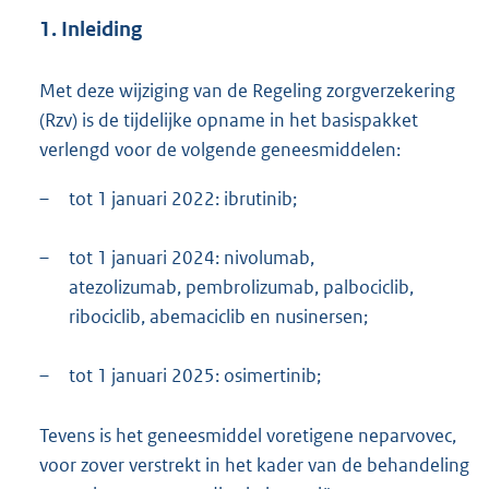
1. Inleiding
Met deze wijziging van de Regeling zorgverzekering
(Rzv) is de tijdelijke opname in het basispakket
verlengd voor de volgende geneesmiddelen:
–
tot 1 januari 2022: ibrutinib;
–
tot 1 januari 2024: nivolumab,
atezolizumab, pembrolizumab, palbociclib,
ribociclib, abemaciclib en nusinersen;
–
tot 1 januari 2025: osimertinib;
Tevens is het geneesmiddel voretigene neparvovec,
voor zover verstrekt in het kader van de behandeling