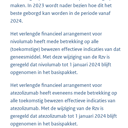
maken. In 2023 wordt nader bezien hoe dit het
beste geborgd kan worden in de periode vanaf
2024.
Het verlengde financieel arrangement voor
nivolumab heeft mede betrekking op alle
(toekomstige) bewezen effectieve indicaties van dat
geneesmiddel. Met deze wijziging van de Rzv is
geregeld dat nivolumab tot 1 januari 2024 blijft
opgenomen in het basispakket.
Het verlengde financieel arrangement voor
atezolizumab heeft eveneens mede betrekking op
alle toekomstig bewezen effectieve indicaties van
atezolizumab. Met de wijziging van de Rzv is
geregeld dat atezolizumab tot 1 januari 2024 blijft
opgenomen in het basispakket.