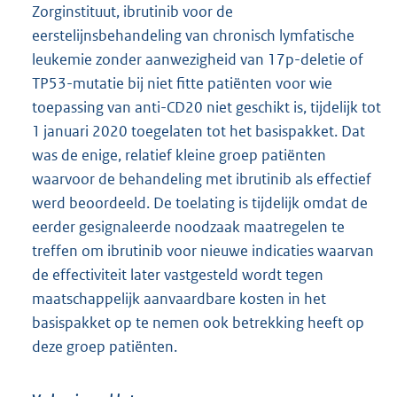
Zorginstituut, ibrutinib voor de
eerstelijnsbehandeling van chronisch lymfatische
leukemie zonder aanwezigheid van 17p-deletie of
TP53-mutatie bij niet fitte patiënten voor wie
toepassing van anti-CD20 niet geschikt is, tijdelijk tot
1 januari 2020 toegelaten tot het basispakket. Dat
was de enige, relatief kleine groep patiënten
waarvoor de behandeling met ibrutinib als effectief
werd beoordeeld. De toelating is tijdelijk omdat de
eerder gesignaleerde noodzaak maatregelen te
treffen om ibrutinib voor nieuwe indicaties waarvan
de effectiviteit later vastgesteld wordt tegen
maatschappelijk aanvaardbare kosten in het
basispakket op te nemen ook betrekking heeft op
deze groep patiënten.