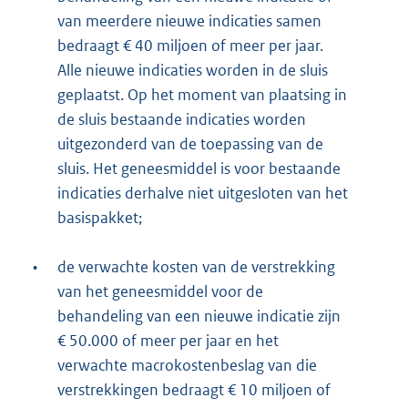
van meerdere nieuwe indicaties samen
bedraagt € 40 miljoen of meer per jaar.
Alle nieuwe indicaties worden in de sluis
geplaatst. Op het moment van plaatsing in
de sluis bestaande indicaties worden
uitgezonderd van de toepassing van de
sluis. Het geneesmiddel is voor bestaande
indicaties derhalve niet uitgesloten van het
basispakket;
•
de verwachte kosten van de verstrekking
van het geneesmiddel voor de
behandeling van een nieuwe indicatie zijn
€ 50.000 of meer per jaar en het
verwachte macrokostenbeslag van die
verstrekkingen bedraagt € 10 miljoen of