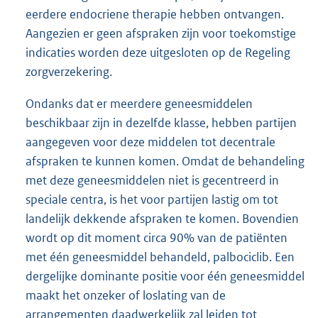
eerdere endocriene therapie hebben ontvangen.
Aangezien er geen afspraken zijn voor toekomstige
indicaties worden deze uitgesloten op de Regeling
zorgverzekering.
Ondanks dat er meerdere geneesmiddelen
beschikbaar zijn in dezelfde klasse, hebben partijen
aangegeven voor deze middelen tot decentrale
afspraken te kunnen komen. Omdat de behandeling
met deze geneesmiddelen niet is gecentreerd in
speciale centra, is het voor partijen lastig om tot
landelijk dekkende afspraken te komen. Bovendien
wordt op dit moment circa 90% van de patiënten
met één geneesmiddel behandeld, palbociclib. Een
dergelijke dominante positie voor één geneesmiddel
maakt het onzeker of loslating van de
arrangementen daadwerkelijk zal leiden tot