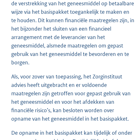
de verstrekking van het geneesmiddel op betaalbare
wijze via het basispakket toegankelijk te maken en
te houden. Dit kunnen financiële maatregelen zijn, in
het bijzonder het sluiten van een financieel
arrangement met de leverancier van het
geneesmiddel, alsmede maatregelen om gepast
gebruik van het geneesmiddel te bevorderen en te
borgen.
Als, voor zover van toepassing, het Zorginstituut
advies heeft uitgebracht en er voldoende
maatregelen zijn getroffen voor gepast gebruik van
het geneesmiddel en voor het afdekken van
financiële risico’s, kan besloten worden over
opname van het geneesmiddel in het basispakket.
De opname in het basispakket kan tijdelijk of onder