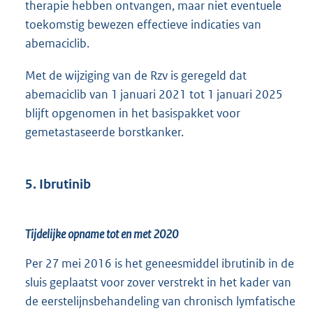
therapie hebben ontvangen, maar niet eventuele
toekomstig bewezen effectieve indicaties van
abemaciclib.
Met de wijziging van de Rzv is geregeld dat
abemaciclib van 1 januari 2021 tot 1 januari 2025
blijft opgenomen in het basispakket voor
gemetastaseerde borstkanker.
5. Ibrutinib
Tijdelijke opname tot en met 2020
Per 27 mei 2016 is het geneesmiddel ibrutinib in de
sluis geplaatst voor zover verstrekt in het kader van
de eerstelijnsbehandeling van chronisch lymfatische