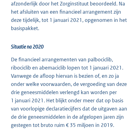
afzonderlijk door het Zorginstituut beoordeeld. Na
het afsluiten van een financieel arrangement zijn
deze tijdelijk, tot 1 januari 2021, opgenomen in het
basispakket.
Situatie na 2020
De financieel arrangementen van palbociclib,
ribociclib en abemaciclib lopen tot 1 januari 2021.
Vanwege de afloop hiervan is bezien of, en zo ja
onder welke voorwaarden, de vergoeding van deze
drie geneesmiddelen verlengd kan worden per
1 januari 2021. Het blijkt onder meer dat op basis
van voorlopige declaratiecijfers dat de uitgaven aan
de drie geneesmiddelen in de afgelopen jaren zijn
gestegen tot bruto ruim € 35 miljoen in 2019.