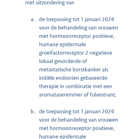
met uitzondering van
a.
de toepassing tot 1 januari 2024
voor de behandeling van vrouwen
met hormoonreceptor positieve,
humane epidermale
groeifactorreceptor 2 negatieve
lokaal gevorderde of
metastatische borstkanker als
initiële endocrien gebaseerde
therapie in combinatie met een
aromataseremmer of fulvestrant;
b.
de toepassing tot 1 januari 2024
voor de behandeling van vrouwen
met hormoonreceptor positieve,
humane epidermale