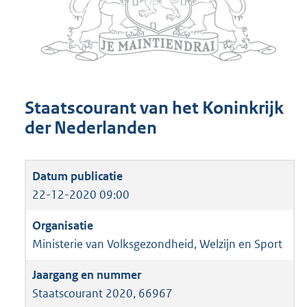
Staatscourant van het Koninkrijk
der Nederlanden
22-12-2020 09:00
Ministerie van Volksgezondheid, Welzijn en Sport
Staatscourant 2020, 66967