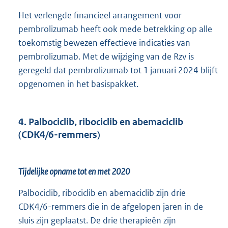
Het verlengde financieel arrangement voor
pembrolizumab heeft ook mede betrekking op alle
toekomstig bewezen effectieve indicaties van
pembrolizumab. Met de wijziging van de Rzv is
geregeld dat pembrolizumab tot 1 januari 2024 blijft
opgenomen in het basispakket.
4. Palbociclib, ribociclib en abemaciclib
(CDK4/6-remmers)
Tijdelijke opname tot en met 2020
Palbociclib, ribociclib en abemaciclib zijn drie
CDK4/6-remmers die in de afgelopen jaren in de
sluis zijn geplaatst. De drie therapieën zijn