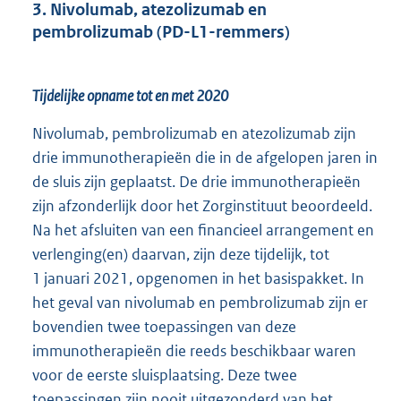
3. Nivolumab, atezolizumab en
pembrolizumab (PD-L1-remmers)
Tijdelijke opname tot en met 2020
Nivolumab, pembrolizumab en atezolizumab zijn
drie immunotherapieën die in de afgelopen jaren in
de sluis zijn geplaatst. De drie immunotherapieën
zijn afzonderlijk door het Zorginstituut beoordeeld.
Na het afsluiten van een financieel arrangement en
verlenging(en) daarvan, zijn deze tijdelijk, tot
1 januari 2021, opgenomen in het basispakket. In
het geval van nivolumab en pembrolizumab zijn er
bovendien twee toepassingen van deze
immunotherapieën die reeds beschikbaar waren
voor de eerste sluisplaatsing. Deze twee
toepassingen zijn nooit uitgezonderd van het