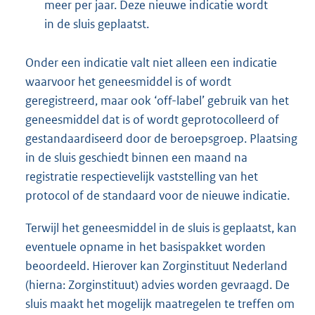
meer per jaar. Deze nieuwe indicatie wordt
in de sluis geplaatst.
Onder een indicatie valt niet alleen een indicatie
waarvoor het geneesmiddel is of wordt
geregistreerd, maar ook ‘off-label’ gebruik van het
geneesmiddel dat is of wordt geprotocolleerd of
gestandaardiseerd door de beroepsgroep. Plaatsing
in de sluis geschiedt binnen een maand na
registratie respectievelijk vaststelling van het
protocol of de standaard voor de nieuwe indicatie.
Terwijl het geneesmiddel in de sluis is geplaatst, kan
eventuele opname in het basispakket worden
beoordeeld. Hierover kan Zorginstituut Nederland
(hierna: Zorginstituut) advies worden gevraagd. De
sluis maakt het mogelijk maatregelen te treffen om