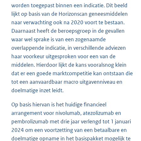
worden toegepast binnen een indicatie. Dit beeld
lijkt op basis van de Horizonscan geneesmiddelen
naar verwachting ook na 2020 voort te bestaan.
Daarnaast heeft de beroepsgroep in de gevallen
waar wel sprake is van een zogenaamde
overlappende indicatie, in verschillende adviezen
haar voorkeur uitgesproken voor een van de
middelen. Hierdoor lijkt de kans vooralsnog klein
dat er een goede marktcompetitie kan ontstaan die
tot een aanvaardbaar macro uitgavenniveau en
doelmatige inzet leidt.
Op basis hiervan is het huidige financieel
arrangement voor nivolumab, atezolizumab en
pembrolizumab met drie jaar verlengd tot 1 januari
2024 om een voortzetting van een betaalbare en
doelmatige opname in het basispakket mogelijk te