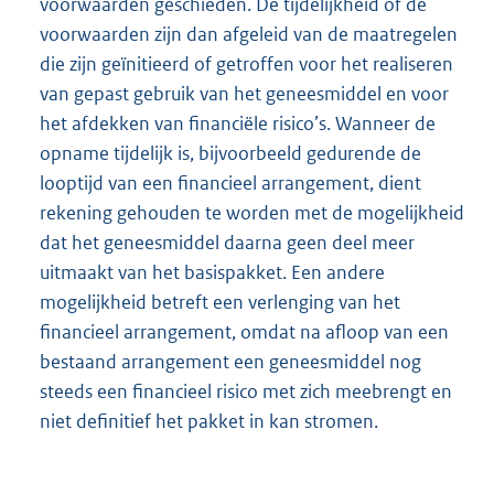
voorwaarden geschieden. De tijdelijkheid of de
voorwaarden zijn dan afgeleid van de maatregelen
die zijn geïnitieerd of getroffen voor het realiseren
van gepast gebruik van het geneesmiddel en voor
het afdekken van financiële risico’s. Wanneer de
opname tijdelijk is, bijvoorbeeld gedurende de
looptijd van een financieel arrangement, dient
rekening gehouden te worden met de mogelijkheid
dat het geneesmiddel daarna geen deel meer
uitmaakt van het basispakket. Een andere
mogelijkheid betreft een verlenging van het
financieel arrangement, omdat na afloop van een
bestaand arrangement een geneesmiddel nog
steeds een financieel risico met zich meebrengt en
niet definitief het pakket in kan stromen.