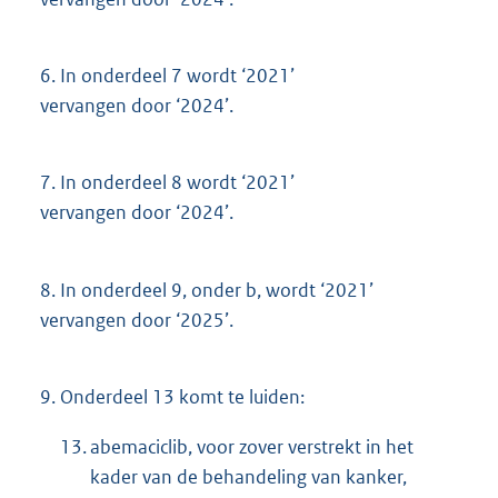
6.
In onderdeel 7 wordt ‘2021’
vervangen door ‘2024’.
7.
In onderdeel 8 wordt ‘2021’
vervangen door ‘2024’.
8.
In onderdeel 9, onder b, wordt ‘2021’
vervangen door ‘2025’.
9.
Onderdeel 13 komt te luiden:
13.
abemaciclib, voor zover verstrekt in het
kader van de behandeling van kanker,