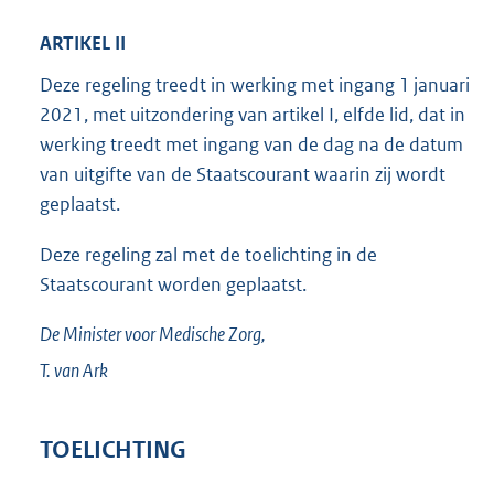
ARTIKEL II
Deze regeling treedt in werking met ingang 1 januari
2021, met uitzondering van artikel I, elfde lid, dat in
werking treedt met ingang van de dag na de datum
van uitgifte van de Staatscourant waarin zij wordt
geplaatst.
Deze regeling zal met de toelichting in de
Staatscourant worden geplaatst.
De Minister voor Medische Zorg,
T. van
Ark
TOELICHTING