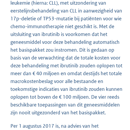
leukemie (hierna: CLL), met uitzondering van
eerstelijnsbehandeling van CLL in aanwezigheid van
17p-deletie of TP53-mutatie bij patiënten voor wie
chemo-immunotherapie niet geschikt is. Met de
uitsluiting van ibrutinib is voorkomen dat het
geneesmiddel voor deze behandeling automatisch
het basispakket zou instromen. Dit is gedaan op
basis van de verwachting dat de totale kosten voor
deze behandeling met ibrutinib zouden oplopen tot
meer dan € 40 miljoen en omdat destijds het totale
macrokostenbeslag voor alle bestaande en
toekomstige indicaties van ibrutinib zouden kunnen
oplopen tot boven de € 100 miljoen. De vier reeds
beschikbare toepassingen van dit geneesmiddelen
zijn nooit uitgezonderd van het basispakket.
Per 1 augustus 2017 is, na advies van het