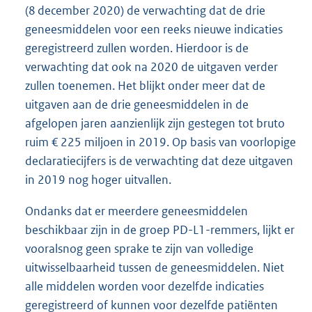
(8 december 2020) de verwachting dat de drie
geneesmiddelen voor een reeks nieuwe indicaties
geregistreerd zullen worden. Hierdoor is de
verwachting dat ook na 2020 de uitgaven verder
zullen toenemen. Het blijkt onder meer dat de
uitgaven aan de drie geneesmiddelen in de
afgelopen jaren aanzienlijk zijn gestegen tot bruto
ruim € 225 miljoen in 2019. Op basis van voorlopige
declaratiecijfers is de verwachting dat deze uitgaven
in 2019 nog hoger uitvallen.
Ondanks dat er meerdere geneesmiddelen
beschikbaar zijn in de groep PD-L1-remmers, lijkt er
vooralsnog geen sprake te zijn van volledige
uitwisselbaarheid tussen de geneesmiddelen. Niet
alle middelen worden voor dezelfde indicaties
geregistreerd of kunnen voor dezelfde patiënten