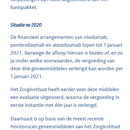
basispakket.
Situatie na 2020
De financieel arrangementen van nivolumab,
pembrolizumab en atezolizumab lopen tot 1 januari
2021. Vanwege de afloop hiervan is bezien of, en zo
ja onder welke voorwaarden, de vergoeding van
deze drie geneesmiddelen verlengd kan worden per
1 januari 2021.
Het Zorginstituut heeft eerder voor deze middelen
een evaluatie uitgevoerd, waarna de vergoeding in
eerste instantie met één jaar is verlengd.
Daarnaast is op basis van de meest recente
Horizonscan geneesmiddelen van het Zorginstituut