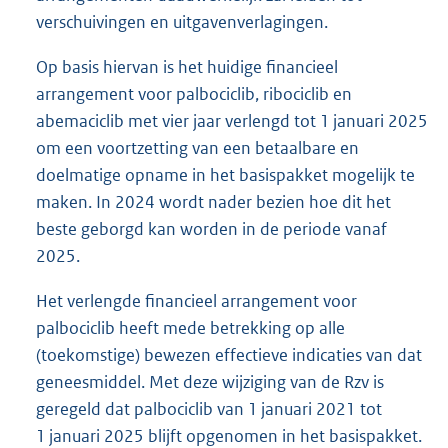
verschuivingen en uitgavenverlagingen.
Op basis hiervan is het huidige financieel
arrangement voor palbociclib, ribociclib en
abemaciclib met vier jaar verlengd tot 1 januari 2025
om een voortzetting van een betaalbare en
doelmatige opname in het basispakket mogelijk te
maken. In 2024 wordt nader bezien hoe dit het
beste geborgd kan worden in de periode vanaf
2025.
Het verlengde financieel arrangement voor
palbociclib heeft mede betrekking op alle
(toekomstige) bewezen effectieve indicaties van dat
geneesmiddel. Met deze wijziging van de Rzv is
geregeld dat palbociclib van 1 januari 2021 tot
1 januari 2025 blijft opgenomen in het basispakket.