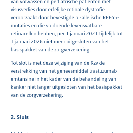
van volwassen en pediatrische patiënten met
visusverlies door erfelijke retinale dystrofie
veroorzaakt door bevestigde bi-allelische RPE65-
mutaties en die voldoende levensvatbare
retinacellen hebben, per 1 januari 2021 tijdelijk tot
1 januari 2026 niet meer uitgesloten van het
basispakket van de zorgverzekering.
Tot slot is met deze wijziging van de Rzv de
verstrekking van het geneesmiddel trastuzumab
emtansine in het kader van de behandeling van
kanker niet langer uitgesloten van het basispakket
van de zorgverzekering.
2. Sluis