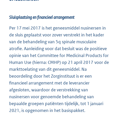
Sluisplaatsing en financieel arrangement
Per 17 mei 2017 is het geneesmiddel nusinersen in
de sluis geplaatst voor zover verstrekt in het kader
van de behandeling van 5q spinale musculaire
atrofie. Aanleiding voor dat besluit was de positieve
opinie van het Committee for Medicinal Products for
Human Use (hierna: CMHP) op 21 april 2017 voor de
markttoelating van dit geneesmiddel. Na
beoordeling door het Zorginstituut is er een
financieel arrangement met de leverancier
afgesloten, waardoor de verstrekking van
nusinersen voor genoemde behandeling van
bepaalde groepen patiënten tijdelijk, tot 1 januari
2021, is opgenomen in het basispakket.