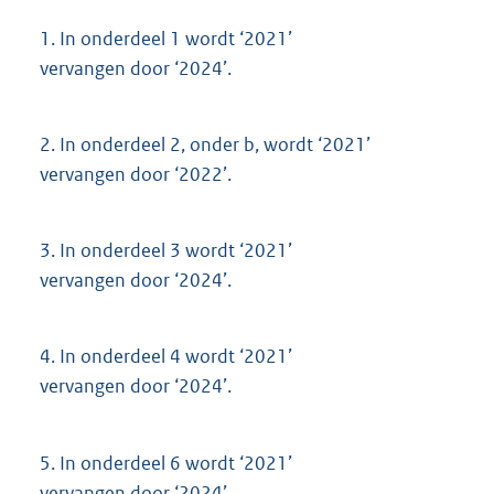
1.
In onderdeel 1 wordt ‘2021’
vervangen door ‘2024’.
2.
In onderdeel 2, onder b, wordt ‘2021’
vervangen door ‘2022’.
3.
In onderdeel 3 wordt ‘2021’
vervangen door ‘2024’.
4.
In onderdeel 4 wordt ‘2021’
vervangen door ‘2024’.
5.
In onderdeel 6 wordt ‘2021’
vervangen door ‘2024’.