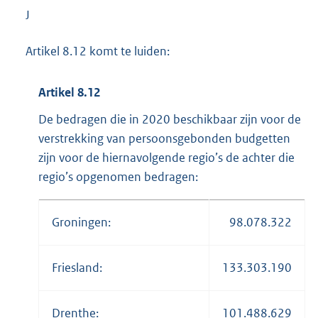
J
Artikel 8.12 komt te luiden:
Artikel 8.12
De bedragen die in 2020 beschikbaar zijn voor de
verstrekking van persoonsgebonden budgetten
zijn voor de hiernavolgende regio’s de achter die
regio’s opgenomen bedragen:
Groningen:
98.078.322
Friesland:
133.303.190
Drenthe:
101.488.629