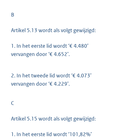
B
Artikel 5.13 wordt als volgt gewijzigd:
1.
In het eerste lid wordt ‘€ 4.480’
vervangen door ‘€ 4.652’.
2.
In het tweede lid wordt ‘€ 4.073’
vervangen door ‘€ 4.229’.
C
Artikel 5.15 wordt als volgt gewijzigd:
1.
In het eerste lid wordt ‘101,82%’