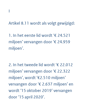
I
Artikel 8.11 wordt als volgt gewijzigd:
1.
In het eerste lid wordt ‘€ 24.521
miljoen’ vervangen door ‘€ 24.959
miljoen’.
2.
In het tweede lid wordt ‘€ 22.012
miljoen’ vervangen door ‘€ 22.322
miljoen’, wordt ‘€2.510 miljoen’
vervangen door ‘€ 2.637 miljoen’ en
wordt ‘15 oktober 2019’ vervangen
door ‘15 april 2020’.