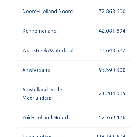
Noord-Holland Noord:
72.868.600
Kennemerland:
42.081.894
Zaanstreek/Waterland:
33.648.522
Amsterdam:
93.590.300
Amstelland en de
21.204.905
Meerlanden:
Zuid-Holland Noord:
52.769.426