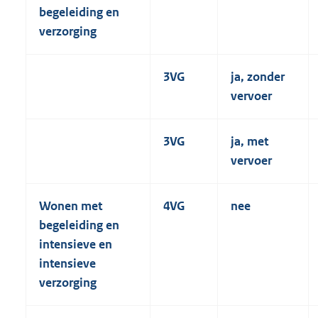
begeleiding en
verzorging
3VG
ja, zonder
vervoer
3VG
ja, met
vervoer
Wonen met
4VG
nee
begeleiding en
intensieve en
intensieve
verzorging