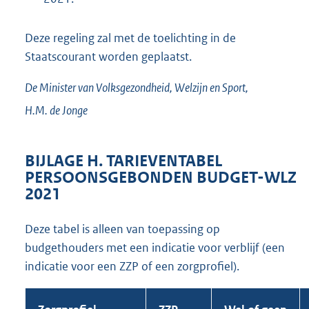
Deze regeling zal met de toelichting in de
Staatscourant worden geplaatst.
De Minister van Volksgezondheid, Welzijn en Sport,
H.M. de
Jonge
BIJLAGE H. TARIEVENTABEL
PERSOONSGEBONDEN BUDGET-WLZ
2021
Deze tabel is alleen van toepassing op
budgethouders met een indicatie voor verblijf (een
indicatie voor een ZZP of een zorgprofiel).