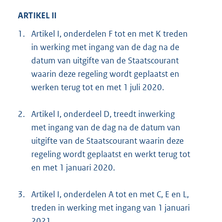
ARTIKEL II
1.
Artikel I, onderdelen F tot en met K treden
in werking met ingang van de dag na de
datum van uitgifte van de Staatscourant
waarin deze regeling wordt geplaatst en
werken terug tot en met 1 juli 2020.
2.
Artikel I, onderdeel D, treedt inwerking
met ingang van de dag na de datum van
uitgifte van de Staatscourant waarin deze
regeling wordt geplaatst en werkt terug tot
en met 1 januari 2020.
3.
Artikel I, onderdelen A tot en met C, E en L,
treden in werking met ingang van 1 januari
2021.