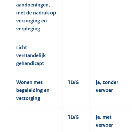
aandoeningen,
met de nadruk op
verzorging en
verpleging
Licht
verstandelijk
gehandicapt
Wonen met
1LVG
ja, zonder
begeleiding en
vervoer
verzorging
1LVG
ja, met
vervoer