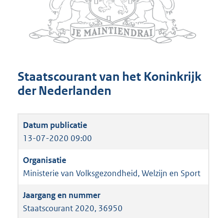
Staatscourant van het Koninkrijk
der Nederlanden
13-07-2020 09:00
Ministerie van Volksgezondheid, Welzijn en Sport
Staatscourant 2020, 36950