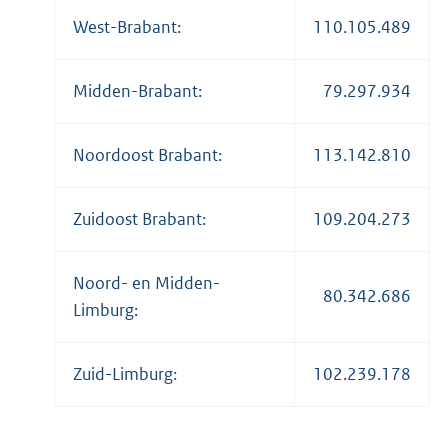
West-Brabant:
110.105.489
Midden-Brabant:
79.297.934
Noordoost Brabant:
113.142.810
Zuidoost Brabant:
109.204.273
Noord- en Midden-
80.342.686
Limburg:
Zuid-Limburg:
102.239.178