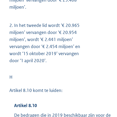
miljoen’ vervangen door ‘€ 23.408
miljoen’.
2.
In het tweede lid wordt ‘€ 20.965
miljoen’ vervangen door ‘€ 20.954
miljoen’, wordt ‘€ 2.441 miljoen’
vervangen door ‘€ 2.454 miljoen’ en
wordt ‘15 oktober 2019’ vervangen
door ‘1 april 2020’.
H
Artikel 8.10 komt te luiden:
Artikel 8.10
De bedragen die in 2019 beschikbaar zijn voor de