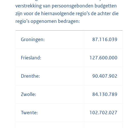
verstrekking van persoonsgebonden budgetten
zijn voor de hiernavolgende regio’s de achter die
regio’s opgenomen bedragen:
Groningen:
87.116.039
Friesland:
127.600.000
Drenthe:
90.407.902
Zwolle:
84.130.789
Twente:
102.702.027