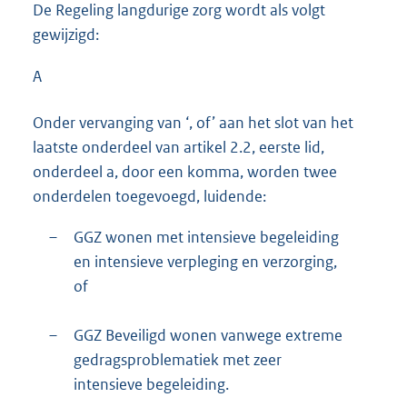
De Regeling langdurige zorg wordt als volgt
gewijzigd:
A
Onder vervanging van ‘, of’ aan het slot van het
laatste onderdeel van artikel 2.2, eerste lid,
onderdeel a, door een komma, worden twee
onderdelen toegevoegd, luidende:
–
GGZ wonen met intensieve begeleiding
en intensieve verpleging en verzorging,
of
–
GGZ Beveiligd wonen vanwege extreme
gedragsproblematiek met zeer
intensieve begeleiding.