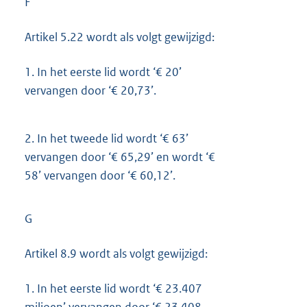
F
Artikel 5.22 wordt als volgt gewijzigd:
1.
In het eerste lid wordt ‘€ 20’
vervangen door ‘€ 20,73’.
2.
In het tweede lid wordt ‘€ 63’
vervangen door ‘€ 65,29’ en wordt ‘€
58’ vervangen door ‘€ 60,12’.
G
Artikel 8.9 wordt als volgt gewijzigd:
1.
In het eerste lid wordt ‘€ 23.407