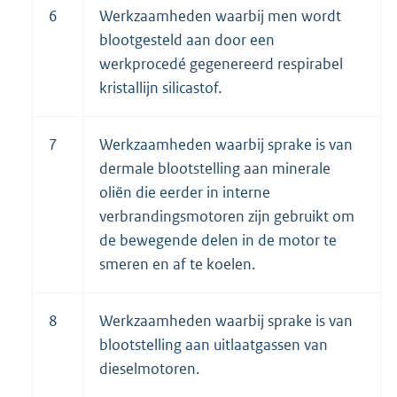
6
Werkzaamheden waarbij men wordt
blootgesteld aan door een
werkprocedé gegenereerd respirabel
kristallijn silicastof.
7
Werkzaamheden waarbij sprake is van
dermale blootstelling aan minerale
oliën die eerder in interne
verbrandingsmotoren zijn gebruikt om
de bewegende delen in de motor te
smeren en af te koelen.
8
Werkzaamheden waarbij sprake is van
blootstelling aan uitlaatgassen van
dieselmotoren.