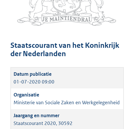
Staatscourant van het Koninkrijk
der Nederlanden
01-07-2020 09:00
Ministerie van Sociale Zaken en Werkgelegenheid
Staatscourant 2020, 30592