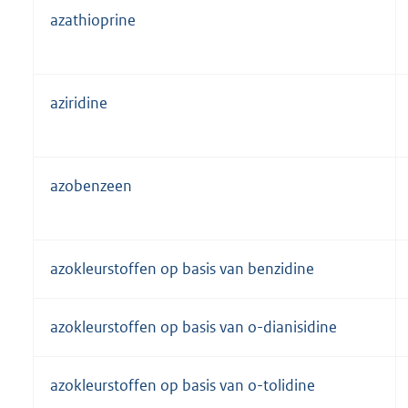
azathioprine
aziridine
azobenzeen
azokleurstoffen op basis van benzidine
azokleurstoffen op basis van o-dianisidine
azokleurstoffen op basis van o-tolidine