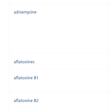
adriamycine
aflatoxines
aflatoxine B1
aflatoxine B2