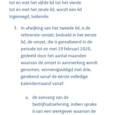
tot en met het vijfde lid tot het vierde
tot en met het zesde lid, wordt een lid
ingevoegd, luidende:
3.
In afwijking van het tweede lid, is de
referentie-omzet, bedoeld in het eerste
lid, de omzet, die is gerealiseerd in de
periode tot en met 29 februari 2020,
gedeeld door het aantal maanden
waarvan de omzet in aanmerking wordt
genomen, vermenigvuldigd met drie,
gerekend vanaf de eerste volledige
kalendermaand vanaf:
a.
de aanvang van de
bedrijfsuitoefening, indien sprake
is van een werkgever waarvan de