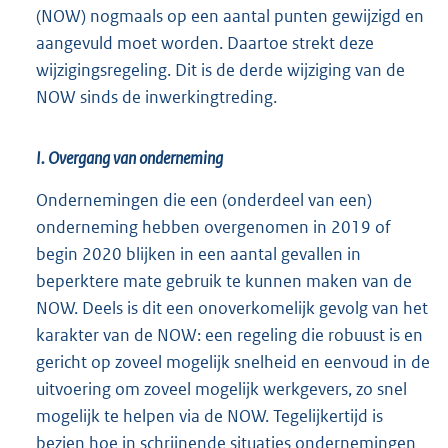
(NOW) nogmaals op een aantal punten gewijzigd en
aangevuld moet worden. Daartoe strekt deze
wijzigingsregeling. Dit is de derde wijziging van de
NOW sinds de inwerkingtreding.
I. Overgang van onderneming
Ondernemingen die een (onderdeel van een)
onderneming hebben overgenomen in 2019 of
begin 2020 blijken in een aantal gevallen in
beperktere mate gebruik te kunnen maken van de
NOW. Deels is dit een onoverkomelijk gevolg van het
karakter van de NOW: een regeling die robuust is en
gericht op zoveel mogelijk snelheid en eenvoud in de
uitvoering om zoveel mogelijk werkgevers, zo snel
mogelijk te helpen via de NOW. Tegelijkertijd is
bezien hoe in schrijnende situaties ondernemingen