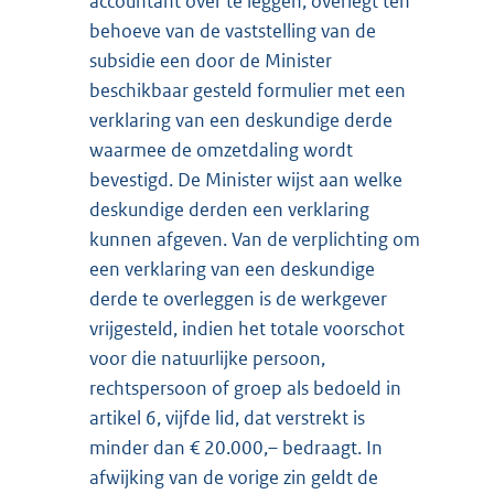
accountant over te leggen, overlegt ten
behoeve van de vaststelling van de
subsidie een door de Minister
beschikbaar gesteld formulier met een
verklaring van een deskundige derde
waarmee de omzetdaling wordt
bevestigd. De Minister wijst aan welke
deskundige derden een verklaring
kunnen afgeven. Van de verplichting om
een verklaring van een deskundige
derde te overleggen is de werkgever
vrijgesteld, indien het totale voorschot
voor die natuurlijke persoon,
rechtspersoon of groep als bedoeld in
artikel 6, vijfde lid, dat verstrekt is
minder dan € 20.000,– bedraagt. In
afwijking van de vorige zin geldt de