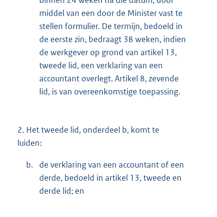
binnen 24 weken na die datum, door
middel van een door de Minister vast te
stellen formulier. De termijn, bedoeld in
de eerste zin, bedraagt 38 weken, indien
de werkgever op grond van artikel 13,
tweede lid, een verklaring van een
accountant overlegt. Artikel 8, zevende
lid, is van overeenkomstige toepassing.
2.
Het tweede lid, onderdeel b, komt te
luiden:
b.
de verklaring van een accountant of een
derde, bedoeld in artikel 13, tweede en
derde lid; en