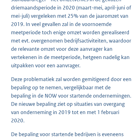
driemaandsperiode in 2020 (maart-mei, april-juni of
mei-juli) vergeleken met 25% van de jaaromzet van
2019. In veel gevallen zal in de voornoemde
meetperiode toch enige omzet worden gerealiseerd
met evt. overgenomen bedrijfsactiviteiten, waardoor
de relevante omzet voor deze aanvrager kan
vertekenen in de meetperiode, hetgeen nadelig kan
uitpakken voor een aanvrager.
Deze problematiek zal worden gemitigeerd door een
bepaling op te nemen, vergelijkbaar met de
bepaling in de NOW voor startende ondernemingen.
De nieuwe bepaling ziet op situaties van overgang
van onderneming in 2019 tot en met 1 februari
2020.
De bepaling voor startende bedrijven is eveneens