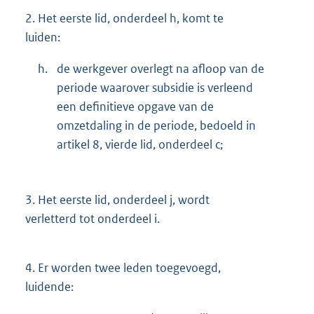
2.
Het eerste lid, onderdeel h, komt te
luiden:
h.
de werkgever overlegt na afloop van de
periode waarover subsidie is verleend
een definitieve opgave van de
omzetdaling in de periode, bedoeld in
artikel 8, vierde lid, onderdeel c;
3.
Het eerste lid, onderdeel j, wordt
verletterd tot onderdeel i.
4.
Er worden twee leden toegevoegd,
luidende: