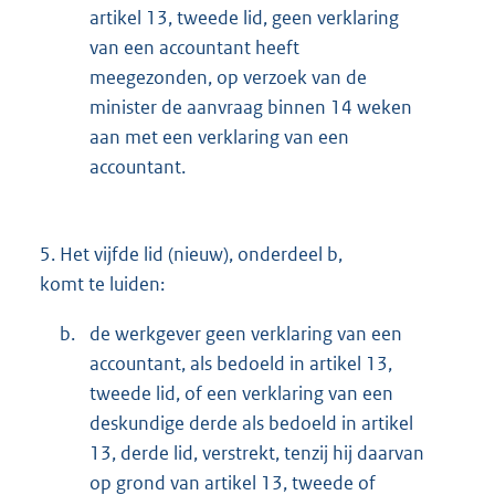
artikel 13, tweede lid, geen verklaring
van een accountant heeft
meegezonden, op verzoek van de
minister de aanvraag binnen 14 weken
aan met een verklaring van een
accountant.
5.
Het vijfde lid (nieuw), onderdeel b,
komt te luiden:
b.
de werkgever geen verklaring van een
accountant, als bedoeld in artikel 13,
tweede lid, of een verklaring van een
deskundige derde als bedoeld in artikel
13, derde lid, verstrekt, tenzij hij daarvan
op grond van artikel 13, tweede of