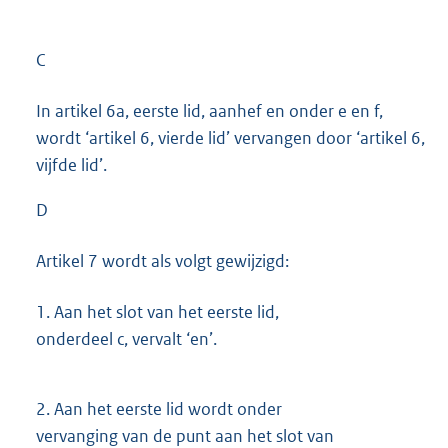
C
In artikel 6a, eerste lid, aanhef en onder e en f,
wordt ‘artikel 6, vierde lid’ vervangen door ‘artikel 6,
vijfde lid’.
D
Artikel 7 wordt als volgt gewijzigd:
1.
Aan het slot van het eerste lid,
onderdeel c, vervalt ‘en’.
2.
Aan het eerste lid wordt onder
vervanging van de punt aan het slot van