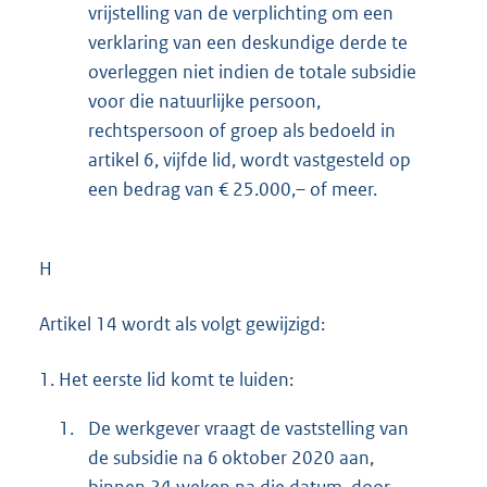
vrijstelling van de verplichting om een
verklaring van een deskundige derde te
overleggen niet indien de totale subsidie
voor die natuurlijke persoon,
rechtspersoon of groep als bedoeld in
artikel 6, vijfde lid, wordt vastgesteld op
een bedrag van € 25.000,– of meer.
H
Artikel 14 wordt als volgt gewijzigd:
1.
Het eerste lid komt te luiden:
1.
De werkgever vraagt de vaststelling van
de subsidie na 6 oktober 2020 aan,