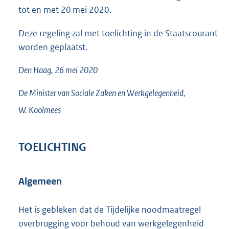
tot en met 20 mei 2020.
Deze regeling zal met toelichting in de Staatscourant
worden geplaatst.
Den Haag, 26 mei 2020
De Minister van Sociale Zaken en Werkgelegenheid,
W.
Koolmees
TOELICHTING
Algemeen
Het is gebleken dat de Tijdelijke noodmaatregel
overbrugging voor behoud van werkgelegenheid