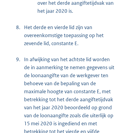
over het derde aangiftetijdvak van
het jaar 2020 is.
8.
Het derde en vierde lid zijn van
overeenkomstige toepassing op het
zevende lid, constante E.
9.
In afwijking van het achtste lid worden
de in aanmerking te nemen gegevens uit
de loonaangifte van de werkgever ten
behoeve van de bepaling van de
maximale hoogte van constante E, met
betrekking tot het derde aangiftetijdvak
van het jaar 2020 beoordeeld op grond
van de loonaangifte zoals die uiterlijk op
15 mei 2020 is ingediend en met
betrekking tot het vierde en vijfde