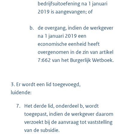
bedrijfsuitoefening na 1 januari
2019 is aangevangen; of
b.
de overgang, indien de werkgever
na 1 januari 2019 een
economische eenheid heeft
overgenomen in de zin van artikel
7:662 van het Burgerlijk Wetboek.
3.
Er wordt een lid toegevoegd,
luidende:
7.
Het derde lid, onderdeel b, wordt
toegepast, indien de werkgever daarom
verzoekt bij de aanvraag tot vaststelling
van de subsidie.