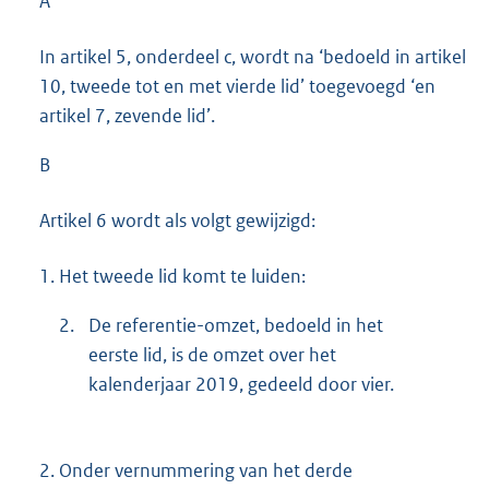
A
In artikel 5, onderdeel c, wordt na ‘bedoeld in artikel
10, tweede tot en met vierde lid’ toegevoegd ‘en
artikel 7, zevende lid’.
B
Artikel 6 wordt als volgt gewijzigd:
1.
Het tweede lid komt te luiden:
2.
De referentie-omzet, bedoeld in het
eerste lid, is de omzet over het
kalenderjaar 2019, gedeeld door vier.
2.
Onder vernummering van het derde