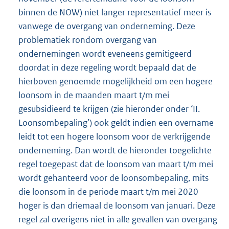
binnen de NOW) niet langer representatief meer is
vanwege de overgang van onderneming. Deze
problematiek rondom overgang van
ondernemingen wordt eveneens gemitigeerd
doordat in deze regeling wordt bepaald dat de
hierboven genoemde mogelijkheid om een hogere
loonsom in de maanden maart t/m mei
gesubsidieerd te krijgen (zie hieronder onder ‘II.
Loonsombepaling’) ook geldt indien een overname
leidt tot een hogere loonsom voor de verkrijgende
onderneming. Dan wordt de hieronder toegelichte
regel toegepast dat de loonsom van maart t/m mei
wordt gehanteerd voor de loonsombepaling, mits
die loonsom in de periode maart t/m mei 2020
hoger is dan driemaal de loonsom van januari. Deze
regel zal overigens niet in alle gevallen van overgang