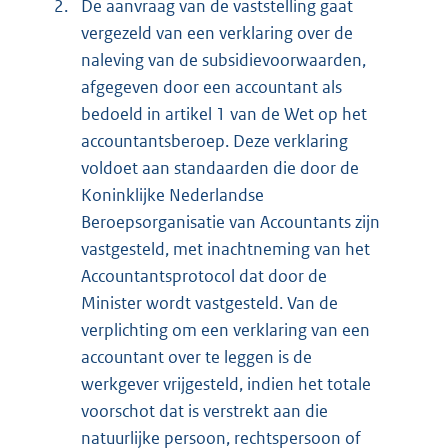
2.
De aanvraag van de vaststelling gaat
vergezeld van een verklaring over de
naleving van de subsidievoorwaarden,
afgegeven door een accountant als
bedoeld in artikel 1 van de Wet op het
accountantsberoep. Deze verklaring
voldoet aan standaarden die door de
Koninklijke Nederlandse
Beroepsorganisatie van Accountants zijn
vastgesteld, met inachtneming van het
Accountantsprotocol dat door de
Minister wordt vastgesteld. Van de
verplichting om een verklaring van een
accountant over te leggen is de
werkgever vrijgesteld, indien het totale
voorschot dat is verstrekt aan die
natuurlijke persoon, rechtspersoon of