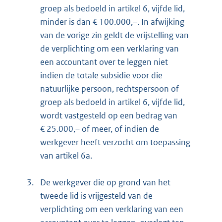
groep als bedoeld in artikel 6, vijfde lid,
minder is dan € 100.000,–. In afwijking
van de vorige zin geldt de vrijstelling van
de verplichting om een verklaring van
een accountant over te leggen niet
indien de totale subsidie voor die
natuurlijke persoon, rechtspersoon of
groep als bedoeld in artikel 6, vijfde lid,
wordt vastgesteld op een bedrag van
€ 25.000,– of meer, of indien de
werkgever heeft verzocht om toepassing
van artikel 6a.
3.
De werkgever die op grond van het
tweede lid is vrijgesteld van de
verplichting om een verklaring van een