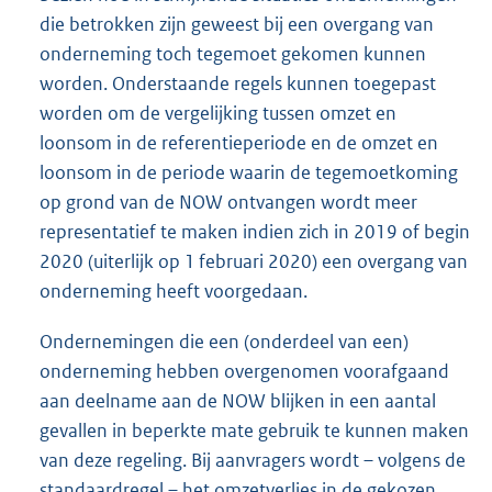
die betrokken zijn geweest bij een overgang van
onderneming toch tegemoet gekomen kunnen
worden. Onderstaande regels kunnen toegepast
worden om de vergelijking tussen omzet en
loonsom in de referentieperiode en de omzet en
loonsom in de periode waarin de tegemoetkoming
op grond van de NOW ontvangen wordt meer
representatief te maken indien zich in 2019 of begin
2020 (uiterlijk op 1 februari 2020) een overgang van
onderneming heeft voorgedaan.
Ondernemingen die een (onderdeel van een)
onderneming hebben overgenomen voorafgaand
aan deelname aan de NOW blijken in een aantal
gevallen in beperkte mate gebruik te kunnen maken
van deze regeling. Bij aanvragers wordt – volgens de
standaardregel – het omzetverlies in de gekozen