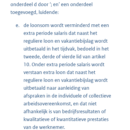
onderdeel d door ‘; en’ een onderdeel
toegevoegd, luidende:
e.
de loonsom wordt verminderd met een
extra periode salaris dat naast het
reguliere loon en vakantiebijslag wordt
uitbetaald in het tijdvak, bedoeld in het
tweede, derde of vierde lid van artikel
10. Onder extra periode salaris wordt
verstaan extra loon dat naast het
reguliere loon en vakantiebijslag wordt
uitbetaald naar aanleiding van
afspraken in de individuele of collectieve
arbeidsovereenkomst, en dat niet
afhankelijk is van bedrijfsresultaten of
kwalitatieve of kwantitatieve prestaties
van de werknemer.