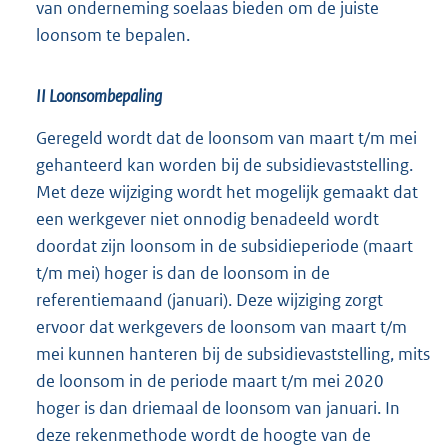
van onderneming soelaas bieden om de juiste
loonsom te bepalen.
II Loonsombepaling
Geregeld wordt dat de loonsom van maart t/m mei
gehanteerd kan worden bij de subsidievaststelling.
Met deze wijziging wordt het mogelijk gemaakt dat
een werkgever niet onnodig benadeeld wordt
doordat zijn loonsom in de subsidieperiode (maart
t/m mei) hoger is dan de loonsom in de
referentiemaand (januari). Deze wijziging zorgt
ervoor dat werkgevers de loonsom van maart t/m
mei kunnen hanteren bij de subsidievaststelling, mits
de loonsom in de periode maart t/m mei 2020
hoger is dan driemaal de loonsom van januari. In
deze rekenmethode wordt de hoogte van de