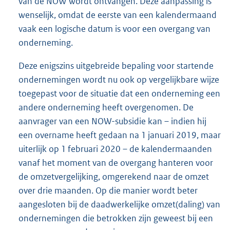
van de NOW wordt ontvangen. Deze aanpassing is
wenselijk, omdat de eerste van een kalendermaand
vaak een logische datum is voor een overgang van
onderneming.
Deze enigszins uitgebreide bepaling voor startende
ondernemingen wordt nu ook op vergelijkbare wijze
toegepast voor de situatie dat een onderneming een
andere onderneming heeft overgenomen. De
aanvrager van een NOW-subsidie kan – indien hij
een overname heeft gedaan na 1 januari 2019, maar
uiterlijk op 1 februari 2020 – de kalendermaanden
vanaf het moment van de overgang hanteren voor
de omzetvergelijking, omgerekend naar de omzet
over drie maanden. Op die manier wordt beter
aangesloten bij de daadwerkelijke omzet(daling) van
ondernemingen die betrokken zijn geweest bij een