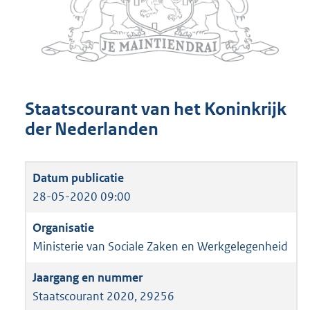
Staatscourant van het Koninkrijk
der Nederlanden
28-05-2020 09:00
Ministerie van Sociale Zaken en Werkgelegenheid
Staatscourant 2020, 29256