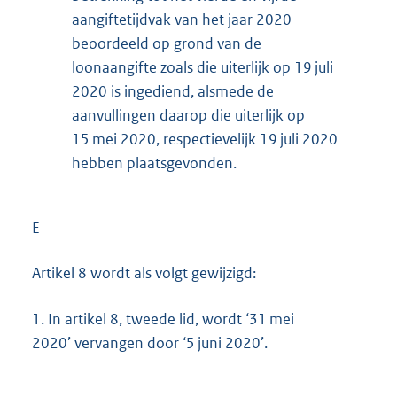
aangiftetijdvak van het jaar 2020
beoordeeld op grond van de
loonaangifte zoals die uiterlijk op 19 juli
2020 is ingediend, alsmede de
aanvullingen daarop die uiterlijk op
15 mei 2020, respectievelijk 19 juli 2020
hebben plaatsgevonden.
E
Artikel 8 wordt als volgt gewijzigd:
1.
In artikel 8, tweede lid, wordt ‘31 mei
2020’ vervangen door ‘5 juni 2020’.