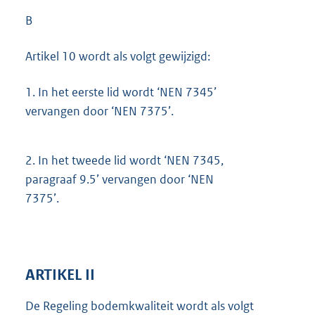
B
Artikel 10 wordt als volgt gewijzigd:
1.
In het eerste lid wordt ‘NEN 7345’
vervangen door ‘NEN 7375’.
2.
In het tweede lid wordt ‘NEN 7345,
paragraaf 9.5’ vervangen door ‘NEN
7375’.
ARTIKEL II
De Regeling bodemkwaliteit wordt als volgt