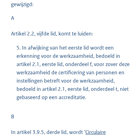
gewijzigd:
A
Artikel 2.2, vijfde lid, komt te luiden:
5. In afwijking van het eerste lid wordt een
erkenning voor de werkzaamheid, bedoeld in
artikel 2.1, eerste lid, onderdeel f, voor zover deze
werkzaamheid de certificering van personen en
instellingen betreft voor de werkzaamheid,
bedoeld in artikel 2.1, eerste lid, onderdeel t, niet
gebaseerd op een accreditatie.
B
In artikel 3.9.5, derde lid, wordt ‘
Circulaire