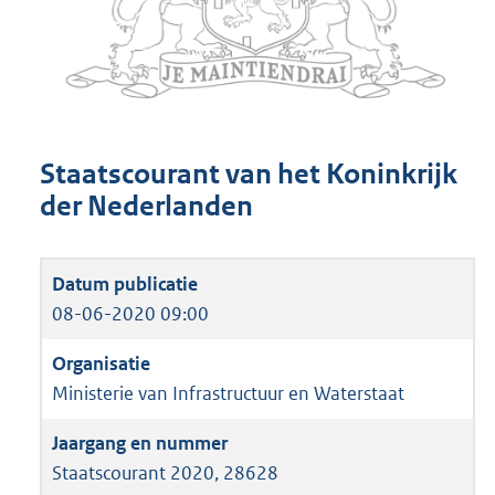
Staatscourant van het Koninkrijk
der Nederlanden
08-06-2020 09:00
Ministerie van Infrastructuur en Waterstaat
Staatscourant 2020, 28628