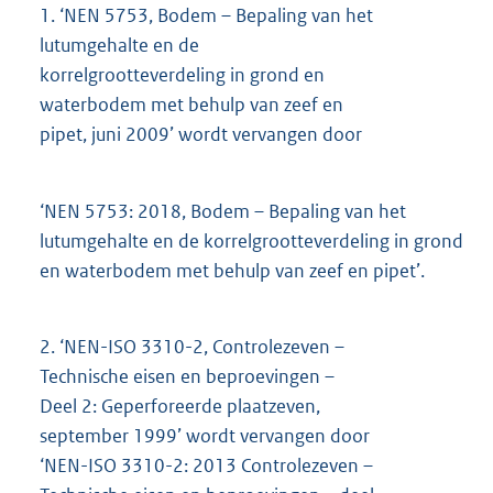
1.
‘NEN 5753, Bodem – Bepaling van het
lutumgehalte en de
korrelgrootteverdeling in grond en
waterbodem met behulp van zeef en
pipet, juni 2009’ wordt vervangen door
‘NEN 5753: 2018, Bodem – Bepaling van het
lutumgehalte en de korrelgrootteverdeling in grond
en waterbodem met behulp van zeef en pipet’.
2.
‘NEN-ISO 3310-2, Controlezeven –
Technische eisen en beproevingen –
Deel 2: Geperforeerde plaatzeven,
september 1999’ wordt vervangen door
‘NEN-ISO 3310-2: 2013 Controlezeven –