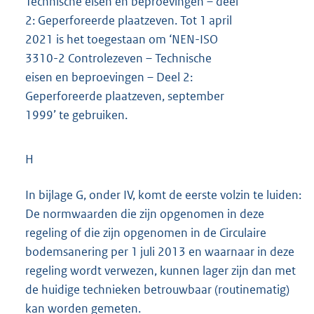
Technische eisen en beproevingen – deel
2: Geperforeerde plaatzeven. Tot 1 april
2021 is het toegestaan om ‘NEN-ISO
3310-2 Controlezeven – Technische
eisen en beproevingen – Deel 2:
Geperforeerde plaatzeven, september
1999’ te gebruiken.
H
In bijlage G, onder IV, komt de eerste volzin te luiden:
De normwaarden die zijn opgenomen in deze
regeling of die zijn opgenomen in de Circulaire
bodemsanering per 1 juli 2013 en waarnaar in deze
regeling wordt verwezen, kunnen lager zijn dan met
de huidige technieken betrouwbaar (routinematig)
kan worden gemeten.