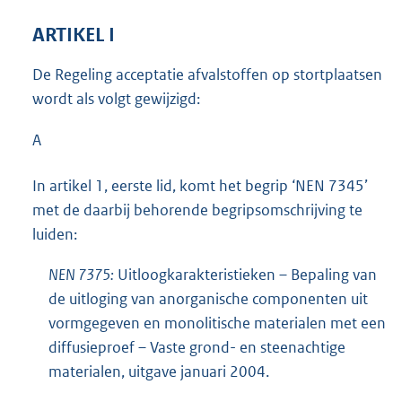
ARTIKEL I
De Regeling acceptatie afvalstoffen op stortplaatsen
wordt als volgt gewijzigd:
A
In artikel 1, eerste lid, komt het begrip ‘NEN 7345’
met de daarbij behorende begripsomschrijving te
luiden:
NEN 7375:
Uitloogkarakteristieken – Bepaling van
de uitloging van anorganische componenten uit
vormgegeven en monolitische materialen met een
diffusieproef – Vaste grond- en steenachtige
materialen, uitgave januari 2004.