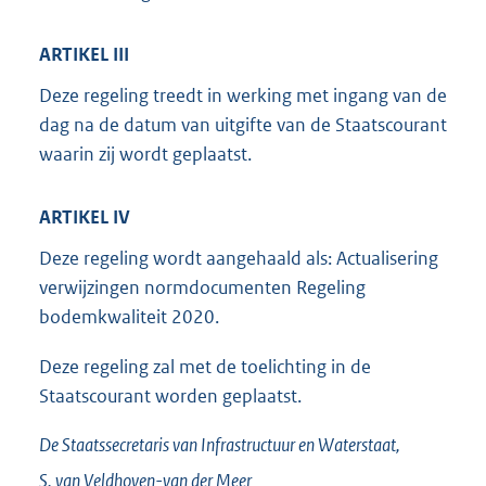
ARTIKEL III
Deze regeling treedt in werking met ingang van de
dag na de datum van uitgifte van de Staatscourant
waarin zij wordt geplaatst.
ARTIKEL IV
Deze regeling wordt aangehaald als: Actualisering
verwijzingen normdocumenten Regeling
bodemkwaliteit 2020.
Deze regeling zal met de toelichting in de
Staatscourant worden geplaatst.
De Staatssecretaris van Infrastructuur en Waterstaat,
S. van
Veldhoven-van der Meer