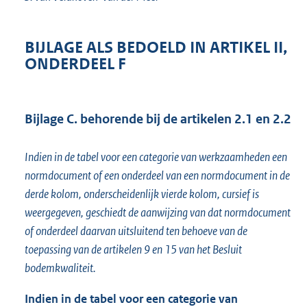
BIJLAGE ALS BEDOELD IN ARTIKEL II,
ONDERDEEL F
Bijlage C. behorende bij de artikelen 2.1 en 2.2
Indien in de tabel voor een categorie van werkzaamheden een
normdocument of een onderdeel van een normdocument in de
derde kolom, onderscheidenlijk vierde kolom, cursief is
weergegeven, geschiedt de aanwijzing van dat normdocument
of onderdeel daarvan uitsluitend ten behoeve van de
toepassing van de artikelen 9 en 15 van het Besluit
bodemkwaliteit.
Indien in de tabel voor een categorie van