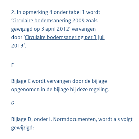
2.
In opmerking 4 onder tabel 1 wordt
‘
Circulaire bodemsanering 2009
zoals
gewijzigd op 3 april 2012’ vervangen
door ‘
Circulaire bodemsanering per 1 juli
2013
’.
F
Bijlage C wordt vervangen door de bijlage
opgenomen in de bijlage bij deze regeling.
G
Bijlage D, onder I. Normdocumenten, wordt als volgt
gewijzigd: