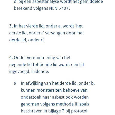
d. bij een asbestanalyse wordt het gemiddelde
berekend volgens NEN 5707.
3.
In het vierde lid, onder a, wordt ‘het
eerste lid, onder c’ vervangen door ‘het
derde lid, onder c’.
4.
Onder vernummering van het
negende lid tot tiende lid wordt een lid
ingevoegd, luidende:
9
In afwijking van het derde lid, onder b,
kunnen monsters ten behoeve van
onderzoek naar asbest ook worden
genomen volgens methode III zoals
beschreven in bijlage 7 bij protocol