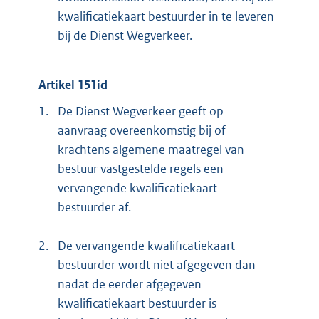
kwalificatiekaart bestuurder in te leveren
bij de Dienst Wegverkeer.
Artikel 151id
1.
De Dienst Wegverkeer geeft op
aanvraag overeenkomstig bij of
krachtens algemene maatregel van
bestuur vastgestelde regels een
vervangende kwalificatiekaart
bestuurder af.
2.
De vervangende kwalificatiekaart
bestuurder wordt niet afgegeven dan
nadat de eerder afgegeven
kwalificatiekaart bestuurder is