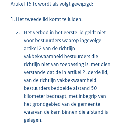
Artikel 151c wordt als volgt gewijzigd:
1.
Het tweede lid komt te luiden:
2.
Het verbod in het eerste lid geldt niet
voor bestuurders waarop ingevolge
artikel 2 van de richtlijn
vakbekwaamheid bestuurders die
richtlijn niet van toepassing is, met dien
verstande dat de in artikel 2, derde lid,
van de richtlijn vakbekwaamheid
bestuurders bedoelde afstand 50
kilometer bedraagt, met inbegrip van
het grondgebied van de gemeente
waarvan de kern binnen die afstand is
gelegen.