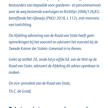
bestuurders van bepaalde voor goederen- en personenvervoer
over de weg bestemde voertuigen en Richtlijn 2006/126/EG
betreffende het rijbewijs (PbEU 2018, L 112), met memorie
van toelichting.
De Afdeling advisering van de Raad van State heeft geen
opmerkingen bij het voorstel en adviseert het voorstel bij de
Tweede Kamer der Staten-Generaal in te dienen.
Gelet op artikel 26, zesde lid jo vijfde lid, van de Wet op de
Raad van State, adviseert de Afdeling dit advies openbaar te
maken.
De vice-president van de Raad van State,
Th.C. de
Graaf.