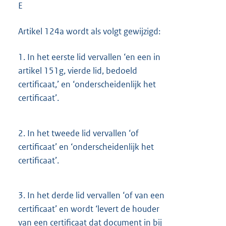
E
Artikel 124a wordt als volgt gewijzigd:
1.
In het eerste lid vervallen ‘en een in
artikel 151g, vierde lid, bedoeld
certificaat,’ en ‘onderscheidenlijk het
certificaat’.
2.
In het tweede lid vervallen ‘of
certificaat’ en ‘onderscheidenlijk het
certificaat’.
3.
In het derde lid vervallen ‘of van een
certificaat’ en wordt ‘levert de houder
van een certificaat dat document in bij