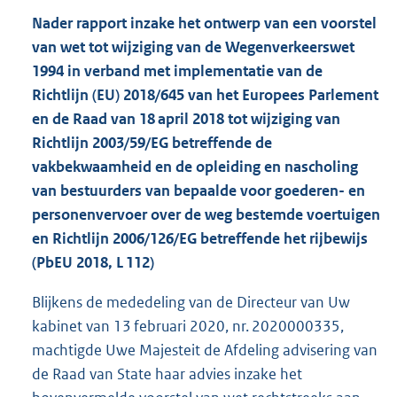
Nader rapport inzake het ontwerp van een voorstel
van wet tot wijziging van de Wegenverkeerswet
1994 in verband met implementatie van de
Richtlijn (EU) 2018/645 van het Europees Parlement
en de Raad van 18 april 2018 tot wijziging van
Richtlijn 2003/59/EG betreffende de
vakbekwaamheid en de opleiding en nascholing
van bestuurders van bepaalde voor goederen- en
personenvervoer over de weg bestemde voertuigen
en Richtlijn 2006/126/EG betreffende het rijbewijs
(PbEU 2018, L 112)
Blijkens de mededeling van de Directeur van Uw
kabinet van 13 februari 2020, nr. 2020000335,
machtigde Uwe Majesteit de Afdeling advisering van
de Raad van State haar advies inzake het