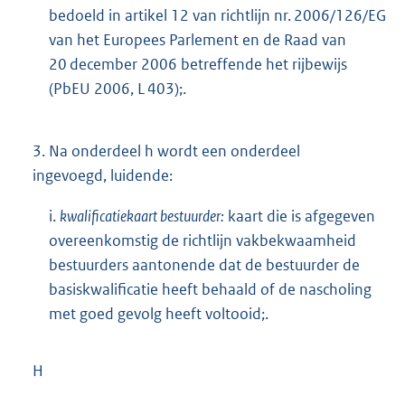
bedoeld in artikel 12 van richtlijn nr. 2006/126/EG
van het Europees Parlement en de Raad van
20 december 2006 betreffende het rijbewijs
(PbEU 2006, L 403);.
3.
Na onderdeel h wordt een onderdeel
ingevoegd, luidende:
i.
kwalificatiekaart bestuurder:
kaart die is afgegeven
overeenkomstig de richtlijn vakbekwaamheid
bestuurders aantonende dat de bestuurder de
basiskwalificatie heeft behaald of de nascholing
met goed gevolg heeft voltooid;.
H