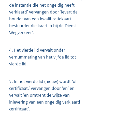
de instantie die het ongeldig heeft
verklaard’ vervangen door ‘levert de
houder van een kwalificatiekaart
bestuurder die kaart in bij de Dienst
Wegverkeer’.
4.
Het vierde lid vervalt onder
vernummering van het vijfde lid tot
vierde lid.
5.
In het vierde lid (nieuw) wordt ‘of
certificaat,’ vervangen door ‘en’ en
vervalt ‘en omtrent de wijze van
inlevering van een ongeldig verklaard
certificaat’.