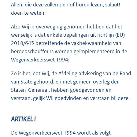
Allen, die deze zullen zien of horen lezen, saluut!
doen te weten:
Alzo Wij in overweging genomen hebben dat het
wenselijk is dat enkele bepalingen uit richtlijn (EU)
2018/645 betreffende de vakbekwaamheid van
beroepschauffeurs worden geïmplementeerd in de
Wegenverkeerswet 1994;
Zo is het, dat Wij, de Afdeling advisering van de Raad
van State gehoord, en met gemeen overleg der
Staten-Generaal, hebben goedgevonden en
verstaan, gelijk Wij goedvinden en verstaan bij deze:
ARTIKEL I
De Wegenverkeerswet 1994 wordt als volgt