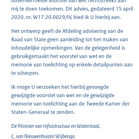
bovenvermelde voorstel van wet rechtstreeks aan
mij te doen toekomen. Dit advies, gedateerd 15 april
2020, nr. W17.20.0029/IV, bied ik U hierbij aan.
Het ontwerp geeft de Afdeling advisering van de
Raad van State geen aanleiding tot het maken van
inhoudelijke opmerkingen. Van de gelegenheid is
gebruikgemaakt het voorstel van wet en de
memorie van toelichting op enkele detailpunten aan
te scherpen.
Ik moge U verzoeken het hierbij gevoegde
gewijzigde voorstel van wet en de gewijzigde
memorie van toelichting aan de Tweede Kamer der
Staten-Generaal te zenden.
De Minister van Infrastructuur en Waterstaat,
C. van
Nieuwenhuizen Wijbenga.