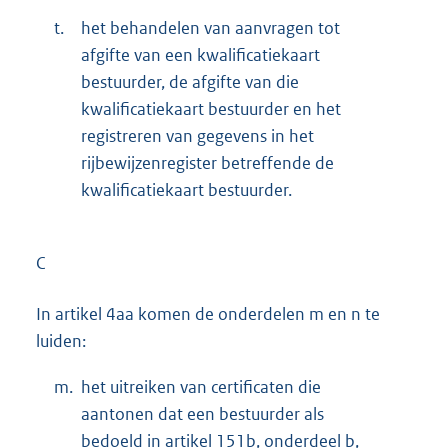
t.
het behandelen van aanvragen tot
afgifte van een kwalificatiekaart
bestuurder, de afgifte van die
kwalificatiekaart bestuurder en het
registreren van gegevens in het
rijbewijzenregister betreffende de
kwalificatiekaart bestuurder.
C
In artikel 4aa komen de onderdelen m en n te
luiden:
m.
het uitreiken van certificaten die
aantonen dat een bestuurder als
bedoeld in artikel 151b, onderdeel b,