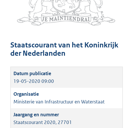
Staatscourant van het Koninkrijk
der Nederlanden
19-05-2020 09:00
Ministerie van Infrastructuur en Waterstaat
Staatscourant 2020, 27701