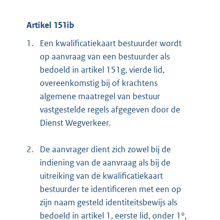
Artikel 151ib
1.
Een kwalificatiekaart bestuurder wordt
op aanvraag van een bestuurder als
bedoeld in artikel 151g, vierde lid,
overeenkomstig bij of krachtens
algemene maatregel van bestuur
vastgestelde regels afgegeven door de
Dienst Wegverkeer.
2.
De aanvrager dient zich zowel bij de
indiening van de aanvraag als bij de
uitreiking van de kwalificatiekaart
bestuurder te identificeren met een op
zijn naam gesteld identiteitsbewijs als
bedoeld in artikel 1, eerste lid, onder 1°,