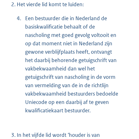
2.
Het vierde lid komt te luiden:
4.
Een bestuurder die in Nederland de
basiskwalificatie behaalt of de
nascholing met goed gevolg voltooit en
op dat moment niet in Nederland zijn
gewone verblijfplaats heeft, ontvangt
het daarbij behorende getuigschrift van
vakbekwaamheid dan wel het
getuigschrift van nascholing in de vorm
van vermelding van de in de richtlijn
vakbekwaamheid bestuurders bedoelde
Uniecode op een daarbij af te geven
kwalificatiekaart bestuurder.
3.
In het vijfde lid wordt ‘houder is van