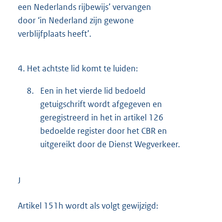
een Nederlands rijbewijs’ vervangen
door ‘in Nederland zijn gewone
verblijfplaats heeft’.
4.
Het achtste lid komt te luiden:
8.
Een in het vierde lid bedoeld
getuigschrift wordt afgegeven en
geregistreerd in het in artikel 126
bedoelde register door het CBR en
uitgereikt door de Dienst Wegverkeer.
J
Artikel 151h wordt als volgt gewijzigd: