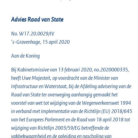
Advies Raad van State
No. W17.20.0029/IV
’s-Gravenhage, 15 april 2020
Aan de Koning
Bij Kabinetsmissive van 13 februari 2020, no.2020000335,
heeft Uwe Majesteit, op voordracht van de Minister van
Infrastructuur en Waterstaat, bij de Afdeling advisering van de
Raad van State ter overweging aanhangig gemaakt het
voorstel van wet tot wijziging van de Wegenverkeerswet 1994
in verband met implementatie van de Richtlijn (EU) 2018/645
van het Europees Parlement en de Raad van 18 april 2018 tot
wijziging van Richtlijn 2003/59/EG betreffende de
vakbekwaamheid en de opleiding en nascholing van