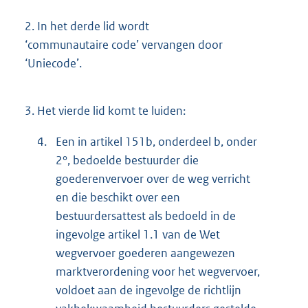
2.
In het derde lid wordt
‘communautaire code’ vervangen door
‘Uniecode’.
3.
Het vierde lid komt te luiden:
4.
Een in artikel 151b, onderdeel b, onder
2°, bedoelde bestuurder die
goederenvervoer over de weg verricht
en die beschikt over een
bestuurdersattest als bedoeld in de
ingevolge artikel 1.1 van de Wet
wegvervoer goederen aangewezen
marktverordening voor het wegvervoer,
voldoet aan de ingevolge de richtlijn