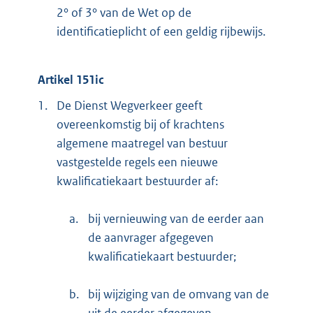
2° of 3° van de Wet op de
identificatieplicht of een geldig rijbewijs.
Artikel 151ic
1.
De Dienst Wegverkeer geeft
overeenkomstig bij of krachtens
algemene maatregel van bestuur
vastgestelde regels een nieuwe
kwalificatiekaart bestuurder af:
a.
bij vernieuwing van de eerder aan
de aanvrager afgegeven
kwalificatiekaart bestuurder;
b.
bij wijziging van de omvang van de