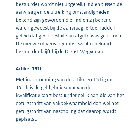
bestuurder wordt niet uitgereikt indien tussen de
aanvraag en de uitreiking omstandigheden
bekend zijn geworden die, indien zij bekend
waren geweest bij de aanvraag, ertoe hadden
geleid dat geen besluit van afgifte was genomen.
De nieuwe of vervangende kwalificatiekaart
bestuurder blijft bij de Dienst Wegverkeer.
Artikel 151if
Met inachtneming van de artikelen 151ig en
151ih is de geldigheidsduur van de
kwalificatiekaart bestuurder gelijk aan die van het
getuigschrift van vakbekwaamheid dan wel het
getuigschrift van nascholing dat daarop wordt
geplaatst.