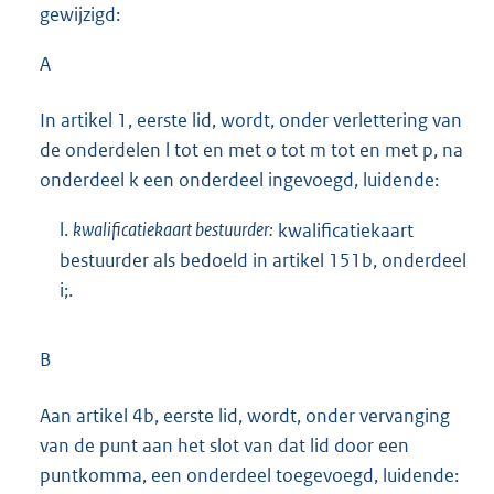
gewijzigd:
A
In artikel 1, eerste lid, wordt, onder verlettering van
de onderdelen l tot en met o tot m tot en met p, na
onderdeel k een onderdeel ingevoegd, luidende:
l.
kwalificatiekaart bestuurder:
kwalificatiekaart
bestuurder als bedoeld in artikel 151b, onderdeel
i;.
B
Aan artikel 4b, eerste lid, wordt, onder vervanging
van de punt aan het slot van dat lid door een
puntkomma, een onderdeel toegevoegd, luidende: