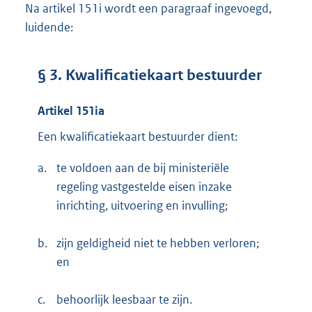
Na artikel 151i wordt een paragraaf ingevoegd,
luidende:
§ 3. Kwalificatiekaart bestuurder
Artikel 151ia
Een kwalificatiekaart bestuurder dient:
a.
te voldoen aan de bij ministeriële
regeling vastgestelde eisen inzake
inrichting, uitvoering en invulling;
b.
zijn geldigheid niet te hebben verloren;
en
c.
behoorlijk leesbaar te zijn.