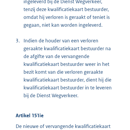
ingeleverd bij de Dienst Wegverkeer,
tenzij deze kwalificatiekaart bestuurder,
omdat hij verloren is geraakt of teniet is
gegaan, niet kan worden ingeleverd.
3.
Indien de houder van een verloren
geraakte kwalificatiekaart bestuurder na
de afgifte van de vervangende
kwalificatiekaart bestuurder weer in het
bezit komt van die verloren geraakte
kwalificatiekaart bestuurder, dient hij die
kwalificatiekaart bestuurder in te leveren
bij de Dienst Wegverkeer.
Artikel 151ie
De nieuwe of vervangende kwalificatiekaart