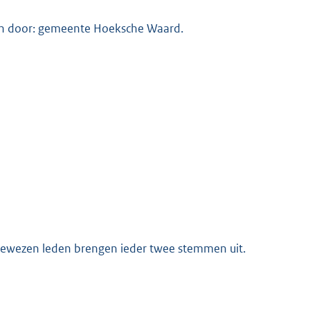
n door: gemeente Hoeksche Waard.
ewezen leden brengen ieder twee stemmen uit.