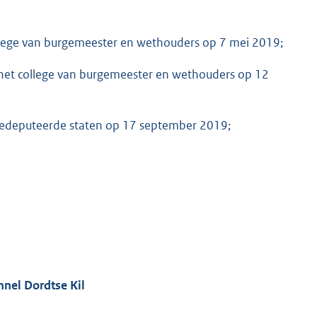
lege van burgemeester en wethouders op 7 mei 2019;
et college van burgemeester en wethouders op 12
gedeputeerde staten op 17 september 2019;
nel Dordtse Kil