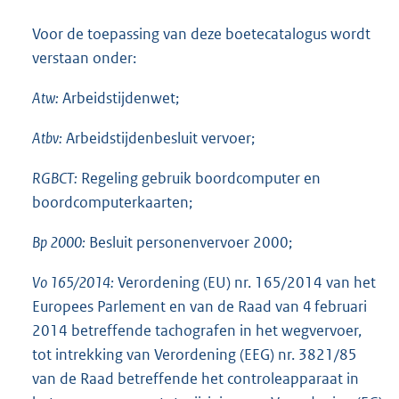
Voor de toepassing van deze boetecatalogus wordt
verstaan onder:
Atw:
Arbeidstijdenwet;
Atbv:
Arbeidstijdenbesluit vervoer;
RGBCT:
Regeling gebruik boordcomputer en
boordcomputerkaarten;
Bp 2000:
Besluit personenvervoer 2000;
Vo 165/2014:
Verordening (EU) nr. 165/2014 van het
Europees Parlement en van de Raad van 4 februari
2014 betreffende tachografen in het wegvervoer,
tot intrekking van Verordening (EEG) nr. 3821/85
van de Raad betreffende het controleapparaat in