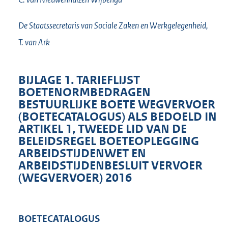
De Staatssecretaris van Sociale Zaken en Werkgelegenheid,
T. van
Ark
BIJLAGE 1. TARIEFLIJST
BOETENORMBEDRAGEN
BESTUURLIJKE BOETE WEGVERVOER
(BOETECATALOGUS) ALS BEDOELD IN
ARTIKEL 1, TWEEDE LID VAN DE
BELEIDSREGEL BOETEOPLEGGING
ARBEIDSTIJDENWET EN
ARBEIDSTIJDENBESLUIT VERVOER
(WEGVERVOER) 2016
BOETECATALOGUS