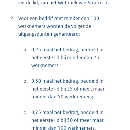
vierde lid, van het Wetboek van Strafrecht.
2.
Voor een bedrijf met minder dan 100
werknemers worden de volgende
uitgangspunten gehanteerd:
a.
0,25 maal het bedrag, bedoeld in
het eerste lid bij minder dan 25
werknemers;
b.
0,50 maal het bedrag, bedoeld in
het eerste lid bij 25 of meer, maar
minder dan 50 werknemers;
c.
0,75 maal het bedrag, bedoeld in
het eerste lid bij 50 of meer maar
minder dan 100 werknemers.