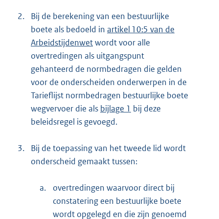
2.
Bij de berekening van een bestuurlijke
boete als bedoeld in
artikel 10:5 van de
Arbeidstijdenwet
wordt voor alle
overtredingen als uitgangspunt
gehanteerd de normbedragen die gelden
voor de onderscheiden onderwerpen in de
Tarieflijst normbedragen bestuurlijke boete
wegvervoer die als
bijlage 1
bij deze
beleidsregel is gevoegd.
3.
Bij de toepassing van het tweede lid wordt
onderscheid gemaakt tussen:
a.
overtredingen waarvoor direct bij
constatering een bestuurlijke boete
wordt opgelegd en die zijn genoemd