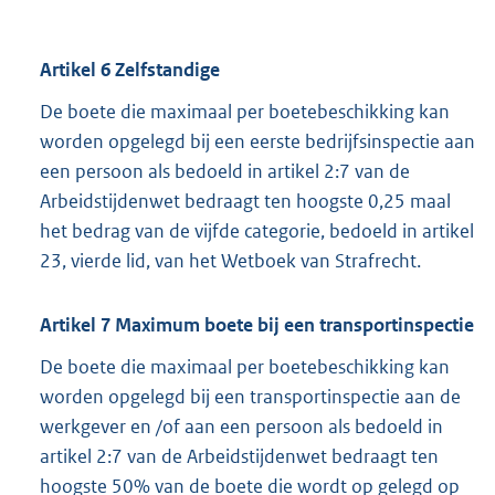
Artikel 6 Zelfstandige
De boete die maximaal per boetebeschikking kan
worden opgelegd bij een eerste bedrijfsinspectie aan
een persoon als bedoeld in artikel 2:7 van de
Arbeidstijdenwet bedraagt ten hoogste 0,25 maal
het bedrag van de vijfde categorie, bedoeld in artikel
23, vierde lid, van het Wetboek van Strafrecht.
Artikel 7 Maximum boete bij een transportinspectie
De boete die maximaal per boetebeschikking kan
worden opgelegd bij een transportinspectie aan de
werkgever en /of aan een persoon als bedoeld in
artikel 2:7 van de Arbeidstijdenwet bedraagt ten
hoogste 50% van de boete die wordt op gelegd op