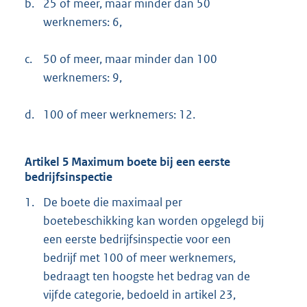
b.
25 of meer, maar minder dan 50
werknemers: 6,
c.
50 of meer, maar minder dan 100
werknemers: 9,
d.
100 of meer werknemers: 12.
Artikel 5 Maximum boete bij een eerste
bedrijfsinspectie
1.
De boete die maximaal per
boetebeschikking kan worden opgelegd bij
een eerste bedrijfsinspectie voor een
bedrijf met 100 of meer werknemers,
bedraagt ten hoogste het bedrag van de
vijfde categorie, bedoeld in artikel 23,