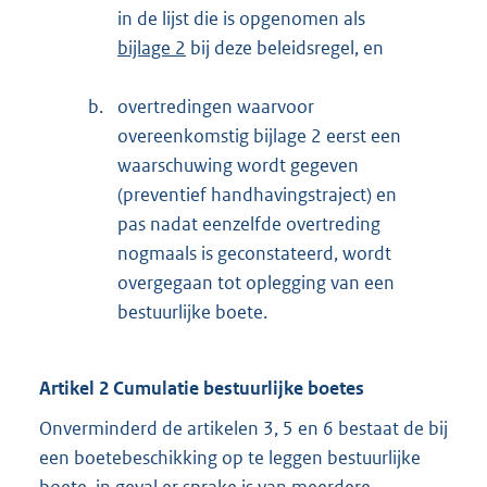
in de lijst die is opgenomen als
bijlage 2
bij deze beleidsregel, en
b.
overtredingen waarvoor
overeenkomstig bijlage 2 eerst een
waarschuwing wordt gegeven
(preventief handhavingstraject) en
pas nadat eenzelfde overtreding
nogmaals is geconstateerd, wordt
overgegaan tot oplegging van een
bestuurlijke boete.
Artikel 2 Cumulatie bestuurlijke boetes
Onverminderd de artikelen 3, 5 en 6 bestaat de bij
een boetebeschikking op te leggen bestuurlijke