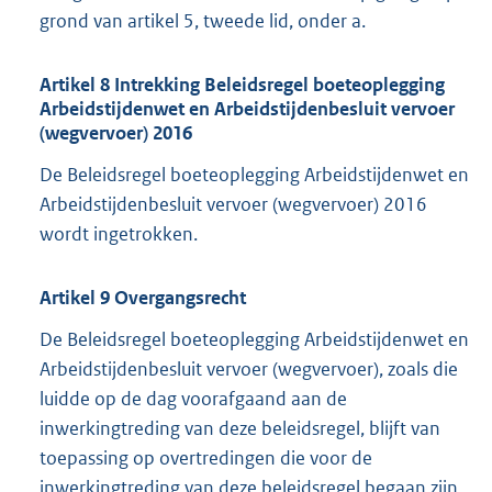
grond van artikel 5, tweede lid, onder a.
Artikel 8 Intrekking Beleidsregel boeteoplegging
Arbeidstijdenwet en Arbeidstijdenbesluit vervoer
(wegvervoer) 2016
De Beleidsregel boeteoplegging Arbeidstijdenwet en
Arbeidstijdenbesluit vervoer (wegvervoer) 2016
wordt ingetrokken.
Artikel 9 Overgangsrecht
De Beleidsregel boeteoplegging Arbeidstijdenwet en
Arbeidstijdenbesluit vervoer (wegvervoer), zoals die
luidde op de dag voorafgaand aan de
inwerkingtreding van deze beleidsregel, blijft van
toepassing op overtredingen die voor de
inwerkingtreding van deze beleidsregel begaan zijn.