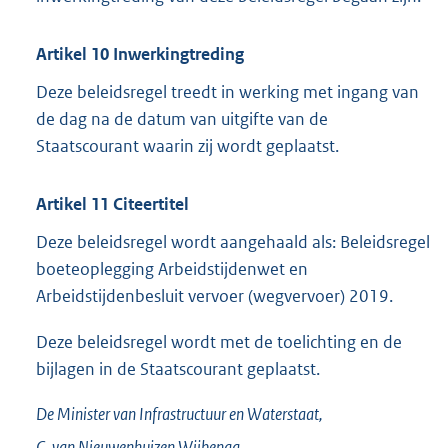
Artikel 10 Inwerkingtreding
Deze beleidsregel treedt in werking met ingang van
de dag na de datum van uitgifte van de
Staatscourant waarin zij wordt geplaatst.
Artikel 11 Citeertitel
Deze beleidsregel wordt aangehaald als: Beleidsregel
boeteoplegging Arbeidstijdenwet en
Arbeidstijdenbesluit vervoer (wegvervoer) 2019.
Deze beleidsregel wordt met de toelichting en de
bijlagen in de Staatscourant geplaatst.
De Minister van Infrastructuur en Waterstaat,
C. van
Nieuwenhuizen Wijbenga