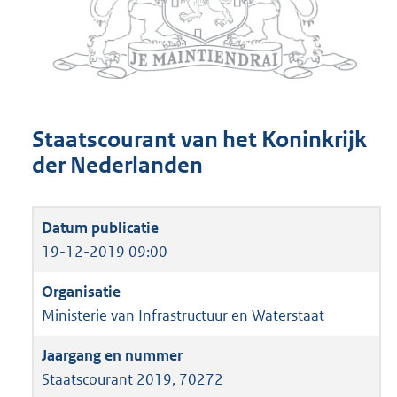
Staatscourant van het Koninkrijk
der Nederlanden
19-12-2019 09:00
Ministerie van Infrastructuur en Waterstaat
Staatscourant 2019, 70272