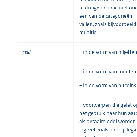
te dreigen en die niet on
een van de categorieën
vallen, zoals bijvoorbeeld
munitie
geld
– in de vorm van biljette
– in de vorm van munten
– in de vorm van bitcoins
– voorwerpen die gelet o
het gebruik naar hun aar
als betaalmiddel worden
ingezet zoals niet op lega