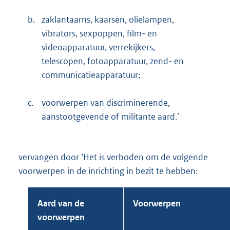
b.
zaklantaarns, kaarsen, olielampen,
vibrators, sexpoppen, film- en
videoapparatuur, verrekijkers,
telescopen, fotoapparatuur, zend- en
communicatieapparatuur;
c.
voorwerpen van discriminerende,
aanstootgevende of militante aard.’
vervangen door ‘Het is verboden om de volgende
voorwerpen in de inrichting in bezit te hebben:
Aard van de
Voorwerpen
voorwerpen