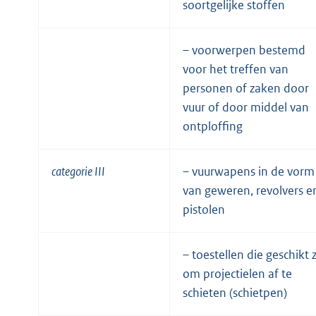
soortgelijke stoffen
– voorwerpen bestemd
voor het treffen van
personen of zaken door
vuur of door middel van
ontploffing
categorie III
– vuurwapens in de vorm
van geweren, revolvers e
pistolen
– toestellen die geschikt z
om projectielen af te
schieten (schietpen)