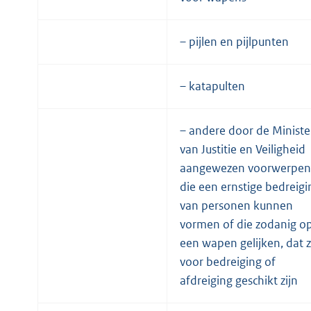
– pijlen en pijlpunten
– katapulten
– andere door de Ministe
van Justitie en Veiligheid
aangewezen voorwerpen
die een ernstige bedreigi
van personen kunnen
vormen of die zodanig o
een wapen gelijken, dat z
voor bedreiging of
afdreiging geschikt zijn