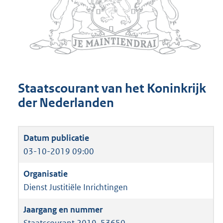
Staatscourant van het Koninkrijk
der Nederlanden
03-10-2019 09:00
Dienst Justitiële Inrichtingen
Staatscourant 2019, 53650