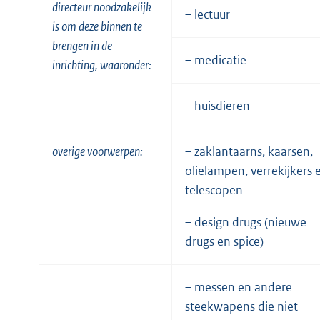
directeur noodzakelijk
– lectuur
is om deze binnen te
brengen in de
– medicatie
inrichting, waaronder:
– huisdieren
overige voorwerpen:
– zaklantaarns, kaarsen,
olielampen, verrekijkers 
telescopen
– design drugs (nieuwe
drugs en spice)
– messen en andere
steekwapens die niet