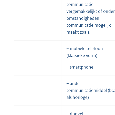
communicatie
vergemakkelijkt of onder
omstandigheden
communicatie mogelijk
maakt zoals:
– mobiele telefoon
(klassieke vorm)
– smartphone
– ander
communicatiemiddel (b.v
als horloge)
– dongel