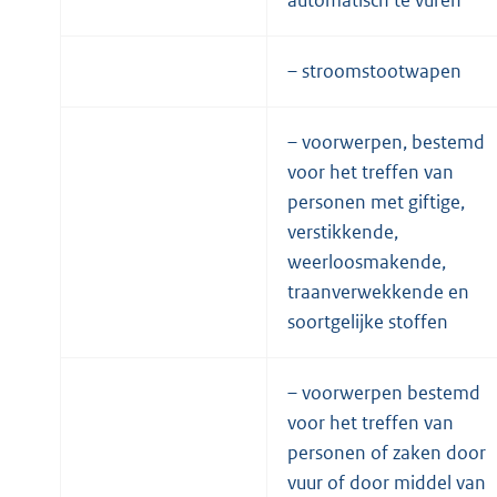
– stroomstootwapen
– voorwerpen, bestemd
voor het treffen van
personen met giftige,
verstikkende,
weerloosmakende,
traanverwekkende en
soortgelijke stoffen
– voorwerpen bestemd
voor het treffen van
personen of zaken door
vuur of door middel van