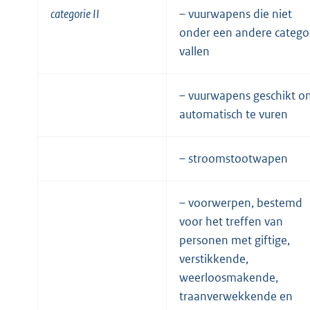
categorie II
– vuurwapens die niet
onder een andere catego
vallen
– vuurwapens geschikt o
automatisch te vuren
– stroomstootwapen
– voorwerpen, bestemd
voor het treffen van
personen met giftige,
verstikkende,
weerloosmakende,
traanverwekkende en