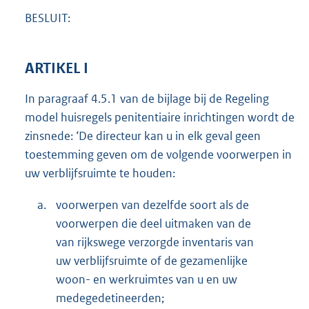
BESLUIT:
ARTIKEL I
In paragraaf 4.5.1 van de bijlage bij de Regeling
model huisregels penitentiaire inrichtingen wordt de
zinsnede: ‘De directeur kan u in elk geval geen
toestemming geven om de volgende voorwerpen in
uw verblijfsruimte te houden:
a.
voorwerpen van dezelfde soort als de
voorwerpen die deel uitmaken van de
van rijkswege verzorgde inventaris van
uw verblijfsruimte of de gezamenlijke
woon- en werkruimtes van u en uw
medegedetineerden;