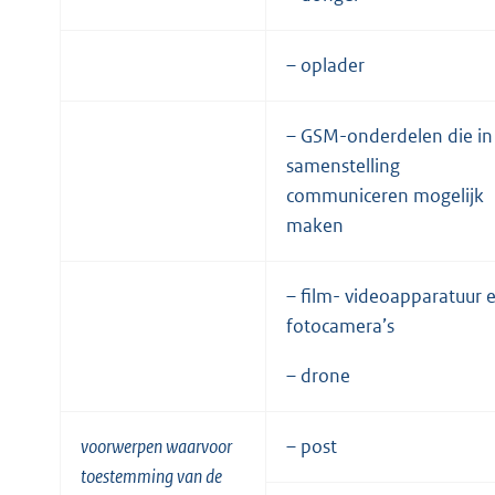
– oplader
– GSM-onderdelen die in
samenstelling
communiceren mogelijk
maken
– film- videoapparatuur 
fotocamera’s
– drone
voorwerpen waarvoor
– post
toestemming van de