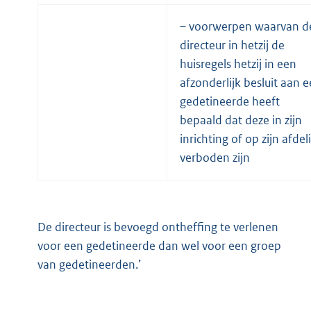
– voorwerpen waarvan d
directeur in hetzij de
huisregels hetzij in een
afzonderlijk besluit aan 
gedetineerde heeft
bepaald dat deze in zijn
inrichting of op zijn afdel
verboden zijn
De directeur is bevoegd ontheffing te verlenen
voor een gedetineerde dan wel voor een groep
van gedetineerden.’