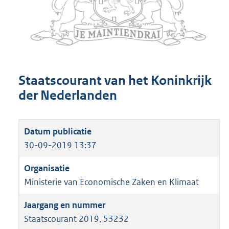
Staatscourant van het Koninkrijk
der Nederlanden
30-09-2019 13:37
Ministerie van Economische Zaken en Klimaat
Staatscourant 2019, 53232