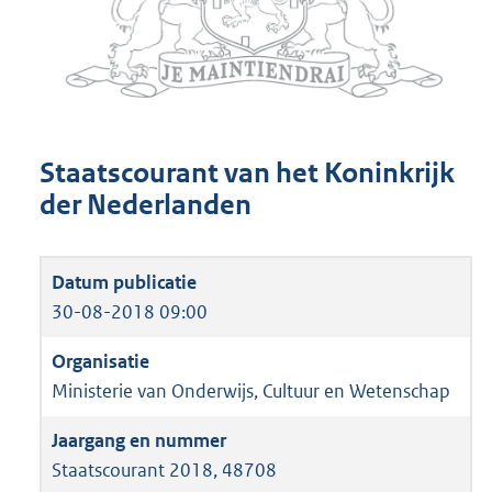
Staatscourant van het Koninkrijk
der Nederlanden
30-08-2018 09:00
Ministerie van Onderwijs, Cultuur en Wetenschap
Staatscourant 2018, 48708