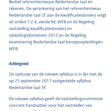
Besluit referentieniveaus Nederlandse taal en
rekenen. De verankering van het referentieniveau
Nederlandse taal 2F aan de kwalificatiedossiers volgt
uit artikel 7.2.4, vierde lid, WEB en de Regeling
vaststelling kwalificatiedossiers en
opleidingsdomeinen 2012 en de Regeling
examinering Nederlandse taal beroepsopleidingen
WEB.
Achtergrond
De opbouw van de nieuwe syllabus is in lijn met de
op 25 september 2017 vastgestelde syllabus
Nederlandse taal 3F.
De nieuwe syllabus geeft de vaststellingscommissie
concrete handvatten voor het vaststellen van