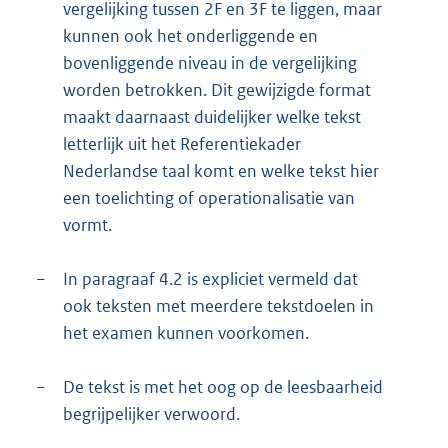
vergelijking tussen 2F en 3F te liggen, maar
kunnen ook het onderliggende en
bovenliggende niveau in de vergelijking
worden betrokken. Dit gewijzigde format
maakt daarnaast duidelijker welke tekst
letterlijk uit het Referentiekader
Nederlandse taal komt en welke tekst hier
een toelichting of operationalisatie van
vormt.
−
In paragraaf 4.2 is expliciet vermeld dat
ook teksten met meerdere tekstdoelen in
het examen kunnen voorkomen.
−
De tekst is met het oog op de leesbaarheid
begrijpelijker verwoord.