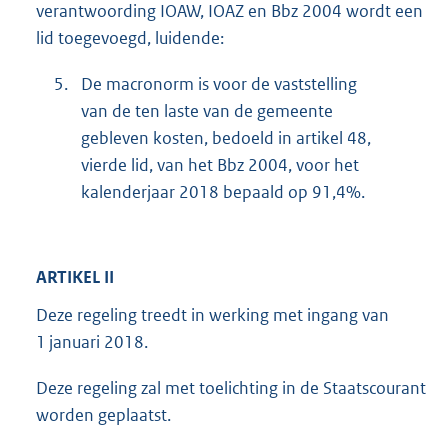
verantwoording IOAW, IOAZ en Bbz 2004 wordt een
lid toegevoegd, luidende:
5.
De macronorm is voor de vaststelling
van de ten laste van de gemeente
gebleven kosten, bedoeld in artikel 48,
vierde lid, van het Bbz 2004, voor het
kalenderjaar 2018 bepaald op 91,4%.
ARTIKEL II
Deze regeling treedt in werking met ingang van
1 januari 2018.
Deze regeling zal met toelichting in de Staatscourant
worden geplaatst.