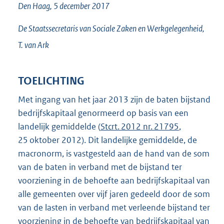
Den Haag, 5 december 2017
De Staatssecretaris van Sociale Zaken en Werkgelegenheid,
T. van
Ark
TOELICHTING
Met ingang van het jaar 2013 zijn de baten bijstand
bedrijfskapitaal genormeerd op basis van een
landelijk gemiddelde (
Stcrt. 2012 nr. 21795
,
25 oktober 2012). Dit landelijke gemiddelde, de
macronorm, is vastgesteld aan de hand van de som
van de baten in verband met de bijstand ter
voorziening in de behoefte aan bedrijfskapitaal van
alle gemeenten over vijf jaren gedeeld door de som
van de lasten in verband met verleende bijstand ter
voorziening in de behoefte van bedrijfskapitaal van