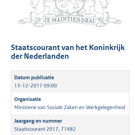
Staatscourant van het Koninkrijk
der Nederlanden
13-12-2017 09:00
Ministerie van Sociale Zaken en Werkgelegenheid
Staatscourant 2017, 71482