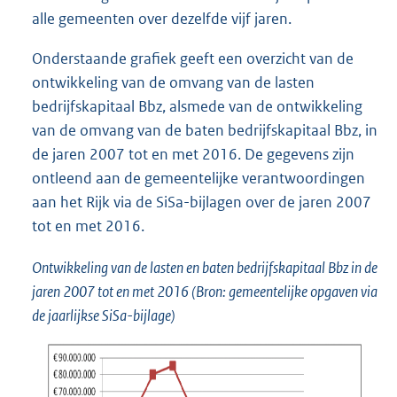
alle gemeenten over dezelfde vijf jaren.
Onderstaande grafiek geeft een overzicht van de
ontwikkeling van de omvang van de lasten
bedrijfskapitaal Bbz, alsmede van de ontwikkeling
van de omvang van de baten bedrijfskapitaal Bbz, in
de jaren 2007 tot en met 2016. De gegevens zijn
ontleend aan de gemeentelijke verantwoordingen
aan het Rijk via de SiSa-bijlagen over de jaren 2007
tot en met 2016.
Ontwikkeling van de lasten en baten bedrijfskapitaal Bbz in de
jaren 2007 tot en met 2016 (Bron: gemeentelijke opgaven via
de jaarlijkse SiSa-bijlage)