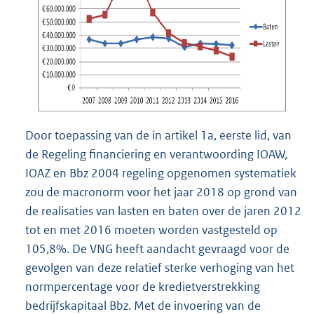
Door toepassing van de in artikel 1a, eerste lid, van
de Regeling financiering en verantwoording IOAW,
IOAZ en Bbz 2004 regeling opgenomen systematiek
zou de macronorm voor het jaar 2018 op grond van
de realisaties van lasten en baten over de jaren 2012
tot en met 2016 moeten worden vastgesteld op
105,8%. De VNG heeft aandacht gevraagd voor de
gevolgen van deze relatief sterke verhoging van het
normpercentage voor de kredietverstrekking
bedrijfskapitaal Bbz. Met de invoering van de