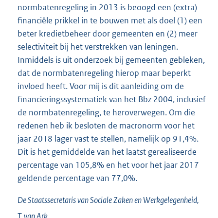
normbatenregeling in 2013 is beoogd een (extra)
financiële prikkel in te bouwen met als doel (1) een
beter kredietbeheer door gemeenten en (2) meer
selectiviteit bij het verstrekken van leningen.
Inmiddels is uit onderzoek bij gemeenten gebleken,
dat de normbatenregeling hierop maar beperkt
invloed heeft. Voor mij is dit aanleiding om de
financieringssystematiek van het Bbz 2004, inclusief
de normbatenregeling, te heroverwegen. Om die
redenen heb ik besloten de macronorm voor het
jaar 2018 lager vast te stellen, namelijk op 91,4%.
Dit is het gemiddelde van het laatst gerealiseerde
percentage van 105,8% en het voor het jaar 2017
geldende percentage van 77,0%.
De Staatssecretaris van Sociale Zaken en Werkgelegenheid,
T. van
Ark