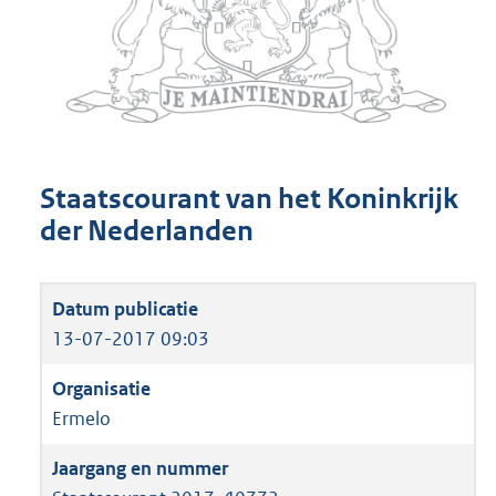
Staatscourant van het Koninkrijk
der Nederlanden
13-07-2017 09:03
Ermelo