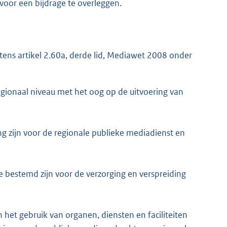
 voor een bijdrage te overleggen.
tens artikel 2.60a, derde lid, Mediawet 2008 onder
gionaal niveau met het oog op de uitvoering van
g zijn voor de regionale publieke mediadienst en
 bestemd zijn voor de verzorging en verspreiding
n het gebruik van organen, diensten en faciliteiten