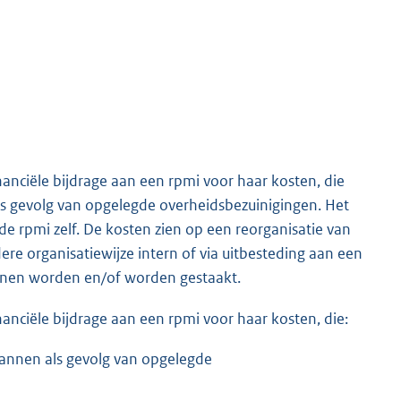
anciële bijdrage aan een rpmi voor haar kosten, die
als gevolg van opgelegde overheidsbezuinigingen. Het
 de rpmi zelf. De kosten zien op een reorganisatie van
dere organisatiewijze intern of via uitbesteding aan een
unnen worden en/of worden gestaakt.
anciële bijdrage aan een rpmi voor haar kosten, die:
plannen als gevolg van opgelegde