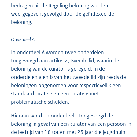
bedragen uit de Regeling beloning worden
weergegeven, gevolgd door de geïndexeerde
beloning.
Onderdeel A
In onderdeel A worden twee onderdelen
toegevoegd aan artikel 2, tweede lid, waarin de
beloning van de curator is geregeld. In de
onderdelen a en b van het tweede lid zijn reeds de
beloningen opgenomen voor respectievelijk een
standaardcuratele en een curatele met
problematische schulden.
Hieraan wordt in onderdeel c toegevoegd de
beloning in geval van een curator van een persoon in
de leeftijd van 18 tot en met 23 jaar die jeugdhulp