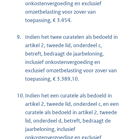
onkostenvergoeding en exclusief
omzetbelasting voor zover van
toepassing, € 3.454.
9.
Indien het twee curatelen als bedoeld in
artikel 2, tweede lid, onderdeel c,
betreft, bedraagt de jaarbeloning,
inclusief onkostenvergoeding en
exclusief omzetbelasting voor zover van
toepassing, € 3.389,10.
10.
Indien het een curatele als bedoeld in
artikel 2, tweede lid, onderdeel c, en een
curatele als bedoeld in artikel 2, tweede
lid, onderdeel d, betreft, bedraagt de
jaarbeloning, inclusief
onkostenvergoeding en exclusief