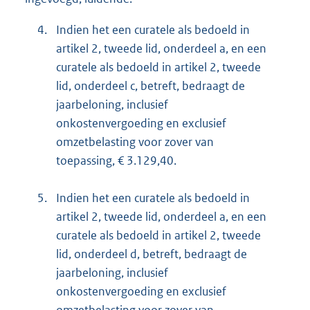
4.
Indien het een curatele als bedoeld in
artikel 2, tweede lid, onderdeel a, en een
curatele als bedoeld in artikel 2, tweede
lid, onderdeel c, betreft, bedraagt de
jaarbeloning, inclusief
onkostenvergoeding en exclusief
omzetbelasting voor zover van
toepassing, € 3.129,40.
5.
Indien het een curatele als bedoeld in
artikel 2, tweede lid, onderdeel a, en een
curatele als bedoeld in artikel 2, tweede
lid, onderdeel d, betreft, bedraagt de
jaarbeloning, inclusief
onkostenvergoeding en exclusief