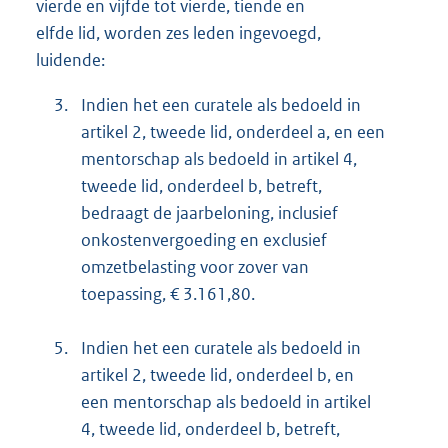
vierde en vijfde tot vierde, tiende en
elfde lid, worden zes leden ingevoegd,
luidende:
3.
Indien het een curatele als bedoeld in
artikel 2, tweede lid, onderdeel a, en een
mentorschap als bedoeld in artikel 4,
tweede lid, onderdeel b, betreft,
bedraagt de jaarbeloning, inclusief
onkostenvergoeding en exclusief
omzetbelasting voor zover van
toepassing, € 3.161,80.
5.
Indien het een curatele als bedoeld in
artikel 2, tweede lid, onderdeel b, en
een mentorschap als bedoeld in artikel
4, tweede lid, onderdeel b, betreft,