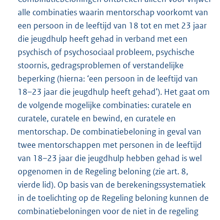
alle combinaties waarin mentorschap voorkomt van
een persoon in de leeftijd van 18 tot en met 23 jaar
die jeugdhulp heeft gehad in verband met een
psychisch of psychosociaal probleem, psychische
stoornis, gedragsproblemen of verstandelijke
beperking (hierna: ‘een persoon in de leeftijd van
18–23 jaar die jeugdhulp heeft gehad’). Het gaat om
de volgende mogelijke combinaties: curatele en
curatele, curatele en bewind, en curatele en
mentorschap. De combinatiebeloning in geval van
twee mentorschappen met personen in de leeftijd
van 18–23 jaar die jeugdhulp hebben gehad is wel
opgenomen in de Regeling beloning (zie art. 8,
vierde lid). Op basis van de berekeningssystematiek
in de toelichting op de Regeling beloning kunnen de
combinatiebeloningen voor de niet in de regeling