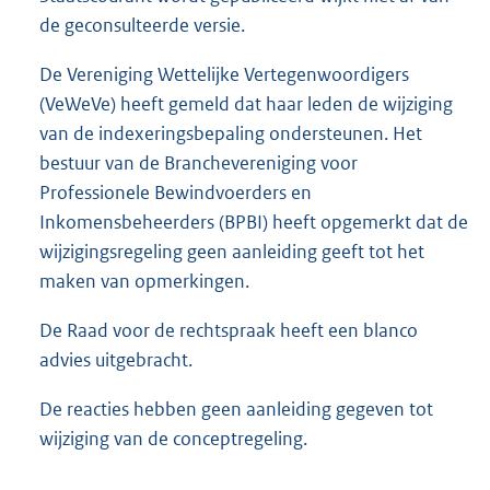
de geconsulteerde versie.
De Vereniging Wettelijke Vertegenwoordigers
(VeWeVe) heeft gemeld dat haar leden de wijziging
van de indexeringsbepaling ondersteunen. Het
bestuur van de Branchevereniging voor
Professionele Bewindvoerders en
Inkomensbeheerders (BPBI) heeft opgemerkt dat de
wijzigingsregeling geen aanleiding geeft tot het
maken van opmerkingen.
De Raad voor de rechtspraak heeft een blanco
advies uitgebracht.
De reacties hebben geen aanleiding gegeven tot
wijziging van de conceptregeling.