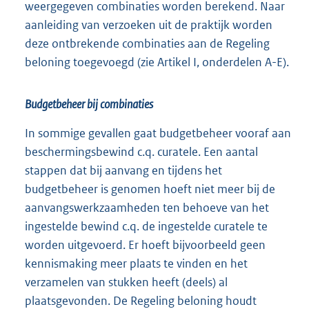
weergegeven combinaties worden berekend. Naar
aanleiding van verzoeken uit de praktijk worden
deze ontbrekende combinaties aan de Regeling
beloning toegevoegd (zie Artikel I, onderdelen A-E).
Budgetbeheer bij combinaties
In sommige gevallen gaat budgetbeheer vooraf aan
beschermingsbewind c.q. curatele. Een aantal
stappen dat bij aanvang en tijdens het
budgetbeheer is genomen hoeft niet meer bij de
aanvangswerkzaamheden ten behoeve van het
ingestelde bewind c.q. de ingestelde curatele te
worden uitgevoerd. Er hoeft bijvoorbeeld geen
kennismaking meer plaats te vinden en het
verzamelen van stukken heeft (deels) al
plaatsgevonden. De Regeling beloning houdt