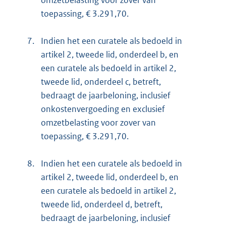
omzetbelasting voor zover van
toepassing, € 3.291,70.
7.
Indien het een curatele als bedoeld in
artikel 2, tweede lid, onderdeel b, en
een curatele als bedoeld in artikel 2,
tweede lid, onderdeel c, betreft,
bedraagt de jaarbeloning, inclusief
onkostenvergoeding en exclusief
omzetbelasting voor zover van
toepassing, € 3.291,70.
8.
Indien het een curatele als bedoeld in
artikel 2, tweede lid, onderdeel b, en
een curatele als bedoeld in artikel 2,
tweede lid, onderdeel d, betreft,
bedraagt de jaarbeloning, inclusief