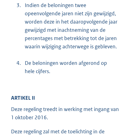
3.
Indien de beloningen twee
opeenvolgende jaren niet zijn gewijzigd,
worden deze in het daaropvolgende jaar
gewijzigd met inachtneming van de
percentages met betrekking tot de jaren
waarin wijziging achterwege is gebleven.
4.
De beloningen worden afgerond op
hele cijfers.
ARTIKEL II
Deze regeling treedt in werking met ingang van
1 oktober 2016.
Deze regeling zal met de toelichting in de