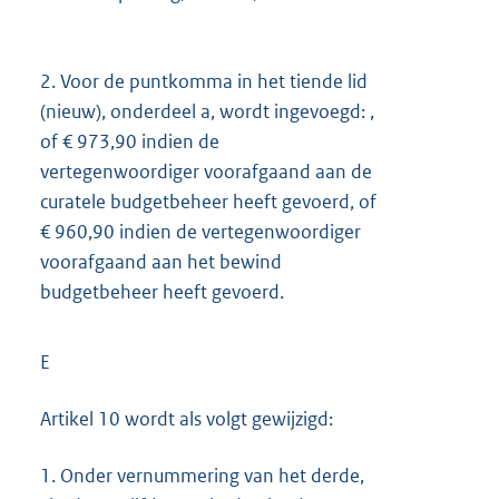
2.
Voor de puntkomma in het tiende lid
(nieuw), onderdeel a, wordt ingevoegd: ,
of € 973,90 indien de
vertegenwoordiger voorafgaand aan de
curatele budgetbeheer heeft gevoerd, of
€ 960,90 indien de vertegenwoordiger
voorafgaand aan het bewind
budgetbeheer heeft gevoerd.
E
Artikel 10 wordt als volgt gewijzigd:
1.
Onder vernummering van het derde,