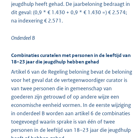
jeugdhulp heeft gehad. De jaarbeloning bedraagt in
dit geval: (0,9 * € 1.430 + 0,9 * € 1.430 =) € 2.574;
na indexering € 2.571.
Onderdeel B
Combinaties curatelen met personen in de leeftijd van
18–23 jaar die jeugdhulp hebben gehad
Artikel 6 van de Regeling beloning bevat de beloning
voor het geval dat de vertegenwoordiger curator is
van twee personen die in gemeenschap van
goederen zijn getrouwd of op andere wijze een
economische eenheid vormen. In de eerste wijziging
in onderdeel B worden aan artikel 6 de combinaties
toegevoegd waarin sprake is van één of twee
personen in de leeftijd van 18–23 jaar die jeugdhulp