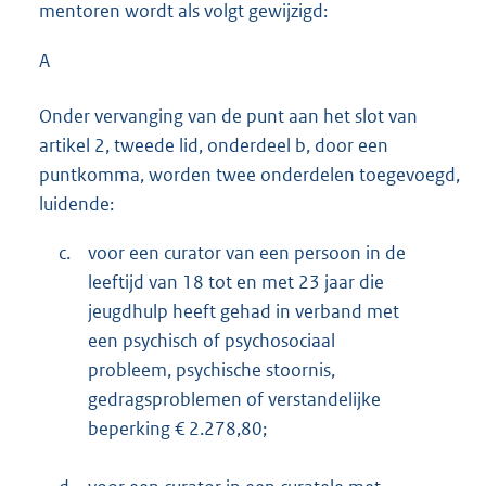
mentoren wordt als volgt gewijzigd:
A
Onder vervanging van de punt aan het slot van
artikel 2, tweede lid, onderdeel b, door een
puntkomma, worden twee onderdelen toegevoegd,
luidende:
c.
voor een curator van een persoon in de
leeftijd van 18 tot en met 23 jaar die
jeugdhulp heeft gehad in verband met
een psychisch of psychosociaal
probleem, psychische stoornis,
gedragsproblemen of verstandelijke
beperking € 2.278,80;