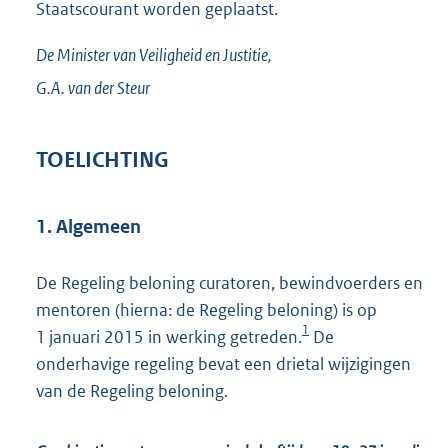
Staatscourant worden geplaatst.
De Minister van Veiligheid en Justitie,
G.A. van der
Steur
TOELICHTING
1. Algemeen
De Regeling beloning curatoren, bewindvoerders en
mentoren (hierna: de Regeling beloning) is op
1
1 januari 2015 in werking getreden.
De
onderhavige regeling bevat een drietal wijzigingen
van de Regeling beloning.