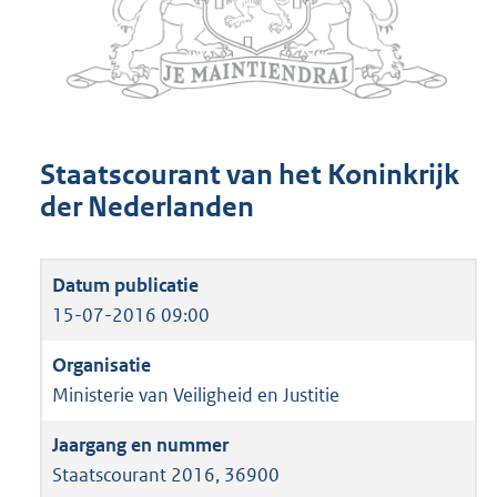
Staatscourant van het Koninkrijk
der Nederlanden
15-07-2016 09:00
Ministerie van Veiligheid en Justitie
Staatscourant 2016, 36900