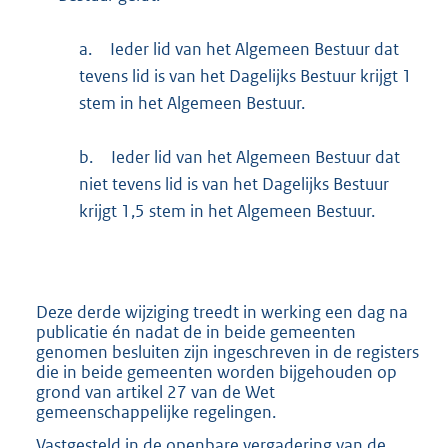
a.
Ieder lid van het Algemeen Bestuur dat
tevens lid is van het Dagelijks Bestuur krijgt 1
stem in het Algemeen Bestuur.
b.
Ieder lid van het Algemeen Bestuur dat
niet tevens lid is van het Dagelijks Bestuur
krijgt 1,5 stem in het Algemeen Bestuur.
Deze derde wijziging treedt in werking een dag na
publicatie én nadat de in beide gemeenten
genomen besluiten zijn ingeschreven in de registers
die in beide gemeenten worden bijgehouden op
grond van artikel 27 van de Wet
gemeenschappelijke regelingen.
Vastgesteld in de openbare vergadering van de