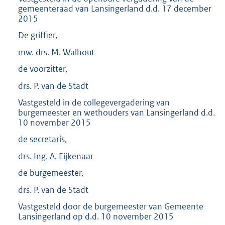
gemeenteraad van Lansingerland d.d. 17 december
2015
De griffier,
mw. drs. M. Walhout
de voorzitter,
drs. P. van de Stadt
Vastgesteld in de collegevergadering van
burgemeester en wethouders van Lansingerland d.d.
10 november 2015
de secretaris,
drs. Ing. A. Eijkenaar
de burgemeester,
drs. P. van de Stadt
Vastgesteld door de burgemeester van Gemeente
Lansingerland op d.d. 10 november 2015