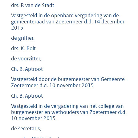
drs. P. van de Stadt
Vastgesteld in de openbare vergadering van de
gemeenteraad van Zoetermeer d.d. 14 december
2015
de griffier,
drs. K. Bolt
de voorzitter,
Ch. B. Aptroot
Vastgesteld door de burgemeester van Gemeente
Zoetermeer d.d. 10 november 2015
Ch. B. Aptroot
Vastgesteld in de vergadering van het college van
burgemeester en wethouders van Zoetermeer d.d.
10 november 2015
de secretaris,