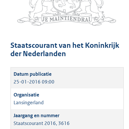
Staatscourant van het Koninkrijk
der Nederlanden
25-01-2016 09:00
Lansingerland
Staatscourant 2016, 3616