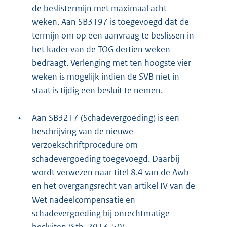
de beslistermijn met maximaal acht
weken. Aan SB3197 is toegevoegd dat de
termijn om op een aanvraag te beslissen in
het kader van de TOG dertien weken
bedraagt. Verlenging met ten hoogste vier
weken is mogelijk indien de SVB niet in
staat is tijdig een besluit te nemen.
•
Aan SB3217 (Schadevergoeding) is een
beschrijving van de nieuwe
verzoekschriftprocedure om
schadevergoeding toegevoegd. Daarbij
wordt verwezen naar titel 8.4 van de Awb
en het overgangsrecht van artikel IV van de
Wet nadeelcompensatie en
schadevergoeding bij onrechtmatige