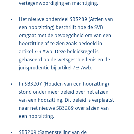
vertegenwoordiging en machtiging.
•
Het nieuwe onderdeel SB3289 (Afzien van
een hoorzitting) beschrijft hoe de SVB
omgaat met de bevoegdheid om van een
hoorzitting af te zien zoals bedoeld in
artikel 7:3 Awb. Deze beleidsregel is
gebaseerd op de wetsgeschiedenis en de
jurisprudentie bij artikel 7:3 Awb.
•
In SB3207 (Houden van een hoorzitting)
stond onder meer beleid over het afzien
van een hoorzitting. Dit beleid is verplaatst
naar net nieuwe SB3289 over afzien van
een hoorzitting.
•
SB3209 (Samenstelling van de