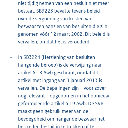
niet tijdig nemen van een besluit niet meer
bestaat. SB3223 bevatte tevens beleid
over de vergoeding van kosten van
bezwaar ten aanzien van besluiten die zijn
genomen vóór 12 maart 2002. Dit beleid is
vervallen, omdat het is verouderd.
•
In SB3224 (Herziening van besluiten
hangende beroep) is de verwijzing naar
artikel 6:18 Awb geschrapt, omdat dit
artikel met ingang van 1 januari 2013 is
vervallen. De bepalingen zijn – voor zover
nog relevant – opgenomen in het opnieuw
geformuleerde artikel 6:19 Awb. De SVB
maakt geen gebruik meer van de
bevoegdheid om hangende bezwaar het
bestreden besluit in te trekken of te