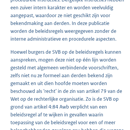
een zuiver intern karakter en worden veelvuldig
aangepast, waardoor ze niet geschikt zijn voor
bekendmaking aan derden. In deze publicatie
worden de beleidsregels weergegeven zonder de
interne administratieve en procedurele aspecten.
Hoewel burgers de SVB op de beleidsregels kunnen
aanspreken, mogen deze niet op één lijn worden
gesteld met algemeen verbindende voorschriften,
zelfs niet nu ze formeel aan derden bekend zijn
gemaakt en uit dien hoofde moeten worden
beschouwd als ‘recht’ in de zin van artikel 79 van de
Wet op de rechterlijke organisatie. Zo is de SVB op
grond van artikel 4:84 Awb verplicht van een
beleidsregel af te wijken in gevallen waarin
toepassing van de beleidsregel voor een of meer