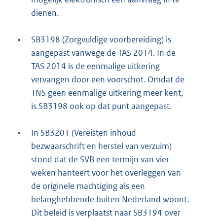
dienen.
•
SB3198 (Zorgvuldige voorbereiding) is
aangepast vanwege de TAS 2014. In de
TAS 2014 is de eenmalige uitkering
vervangen door een voorschot. Omdat de
TNS geen eenmalige uitkering meer kent,
is SB3198 ook op dat punt aangepast.
•
In SB3201 (Vereisten inhoud
bezwaarschrift en herstel van verzuim)
stond dat de SVB een termijn van vier
weken hanteert voor het overleggen van
de originele machtiging als een
belanghebbende buiten Nederland woont.
Dit beleid is verplaatst naar SB3194 over