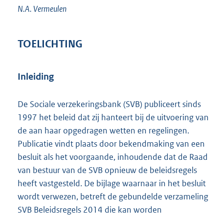
N.A.
Vermeulen
TOELICHTING
Inleiding
De Sociale verzekeringsbank (SVB) publiceert sinds
1997 het beleid dat zij hanteert bij de uitvoering van
de aan haar opgedragen wetten en regelingen.
Publicatie vindt plaats door bekendmaking van een
besluit als het voorgaande, inhoudende dat de Raad
van bestuur van de SVB opnieuw de beleidsregels
heeft vastgesteld. De bijlage waarnaar in het besluit
wordt verwezen, betreft de gebundelde verzameling
SVB Beleidsregels 2014 die kan worden