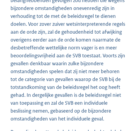
belanghebbenden gevolgen zou hebben die wegens
bijzondere omstandigheden onevenredig zijn in
verhouding tot de met de beleidsregel te dienen
doelen. Voor zover zuiver wetsinterpreterende regels
aan de orde zijn, zal de gehoudenheid tot afwijking
overigens eerder aan de orde komen naarmate de
desbetreffende wettelijke norm vager is en meer
beoordelingsvrijheid aan de SVB toestaat. Voorts zijn
gevallen denkbaar waarin zulke bijzondere
omstandigheden spelen dat zij niet meer behoren
tot de categorie van gevallen waarop de SVB bij de
totstandkoming van de beleidsregel het oog heeft
gehad. In dergelijke gevallen is de beleidsregel niet
van toepassing en zal de SVB een individuele
beslissing nemen, gebaseerd op de bijzondere
omstandigheden van het individuele geval.