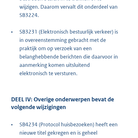
wijzigen. Daarom vervalt dit onderdeel van
SB3224.
•
SB3231 (Elektronisch bestuurlijk verkeer) is
in overeenstemming gebracht met de
praktijk om op verzoek van een
belanghebbende berichten die daarvoor in
aanmerking komen uitsluitend
elektronisch te versturen.
DEEL IV: Overige onderwerpen bevat de
volgende wijzigingen
•
SB4234 (Protocol huisbezoeken) heeft een
nieuwe titel gekregen en is geheel