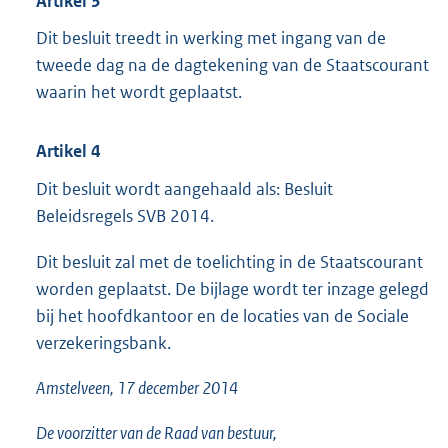
Artikel 3
Dit besluit treedt in werking met ingang van de
tweede dag na de dagtekening van de Staatscourant
waarin het wordt geplaatst.
Artikel 4
Dit besluit wordt aangehaald als: Besluit
Beleidsregels SVB 2014.
Dit besluit zal met de toelichting in de Staatscourant
worden geplaatst. De bijlage wordt ter inzage gelegd
bij het hoofdkantoor en de locaties van de Sociale
verzekeringsbank.
Amstelveen, 17 december 2014
De voorzitter van de Raad van bestuur,