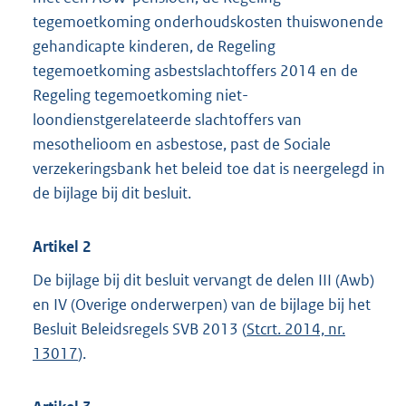
tegemoetkoming onderhoudskosten thuiswonende
gehandicapte kinderen, de Regeling
tegemoetkoming asbestslachtoffers 2014 en de
Regeling tegemoetkoming niet-
loondienstgerelateerde slachtoffers van
mesothelioom en asbestose, past de Sociale
verzekeringsbank het beleid toe dat is neergelegd in
de bijlage bij dit besluit.
Artikel 2
De bijlage bij dit besluit vervangt de delen III (Awb)
en IV (Overige onderwerpen) van de bijlage bij het
Besluit Beleidsregels SVB 2013 (
Stcrt. 2014, nr.
13017
).