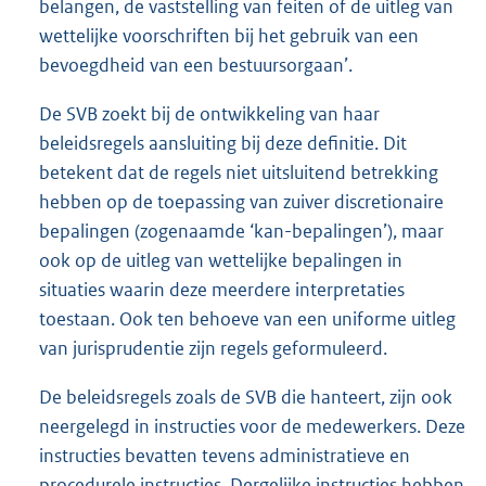
belangen, de vaststelling van feiten of de uitleg van
wettelijke voorschriften bij het gebruik van een
bevoegdheid van een bestuursorgaan’.
De SVB zoekt bij de ontwikkeling van haar
beleidsregels aansluiting bij deze definitie. Dit
betekent dat de regels niet uitsluitend betrekking
hebben op de toepassing van zuiver discretionaire
bepalingen (zogenaamde ‘kan-bepalingen’), maar
ook op de uitleg van wettelijke bepalingen in
situaties waarin deze meerdere interpretaties
toestaan. Ook ten behoeve van een uniforme uitleg
van jurisprudentie zijn regels geformuleerd.
De beleidsregels zoals de SVB die hanteert, zijn ook
neergelegd in instructies voor de medewerkers. Deze
instructies bevatten tevens administratieve en
procedurele instructies. Dergelijke instructies hebben