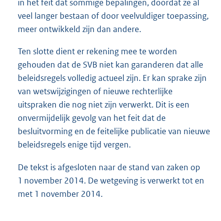
in het feit dat sommige bepalingen, doordat ze al
veel langer bestaan of door veelvuldiger toepassing,
meer ontwikkeld zijn dan andere.
Ten slotte dient er rekening mee te worden
gehouden dat de SVB niet kan garanderen dat alle
beleidsregels volledig actueel zijn. Er kan sprake zijn
van wetswijzigingen of nieuwe rechterlijke
uitspraken die nog niet zijn verwerkt. Dit is een
onvermijdelijk gevolg van het feit dat de
besluitvorming en de feitelijke publicatie van nieuwe
beleidsregels enige tijd vergen.
De tekst is afgesloten naar de stand van zaken op
1 november 2014. De wetgeving is verwerkt tot en
met 1 november 2014.