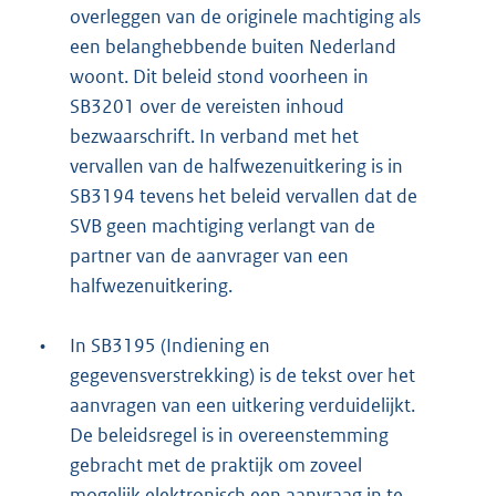
overleggen van de originele machtiging als
een belanghebbende buiten Nederland
woont. Dit beleid stond voorheen in
SB3201 over de vereisten inhoud
bezwaarschrift. In verband met het
vervallen van de halfwezenuitkering is in
SB3194 tevens het beleid vervallen dat de
SVB geen machtiging verlangt van de
partner van de aanvrager van een
halfwezenuitkering.
•
In SB3195 (Indiening en
gegevensverstrekking) is de tekst over het
aanvragen van een uitkering verduidelijkt.
De beleidsregel is in overeenstemming
gebracht met de praktijk om zoveel
mogelijk elektronisch een aanvraag in te