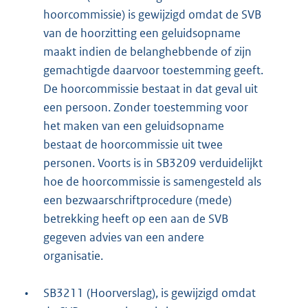
hoorcommissie) is gewijzigd omdat de SVB
van de hoorzitting een geluidsopname
maakt indien de belanghebbende of zijn
gemachtigde daarvoor toestemming geeft.
De hoorcommissie bestaat in dat geval uit
een persoon. Zonder toestemming voor
het maken van een geluidsopname
bestaat de hoorcommissie uit twee
personen. Voorts is in SB3209 verduidelijkt
hoe de hoorcommissie is samengesteld als
een bezwaarschriftprocedure (mede)
betrekking heeft op een aan de SVB
gegeven advies van een andere
organisatie.
•
SB3211 (Hoorverslag), is gewijzigd omdat