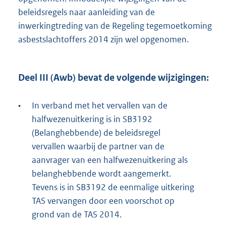
beleidsregels naar aanleiding van de
inwerkingtreding van de Regeling tegemoetkoming
asbestslachtoffers 2014 zijn wel opgenomen.
Deel III (Awb) bevat de volgende wijzigingen:
•
In verband met het vervallen van de
halfwezenuitkering is in SB3192
(Belanghebbende) de beleidsregel
vervallen waarbij de partner van de
aanvrager van een halfwezenuitkering als
belanghebbende wordt aangemerkt.
Tevens is in SB3192 de eenmalige uitkering
TAS vervangen door een voorschot op
grond van de TAS 2014.