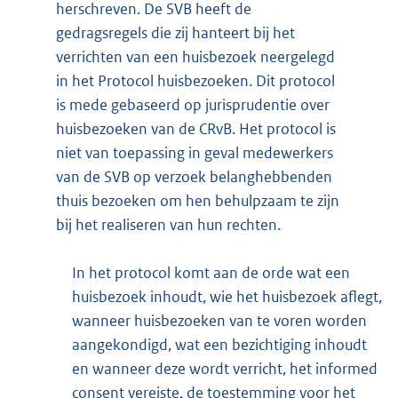
herschreven. De SVB heeft de
gedragsregels die zij hanteert bij het
verrichten van een huisbezoek neergelegd
in het Protocol huisbezoeken. Dit protocol
is mede gebaseerd op jurisprudentie over
huisbezoeken van de CRvB. Het protocol is
niet van toepassing in geval medewerkers
van de SVB op verzoek belanghebbenden
thuis bezoeken om hen behulpzaam te zijn
bij het realiseren van hun rechten.
In het protocol komt aan de orde wat een
huisbezoek inhoudt, wie het huisbezoek aflegt,
wanneer huisbezoeken van te voren worden
aangekondigd, wat een bezichtiging inhoudt
en wanneer deze wordt verricht, het informed
consent vereiste, de toestemming voor het