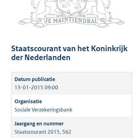
Staatscourant van het Koninkrijk
der Nederlanden
13-01-2015 09:00
Sociale Verzekeringsbank
Staatscourant 2015, 562