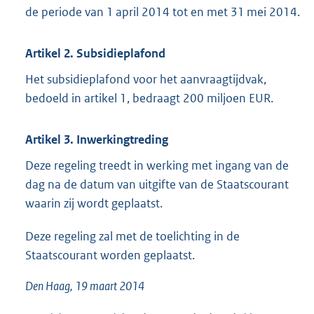
de periode van 1 april 2014 tot en met 31 mei 2014.
Artikel 2. Subsidieplafond
Het subsidieplafond voor het aanvraagtijdvak,
bedoeld in artikel 1, bedraagt 200 miljoen EUR.
Artikel 3. Inwerkingtreding
Deze regeling treedt in werking met ingang van de
dag na de datum van uitgifte van de Staatscourant
waarin zij wordt geplaatst.
Deze regeling zal met de toelichting in de
Staatscourant worden geplaatst.
Den Haag, 19 maart 2014