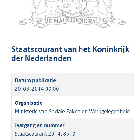
Staatscourant van het Koninkrijk
der Nederlanden
20-03-2014 09:00
Ministerie van Sociale Zaken en Werkgelegenheid
Staatscourant 2014, 8519