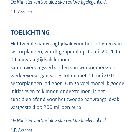
De Minister van Sociale Zaken en Werkgelegenheid,
L.F.
Asscher
TOELICHTING
Het tweede aanvraagtijdvak voor het indienen van
sectorplannen, wordt geopend op 1 april 2014. In
dit aanvraagtijdvak kunnen
samenwerkingsverbanden van werknemers- en
werkgeversorganisaties tot en met 31 mei 2014
sectorplannen indienen. Om zo veel mogelijk goede
initiatieven te kunnen ondersteunen, is het
subsidieplafond voor het tweede aanvraagtijdvak
vastgesteld op 200 miljoen euro.
De Minister van Sociale Zaken en Werkgelegenheid,
L.F.
Asscher