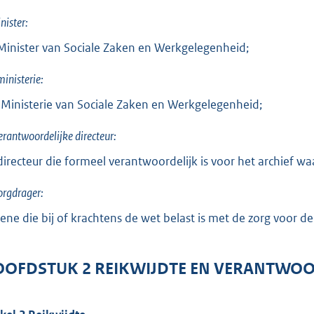
nister:
Minister van Sociale Zaken en Werkgelegenheid;
ministerie:
 Ministerie van Sociale Zaken en Werkgelegenheid;
erantwoordelijke directeur:
directeur die formeel verantwoordelijk is voor het archief w
orgdrager:
ene die bij of krachtens de wet belast is met de zorg voor d
OFDSTUK 2 REIKWIJDTE EN VERANTWO