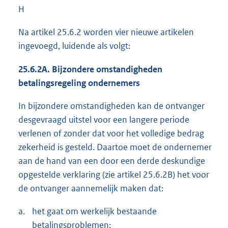
H
Na artikel 25.6.2 worden vier nieuwe artikelen
ingevoegd, luidende als volgt:
25.6.2A. Bijzondere omstandigheden
betalingsregeling ondernemers
In bijzondere omstandigheden kan de ontvanger
desgevraagd uitstel voor een langere periode
verlenen of zonder dat voor het volledige bedrag
zekerheid is gesteld. Daartoe moet de ondernemer
aan de hand van een door een derde deskundige
opgestelde verklaring (zie artikel 25.6.2B) het voor
de ontvanger aannemelijk maken dat:
a.
het gaat om werkelijk bestaande
betalingsproblemen;