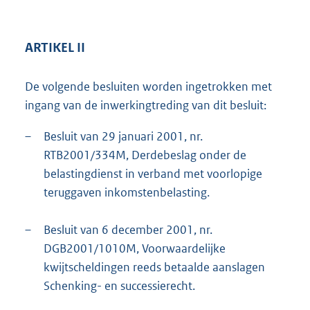
ARTIKEL II
De volgende besluiten worden ingetrokken met
ingang van de inwerkingtreding van dit besluit:
–
Besluit van 29 januari 2001, nr.
RTB2001/334M, Derdebeslag onder de
belastingdienst in verband met voorlopige
teruggaven inkomstenbelasting.
–
Besluit van 6 december 2001, nr.
DGB2001/1010M, Voorwaardelijke
kwijtscheldingen reeds betaalde aanslagen
Schenking- en successierecht.