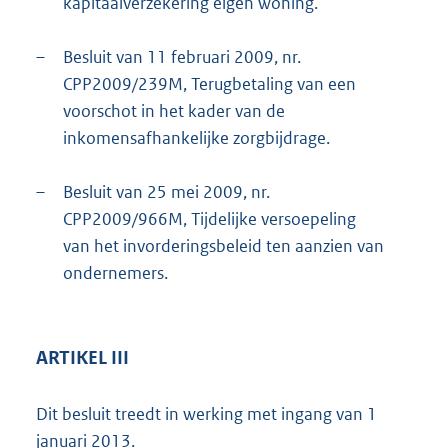
kapitaalverzekering eigen woning.
–
Besluit van 11 februari 2009, nr.
CPP2009/239M, Terugbetaling van een
voorschot in het kader van de
inkomensafhankelijke zorgbijdrage.
–
Besluit van 25 mei 2009, nr.
CPP2009/966M, Tijdelijke versoepeling
van het invorderingsbeleid ten aanzien van
ondernemers.
ARTIKEL III
Dit besluit treedt in werking met ingang van 1
januari 2013.