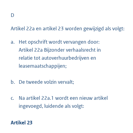
D
Artikel 22a en artikel 23 worden gewijzigd als volgt:
a.
Het opschrift wordt vervangen door:
Artikel 22a Bijzonder verhaalsrecht in
relatie tot autoverhuurbedrijven en
leasemaatschappijen;
b.
De tweede volzin vervalt;
c.
Na artikel 22a.1 wordt een nieuw artikel
ingevoegd, luidende als volgt:
Artikel 23