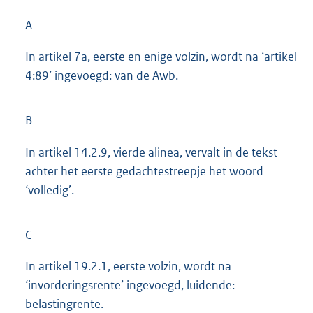
A
In artikel 7a, eerste en enige volzin, wordt na ‘artikel
4:89’ ingevoegd: van de Awb.
B
In artikel 14.2.9, vierde alinea, vervalt in de tekst
achter het eerste gedachtestreepje het woord
‘volledig’.
C
In artikel 19.2.1, eerste volzin, wordt na
‘invorderingsrente’ ingevoegd, luidende:
belastingrente.