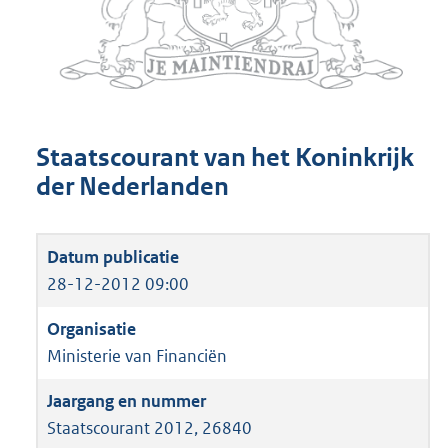
Staatscourant van het Koninkrijk
der Nederlanden
28-12-2012 09:00
Ministerie van Financiën
Staatscourant 2012, 26840