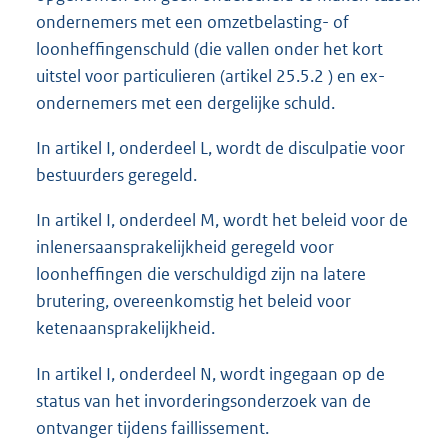
ondernemers met een omzetbelasting- of
loonheffingenschuld (die vallen onder het kort
uitstel voor particulieren (artikel 25.5.2 ) en ex-
ondernemers met een dergelijke schuld.
In artikel I, onderdeel L, wordt de disculpatie voor
bestuurders geregeld.
In artikel I, onderdeel M, wordt het beleid voor de
inlenersaansprakelijkheid geregeld voor
loonheffingen die verschuldigd zijn na latere
brutering, overeenkomstig het beleid voor
ketenaansprakelijkheid.
In artikel I, onderdeel N, wordt ingegaan op de
status van het invorderingsonderzoek van de
ontvanger tijdens faillissement.