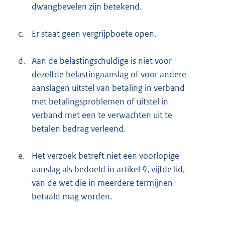
dwangbevelen zijn betekend.
c.
Er staat geen vergrijpboete open.
d.
Aan de belastingschuldige is niet voor
dezelfde belastingaanslag of voor andere
aanslagen uitstel van betaling in verband
met betalingsproblemen of uitstel in
verband met een te verwachten uit te
betalen bedrag verleend.
e.
Het verzoek betreft niet een voorlopige
aanslag als bedoeld in artikel 9, vijfde lid,
van de wet die in meerdere termijnen
betaald mag worden.