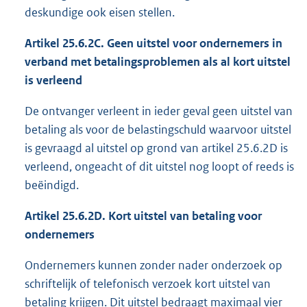
deskundige ook eisen stellen.
Artikel 25.6.2C. Geen uitstel voor ondernemers in
verband met betalingsproblemen als al kort uitstel
is verleend
De ontvanger verleent in ieder geval geen uitstel van
betaling als voor de belastingschuld waarvoor uitstel
is gevraagd al uitstel op grond van artikel 25.6.2D is
verleend, ongeacht of dit uitstel nog loopt of reeds is
beëindigd.
Artikel 25.6.2D. Kort uitstel van betaling voor
ondernemers
Ondernemers kunnen zonder nader onderzoek op
schriftelijk of telefonisch verzoek kort uitstel van
betaling krijgen. Dit uitstel bedraagt maximaal vier