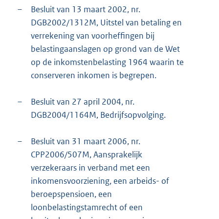
–
Besluit van 13 maart 2002, nr.
DGB2002/1312M, Uitstel van betaling en
verrekening van voorheffingen bij
belastingaanslagen op grond van de Wet
op de inkomstenbelasting 1964 waarin te
conserveren inkomen is begrepen.
–
Besluit van 27 april 2004, nr.
DGB2004/1164M, Bedrijfsopvolging.
–
Besluit van 31 maart 2006, nr.
CPP2006/507M, Aansprakelijk
verzekeraars in verband met een
inkomensvoorziening, een arbeids- of
beroepspensioen, een
loonbelastingstamrecht of een