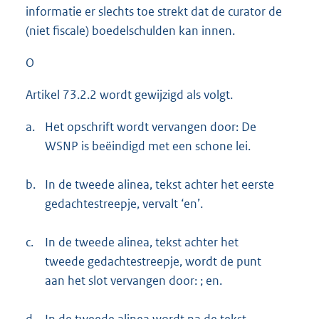
informatie er slechts toe strekt dat de curator de
(niet fiscale) boedelschulden kan innen.
O
Artikel 73.2.2 wordt gewijzigd als volgt.
a.
Het opschrift wordt vervangen door: De
WSNP is beëindigd met een schone lei.
b.
In de tweede alinea, tekst achter het eerste
gedachtestreepje, vervalt ‘en’.
c.
In de tweede alinea, tekst achter het
tweede gedachtestreepje, wordt de punt
aan het slot vervangen door: ; en.