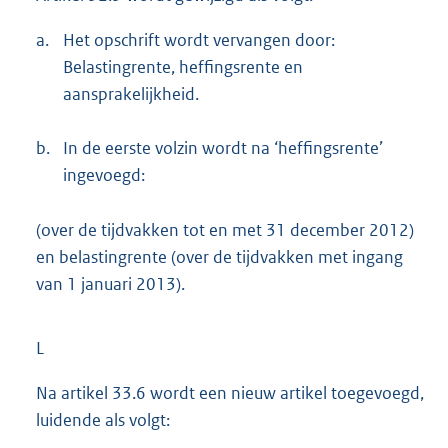
a.
Het opschrift wordt vervangen door:
Belastingrente, heffingsrente en
aansprakelijkheid.
b.
In de eerste volzin wordt na ‘heffingsrente’
ingevoegd:
(over de tijdvakken tot en met 31 december 2012)
en belastingrente (over de tijdvakken met ingang
van 1 januari 2013).
L
Na artikel 33.6 wordt een nieuw artikel toegevoegd,
luidende als volgt: