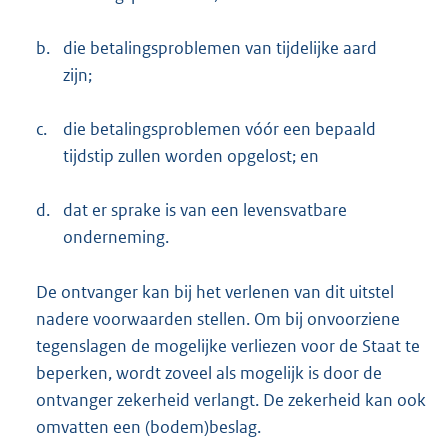
b.
die betalingsproblemen van tijdelijke aard
zijn;
c.
die betalingsproblemen vóór een bepaald
tijdstip zullen worden opgelost; en
d.
dat er sprake is van een levensvatbare
onderneming.
De ontvanger kan bij het verlenen van dit uitstel
nadere voorwaarden stellen. Om bij onvoorziene
tegenslagen de mogelijke verliezen voor de Staat te
beperken, wordt zoveel als mogelijk is door de
ontvanger zekerheid verlangt. De zekerheid kan ook
omvatten een (bodem)beslag.