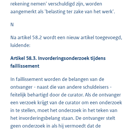
rekening nemen' verschuldigd zijn, worden
aangemerkt als 'belasting ter zake van het werk'.
N
Na artikel 58.2 wordt een nieuw artikel toegevoegd,
luidende:
Artikel 58.3. Invorderingsonderzoek tijdens
faillissement
In faillissement worden de belangen van de
ontvanger - naast die van andere schuldeisers -
feitelijk behartigd door de curator. Als de ontvanger
een verzoek krijgt van de curator om een onderzoek
in te stellen, moet het onderzoek in het teken van
het invorderingsbelang staan. De ontvanger stelt
geen onderzoek in als hij vermoedt dat de