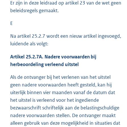
Er zijn in deze leidraad op artikel 23 van de wet geen
beleidsregels gemaakt.
E
Na artikel 25.2.7 wordt een nieuw artikel ingevoegd,
luidende als volgt:
Artikel 25.2.7A. Nadere voorwaarden bij
herbeoordeling verleend uitstel
Als de ontvanger bij het verlenen van het uitstel
geen nadere voorwaarden heeft gesteld, kan hij
uiterlijk binnen vier maanden vanaf de datum dat
het uitstel is verleend voor het ingediende
bezwaarschrift schriftelijk aan de belastingschuldige
nadere voorwaarden stellen. De ontvanger maakt
alleen gebruik van deze mogelijkheid in situaties dat