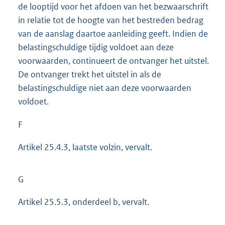
de looptijd voor het afdoen van het bezwaarschrift
in relatie tot de hoogte van het bestreden bedrag
van de aanslag daartoe aanleiding geeft. Indien de
belastingschuldige tijdig voldoet aan deze
voorwaarden, continueert de ontvanger het uitstel.
De ontvanger trekt het uitstel in als de
belastingschuldige niet aan deze voorwaarden
voldoet.
F
Artikel 25.4.3, laatste volzin, vervalt.
G
Artikel 25.5.3, onderdeel b, vervalt.