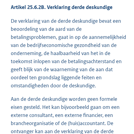
Artikel 25.6.2B. Verklaring derde deskundige
De verklaring van de derde deskundige bevat een
beoordeling van de aard van de
betalingsproblemen, gaat in op de aannemelijkheid
van de bedrijfseconomische gezondheid van de
onderneming, de haalbaarheid van het in de
toekomst inlopen van de betalingsachterstand en
geeft blijk van de waarneming van de aan dat
oordeel ten grondslag liggende feiten en
omstandigheden door de deskundige.
Aan de derde deskundige worden geen formele
eisen gesteld. Het kan bijvoorbeeld gaan om een
externe consultant, een externe financier, een
brancheorganisatie of de (huis)accountant. De
ontvanger kan aan de verklaring van de derde