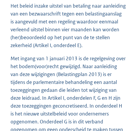
Het beleid inzake uitstel van betaling naar aanleiding
van een bezwaarschrift tegen een belastingaanslag
is aangevuld met een regeling waardoor eenmaal
verleend uitstel binnen vier maanden kan worden
(her)beoordeeld op het punt van de te stellen
zekerheid (Artikel I, onderdeel E).
Met ingang van 1 januari 2013 is de regelgeving over
het bodem(voor)recht gewijzigd. Naar aanleiding
van deze wijzigingen (Belastingplan 2013) is er
tijdens de parlementaire behandeling een aantal
toezeggingen gedaan die leiden tot wijziging van
deze leidraad. In Artikel I, onderdelen F, G en H zijn
deze toezeggingen geconcretiseerd. In onderdeel H
is het nieuwe uitstelbeleid voor ondernemers
opgenomen. Onderdeel G is in dit verband
opgenomen om geen onderscheid te maken tussen