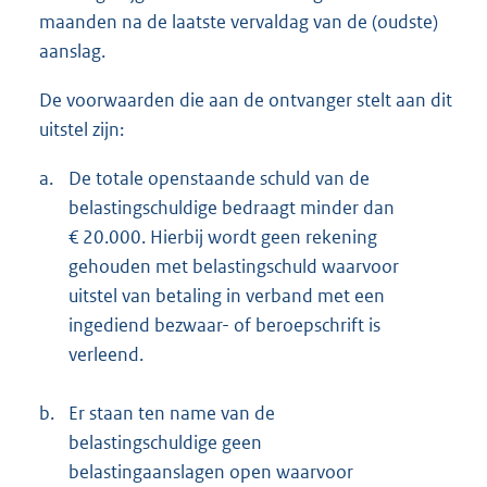
maanden na de laatste vervaldag van de (oudste)
aanslag.
De voorwaarden die aan de ontvanger stelt aan dit
uitstel zijn:
a.
De totale openstaande schuld van de
belastingschuldige bedraagt minder dan
€ 20.000. Hierbij wordt geen rekening
gehouden met belastingschuld waarvoor
uitstel van betaling in verband met een
ingediend bezwaar- of beroepschrift is
verleend.
b.
Er staan ten name van de
belastingschuldige geen
belastingaanslagen open waarvoor