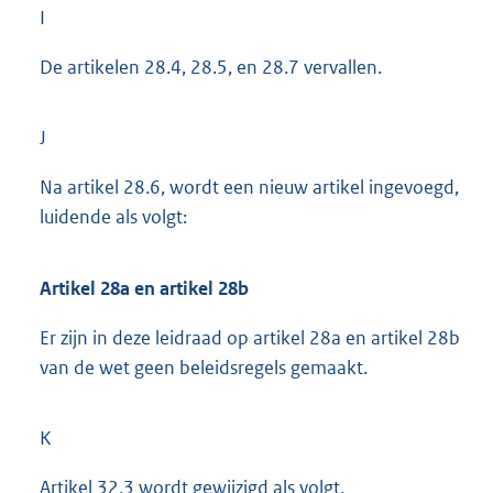
I
De artikelen 28.4, 28.5, en 28.7 vervallen.
J
Na artikel 28.6, wordt een nieuw artikel ingevoegd,
luidende als volgt:
Artikel 28a en artikel 28b
Er zijn in deze leidraad op artikel 28a en artikel 28b
van de wet geen beleidsregels gemaakt.
K
Artikel 32.3 wordt gewijzigd als volgt.