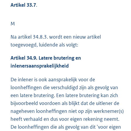
Artikel 33.7
.
M
Na artikel 34.8.3. wordt een nieuw artikel
toegevoegd, luidende als volgt:
Artikel 34.9. Latere brutering en
inlenersaansprakelijkheid
De inlener is ook aansprakelijk voor de
loonheffingen die verschuldigd zijn als gevolg van
een latere brutering. Een latere brutering kan zich
bijvoorbeeld voordoen als blijkt dat de uitlener de
nageheven loonheffingen niet op zijn werknemer(s)
heeft verhaald en dus voor eigen rekening neemt.
De loonheffingen die als gevolg van dit 'voor eigen