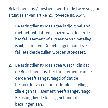
Belastingdienst/Toeslagen wijkt in de twee volgende
situaties af van artikel 25, tweede lid, Awir:
1.
Belastingdienst/Toeslagen is tijdig bekend
met het feit dat ten aanzien van de derde
het faillissement of surseance van betaling
is uitgesproken. De betalingen aan deze
failliete derde zullen worden stopgezet.
2.
Belastingdienst/Toeslagen weet tijdig dat
de Belastingdienst het faillissement van de
derde heeft aangevraagd of dat de
bestuurder van de betreffende instelling
zijn eigen faillissement heeft aangevraagd.
Belastingdienst/Toeslagen houdt de
betalingen aan.