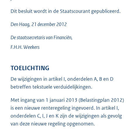
Dit besluit wordt in de Staatscourant gepubliceerd.
Den Haag, 21 december 2012
De staatssecretaris van Financiën,
F.H.H.
Weekers
TOELICHTING
De wijzigingen in artikel I, onderdelen A, B en D
betreffen tekstuele verduidelijkingen.
Met ingang van 1 januari 2013 (Belastingplan 2012)
is een nieuwe renteregeling ingevoerd. In artikel I,
onderdelen C, I, J en K zijn de wijzigingen als gevolg
van deze nieuwe regeling opgenomen.