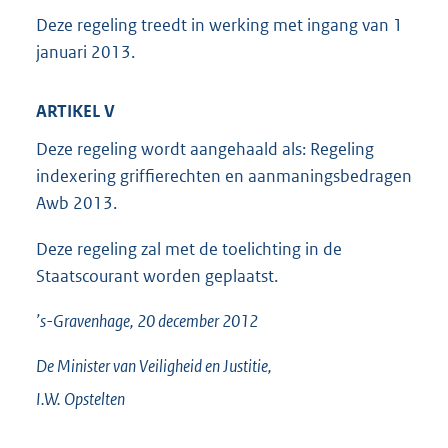
Deze regeling treedt in werking met ingang van 1
januari 2013.
ARTIKEL V
Deze regeling wordt aangehaald als: Regeling
indexering griffierechten en aanmaningsbedragen
Awb 2013.
Deze regeling zal met de toelichting in de
Staatscourant worden geplaatst.
’s-Gravenhage, 20 december 2012
De Minister van Veiligheid en Justitie,
I.W.
Opstelten