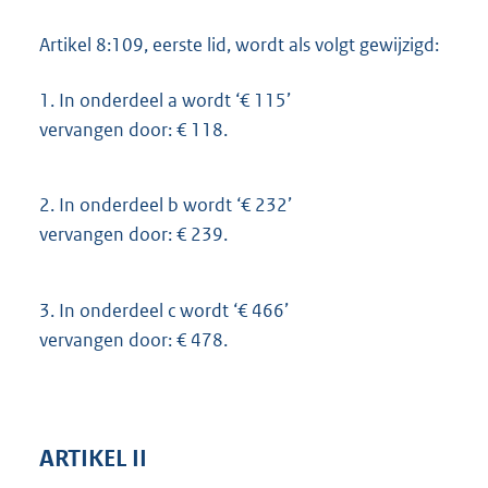
Artikel 8:109, eerste lid, wordt als volgt gewijzigd:
1.
In onderdeel a wordt ‘€ 115’
vervangen door: € 118.
2.
In onderdeel b wordt ‘€ 232’
vervangen door: € 239.
3.
In onderdeel c wordt ‘€ 466’
vervangen door: € 478.
ARTIKEL II