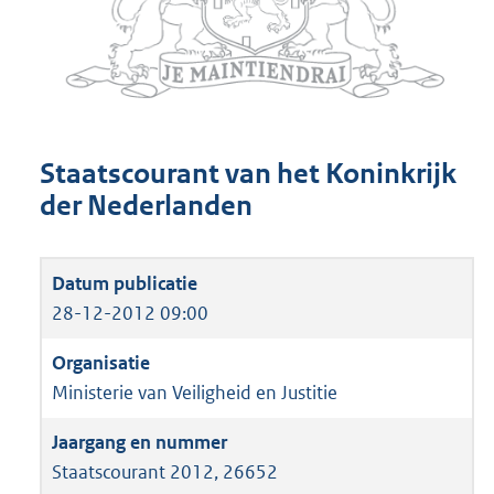
Staatscourant van het Koninkrijk
der Nederlanden
28-12-2012 09:00
Ministerie van Veiligheid en Justitie
Staatscourant 2012, 26652