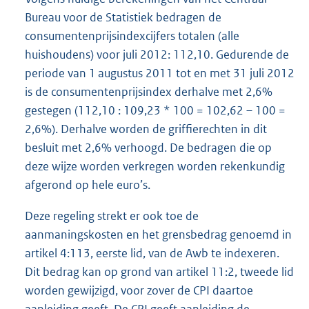
Bureau voor de Statistiek bedragen de
consumentenprijsindexcijfers totalen (alle
huishoudens) voor juli 2012: 112,10. Gedurende de
periode van 1 augustus 2011 tot en met 31 juli 2012
is de consumentenprijsindex derhalve met 2,6%
gestegen (112,10 : 109,23 * 100 = 102,62 – 100 =
2,6%). Derhalve worden de griffierechten in dit
besluit met 2,6% verhoogd. De bedragen die op
deze wijze worden verkregen worden rekenkundig
afgerond op hele euro’s.
Deze regeling strekt er ook toe de
aanmaningskosten en het grensbedrag genoemd in
artikel 4:113, eerste lid, van de Awb te indexeren.
Dit bedrag kan op grond van artikel 11:2, tweede lid
worden gewijzigd, voor zover de CPI daartoe