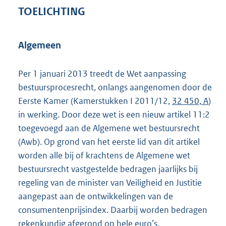
TOELICHTING
Algemeen
Per 1 januari 2013 treedt de Wet aanpassing
bestuursprocesrecht, onlangs aangenomen door de
Eerste Kamer (Kamerstukken I 2011/12,
32 450, A
)
in werking. Door deze wet is een nieuw artikel 11:2
toegevoegd aan de Algemene wet bestuursrecht
(Awb). Op grond van het eerste lid van dit artikel
worden alle bij of krachtens de Algemene wet
bestuursrecht vastgestelde bedragen jaarlijks bij
regeling van de minister van Veiligheid en Justitie
aangepast aan de ontwikkelingen van de
consumentenprijsindex. Daarbij worden bedragen
rekenkundig afgerond op hele euro’s.