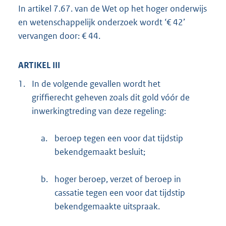
In artikel 7.67. van de Wet op het hoger onderwijs
en wetenschappelijk onderzoek wordt ‘€ 42’
vervangen door: € 44.
ARTIKEL III
1.
In de volgende gevallen wordt het
griffierecht geheven zoals dit gold vóór de
inwerkingtreding van deze regeling:
a.
beroep tegen een voor dat tijdstip
bekendgemaakt besluit;
b.
hoger beroep, verzet of beroep in
cassatie tegen een voor dat tijdstip
bekendgemaakte uitspraak.