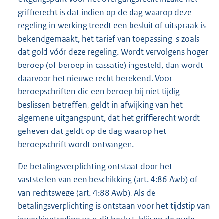
griffierecht is dat indien op de dag waarop deze
regeling in werking treedt een besluit of uitspraak is
bekendgemaakt, het tarief van toepassing is zoals
dat gold vóór deze regeling. Wordt vervolgens hoger
beroep (of beroep in cassatie) ingesteld, dan wordt
daarvoor het nieuwe recht berekend. Voor
beroepschriften die een beroep bij niet tijdig
beslissen betreffen, geldt in afwijking van het
algemene uitgangspunt, dat het griffierecht wordt
geheven dat geldt op de dag waarop het
beroepschrift wordt ontvangen.
De betalingsverplichting ontstaat door het
vaststellen van een beschikking (art. 4:86 Awb) of
van rechtswege (art. 4:88 Awb). Als de
betalingsverplichting is ontstaan voor het tijdstip van