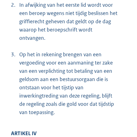
2.
In afwijking van het eerste lid wordt voor
een beroep wegens niet tijdig beslissen het
griffierecht geheven dat geldt op de dag
waarop het beroepschrift wordt
ontvangen.
3.
Op het in rekening brengen van een
vergoeding voor een aanmaning ter zake
van een verplichting tot betaling van een
geldsom aan een bestuursorgaan die is
ontstaan voor het tijstip van
inwerkingtreding van deze regeling, blijft
de regeling zoals die gold voor dat tijdstip
van toepassing.
ARTIKEL IV