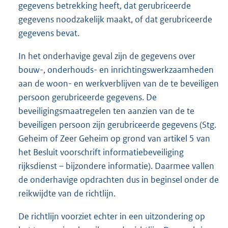
gegevens betrekking heeft, dat gerubriceerde
gegevens noodzakelijk maakt, of dat gerubriceerde
gegevens bevat.
In het onderhavige geval zijn de gegevens over
bouw-, onderhouds- en inrichtingswerkzaamheden
aan de woon- en werkverblijven van de te beveiligen
persoon gerubriceerde gegevens. De
beveiligingsmaatregelen ten aanzien van de te
beveiligen persoon zijn gerubriceerde gegevens (Stg.
Geheim of Zeer Geheim op grond van artikel 5 van
het Besluit voorschrift informatiebeveiliging
rijksdienst – bijzondere informatie). Daarmee vallen
de onderhavige opdrachten dus in beginsel onder de
reikwijdte van de richtlijn.
De richtlijn voorziet echter in een uitzondering op