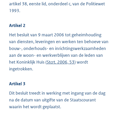
artikel 38, eerste lid, onderdeel c, van de Politiewet
1993.
Artikel 2
Het besluit van 9 maart 2006 tot geheimhouding
van diensten, leveringen en werken ten behoeve van
bouw-, onderhouds- en inrichtingswerkzaamheden
aan de woon- en werkverblijven van de leden van
het Koninklijk Huis (
Stcrt. 2006, 53
) wordt
ingetrokken.
Artikel 3
Dit besluit treedt in werking met ingang van de dag
na de datum van uitgifte van de Staatscourant
waarin het wordt geplaatst.