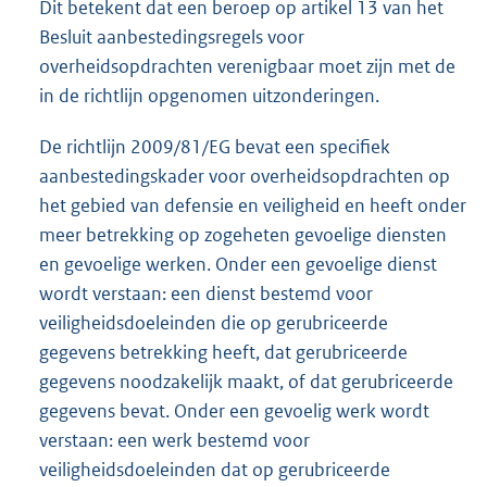
Dit betekent dat een beroep op artikel 13 van het
Besluit aanbestedingsregels voor
overheidsopdrachten verenigbaar moet zijn met de
in de richtlijn opgenomen uitzonderingen.
De richtlijn 2009/81/EG bevat een specifiek
aanbestedingskader voor overheidsopdrachten op
het gebied van defensie en veiligheid en heeft onder
meer betrekking op zogeheten gevoelige diensten
en gevoelige werken. Onder een gevoelige dienst
wordt verstaan: een dienst bestemd voor
veiligheidsdoeleinden die op gerubriceerde
gegevens betrekking heeft, dat gerubriceerde
gegevens noodzakelijk maakt, of dat gerubriceerde
gegevens bevat. Onder een gevoelig werk wordt
verstaan: een werk bestemd voor
veiligheidsdoeleinden dat op gerubriceerde