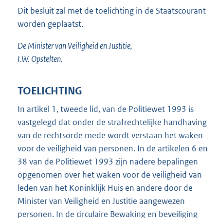
Dit besluit zal met de toelichting in de Staatscourant
worden geplaatst.
De Minister van Veiligheid en Justitie,
I.W. Opstelten.
TOELICHTING
In artikel 1, tweede lid, van de Politiewet 1993 is
vastgelegd dat onder de strafrechtelijke handhaving
van de rechtsorde mede wordt verstaan het waken
voor de veiligheid van personen. In de artikelen 6 en
38 van de Politiewet 1993 zijn nadere bepalingen
opgenomen over het waken voor de veiligheid van
leden van het Koninklijk Huis en andere door de
Minister van Veiligheid en Justitie aangewezen
personen. In de circulaire Bewaking en beveiliging