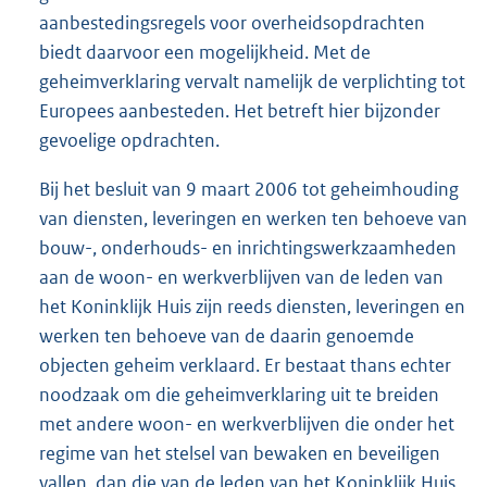
aanbestedingsregels voor overheidsopdrachten
biedt daarvoor een mogelijkheid. Met de
geheimverklaring vervalt namelijk de verplichting tot
Europees aanbesteden. Het betreft hier bijzonder
gevoelige opdrachten.
Bij het besluit van 9 maart 2006 tot geheimhouding
van diensten, leveringen en werken ten behoeve van
bouw-, onderhouds- en inrichtingswerkzaamheden
aan de woon- en werkverblijven van de leden van
het Koninklijk Huis zijn reeds diensten, leveringen en
werken ten behoeve van de daarin genoemde
objecten geheim verklaard. Er bestaat thans echter
noodzaak om die geheimverklaring uit te breiden
met andere woon- en werkverblijven die onder het
regime van het stelsel van bewaken en beveiligen
vallen, dan die van de leden van het Koninklijk Huis.