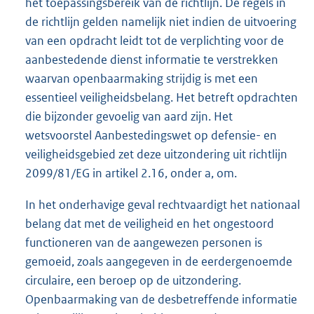
het toepassingsbereik van de richtlijn. De regels in
de richtlijn gelden namelijk niet indien de uitvoering
van een opdracht leidt tot de verplichting voor de
aanbestedende dienst informatie te verstrekken
waarvan openbaarmaking strijdig is met een
essentieel veiligheidsbelang. Het betreft opdrachten
die bijzonder gevoelig van aard zijn. Het
wetsvoorstel Aanbestedingswet op defensie- en
veiligheidsgebied zet deze uitzondering uit richtlijn
2099/81/EG in artikel 2.16, onder a, om.
In het onderhavige geval rechtvaardigt het nationaal
belang dat met de veiligheid en het ongestoord
functioneren van de aangewezen personen is
gemoeid, zoals aangegeven in de eerdergenoemde
circulaire, een beroep op de uitzondering.
Openbaarmaking van de desbetreffende informatie