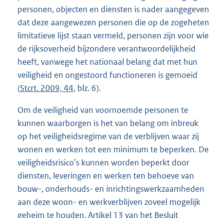
personen, objecten en diensten is nader aangegeven
dat deze aangewezen personen die op de zogeheten
limitatieve lijst staan vermeld, personen zijn voor wie
de rijksoverheid bijzondere verantwoordelijkheid
heeft, vanwege het nationaal belang dat met hun
veiligheid en ongestoord functioneren is gemoeid
(
Stcrt. 2009, 44
, blz. 6).
Om de veiligheid van voornoemde personen te
kunnen waarborgen is het van belang om inbreuk
op het veiligheidsregime van de verblijven waar zij
wonen en werken tot een minimum te beperken. De
veiligheidsrisico’s kunnen worden beperkt door
diensten, leveringen en werken ten behoeve van
bouw-, onderhouds- en inrichtingswerkzaamheden
aan deze woon- en werkverblijven zoveel mogelijk
geheim te houden. Artikel 13 van het Besluit