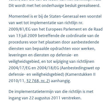
Dit wordt met het onderhavige besluit gerealiseerd.
Momenteel is er bij de Staten-Generaal een voorstel
van wet tot implementatie van richtlijn nr.
2009/81/EG van het Europees Parlement en de Raad
van 13 juli 2009 betreffende de coördinatie van de
procedures voor het plaatsen door aanbestedende
diensten van bepaalde opdrachten voor werken,
leveringen en diensten op defensie- en
veiligheidsgebied, en tot wijziging van richtlijnen
2004/17/EG en 2004/18/EG (Aanbestedingswet op
defensie- en veiligheidsgebied) (Kamerstukken II
2010/11,
32 768, nr. 2
) aanhangig.
De implementatietermijn van die richtlijn is met
ingang van 22 augustus 2011 verstreken.