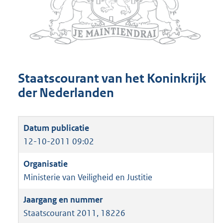
Staatscourant van het Koninkrijk
der Nederlanden
12-10-2011 09:02
Ministerie van Veiligheid en Justitie
Staatscourant 2011, 18226