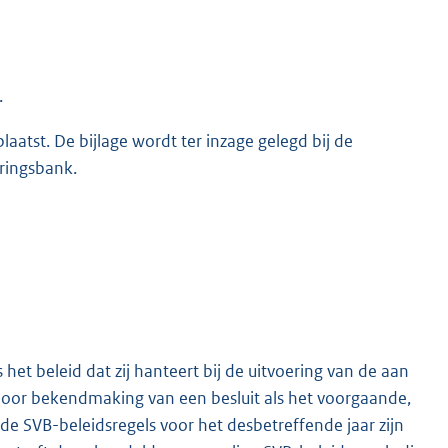
.
laatst. De bijlage wordt ter inzage gelegd bij de
ringsbank.
 het beleid dat zij hanteert bij de uitvoering van de aan
 door bekendmaking van een besluit als het voorgaande,
 SVB-beleidsregels voor het desbetreffende jaar zijn