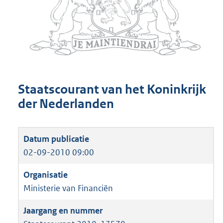
Staatscourant van het Koninkrijk
der Nederlanden
02-09-2010 09:00
Ministerie van Financiën