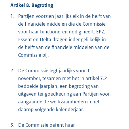
Artikel 8. Begroting
1.
Partijen voorzien jaarlijks elk in de helft van
de financiële middelen die de Commissie
voor haar functioneren nodig heeft. EPZ,
Essent en Delta dragen ieder gelijkelijk in
de helft van de financiele middelen van de
Commissie bij.
2.
De Commissie legt jaarlijks voor 1
november, tesamen met het in artikel 7.2
bedoelde jaarplan, een begroting van
uitgaven ter goedkeuring aan Partijen voor,
aangaande de werkzaamheden in het
daarop volgende kalenderjaar.
3.
De Commissie oefent haar