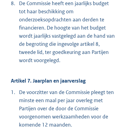
8.
De Commissie heeft een jaarlijks budget
tot haar beschikking om
onderzoeksopdrachten aan derden te
financieren. De hoogte van het budget
wordt jaarlijks vastgelegd aan de hand van
de begroting die ingevolge artikel 8,
tweede lid, ter goedkeuring aan Partijen
wordt voorgelegd.
Artikel 7. Jaarplan en jaarverslag
1.
De voorzitter van de Commissie pleegt ten
minste een maal per jaar overleg met
Partijen over de door de Commissie
voorgenomen werkzaamheden voor de
komende 12 maanden.