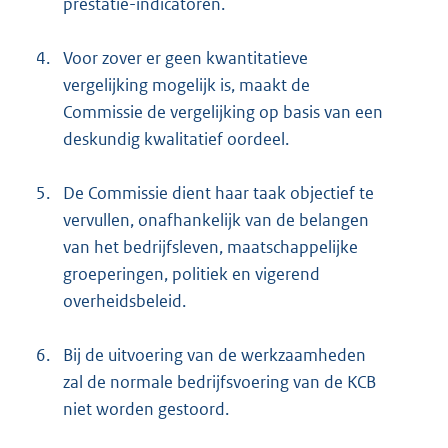
prestatie-indicatoren.
4.
Voor zover er geen kwantitatieve
vergelijking mogelijk is, maakt de
Commissie de vergelijking op basis van een
deskundig kwalitatief oordeel.
5.
De Commissie dient haar taak objectief te
vervullen, onafhankelijk van de belangen
van het bedrijfsleven, maatschappelijke
groeperingen, politiek en vigerend
overheidsbeleid.
6.
Bij de uitvoering van de werkzaamheden
zal de normale bedrijfsvoering van de KCB
niet worden gestoord.