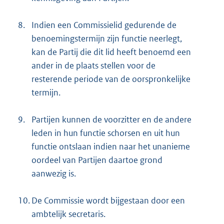
8.
Indien een Commissielid gedurende de
benoemingstermijn zijn functie neerlegt,
kan de Partij die dit lid heeft benoemd een
ander in de plaats stellen voor de
resterende periode van de oorspronkelijke
termijn.
9.
Partijen kunnen de voorzitter en de andere
leden in hun functie schorsen en uit hun
functie ontslaan indien naar het unanieme
oordeel van Partijen daartoe grond
aanwezig is.
10.
De Commissie wordt bijgestaan door een
ambtelijk secretaris.