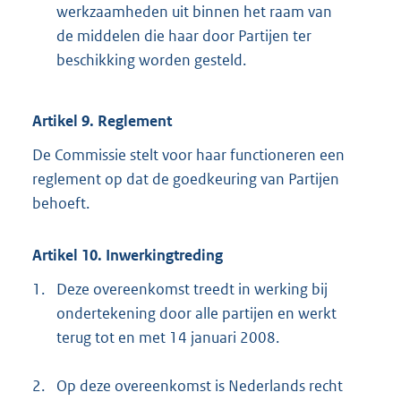
werkzaamheden uit binnen het raam van
de middelen die haar door Partijen ter
beschikking worden gesteld.
Artikel 9. Reglement
De Commissie stelt voor haar functioneren een
reglement op dat de goedkeuring van Partijen
behoeft.
Artikel 10. Inwerkingtreding
1.
Deze overeenkomst treedt in werking bij
ondertekening door alle partijen en werkt
terug tot en met 14 januari 2008.
2.
Op deze overeenkomst is Nederlands recht