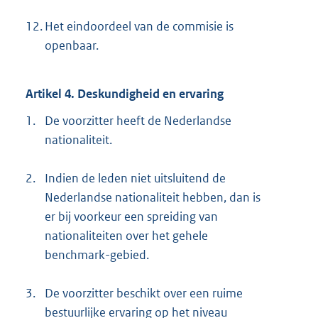
12.
Het eindoordeel van de commisie is
openbaar.
Artikel 4. Deskundigheid en ervaring
1.
De voorzitter heeft de Nederlandse
nationaliteit.
2.
Indien de leden niet uitsluitend de
Nederlandse nationaliteit hebben, dan is
er bij voorkeur een spreiding van
nationaliteiten over het gehele
benchmark-gebied.
3.
De voorzitter beschikt over een ruime
bestuurlijke ervaring op het niveau