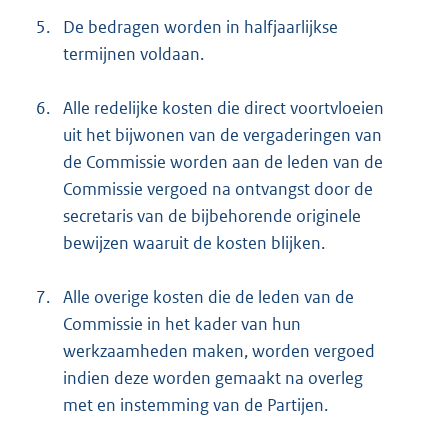
5.
De bedragen worden in halfjaarlijkse
termijnen voldaan.
6.
Alle redelijke kosten die direct voortvloeien
uit het bijwonen van de vergaderingen van
de Commissie worden aan de leden van de
Commissie vergoed na ontvangst door de
secretaris van de bijbehorende originele
bewijzen waaruit de kosten blijken.
7.
Alle overige kosten die de leden van de
Commissie in het kader van hun
werkzaamheden maken, worden vergoed
indien deze worden gemaakt na overleg
met en instemming van de Partijen.