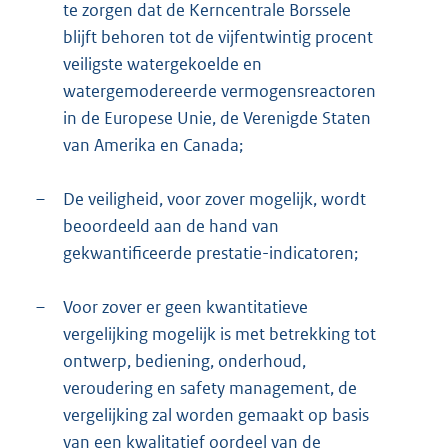
te zorgen dat de Kerncentrale Borssele
blijft behoren tot de vijfentwintig procent
veiligste watergekoelde en
watergemodereerde vermogensreactoren
in de Europese Unie, de Verenigde Staten
van Amerika en Canada;
–
De veiligheid, voor zover mogelijk, wordt
beoordeeld aan de hand van
gekwantificeerde prestatie-indicatoren;
–
Voor zover er geen kwantitatieve
vergelijking mogelijk is met betrekking tot
ontwerp, bediening, onderhoud,
veroudering en safety management, de
vergelijking zal worden gemaakt op basis
van een kwalitatief oordeel van de