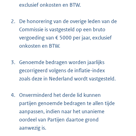
exclusief onkosten en BTW.
2.
De honorering van de overige leden van de
Commissie is vastgesteld op een bruto
vergoeding van € 5000 per jaar, exclusief
onkosten en BTW.
3.
Genoemde bedragen worden jaarlijks
gecorrigeerd volgens de inflatie-index
zoals deze in Nederland wordt vastgesteld.
4.
Onverminderd het derde lid kunnen
partijen genoemde bedragen te allen tijde
aanpassen, indien naar het unanieme
oordeel van Partijen daartoe grond
aanwezig is.