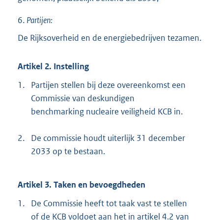
6.
Partijen:
De Rijksoverheid en de energiebedrijven tezamen.
Artikel 2. Instelling
1.
Partijen stellen bij deze overeenkomst een
Commissie van deskundigen
benchmarking nucleaire veiligheid KCB in.
2.
De commissie houdt uiterlijk 31 december
2033 op te bestaan.
Artikel 3. Taken en bevoegdheden
1.
De Commissie heeft tot taak vast te stellen
of de KCB voldoet aan het in artikel 4.2 van