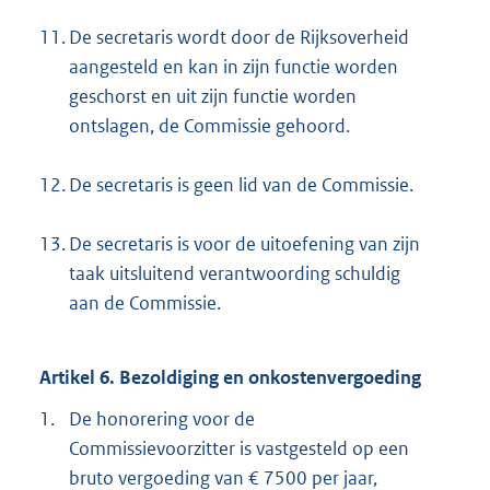
11.
De secretaris wordt door de Rijksoverheid
aangesteld en kan in zijn functie worden
geschorst en uit zijn functie worden
ontslagen, de Commissie gehoord.
12.
De secretaris is geen lid van de Commissie.
13.
De secretaris is voor de uitoefening van zijn
taak uitsluitend verantwoording schuldig
aan de Commissie.
Artikel 6. Bezoldiging en onkostenvergoeding
1.
De honorering voor de
Commissievoorzitter is vastgesteld op een
bruto vergoeding van € 7500 per jaar,