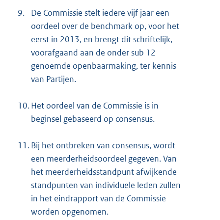
9.
De Commissie stelt iedere vijf jaar een
oordeel over de benchmark op, voor het
eerst in 2013, en brengt dit schriftelijk,
voorafgaand aan de onder sub 12
genoemde openbaarmaking, ter kennis
van Partijen.
10.
Het oordeel van de Commissie is in
beginsel gebaseerd op consensus.
11.
Bij het ontbreken van consensus, wordt
een meerderheidsoordeel gegeven. Van
het meerderheidsstandpunt afwijkende
standpunten van individuele leden zullen
in het eindrapport van de Commissie
worden opgenomen.