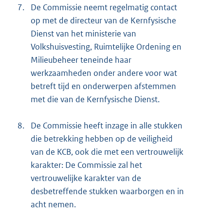
7.
De Commissie neemt regelmatig contact
op met de directeur van de Kernfysische
Dienst van het ministerie van
Volkshuisvesting, Ruimtelijke Ordening en
Milieubeheer teneinde haar
werkzaamheden onder andere voor wat
betreft tijd en onderwerpen afstemmen
met die van de Kernfysische Dienst.
8.
De Commissie heeft inzage in alle stukken
die betrekking hebben op de veiligheid
van de KCB, ook die met een vertrouwelijk
karakter: De Commissie zal het
vertrouwelijke karakter van de
desbetreffende stukken waarborgen en in
acht nemen.