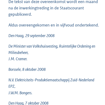
De tekst van deze overeenkomst wordt een maand
na de inwerkingtreding in de Staatscourant
gepubliceerd.
Aldus overeengekomen en in vijfvoud ondertekend.
Den Haag, 29 september 2008
De Minister van Volkshuisvesting, Ruimtelijke Ordening en
Milieubeheer,
J.M. Cramer.
Borssele, 8 oktober 2008
N.V. Elektriciteits-Produktiemaatschappij Zuid-Nederland
EPZ,
J.W.M. Bongers.
Den Haag, 7 oktober 2008