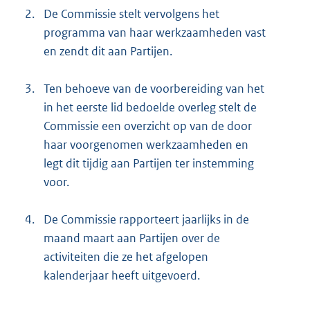
2.
De Commissie stelt vervolgens het
programma van haar werkzaamheden vast
en zendt dit aan Partijen.
3.
Ten behoeve van de voorbereiding van het
in het eerste lid bedoelde overleg stelt de
Commissie een overzicht op van de door
haar voorgenomen werkzaamheden en
legt dit tijdig aan Partijen ter instemming
voor.
4.
De Commissie rapporteert jaarlijks in de
maand maart aan Partijen over de
activiteiten die ze het afgelopen
kalenderjaar heeft uitgevoerd.