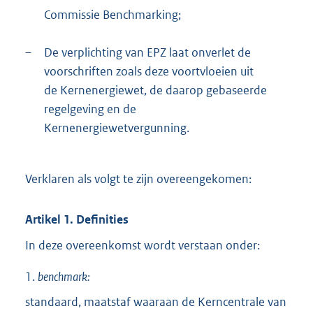
Commissie Benchmarking;
–
De verplichting van EPZ laat onverlet de
voorschriften zoals deze voortvloeien uit
de Kernenergiewet, de daarop gebaseerde
regelgeving en de
Kernenergiewetvergunning.
Verklaren als volgt te zijn overeengekomen:
Artikel 1. Definities
In deze overeenkomst wordt verstaan onder:
1.
benchmark:
standaard, maatstaf waaraan de Kerncentrale van