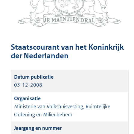
Staatscourant van het Koninkrijk
der Nederlanden
03-12-2008
Ministerie van Volkshuisvesting, Ruimtelijke
Ordening en Milieubeheer