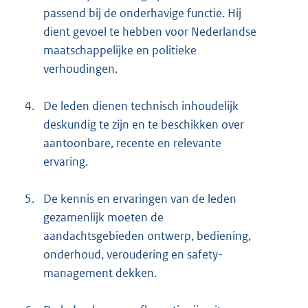
passend bij de onderhavige functie. Hij
dient gevoel te hebben voor Nederlandse
maatschappelijke en politieke
verhoudingen.
4.
De leden dienen technisch inhoudelijk
deskundig te zijn en te beschikken over
aantoonbare, recente en relevante
ervaring.
5.
De kennis en ervaringen van de leden
gezamenlijk moeten de
aandachtsgebieden ontwerp, bediening,
onderhoud, veroudering en safety-
management dekken.