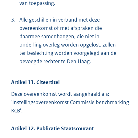
van toepassing.
3.
Alle geschillen in verband met deze
overeenkomst of met afspraken die
daarmee samenhangen, die niet in
onderling overleg worden opgelost, zullen
ter beslechting worden voorgelegd aan de
bevoegde rechter te Den Haag.
Artikel 11. Citeertitel
Deze overeenkomst wordt aangehaald als:
‘Instellingsovereenkomst Commissie benchmarking
KCB’.
Artikel 12. Publicatie Staatscourant