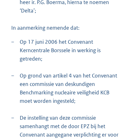
heer ir. P.G. Boerma, hierna te noemen
‘Delta’;
In aanmerking nemende dat:
–
Op 17 juni 2006 het Convenant
Kerncentrale Borssele in werking is
getreden;
–
Op grond van artikel 4 van het Convenant
een commissie van deskundigen
Benchmarking nucleaire veiligheid KCB
moet worden ingesteld;
–
De instelling van deze commissie
samenhangt met de door EPZ bij het
Convenant aangegane verplichting er voor