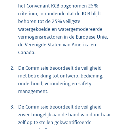
het Convenant KCB opgenomen 25%-
criterium, inhoudende dat de KCB blijft
behoren tot de 25% veiligste
watergekoelde en watergemodereerde
vermogensreactoren in de Europese Unie,
de Verenigde Staten van Amerika en
Canada.
2.
De Commissie beoordeelt de veiligheid
met betrekking tot ontwerp, bediening,
onderhoud, veroudering en safety
management.
3.
De Commissie beoordeelt de veiligheid
zoveel mogelijk aan de hand van door haar
zelf op te stellen gekwantificeerde