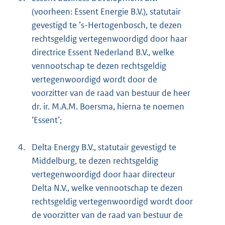
(voorheen: Essent Energie B.V.), statutair
gevestigd te ’s-Hertogenbosch, te dezen
rechtsgeldig vertegenwoordigd door haar
directrice Essent Nederland B.V., welke
vennootschap te dezen rechtsgeldig
vertegenwoordigd wordt door de
voorzitter van de raad van bestuur de heer
dr. ir. M.A.M. Boersma, hierna te noemen
‘Essent’;
4.
Delta Energy B.V., statutair gevestigd te
Middelburg, te dezen rechtsgeldig
vertegenwoordigd door haar directeur
Delta N.V., welke vennootschap te dezen
rechtsgeldig vertegenwoordigd wordt door
de voorzitter van de raad van bestuur de