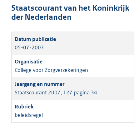
Staatscourant van het Koninkrijk
der Nederlanden
05-07-2007
College voor Zorgverzekeringen
Staatscourant 2007, 127 pagina 34
beleidsregel