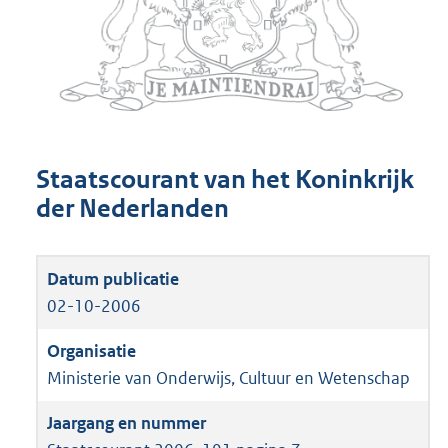
Staatscourant van het Koninkrijk
der Nederlanden
02-10-2006
Ministerie van Onderwijs, Cultuur en Wetenschap