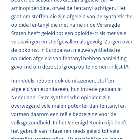
aminopiperidine, ofwel de fentanyl-achtigen. Het
gaat om stoffen die zijn afgeleid van de synthetische
opioïde fentanyl die met name in de Verenigde
Staten heeft geleid tot een opioïde-crisis met vele
verslavingen en sterfgevallen als gevolg. Zorgen over
de opkomst in Europa van nieuwe synthetische
opioïden afgeleid van fentanyl hebben aanleiding
gevormd om deze stofgroep op te nemen in lijst IA.
Inmiddels hebben ook de nitazenen, stoffen
afgeleid van etonitazeen, hun intrede gedaan in
Nederland. Deze synthetische opioïden zijn
overwegend vele malen potenter dan fentanyl en
vormen daarom een reële bedreiging voor de
volksgezondheid. In het Verenigd Koninkrijk heeft
het gebruik van nitazenen reeds geleid tot vele