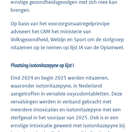
ernstige gezondheidsgevolgen met zich mee kan
brengen.
Op basis van het voorzorgsmaatregelprincipe
adviseert het CAM het ministerie van
Volksgezondheid, Welzijn en Sport om de stofgroep
nitazenen op te nemen op lijst IA van de Opiumwet.
Plaatsing isotonitazepyne op lijst I
Eind 2024 en begin 2025 werden nitazenen,
waaronder isotonitazepyne, in Nederland
aangetroffen in vervalste oxycodontabletten. Deze
vervalsingen werden in verband gebracht met
meerdere intoxicaties en isotonitazepyne met een
sterfgeval in het voorjaar van 2025. Ook is er een
ernstige intoxicatie geweest met isotonitazepyne bij