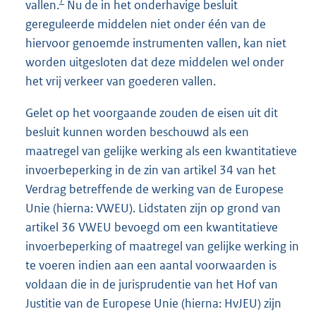
7
vallen.
Nu de in het onderhavige besluit
gereguleerde middelen niet onder één van de
hiervoor genoemde instrumenten vallen, kan niet
worden uitgesloten dat deze middelen wel onder
het vrij verkeer van goederen vallen.
Gelet op het voorgaande zouden de eisen uit dit
besluit kunnen worden beschouwd als een
maatregel van gelijke werking als een kwantitatieve
invoerbeperking in de zin van artikel 34 van het
Verdrag betreffende de werking van de Europese
Unie (hierna: VWEU). Lidstaten zijn op grond van
artikel 36 VWEU bevoegd om een kwantitatieve
invoerbeperking of maatregel van gelijke werking in
te voeren indien aan een aantal voorwaarden is
voldaan die in de jurisprudentie van het Hof van
Justitie van de Europese Unie (hierna: HvJEU) zijn