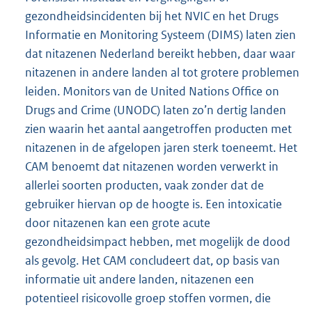
gezondheidsincidenten bij het NVIC en het Drugs
Informatie en Monitoring Systeem (DIMS) laten zien
dat nitazenen Nederland bereikt hebben, daar waar
nitazenen in andere landen al tot grotere problemen
leiden. Monitors van de United Nations Office on
Drugs and Crime (UNODC) laten zo’n dertig landen
zien waarin het aantal aangetroffen producten met
nitazenen in de afgelopen jaren sterk toeneemt. Het
CAM benoemt dat nitazenen worden verwerkt in
allerlei soorten producten, vaak zonder dat de
gebruiker hiervan op de hoogte is. Een intoxicatie
door nitazenen kan een grote acute
gezondheidsimpact hebben, met mogelijk de dood
als gevolg. Het CAM concludeert dat, op basis van
informatie uit andere landen, nitazenen een
potentieel risicovolle groep stoffen vormen, die