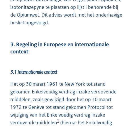
isotonitazepyne te plaatsen op lijst I behorende bij
de Opiumwet. Dit advies wordt met het onderhavige
besluit opgevolgd.
3. Regeling in Europese en internationale
context
3.1 Internationale context
Het op 30 maart 1961 te New York tot stand
gekomen Enkelvoudig verdrag inzake verdovende
middelen, zoals gewijzigd door het op 30 maart
1972 te Genève tot stand gekomen Protocol tot
wijziging van het Enkelvoudig verdrag inzake
1
verdovende middelen
(hierna: het Enkelvoudig