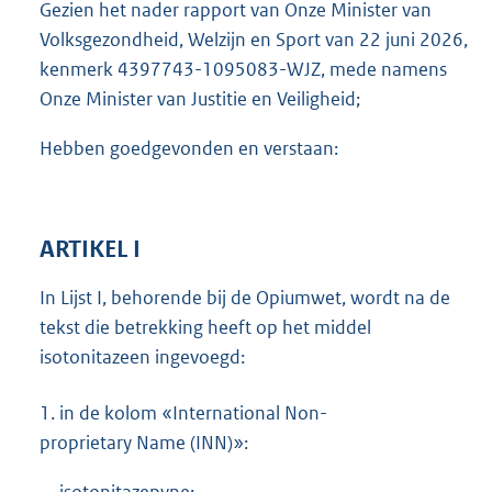
Gezien het nader rapport van Onze Minister van
Volksgezondheid, Welzijn en Sport van 22 juni 2026,
kenmerk 4397743-1095083-WJZ, mede namens
Onze Minister van Justitie en Veiligheid;
Hebben goedgevonden en verstaan:
ARTIKEL I
In Lijst I, behorende bij de Opiumwet, wordt na de
tekst die betrekking heeft op het middel
isotonitazeen ingevoegd:
1.
in de kolom «International Non-
proprietary Name (INN)»: