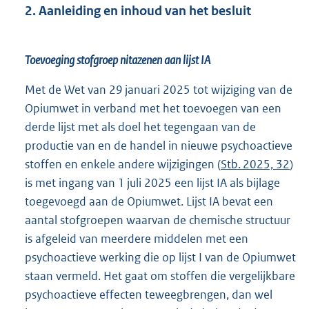
2. Aanleiding en inhoud van het besluit
Toevoeging stofgroep nitazenen aan lijst IA
Met de Wet van 29 januari 2025 tot wijziging van de
Opiumwet in verband met het toevoegen van een
derde lijst met als doel het tegengaan van de
productie van en de handel in nieuwe psychoactieve
stoffen en enkele andere wijzigingen (
Stb. 2025, 32
)
is met ingang van 1 juli 2025 een lijst IA als bijlage
toegevoegd aan de Opiumwet. Lijst IA bevat een
aantal stofgroepen waarvan de chemische structuur
is afgeleid van meerdere middelen met een
psychoactieve werking die op lijst I van de Opiumwet
staan vermeld. Het gaat om stoffen die vergelijkbare
psychoactieve effecten teweegbrengen, dan wel