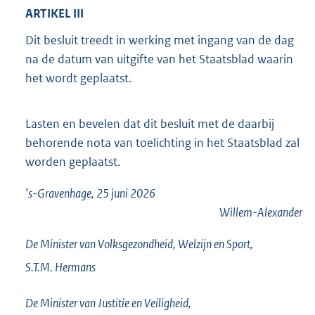
ARTIKEL III
Dit besluit treedt in werking met ingang van de dag
na de datum van uitgifte van het Staatsblad waarin
het wordt geplaatst.
Lasten en bevelen dat dit besluit met de daarbij
behorende nota van toelichting in het Staatsblad zal
worden geplaatst.
’s-Gravenhage, 25 juni 2026
Willem-Alexander
De Minister van Volksgezondheid, Welzijn en Sport,
S.T.M.
Hermans
De Minister van Justitie en Veiligheid,