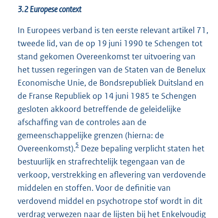
3.2 Europese context
In Europees verband is ten eerste relevant artikel 71,
tweede lid, van de op 19 juni 1990 te Schengen tot
stand gekomen Overeenkomst ter uitvoering van
het tussen regeringen van de Staten van de Benelux
Economische Unie, de Bondsrepubliek Duitsland en
de Franse Republiek op 14 juni 1985 te Schengen
gesloten akkoord betreffende de geleidelijke
afschaffing van de controles aan de
gemeenschappelijke grenzen (hierna: de
5
Overeenkomst).
Deze bepaling verplicht staten het
bestuurlijk en strafrechtelijk tegengaan van de
verkoop, verstrekking en aflevering van verdovende
middelen en stoffen. Voor de definitie van
verdovend middel en psychotrope stof wordt in dit
verdrag verwezen naar de lijsten bij het Enkelvoudig