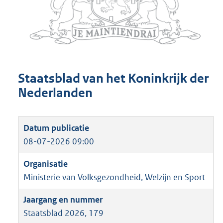
Staatsblad van het Koninkrijk der
Nederlanden
08-07-2026 09:00
Ministerie van Volksgezondheid, Welzijn en Sport
Staatsblad 2026, 179