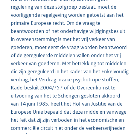
regulering van deze stofgroep bestaat, moet de
voorliggende regelgeving worden getoetst aan het
primaire Europese recht. Om de vraag te
beantwoorden of het onderhavige wijzigingsbesluit
in overeenstemming is met het vrij verkeer van
goederen, moet eerst de vraag worden beantwoord
of de gereguleerde middelen vallen onder het vrij
verkeer van goederen. Met betrekking tot middelen
die zijn gereguleerd in het kader van het Enkelvoudig
verdrag, het Verdrag inzake psychotrope stoffen,
Kaderbesluit 2004/757 of de Overeenkomst ter
uitvoering van het te Schengen gesloten akkoord
van 14 juni 1985, heeft het Hof van Justitie van de
Europese Unie bepaald dat deze middelen vanwege
het feit dat zij zijn verboden in het economische en
commerciële circuit niet onder de verkeersvrijheden