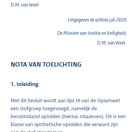
D.M. van
Weel
Uitgegeven de
achtste
juli 2026
De Minister van Justitie en Veiligheid,
D.M. van
Weel
NOTA VAN TOELICHTING
1. Inleiding
Met dit besluit wordt aan lijst IA van de Opiumwet
een stofgroep toegevoegd, namelijk de
benzimidazol opioïden (hierna: nitazenen). Dit is een
klasse van synthetische opioïden die verwant zijn