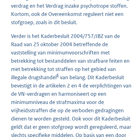
verdrag en het Verdrag inzake psychotrope stoffen.
Kortom, ook de Overeenkomst reguleert niet een
stofgroep, zoals in dit besluit.
Verder is het Kaderbesluit 2004/757/JBZ van de
Raad van 25 oktober 2004 betreffende de
vaststelling van minimumvoorschriften met
betrekking tot bestanddelen van strafbare feiten en
met betrekking tot straffen op het gebied van
6
illegale drugshandel
van belang. Dit Kaderbesluit
bevestigt in de artikelen 2 en 4 de verplichtingen van
de VN-verdragen en harmoniseert op een
minimumniveau de strafmaxima voor de
vrijheidsstraffen die op de verboden gedragingen
dienen te worden gesteld. Ook voor dit Kaderbesluit
geldt dat er geen stofgroep wordt gereguleerd, maar
slechts specifieke middelen. Op basis van een door