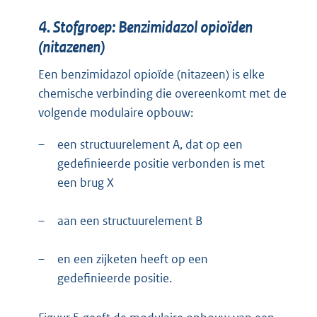
4. Stofgroep: Benzimidazol opioïden
(nitazenen)
Een benzimidazol opioïde (nitazeen) is elke
chemische verbinding die overeenkomt met de
volgende modulaire opbouw:
–
een structuurelement A, dat op een
gedefinieerde positie verbonden is met
een brug X
–
aan een structuurelement B
–
en een zijketen heeft op een
gedefinieerde positie.