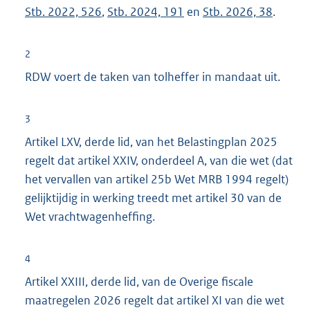
Stb. 2022, 526
,
Stb. 2024, 191
en
Stb. 2026, 38
.
2
RDW voert de taken van tolheffer in mandaat uit.
3
Artikel LXV, derde lid, van het Belastingplan 2025
regelt dat artikel XXIV, onderdeel A, van die wet (dat
het vervallen van artikel 25b Wet MRB 1994 regelt)
gelijktijdig in werking treedt met artikel 30 van de
Wet vrachtwagenheffing.
4
Artikel XXIII, derde lid, van de Overige fiscale
maatregelen 2026 regelt dat artikel XI van die wet