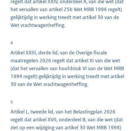
regelt dat artikel XXIV, onderdeel A, van die wet (dat
het vervallen van artikel 25b Wet MRB 1994 regelt)
gelijktijdig in werking treedt met artikel 30 van de
Wet vrachtwagenheffing.
4
Artikel XXIII, derde lid, van de Overige fiscale
maatregelen 2026 regelt dat artikel XI van die wet
(dat het vervallen van hoofdstuk VI van de Wet MRB
1994 regelt) gelijktijdig in werking treedt met artikel
30 van de Wet vrachtwagenheffing.
5
Artikel L, tweede lid, van het Belastingplan 2026
regelt dat artikel XVII, onderdeel B, van die wet (dat
ziet op een wijziging van artikel 30 Wet MRB 1994)