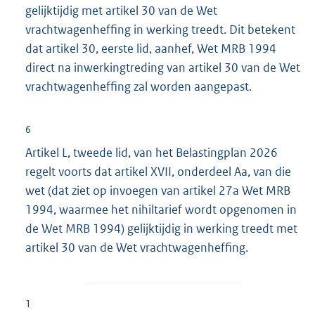
gelijktijdig met artikel 30 van de Wet
vrachtwagenheffing in werking treedt. Dit betekent
dat artikel 30, eerste lid, aanhef, Wet MRB 1994
direct na inwerkingtreding van artikel 30 van de Wet
vrachtwagenheffing zal worden aangepast.
6
Artikel L, tweede lid, van het Belastingplan 2026
regelt voorts dat artikel XVII, onderdeel Aa, van die
wet (dat ziet op invoegen van artikel 27a Wet MRB
1994, waarmee het nihiltarief wordt opgenomen in
de Wet MRB 1994) gelijktijdig in werking treedt met
artikel 30 van de Wet vrachtwagenheffing.
1