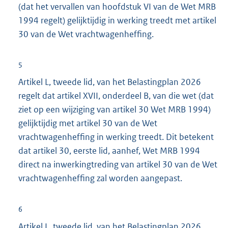
(dat het vervallen van hoofdstuk VI van de Wet MRB
1994 regelt) gelijktijdig in werking treedt met artikel
30 van de Wet vrachtwagenheffing.
5
Artikel L, tweede lid, van het Belastingplan 2026
regelt dat artikel XVII, onderdeel B, van die wet (dat
ziet op een wijziging van artikel 30 Wet MRB 1994)
gelijktijdig met artikel 30 van de Wet
vrachtwagenheffing in werking treedt. Dit betekent
dat artikel 30, eerste lid, aanhef, Wet MRB 1994
direct na inwerkingtreding van artikel 30 van de Wet
vrachtwagenheffing zal worden aangepast.
6
Artikel L, tweede lid, van het Belastingplan 2026