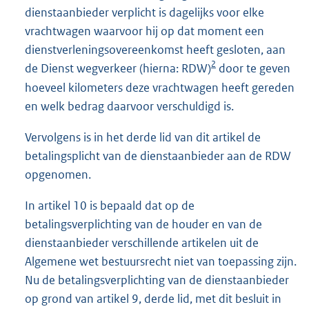
dienstaanbieder verplicht is dagelijks voor elke
vrachtwagen waarvoor hij op dat moment een
dienstverleningsovereenkomst heeft gesloten, aan
2
de Dienst wegverkeer (hierna: RDW)
door te geven
hoeveel kilometers deze vrachtwagen heeft gereden
en welk bedrag daarvoor verschuldigd is.
Vervolgens is in het derde lid van dit artikel de
betalingsplicht van de dienstaanbieder aan de RDW
opgenomen.
In artikel 10 is bepaald dat op de
betalingsverplichting van de houder en van de
dienstaanbieder verschillende artikelen uit de
Algemene wet bestuursrecht niet van toepassing zijn.
Nu de betalingsverplichting van de dienstaanbieder
op grond van artikel 9, derde lid, met dit besluit in