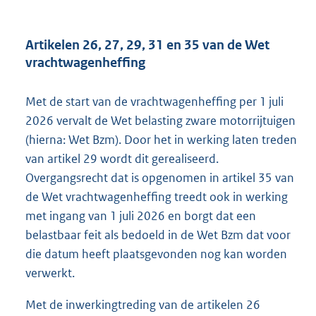
Artikelen 26, 27, 29, 31 en 35 van de Wet
vrachtwagenheffing
Met de start van de vrachtwagenheffing per 1 juli
2026 vervalt de Wet belasting zware motorrijtuigen
(hierna: Wet Bzm). Door het in werking laten treden
van artikel 29 wordt dit gerealiseerd.
Overgangsrecht dat is opgenomen in artikel 35 van
de Wet vrachtwagenheffing treedt ook in werking
met ingang van 1 juli 2026 en borgt dat een
belastbaar feit als bedoeld in de Wet Bzm dat voor
die datum heeft plaatsgevonden nog kan worden
verwerkt.
Met de inwerkingtreding van de artikelen 26