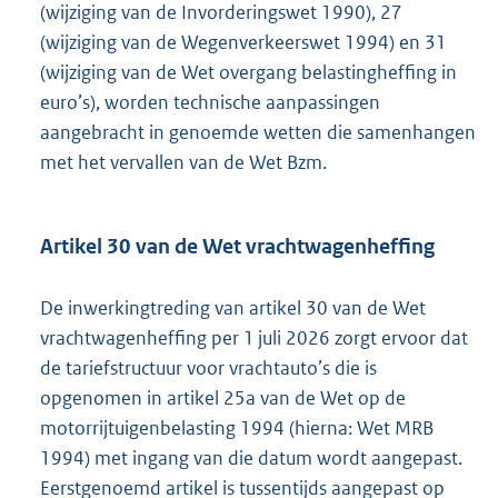
(wijziging van de Invorderingswet 1990), 27
(wijziging van de Wegenverkeerswet 1994) en 31
(wijziging van de Wet overgang belastingheffing in
euro’s), worden technische aanpassingen
aangebracht in genoemde wetten die samenhangen
met het vervallen van de Wet Bzm.
Artikel 30 van de Wet vrachtwagenheffing
De inwerkingtreding van artikel 30 van de Wet
vrachtwagenheffing per 1 juli 2026 zorgt ervoor dat
de tariefstructuur voor vrachtauto’s die is
opgenomen in artikel 25a van de Wet op de
motorrijtuigenbelasting 1994 (hierna: Wet MRB
1994) met ingang van die datum wordt aangepast.
Eerstgenoemd artikel is tussentijds aangepast op