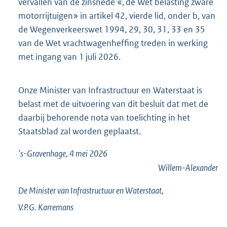
vervallen van de zinsnede «, de Wet belasting zware
motorrijtuigen» in artikel 42, vierde lid, onder b, van
de Wegenverkeerswet 1994, 29, 30, 31, 33 en 35
van de Wet vrachtwagenheffing treden in werking
met ingang van 1 juli 2026.
Onze Minister van Infrastructuur en Waterstaat is
belast met de uitvoering van dit besluit dat met de
daarbij behorende nota van toelichting in het
Staatsblad zal worden geplaatst.
’s-Gravenhage, 4 mei 2026
Willem-Alexander
De Minister van Infrastructuur en Waterstaat,
V.P.G.
Karremans