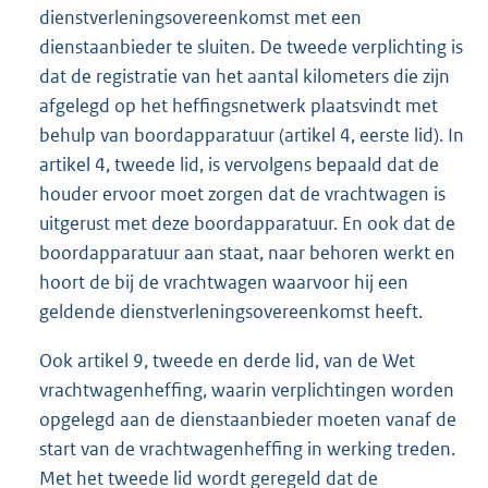
dienstverleningsovereenkomst met een
dienstaanbieder te sluiten. De tweede verplichting is
dat de registratie van het aantal kilometers die zijn
afgelegd op het heffingsnetwerk plaatsvindt met
behulp van boordapparatuur (artikel 4, eerste lid). In
artikel 4, tweede lid, is vervolgens bepaald dat de
houder ervoor moet zorgen dat de vrachtwagen is
uitgerust met deze boordapparatuur. En ook dat de
boordapparatuur aan staat, naar behoren werkt en
hoort de bij de vrachtwagen waarvoor hij een
geldende dienstverleningsovereenkomst heeft.
Ook artikel 9, tweede en derde lid, van de Wet
vrachtwagenheffing, waarin verplichtingen worden
opgelegd aan de dienstaanbieder moeten vanaf de
start van de vrachtwagenheffing in werking treden.
Met het tweede lid wordt geregeld dat de