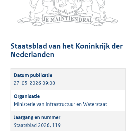
Staatsblad van het Koninkrijk der
Nederlanden
27-05-2026 09:00
Ministerie van Infrastructuur en Waterstaat
Staatsblad 2026, 119