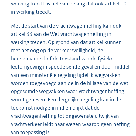
werking treedt, is het van belang dat ook artikel 10
in werking treedt.
Met de start van de vrachtwagenheffing kan ook
artikel 33 van de Wet vrachtwagenheffing in
werking treden. Op grond van dat artikel kunnen
met het oog op de verkeersveiligheid, de
bereikbaarheid of de toestand van de fysieke
leefomgeving in spoedeisende gevallen door middel
van een ministeriële regeling tijdelijk wegvakken
worden toegevoegd aan de in de bijlage van de wet
opgesomde wegvakken waar vrachtwagenheffing
wordt geheven. Een dergelijke regeling kan in de
toekomst nodig zijn indien blijkt dat de
vrachtwagenheffing tot ongewenste uitwijk van
vrachtverkeer leidt naar wegen waarop geen heffing
van toepassing is.