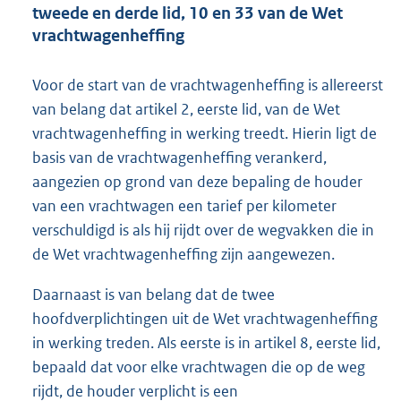
tweede en derde lid, 10 en 33 van de Wet
vrachtwagenheffing
Voor de start van de vrachtwagenheffing is allereerst
van belang dat artikel 2, eerste lid, van de Wet
vrachtwagenheffing in werking treedt. Hierin ligt de
basis van de vrachtwagenheffing verankerd,
aangezien op grond van deze bepaling de houder
van een vrachtwagen een tarief per kilometer
verschuldigd is als hij rijdt over de wegvakken die in
de Wet vrachtwagenheffing zijn aangewezen.
Daarnaast is van belang dat de twee
hoofdverplichtingen uit de Wet vrachtwagenheffing
in werking treden. Als eerste is in artikel 8, eerste lid,
bepaald dat voor elke vrachtwagen die op de weg
rijdt, de houder verplicht is een