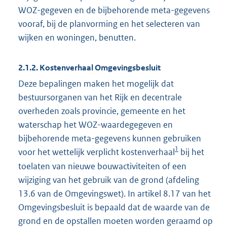
WOZ-gegeven en de bijbehorende meta-gegevens
vooraf, bij de planvorming en het selecteren van
wijken en woningen, benutten.
2.1.2. Kostenverhaal Omgevingsbesluit
Deze bepalingen maken het mogelijk dat
bestuursorganen van het Rijk en decentrale
overheden zoals provincie, gemeente en het
waterschap het WOZ-waardegegeven en
bijbehorende meta-gegevens kunnen gebruiken
1
voor het wettelijk verplicht kostenverhaal
bij het
toelaten van nieuwe bouwactiviteiten of een
wijziging van het gebruik van de grond (afdeling
13.6 van de Omgevingswet). In artikel 8.17 van het
Omgevingsbesluit is bepaald dat de waarde van de
grond en de opstallen moeten worden geraamd op