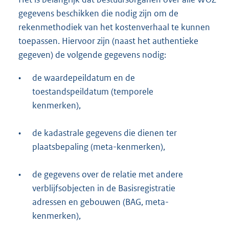
gegevens beschikken die nodig zijn om de
rekenmethodiek van het kostenverhaal te kunnen
toepassen. Hiervoor zijn (naast het authentieke
gegeven) de volgende gegevens nodig:
•
de waardepeildatum en de
toestandspeildatum (temporele
kenmerken),
•
de kadastrale gegevens die dienen ter
plaatsbepaling (meta-kenmerken),
•
de gegevens over de relatie met andere
verblijfsobjecten in de Basisregistratie
adressen en gebouwen (BAG, meta-
kenmerken),