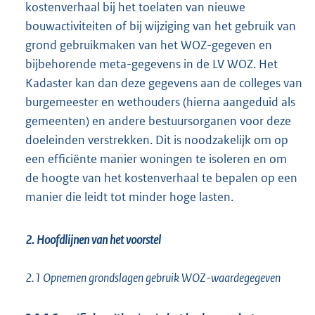
kostenverhaal bij het toelaten van nieuwe
bouwactiviteiten of bij wijziging van het gebruik van
grond gebruikmaken van het WOZ-gegeven en
bijbehorende meta-gegevens in de LV WOZ. Het
Kadaster kan dan deze gegevens aan de colleges van
burgemeester en wethouders (hierna aangeduid als
gemeenten) en andere bestuursorganen voor deze
doeleinden verstrekken. Dit is noodzakelijk om op
een efficiënte manier woningen te isoleren en om
de hoogte van het kostenverhaal te bepalen op een
manier die leidt tot minder hoge lasten.
2. Hoofdlijnen van het voorstel
2.1 Opnemen grondslagen gebruik WOZ-waardegegeven