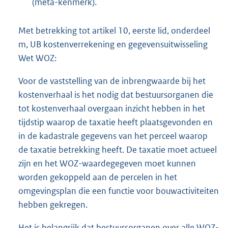
(meta-kenmerk).
Met betrekking tot artikel 10, eerste lid, onderdeel
m, UB kostenverrekening en gegevensuitwisseling
Wet WOZ:
Voor de vaststelling van de inbrengwaarde bij het
kostenverhaal is het nodig dat bestuursorganen die
tot kostenverhaal overgaan inzicht hebben in het
tijdstip waarop de taxatie heeft plaatsgevonden en
in de kadastrale gegevens van het perceel waarop
de taxatie betrekking heeft. De taxatie moet actueel
zijn en het WOZ-waardegegeven moet kunnen
worden gekoppeld aan de percelen in het
omgevingsplan die een functie voor bouwactiviteiten
hebben gekregen.
Het is belangrijk dat bestuursorganen over alle WOZ-