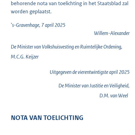
behorende nota van toelichting in het Staatsblad zal
worden geplaatst.
’s-Gravenhage, 7 april 2025
Willem-Alexander
De Minister van Volkshuisvesting en Ruimtelijke Ordening,
M.C.G.
Keijzer
Uitgegeven de
vierentwintigste
april 2025
De Minister van Justitie en Veiligheid,
D.M. van
Weel
NOTA VAN TOELICHTING