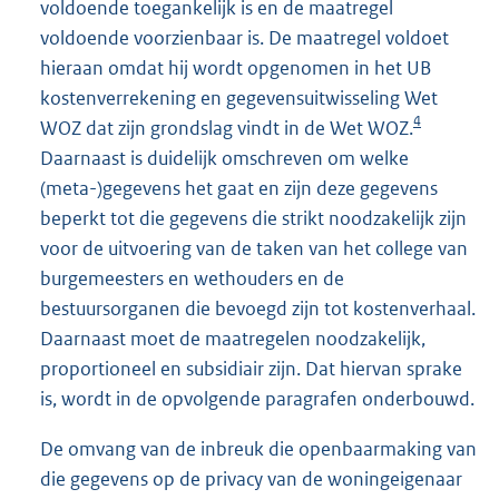
voldoende toegankelijk is en de maatregel
voldoende voorzienbaar is. De maatregel voldoet
hieraan omdat hij wordt opgenomen in het UB
kostenverrekening en gegevensuitwisseling Wet
4
WOZ dat zijn grondslag vindt in de Wet WOZ.
Daarnaast is duidelijk omschreven om welke
(meta-)gegevens het gaat en zijn deze gegevens
beperkt tot die gegevens die strikt noodzakelijk zijn
voor de uitvoering van de taken van het college van
burgemeesters en wethouders en de
bestuursorganen die bevoegd zijn tot kostenverhaal.
Daarnaast moet de maatregelen noodzakelijk,
proportioneel en subsidiair zijn. Dat hiervan sprake
is, wordt in de opvolgende paragrafen onderbouwd.
De omvang van de inbreuk die openbaarmaking van
die gegevens op de privacy van de woningeigenaar