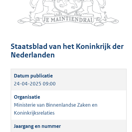
Staatsblad van het Koninkrijk der
Nederlanden
24-04-2025 09:00
Ministerie van Binnenlandse Zaken en
Koninkrijksrelaties