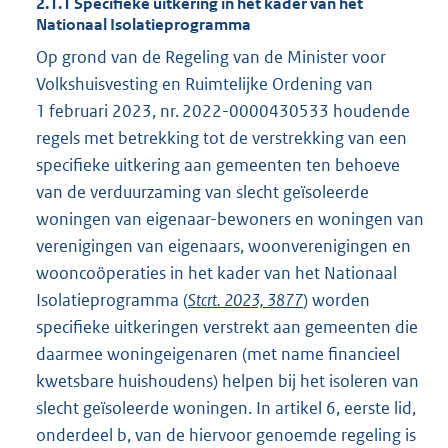
2.1.1 Specifieke uitkering in het kader van het
Nationaal Isolatieprogramma
Op grond van de Regeling van de Minister voor
Volkshuisvesting en Ruimtelijke Ordening van
1 februari 2023, nr. 2022-0000430533 houdende
regels met betrekking tot de verstrekking van een
specifieke uitkering aan gemeenten ten behoeve
van de verduurzaming van slecht geïsoleerde
woningen van eigenaar-bewoners en woningen van
verenigingen van eigenaars, woonverenigingen en
wooncoöperaties in het kader van het Nationaal
Isolatieprogramma (
Stcrt. 2023, 3877
) worden
specifieke uitkeringen verstrekt aan gemeenten die
daarmee woningeigenaren (met name financieel
kwetsbare huishoudens) helpen bij het isoleren van
slecht geïsoleerde woningen. In artikel 6, eerste lid,
onderdeel b, van de hiervoor genoemde regeling is