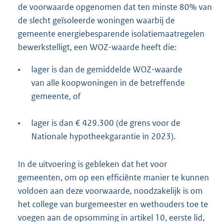
de voorwaarde opgenomen dat ten minste 80% van
de slecht geïsoleerde woningen waarbij de
gemeente energiebesparende isolatiemaatregelen
bewerkstelligt, een WOZ-waarde heeft die:
•
lager is dan de gemiddelde WOZ-waarde
van alle koopwoningen in de betreffende
gemeente, of
•
lager is dan € 429.300 (de grens voor de
Nationale hypotheekgarantie in 2023).
In de uitvoering is gebleken dat het voor
gemeenten, om op een efficiënte manier te kunnen
voldoen aan deze voorwaarde, noodzakelijk is om
het college van burgemeester en wethouders toe te
voegen aan de opsomming in artikel 10, eerste lid,