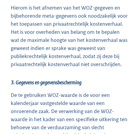
Hierom is het afnemen van het WOZ-gegeven en
bijbehorende meta-gegevens ook noodzakelijk voor
het toepassen van privaatrechtelijk kostenverhaal.
Het is voor overheden van belang om te bepalen
wat de maximale hoogte van het kostenverhaal was
geweest indien er sprake was geweest van
publiekrechtelijk kostenverhaal, zodat zij deze bij
privaatrechtelijk kostenverhaal niet overschrijden.
3. Gegevens en gegevensbescherming
De te gebruiken WOZ-waarde is de voor een
kalenderjaar vastgestelde waarde van een
onroerende zaak. De verwerking van de WOZ-
waarde in het kader van een specifieke uitkering ten
behoeve van de verduurzaming van slecht