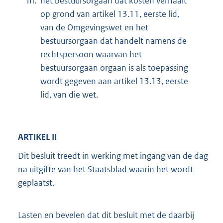
m.
het bestuursorgaan dat kosten verhaalt
op grond van artikel 13.11, eerste lid,
van de Omgevingswet en het
bestuursorgaan dat handelt namens de
rechtspersoon waarvan het
bestuursorgaan orgaan is als toepassing
wordt gegeven aan artikel 13.13, eerste
lid, van die wet.
ARTIKEL II
Dit besluit treedt in werking met ingang van de dag
na uitgifte van het Staatsblad waarin het wordt
geplaatst.
Lasten en bevelen dat dit besluit met de daarbij