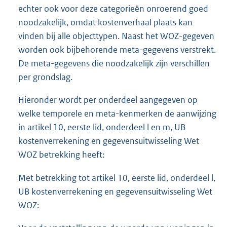
echter ook voor deze categorieën onroerend goed
noodzakelijk, omdat kostenverhaal plaats kan
vinden bij alle objecttypen. Naast het WOZ-gegeven
worden ook bijbehorende meta-gegevens verstrekt.
De meta-gegevens die noodzakelijk zijn verschillen
per grondslag.
Hieronder wordt per onderdeel aangegeven op
welke temporele en meta-kenmerken de aanwijzing
in artikel 10, eerste lid, onderdeel l en m, UB
kostenverrekening en gegevensuitwisseling Wet
WOZ betrekking heeft:
Met betrekking tot artikel 10, eerste lid, onderdeel l,
UB kostenverrekening en gegevensuitwisseling Wet
WOZ: