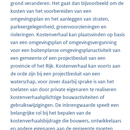
grond veranderen. Het gaat dan bijvoorbeeld om de
kosten van het voorbereiden van een
omgevingsplan en het aanleggen van straten,
parkeergelegenheid, groenvoorzieningen en
rioleringen. Kostenverhaal kan plaatsvinden op basis
van een omgevingsplan of omgevingsvergunning
voor een buitenplanse omgevingsplanactiviteit van
een gemeente of een projectbesluit van een
provincie of het Rijk. Kostenverhaal kan voorts aan
de orde zijn bij een projectbesluit van een
waterschap, voor zover daarbij sprake is van het
toelaten van door private eigenaren te realiseren
kostenverhaalsplichtige bouwactiviteiten of
gebruikswijzigingen. De inbrengwaarde speelt een
belangrijke rol bij het bepalen van de
kostenverhaalsbijdrage die bouwers, ontwikkelaars
en andere eigenaren aan de gemeente moeten