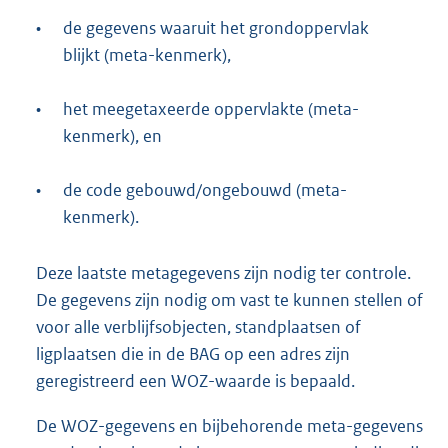
•
de gegevens waaruit het grondoppervlak
blijkt (meta-kenmerk),
•
het meegetaxeerde oppervlakte (meta-
kenmerk), en
•
de code gebouwd/ongebouwd (meta-
kenmerk).
Deze laatste metagegevens zijn nodig ter controle.
De gegevens zijn nodig om vast te kunnen stellen of
voor alle verblijfsobjecten, standplaatsen of
ligplaatsen die in de BAG op een adres zijn
geregistreerd een WOZ-waarde is bepaald.
De WOZ-gegevens en bijbehorende meta-gegevens