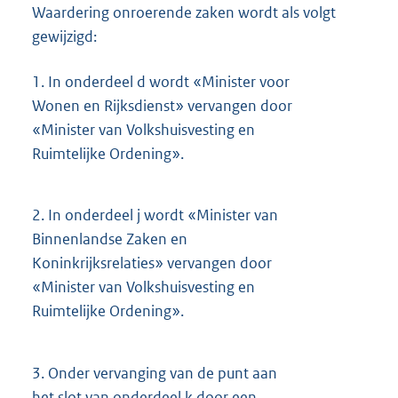
Waardering onroerende zaken wordt als volgt
gewijzigd:
1.
In onderdeel d wordt «Minister voor
Wonen en Rijksdienst» vervangen door
«Minister van Volkshuisvesting en
Ruimtelijke Ordening».
2.
In onderdeel j wordt «Minister van
Binnenlandse Zaken en
Koninkrijksrelaties» vervangen door
«Minister van Volkshuisvesting en
Ruimtelijke Ordening».
3.
Onder vervanging van de punt aan
het slot van onderdeel k door een