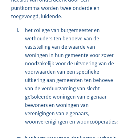
puntkomma worden twee onderdelen
toegevoegd, luidende:
l.
het college van burgemeester en
wethouders ten behoeve van de
vaststelling van de waarde van
woningen in hun gemeente voor zover
noodzakelijk voor de uitvoering van de
voorwaarden van een specifieke
uitkering aan gemeenten ten behoeve
van de verduurzaming van slecht
geïsoleerde woningen van eigenaar-
bewoners en woningen van
verenigingen van eigenaars,
woonverenigingen en wooncoöperaties;