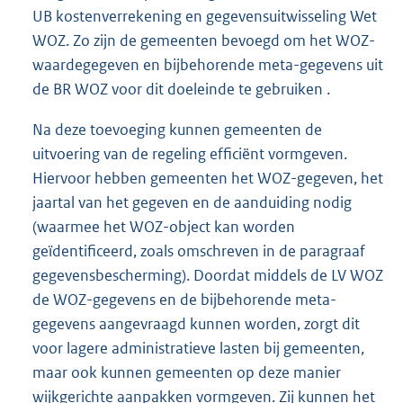
UB kostenverrekening en gegevensuitwisseling Wet
WOZ. Zo zijn de gemeenten bevoegd om het WOZ-
waardegegeven en bijbehorende meta-gegevens uit
de BR WOZ voor dit doeleinde te gebruiken .
Na deze toevoeging kunnen gemeenten de
uitvoering van de regeling efficiënt vormgeven.
Hiervoor hebben gemeenten het WOZ-gegeven, het
jaartal van het gegeven en de aanduiding nodig
(waarmee het WOZ-object kan worden
geïdentificeerd, zoals omschreven in de paragraaf
gegevensbescherming). Doordat middels de LV WOZ
de WOZ-gegevens en de bijbehorende meta-
gegevens aangevraagd kunnen worden, zorgt dit
voor lagere administratieve lasten bij gemeenten,
maar ook kunnen gemeenten op deze manier
wijkgerichte aanpakken vormgeven. Zij kunnen het