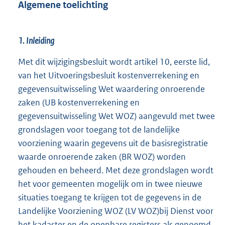
Algemene toelichting
1. Inleiding
Met dit wijzigingsbesluit wordt artikel 10, eerste lid,
van het Uitvoeringsbesluit kostenverrekening en
gegevensuitwisseling Wet waardering onroerende
zaken (UB kostenverrekening en
gegevensuitwisseling Wet WOZ) aangevuld met twee
grondslagen voor toegang tot de landelijke
voorziening waarin gegevens uit de basisregistratie
waarde onroerende zaken (BR WOZ) worden
gehouden en beheerd. Met deze grondslagen wordt
het voor gemeenten mogelijk om in twee nieuwe
situaties toegang te krijgen tot de gegevens in de
Landelijke Voorziening WOZ (LV WOZ)bij Dienst voor
het kadaster en de openbare registers als genoemd