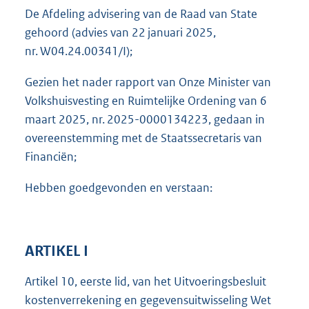
De Afdeling advisering van de Raad van State
gehoord (advies van 22 januari 2025,
nr. W04.24.00341/I);
Gezien het nader rapport van Onze Minister van
Volkshuisvesting en Ruimtelijke Ordening van 6
maart 2025, nr. 2025-0000134223, gedaan in
overeenstemming met de Staatssecretaris van
Financiën;
Hebben goedgevonden en verstaan:
ARTIKEL I
Artikel 10, eerste lid, van het Uitvoeringsbesluit
kostenverrekening en gegevensuitwisseling Wet