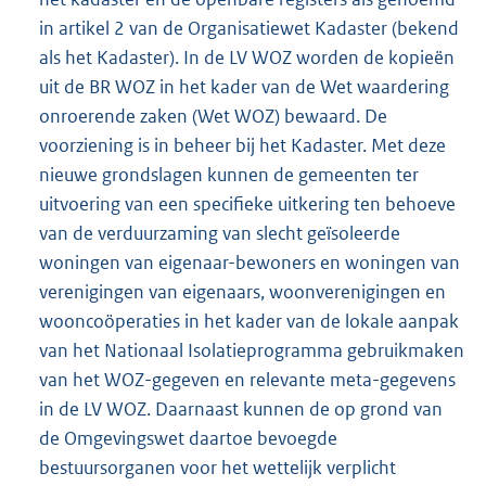
in artikel 2 van de Organisatiewet Kadaster (bekend
als het Kadaster). In de LV WOZ worden de kopieën
uit de BR WOZ in het kader van de Wet waardering
onroerende zaken (Wet WOZ) bewaard. De
voorziening is in beheer bij het Kadaster. Met deze
nieuwe grondslagen kunnen de gemeenten ter
uitvoering van een specifieke uitkering ten behoeve
van de verduurzaming van slecht geïsoleerde
woningen van eigenaar-bewoners en woningen van
verenigingen van eigenaars, woonverenigingen en
wooncoöperaties in het kader van de lokale aanpak
van het Nationaal Isolatieprogramma gebruikmaken
van het WOZ-gegeven en relevante meta-gegevens
in de LV WOZ. Daarnaast kunnen de op grond van
de Omgevingswet daartoe bevoegde
bestuursorganen voor het wettelijk verplicht