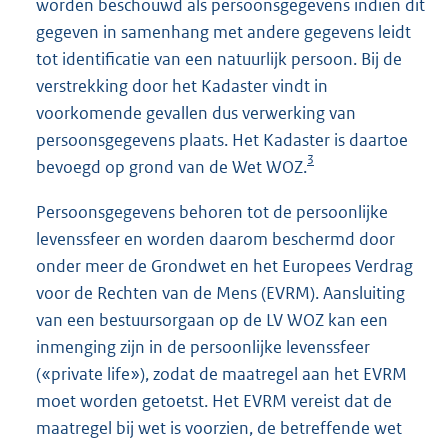
worden beschouwd als persoonsgegevens indien dit
gegeven in samenhang met andere gegevens leidt
tot identificatie van een natuurlijk persoon. Bij de
verstrekking door het Kadaster vindt in
voorkomende gevallen dus verwerking van
persoonsgegevens plaats. Het Kadaster is daartoe
3
bevoegd op grond van de Wet WOZ.
Persoonsgegevens behoren tot de persoonlijke
levenssfeer en worden daarom beschermd door
onder meer de Grondwet en het Europees Verdrag
voor de Rechten van de Mens (EVRM). Aansluiting
van een bestuursorgaan op de LV WOZ kan een
inmenging zijn in de persoonlijke levenssfeer
(«private life»), zodat de maatregel aan het EVRM
moet worden getoetst. Het EVRM vereist dat de
maatregel bij wet is voorzien, de betreffende wet