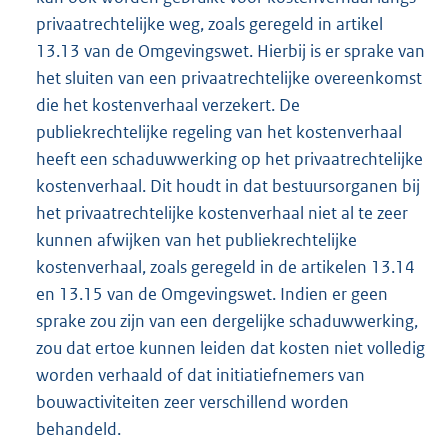
privaatrechtelijke weg, zoals geregeld in artikel
13.13 van de Omgevingswet. Hierbij is er sprake van
het sluiten van een privaatrechtelijke overeenkomst
die het kostenverhaal verzekert. De
publiekrechtelijke regeling van het kostenverhaal
heeft een schaduwwerking op het privaatrechtelijke
kostenverhaal. Dit houdt in dat bestuursorganen bij
het privaatrechtelijke kostenverhaal niet al te zeer
kunnen afwijken van het publiekrechtelijke
kostenverhaal, zoals geregeld in de artikelen 13.14
en 13.15 van de Omgevingswet. Indien er geen
sprake zou zijn van een dergelijke schaduwwerking,
zou dat ertoe kunnen leiden dat kosten niet volledig
worden verhaald of dat initiatiefnemers van
bouwactiviteiten zeer verschillend worden
behandeld.