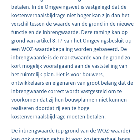
betalen. In de Omgevingswet is vastgelegd dat de
kostenverhaalsbijdrage niet hoger kan zijn dan het
verschil tussen de waarde van de grond in de nieuwe
functie en de inbrengwaarde. Deze raming kan op
grond van artikel 8.17 van het Omgevingsbesluit op
een WOZ-waardebepaling worden gebaseerd. De
inbrengwaarde is de marktwaarde van de grond zo
kort mogelijk voorafgaand aan de vaststelling van
het ruimtelijk plan. Het is voor bouwers,
ontwikkelaars en eigenaren van groot belang dat de
inbrengwaarde correct wordt vastgesteld om te
voorkomen dat zij hun bouwplannen niet kunnen
realiseren doordat zij een te hoge
kostenverhaalsbijdrage moeten betalen.
De inbrengwaarde (op grond van de WOZ-waarde)
kan ook worden gebruikt voor kostenverhaal langs