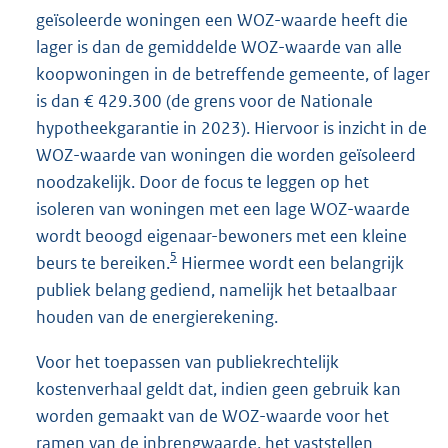
geïsoleerde woningen een WOZ-waarde heeft die
lager is dan de gemiddelde WOZ-waarde van alle
koopwoningen in de betreffende gemeente, of lager
is dan € 429.300 (de grens voor de Nationale
hypotheekgarantie in 2023). Hiervoor is inzicht in de
WOZ-waarde van woningen die worden geïsoleerd
noodzakelijk. Door de focus te leggen op het
isoleren van woningen met een lage WOZ-waarde
wordt beoogd eigenaar-bewoners met een kleine
5
beurs te bereiken.
Hiermee wordt een belangrijk
publiek belang gediend, namelijk het betaalbaar
houden van de energierekening.
Voor het toepassen van publiekrechtelijk
kostenverhaal geldt dat, indien geen gebruik kan
worden gemaakt van de WOZ-waarde voor het
ramen van de inbrengwaarde, het vaststellen