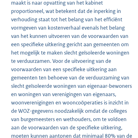
maakt is naar opvatting van het kabinet
proportioneel, wat betekent dat de inperking in
verhouding staat tot het belang van het efficiënt
vormgeven van kostenverhaal evenals het belang
van het kunnen uitvoeren van de voorwaarden van
een specifieke uitkering gericht aan gemeenten om
het mogelijk te maken slecht geïsoleerde woningen
te verduurzamen. Voor de uitvoering van de
voorwaarden van een specifieke uitkering aan
gemeenten ten behoeve van de verduurzaming van
slecht geïsoleerde woningen van eigenaar-bewoners
en woningen van verenigingen van eigenaars,
woonverenigingen en wooncoöperaties is inzicht in
de WOZ-gegevens noodzakelijk omdat de colleges
van burgemeesters en wethouders, om te voldoen
aan de voorwaarden van de specifieke uitkering,
moeten kunnen aantonen dat minimaal 80% van de