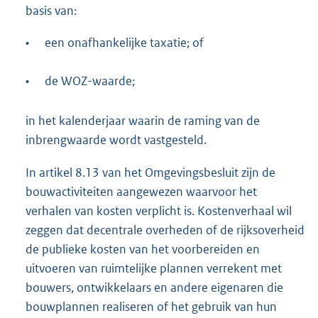
basis van:
•
een onafhankelijke taxatie; of
•
de WOZ-waarde;
in het kalenderjaar waarin de raming van de
inbrengwaarde wordt vastgesteld.
In artikel 8.13 van het Omgevingsbesluit zijn de
bouwactiviteiten aangewezen waarvoor het
verhalen van kosten verplicht is. Kostenverhaal wil
zeggen dat decentrale overheden of de rijksoverheid
de publieke kosten van het voorbereiden en
uitvoeren van ruimtelijke plannen verrekent met
bouwers, ontwikkelaars en andere eigenaren die
bouwplannen realiseren of het gebruik van hun