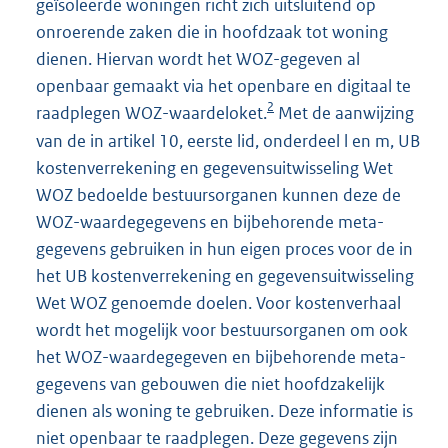
geïsoleerde woningen richt zich uitsluitend op
onroerende zaken die in hoofdzaak tot woning
dienen. Hiervan wordt het WOZ-gegeven al
openbaar gemaakt via het openbare en digitaal te
2
raadplegen WOZ-waardeloket.
Met de aanwijzing
van de in artikel 10, eerste lid, onderdeel l en m, UB
kostenverrekening en gegevensuitwisseling Wet
WOZ bedoelde bestuursorganen kunnen deze de
WOZ-waardegegevens en bijbehorende meta-
gegevens gebruiken in hun eigen proces voor de in
het UB kostenverrekening en gegevensuitwisseling
Wet WOZ genoemde doelen. Voor kostenverhaal
wordt het mogelijk voor bestuursorganen om ook
het WOZ-waardegegeven en bijbehorende meta-
gegevens van gebouwen die niet hoofdzakelijk
dienen als woning te gebruiken. Deze informatie is
niet openbaar te raadplegen. Deze gegevens zijn