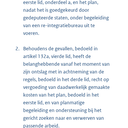
eerste lid, onderdeel a, en het plan,
nadat het is goedgekeurd door
gedeputeerde staten, onder begeleiding
van een re-integratiebureau uit te
voeren.
2.
Behoudens de gevallen, bedoeld in
artikel 132a, vierde lid, heeft de
belanghebbende vanaf het moment van
zijn ontslag met in achtneming van de
regels, bedoeld in het derde lid, recht op
vergoeding van daadwerkelijk gemaakte
kosten van het plan, bedoeld in het
eerste lid, en van planmatige
begeleiding en ondersteuning bij het
gericht zoeken naar en verwerven van
passende arbeid.