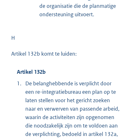
de organisatie die de planmatige
ondersteuning uitvoert.
H
Artikel 132b komt te luiden:
Artikel 132b
1.
De belanghebbende is verplicht door
een re-integratiebureau een plan op te
laten stellen voor het gericht zoeken
naar en verwerven van passende arbeid,
waarin de activiteiten zijn opgenomen
die noodzakelijk zijn om te voldoen aan
de verplichting, bedoeld in artikel 132a,