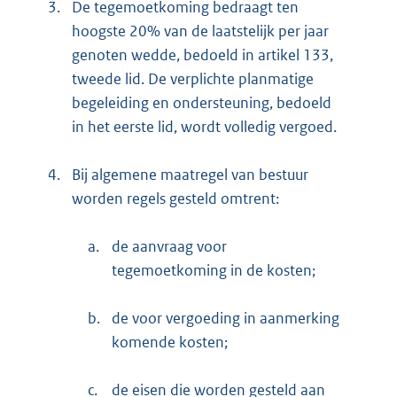
3.
De tegemoetkoming bedraagt ten
hoogste 20% van de laatstelijk per jaar
genoten wedde, bedoeld in artikel 133,
tweede lid. De verplichte planmatige
begeleiding en ondersteuning, bedoeld
in het eerste lid, wordt volledig vergoed.
4.
Bij algemene maatregel van bestuur
worden regels gesteld omtrent:
a.
de aanvraag voor
tegemoetkoming in de kosten;
b.
de voor vergoeding in aanmerking
komende kosten;
c.
de eisen die worden gesteld aan