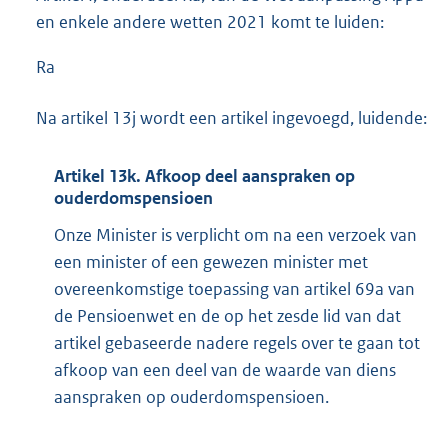
en enkele andere wetten 2021 komt te luiden:
Ra
Na artikel 13j wordt een artikel ingevoegd, luidende:
Artikel 13k. Afkoop deel aanspraken op
ouderdomspensioen
Onze Minister is verplicht om na een verzoek van
een minister of een gewezen minister met
overeenkomstige toepassing van artikel 69a van
de Pensioenwet en de op het zesde lid van dat
artikel gebaseerde nadere regels over te gaan tot
afkoop van een deel van de waarde van diens
aanspraken op ouderdomspensioen.