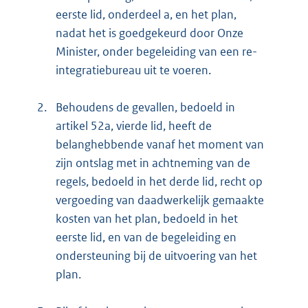
eerste lid, onderdeel a, en het plan,
nadat het is goedgekeurd door Onze
Minister, onder begeleiding van een re-
integratiebureau uit te voeren.
2.
Behoudens de gevallen, bedoeld in
artikel 52a, vierde lid, heeft de
belanghebbende vanaf het moment van
zijn ontslag met in achtneming van de
regels, bedoeld in het derde lid, recht op
vergoeding van daadwerkelijk gemaakte
kosten van het plan, bedoeld in het
eerste lid, en van de begeleiding en
ondersteuning bij de uitvoering van het
plan.