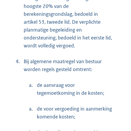
hoogste 20% van de
berekeningsgrondslag, bedoeld in
artikel 53, tweede lid. De verplichte
planmatige begeleiding en
ondersteuning, bedoeld in het eerste lid,
wordt volledig vergoed.
4.
Bij algemene maatregel van bestuur
worden regels gesteld omtrent:
a.
de aanvraag voor
tegemoetkoming in de kosten;
a.
de voor vergoeding in aanmerking
komende kosten;