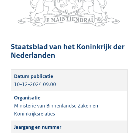
Staatsblad van het Koninkrijk der
Nederlanden
10-12-2024 09:00
Ministerie van Binnenlandse Zaken en
Koninkrijksrelaties