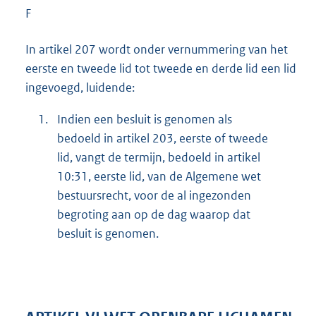
F
In artikel 207 wordt onder vernummering van het
eerste en tweede lid tot tweede en derde lid een lid
ingevoegd, luidende:
1.
Indien een besluit is genomen als
bedoeld in artikel 203, eerste of tweede
lid, vangt de termijn, bedoeld in artikel
10:31, eerste lid, van de Algemene wet
bestuursrecht, voor de al ingezonden
begroting aan op de dag waarop dat
besluit is genomen.