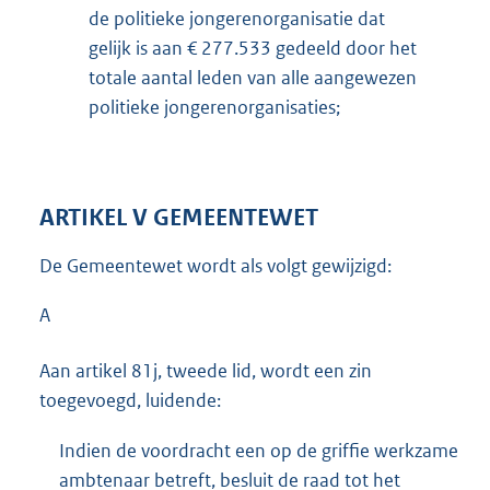
de politieke jongerenorganisatie dat
gelijk is aan € 277.533 gedeeld door het
totale aantal leden van alle aangewezen
politieke jongerenorganisaties;
ARTIKEL V GEMEENTEWET
De Gemeentewet wordt als volgt gewijzigd:
A
Aan artikel 81j, tweede lid, wordt een zin
toegevoegd, luidende:
Indien de voordracht een op de griffie werkzame
ambtenaar betreft, besluit de raad tot het