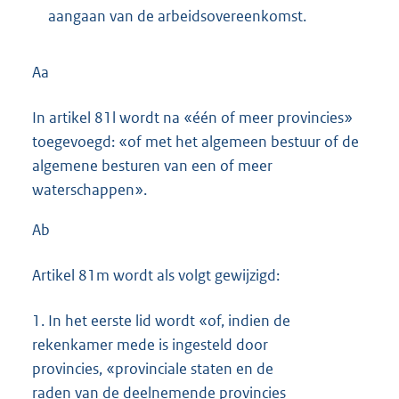
aangaan van de arbeidsovereenkomst.
Aa
In artikel 81l wordt na «één of meer provincies»
toegevoegd: «of met het algemeen bestuur of de
algemene besturen van een of meer
waterschappen».
Ab
Artikel 81m wordt als volgt gewijzigd:
1.
In het eerste lid wordt «of, indien de
rekenkamer mede is ingesteld door
provincies, «provinciale staten en de
raden van de deelnemende provincies