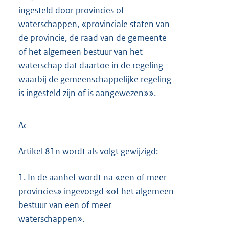
ingesteld door provincies of
waterschappen, «provinciale staten van
de provincie, de raad van de gemeente
of het algemeen bestuur van het
waterschap dat daartoe in de regeling
waarbij de gemeenschappelijke regeling
is ingesteld zijn of is aangewezen»».
Ac
Artikel 81n wordt als volgt gewijzigd:
1.
In de aanhef wordt na «een of meer
provincies» ingevoegd «of het algemeen
bestuur van een of meer
waterschappen».