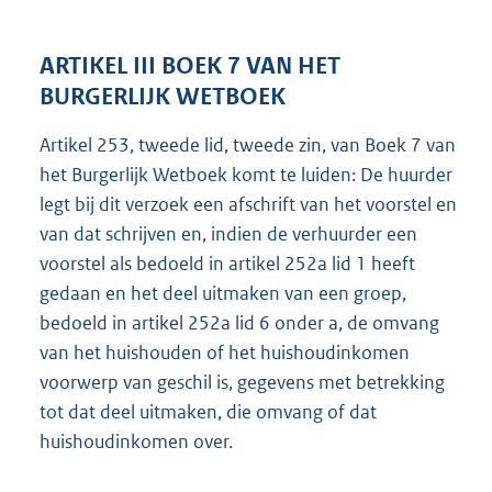
ARTIKEL III BOEK 7 VAN HET
BURGERLIJK WETBOEK
Artikel 253, tweede lid, tweede zin, van Boek 7 van
het Burgerlijk Wetboek komt te luiden: De huurder
legt bij dit verzoek een afschrift van het voorstel en
van dat schrijven en, indien de verhuurder een
voorstel als bedoeld in artikel 252a lid 1 heeft
gedaan en het deel uitmaken van een groep,
bedoeld in artikel 252a lid 6 onder a, de omvang
van het huishouden of het huishoudinkomen
voorwerp van geschil is, gegevens met betrekking
tot dat deel uitmaken, die omvang of dat
huishoudinko
men over.