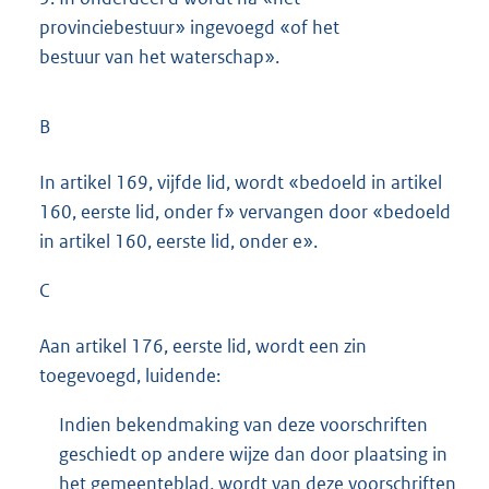
provinciebestuur» ingevoegd «of het
bestuur van het waterschap».
B
In artikel 169, vijfde lid, wordt «bedoeld in artikel
160, eerste lid, onder f» vervangen door «bedoeld
in artikel 160, eerste lid, onder e».
C
Aan artikel 176, eerste lid, wordt een zin
toegevoegd, luidende:
Indien bekendmaking van deze voorschriften
geschiedt op andere wijze dan door plaatsing in
het gemeenteblad, wordt van deze voorschriften