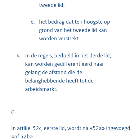
tweede lid;
e.
het bedrag dat ten hoogste op
grond van het tweede lid kan
worden verstrekt.
4.
In de regels, bedoeld in het derde lid,
kan worden gedifferentieerd naar
gelang de afstand die de
belanghebbende heeft tot de
arbeidsmarkt.
C
In artikel 52c, eerste lid, wordt na «52a» ingevoegd
«of 52b».