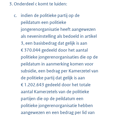
3.
Onderdeel c komt te luiden:
c.
indien de politieke partij op de
peildatum een politieke
jongerenorganisatie heeft aangewezen
als neveninstelling als bedoeld in artikel
3, een basisbedrag dat gelijk is aan
€ 370.044 gedeeld door het aantal
politieke jongerenorganisaties die op de
peildatum in aanmerking komen voor
subsidie, een bedrag per Kamerzetel van
de politieke partij dat gelijk is aan
€ 1.202.643 gedeeld door het totale
aantal Kamerzetels van de politieke
partijen die op de peildatum een
politieke jongerenorganisatie hebben
aangewezen en een bedrag per lid van