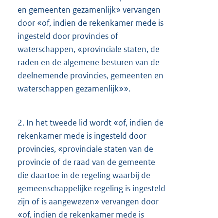
en gemeenten gezamenlijk» vervangen
door «of, indien de rekenkamer mede is
ingesteld door provincies of
waterschappen, «provinciale staten, de
raden en de algemene besturen van de
deelnemende provincies, gemeenten en
waterschappen gezamenlijk»».
2.
In het tweede lid wordt «of, indien de
rekenkamer mede is ingesteld door
provincies, «provinciale staten van de
provincie of de raad van de gemeente
die daartoe in de regeling waarbij de
gemeenschappelijke regeling is ingesteld
zijn of is aangewezen» vervangen door
«of, indien de rekenkamer mede is