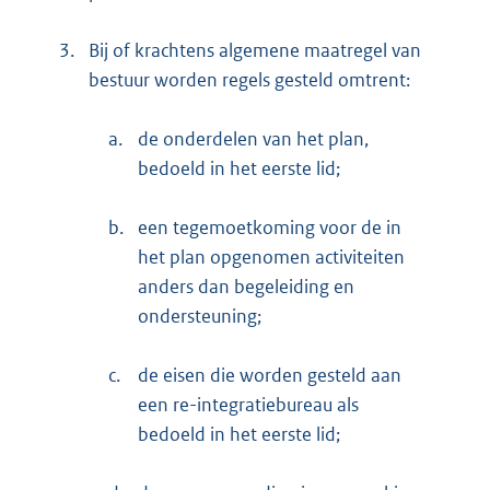
3.
Bij of krachtens algemene maatregel van
bestuur worden regels gesteld omtrent:
a.
de onderdelen van het plan,
bedoeld in het eerste lid;
b.
een tegemoetkoming voor de in
het plan opgenomen activiteiten
anders dan begeleiding en
ondersteuning;
c.
de eisen die worden gesteld aan
een re-integratiebureau als
bedoeld in het eerste lid;