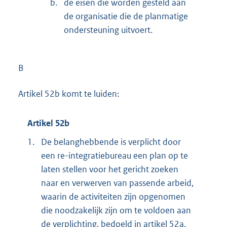
b.
de eisen die worden gesteld aan
de organisatie die de planmatige
ondersteuning uitvoert.
B
Artikel 52b komt te luiden:
Artikel 52b
1.
De belanghebbende is verplicht door
een re-integratiebureau een plan op te
laten stellen voor het gericht zoeken
naar en verwerven van passende arbeid,
waarin de activiteiten zijn opgenomen
die noodzakelijk zijn om te voldoen aan
de verplichting, bedoeld in artikel 52a,