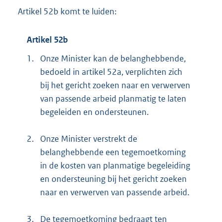
Artikel 52b komt te luiden:
Artikel 52b
1.
Onze Minister kan de belanghebbende,
bedoeld in artikel 52a, verplichten zich
bij het gericht zoeken naar en verwerven
van passende arbeid planmatig te laten
begeleiden en ondersteunen.
2.
Onze Minister verstrekt de
belanghebbende een tegemoetkoming
in de kosten van planmatige begeleiding
en ondersteuning bij het gericht zoeken
naar en verwerven van passende arbeid.
3.
De tegemoetkoming bedraagt ten