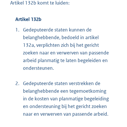
Artikel 132b komt te luiden:
Artikel 132b
1.
Gedeputeerde staten kunnen de
belanghebbende, bedoeld in artikel
132a, verplichten zich bij het gericht
zoeken naar en verwerven van passende
arbeid planmatig te laten begeleiden en
ondersteunen.
2.
Gedeputeerde staten verstrekken de
belanghebbende een tegemoetkoming
in de kosten van planmatige begeleiding
en ondersteuning bij het gericht zoeken
naar en verwerven van passende arbeid.