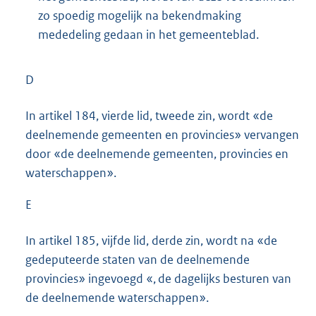
zo spoedig mogelijk na bekendmaking
mededeling gedaan in het gemeenteblad.
D
In artikel 184, vierde lid, tweede zin, wordt «de
deelnemende gemeenten en provincies» vervangen
door «de deelnemende gemeenten, provincies en
waterschappen».
E
In artikel 185, vijfde lid, derde zin, wordt na «de
gedeputeerde staten van de deelnemende
provincies» ingevoegd «, de dagelijks besturen van
de deelnemende waterschappen».