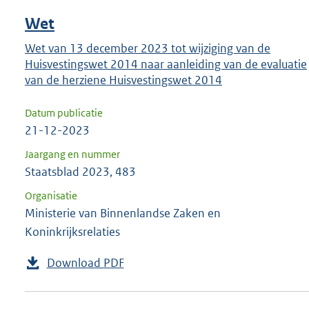
Wet
Wet van 13 december 2023 tot wijziging van de
Huisvestingswet 2014 naar aanleiding van de evaluatie
van de herziene Huisvestingswet 2014
Datum publicatie
21-12-2023
Jaargang en nummer
Staatsblad 2023, 483
Organisatie
Ministerie van Binnenlandse Zaken en
Koninkrijksrelaties
Download PDF