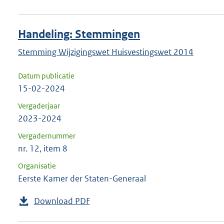
Handeling: Stemmingen
Stemming Wijzigingswet Huisvestingswet 2014
Datum publicatie
15-02-2024
Vergaderjaar
2023-2024
Vergadernummer
nr. 12, item 8
Organisatie
Eerste Kamer der Staten-Generaal
Download PDF