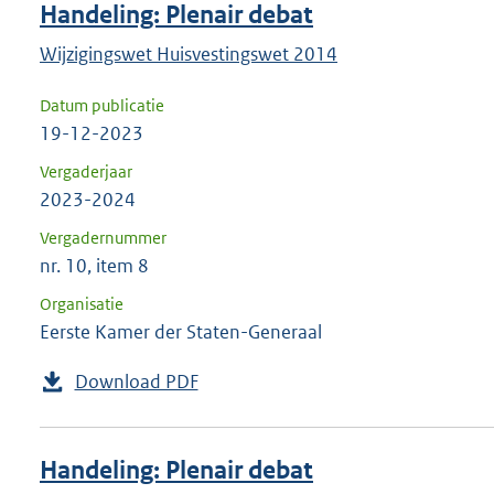
Handeling: Plenair debat
Wijzigingswet Huisvestingswet 2014
Datum publicatie
19-12-2023
Vergaderjaar
2023-2024
Vergadernummer
nr. 10, item 8
Organisatie
Eerste Kamer der Staten-Generaal
Download PDF
Handeling: Plenair debat