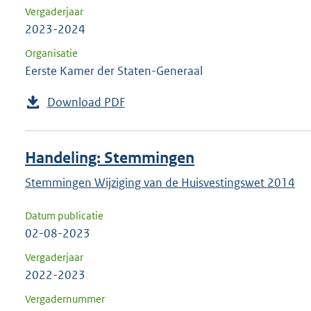
Vergaderjaar
2023-2024
Organisatie
Eerste Kamer der Staten-Generaal
Download PDF
Handeling: Stemmingen
Stemmingen Wijziging van de Huisvestingswet 2014
Datum publicatie
02-08-2023
Vergaderjaar
2022-2023
Vergadernummer