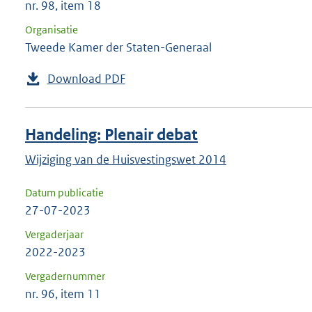
nr. 98, item 18
Organisatie
Tweede Kamer der Staten-Generaal
Download PDF
Handeling: Plenair debat
Wijziging van de Huisvestingswet 2014
Datum publicatie
27-07-2023
Vergaderjaar
2022-2023
Vergadernummer
nr. 96, item 11