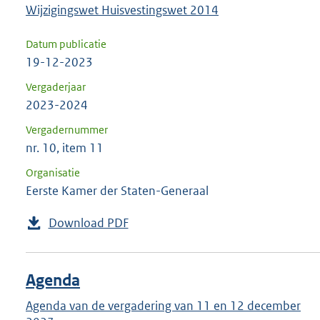
Wijzigingswet Huisvestingswet 2014
Datum publicatie
19-12-2023
Vergaderjaar
2023-2024
Vergadernummer
nr. 10, item 11
Organisatie
Eerste Kamer der Staten-Generaal
Download PDF
Agenda
Agenda van de vergadering van 11 en 12 december