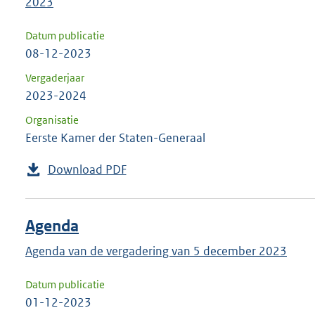
2023
Datum publicatie
08-12-2023
Vergaderjaar
2023-2024
Organisatie
Eerste Kamer der Staten-Generaal
Download PDF
Agenda
Agenda van de vergadering van 5 december 2023
Datum publicatie
01-12-2023