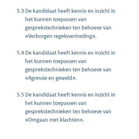
5.3
De kandidaat heeft kennis en inzicht in
het kunnen toepassen van
gesprekstechnieken ten behoeve van
«Verborgen regelovertreding».
5.4
De kandidaat heeft kennis en inzicht in
het kunnen toepassen van
gesprekstechnieken ten behoeve van
«Agressie en geweld».
5.5
De kandidaat heeft kennis en inzicht in
het kunnen toepassen van
gesprekstechnieken ten behoeve van
«Omgaan met klachten».