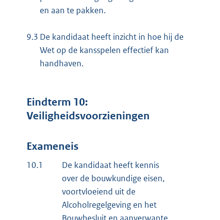
en aan te pakken.
9.3
De kandidaat heeft inzicht in hoe hij de
Wet op de kansspelen effectief kan
handhaven.
Eindterm 10:
Veiligheidsvoorzieningen
Exameneis
10.1
De kandidaat heeft kennis
over de bouwkundige eisen,
voortvloeiend uit de
Alcoholregelgeving en het
Bouwbesluit en aanverwante