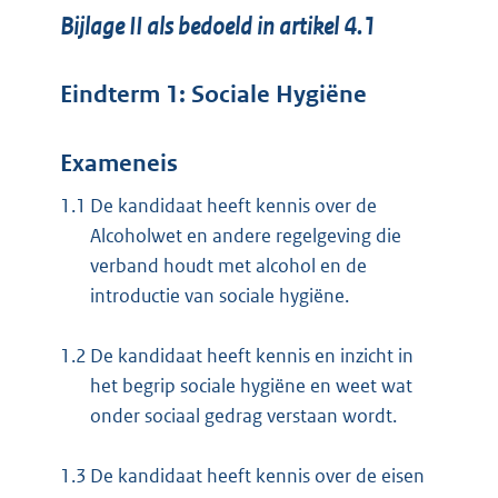
Bijlage II als bedoeld in artikel 4.1
Eindterm 1: Sociale Hygiëne
Exameneis
1.1
De kandidaat heeft kennis over de
Alcoholwet en andere regelgeving die
verband houdt met alcohol en de
introductie van sociale hygiëne.
1.2
De kandidaat heeft kennis en inzicht in
het begrip sociale hygiëne en weet wat
onder sociaal gedrag verstaan wordt.
1.3
De kandidaat heeft kennis over de eisen