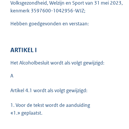
Volksgezondheid, Welzijn en Sport van 31 mei 2023,
kenmerk 3597600-1042956-WJZ;
Hebben goedgevonden en verstaan:
ARTIKEL I
Het Alcoholbesluit wordt als volgt gewijzigd:
A
Artikel 4.1 wordt als volgt gewijzigd:
1.
Voor de tekst wordt de aanduiding
«1.» geplaatst.