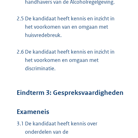
handhavers van de Alcoholregelgeving.
2.5
De kandidaat heeft kennis en inzicht in
het voorkomen van en omgaan met
huisvredebreuk.
2.6
De kandidaat heeft kennis en inzicht in
het voorkomen en omgaan met
discriminatie.
Eindterm 3: Gespreksvaardigheden
Exameneis
3.1
De kandidaat heeft kennis over
onderdelen van de