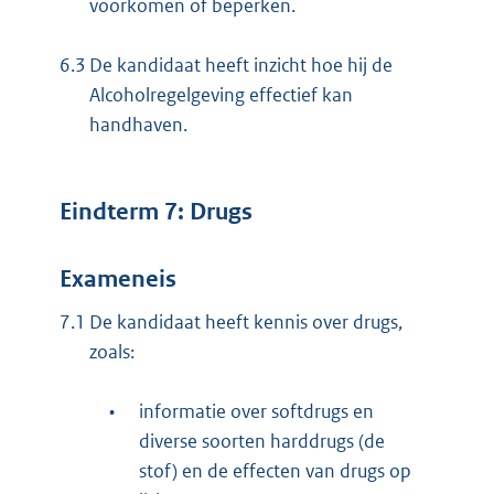
voorkomen of beperken.
6.3
De kandidaat heeft inzicht hoe hij de
Alcoholregelgeving effectief kan
handhaven.
Eindterm 7: Drugs
Exameneis
7.1
De kandidaat heeft kennis over drugs,
zoals:
•
informatie over softdrugs en
diverse soorten harddrugs (de
stof) en de effecten van drugs op