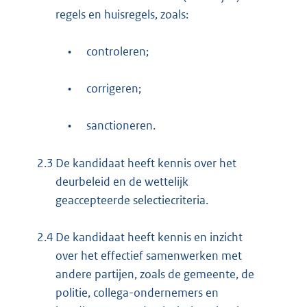
regels en huisregels, zoals:
•
controleren;
•
corrigeren;
•
sanctioneren.
2.3
De kandidaat heeft kennis over het
deurbeleid en de wettelijk
geaccepteerde selectiecriteria.
2.4
De kandidaat heeft kennis en inzicht
over het effectief samenwerken met
andere partijen, zoals de gemeente, de
politie, collega-ondernemers en