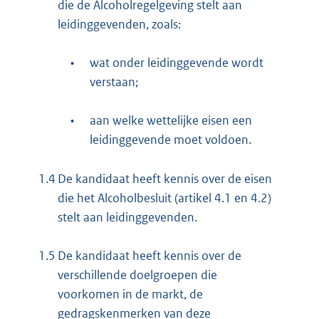
die de Alcoholregelgeving stelt aan
leidinggevenden, zoals:
•
wat onder leidinggevende wordt
verstaan;
•
aan welke wettelijke eisen een
leidinggevende moet voldoen.
1.4
De kandidaat heeft kennis over de eisen
die het Alcoholbesluit (artikel 4.1 en 4.2)
stelt aan leidinggevenden.
1.5
De kandidaat heeft kennis over de
verschillende doelgroepen die
voorkomen in de markt, de
gedragskenmerken van deze