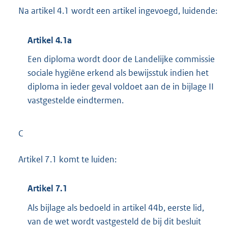
Na artikel 4.1 wordt een artikel ingevoegd, luidende:
Artikel 4.1a
Een diploma wordt door de Landelijke commissie
sociale hygiëne erkend als bewijsstuk indien het
diploma in ieder geval voldoet aan de in bijlage II
vastgestelde eindtermen.
C
Artikel 7.1 komt te luiden:
Artikel 7.1
Als bijlage als bedoeld in artikel 44b, eerste lid,
van de wet wordt vastgesteld de bij dit besluit