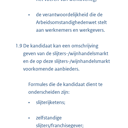
•
de verantwoordelijkheid die de
Arbeidsomstandighedenwet stelt
aan werknemers en werkgevers.
1.9
De kandidaat kan een omschrijving
geven van de slijters-/wijnhandelsmarkt
en de op deze slijters-/wijnhandelsmarkt
voorkomende aanbieders.
Formules die de kandidaat dient te
onderscheiden zijn:
•
slijterijketens;
•
zelfstandige
slijters/franchisegever;