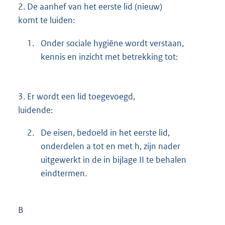
2.
De aanhef van het eerste lid (nieuw)
komt te luiden:
1.
Onder sociale hygiëne wordt verstaan,
kennis en inzicht met betrekking tot:
3.
Er wordt een lid toegevoegd,
luidende:
2.
De eisen, bedoeld in het eerste lid,
onderdelen a tot en met h, zijn nader
uitgewerkt in de in bijlage II te behalen
eindtermen.
B