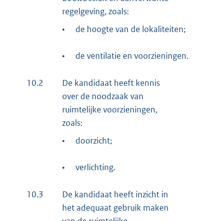
regelgeving, zoals:
•
de hoogte van de lokaliteiten;
•
de ventilatie en voorzieningen.
10.2
De kandidaat heeft kennis
over de noodzaak van
ruimtelijke voorzieningen,
zoals:
•
doorzicht;
•
verlichting.
10.3
De kandidaat heeft inzicht in
het adequaat gebruik maken