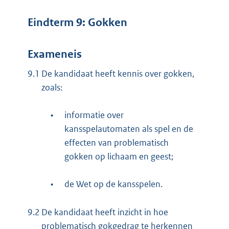
Eindterm 9: Gokken
Exameneis
9.1
De kandidaat heeft kennis over gokken,
zoals:
•
informatie over
kansspelautomaten als spel en de
effecten van problematisch
gokken op lichaam en geest;
•
de Wet op de kansspelen.
9.2
De kandidaat heeft inzicht in hoe
problematisch gokgedrag te herkennen