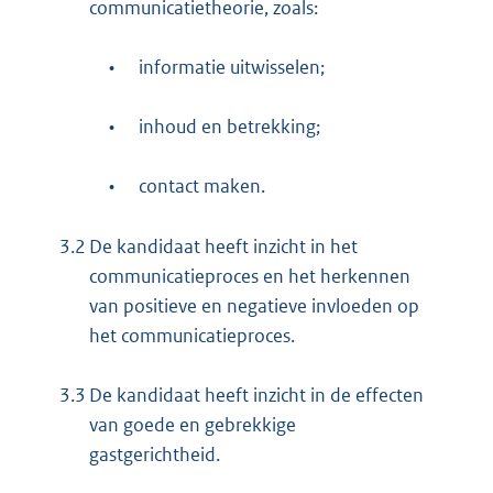
communicatietheorie, zoals:
•
informatie uitwisselen;
•
inhoud en betrekking;
•
contact maken.
3.2
De kandidaat heeft inzicht in het
communicatieproces en het herkennen
van positieve en negatieve invloeden op
het communicatieproces.
3.3
De kandidaat heeft inzicht in de effecten
van goede en gebrekkige
gastgerichtheid.