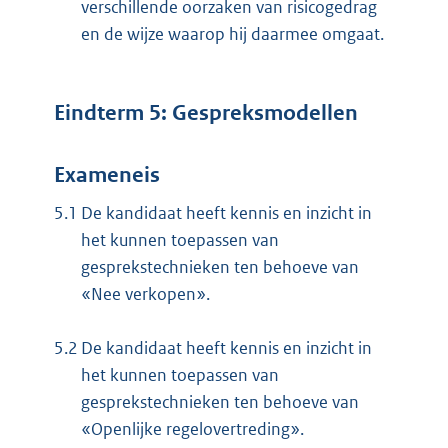
verschillende oorzaken van risicogedrag
en de wijze waarop hij daarmee omgaat.
Eindterm 5: Gespreksmodellen
Exameneis
5.1
De kandidaat heeft kennis en inzicht in
het kunnen toepassen van
gesprekstechnieken ten behoeve van
«Nee verkopen».
5.2
De kandidaat heeft kennis en inzicht in
het kunnen toepassen van
gesprekstechnieken ten behoeve van
«Openlijke regelovertreding».