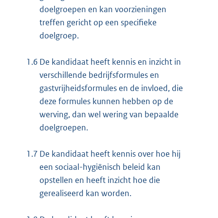
doelgroepen en kan voorzieningen
treffen gericht op een specifieke
doelgroep.
1.6
De kandidaat heeft kennis en inzicht in
verschillende bedrijfsformules en
gastvrijheidsformules en de invloed, die
deze formules kunnen hebben op de
werving, dan wel wering van bepaalde
doelgroepen.
1.7
De kandidaat heeft kennis over hoe hij
een sociaal-hygiënisch beleid kan
opstellen en heeft inzicht hoe die
gerealiseerd kan worden.