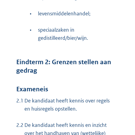
•
levensmiddelenhandel;
•
speciaalzaken in
gedistilleerd/bier/wijn.
Eindterm 2: Grenzen stellen aan
gedrag
Exameneis
2.1
De kandidaat heeft kennis over regels
en huisregels opstellen.
2.2
De kandidaat heeft kennis en inzicht
over het handhaven van (wettelijke)