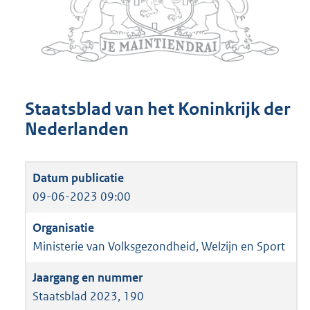
Staatsblad van het Koninkrijk der
Nederlanden
09-06-2023 09:00
Ministerie van Volksgezondheid, Welzijn en Sport
Staatsblad 2023, 190