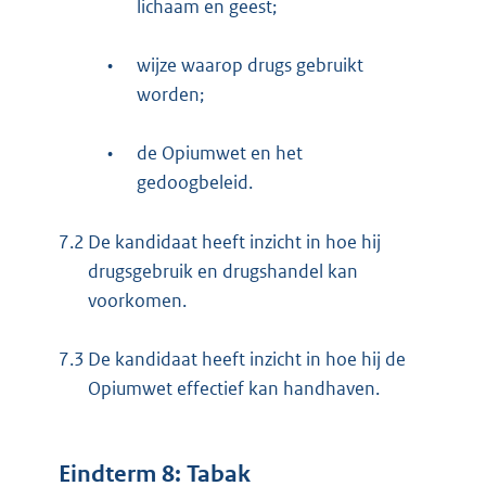
lichaam en geest;
•
wijze waarop drugs gebruikt
worden;
•
de Opiumwet en het
gedoogbeleid.
7.2
De kandidaat heeft inzicht in hoe hij
drugsgebruik en drugshandel kan
voorkomen.
7.3
De kandidaat heeft inzicht in hoe hij de
Opiumwet effectief kan handhaven.
Eindterm 8: Tabak