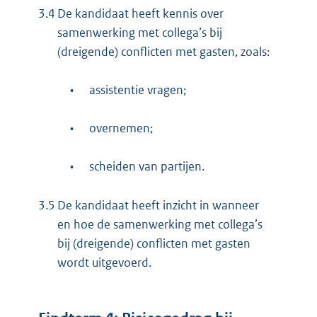
3.4
De kandidaat heeft kennis over
samenwerking met collega’s bij
(dreigende) conflicten met gasten, zoals:
•
assistentie vragen;
•
overnemen;
•
scheiden van partijen.
3.5
De kandidaat heeft inzicht in wanneer
en hoe de samenwerking met collega’s
bij (dreigende) conflicten met gasten
wordt uitgevoerd.