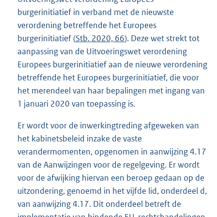
burgerinitiatief in verband met de nieuwste
verordening betreffende het Europees
burgerinitiatief (
Stb. 2020, 66
). Deze wet strekt tot
aanpassing van de Uitvoeringswet verordening
Europees burgerinitiatief aan de nieuwe verordening
betreffende het Europees burgerinitiatief, die voor
het merendeel van haar bepalingen met ingang van
1 januari 2020 van toepassing is.
Er wordt voor de inwerkingtreding afgeweken van
het kabinetsbeleid inzake de vaste
verandermomenten, opgenomen in aanwijzing 4.17
van de Aanwijzingen voor de regelgeving. Er wordt
voor de afwijking hiervan een beroep gedaan op de
uitzondering, genoemd in het vijfde lid, onderdeel d,
van aanwijzing 4.17. Dit onderdeel betreft de