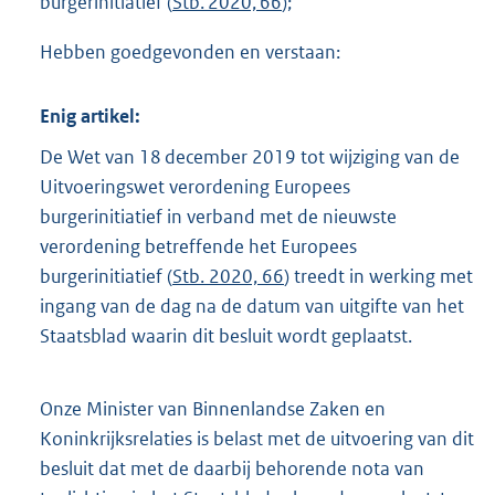
burgerinitiatief (
Stb. 2020, 66
);
Hebben goedgevonden en verstaan:
Enig artikel:
De Wet van 18 december 2019 tot wijziging van de
Uitvoeringswet verordening Europees
burgerinitiatief in verband met de nieuwste
verordening betreffende het Europees
burgerinitiatief (
Stb. 2020, 66
) treedt in werking met
ingang van de dag na de datum van uitgifte van het
Staatsblad waarin dit besluit wordt geplaatst.
Onze Minister van Binnenlandse Zaken en
Koninkrijksrelaties is belast met de uitvoering van dit
besluit dat met de daarbij behorende nota van