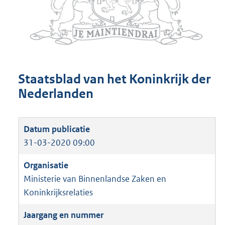
Staatsblad van het Koninkrijk der
Nederlanden
31-03-2020 09:00
Ministerie van Binnenlandse Zaken en
Koninkrijksrelaties