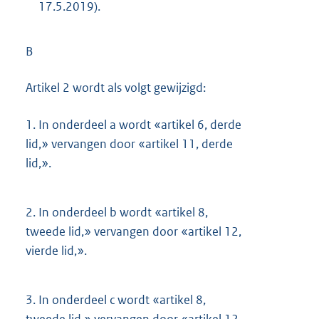
17.5.2019).
B
Artikel 2 wordt als volgt gewijzigd:
1.
In onderdeel a wordt «artikel 6, derde
lid,» vervangen door «artikel 11, derde
lid,».
2.
In onderdeel b wordt «artikel 8,
tweede lid,» vervangen door «artikel 12,
vierde lid,».
3.
In onderdeel c wordt «artikel 8,