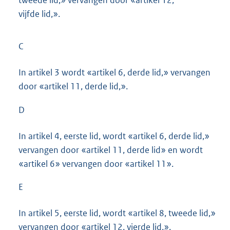
tweede lid,» vervangen door «artikel 12,
vijfde lid,».
C
In artikel 3 wordt «artikel 6, derde lid,» vervangen
door «artikel 11, derde lid,».
D
In artikel 4, eerste lid, wordt «artikel 6, derde lid,»
vervangen door «artikel 11, derde lid» en wordt
«artikel 6» vervangen door «artikel 11».
E
In artikel 5, eerste lid, wordt «artikel 8, tweede lid,»
vervangen door «artikel 12, vierde lid,».