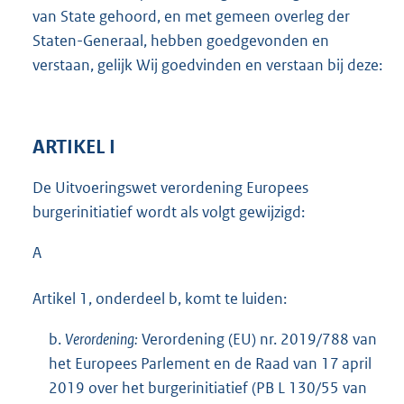
van State gehoord, en met gemeen overleg der
Staten-Generaal, hebben goedgevonden en
verstaan, gelijk Wij goedvinden en verstaan bij deze:
ARTIKEL I
De Uitvoeringswet verordening Europees
burgerinitiatief wordt als volgt gewijzigd:
A
Artikel 1, onderdeel b, komt te luiden:
b.
Verordening:
Verordening (EU) nr. 2019/788 van
het Europees Parlement en de Raad van 17 april
2019 over het burgerinitiatief (PB L 130/55 van