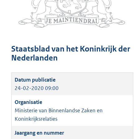
Staatsblad van het Koninkrijk der
Nederlanden
24-02-2020 09:00
Ministerie van Binnenlandse Zaken en
Koninkrijksrelaties