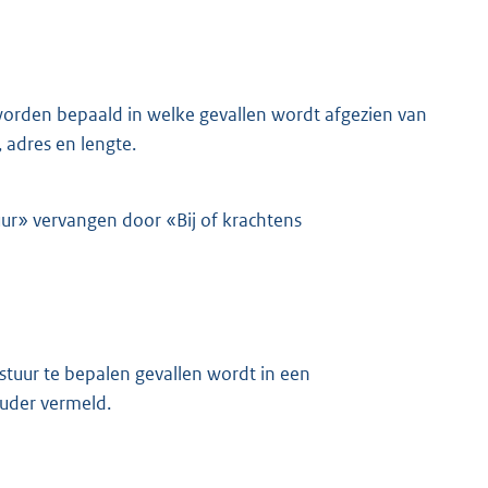
worden bepaald in welke gevallen wordt afgezien van
 adres en lengte.
uur» vervangen door «Bij of krachtens
stuur te bepalen gevallen wordt in een
uder vermeld.