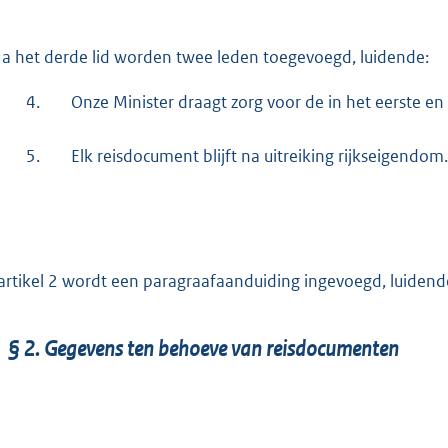
a het derde lid worden twee leden toegevoegd, luidende:
4.
Onze Minister draagt zorg voor de in het eerste 
5.
Elk reisdocument blijft na uitreiking rijkseigendo
artikel 2 wordt een paragraafaanduiding ingevoegd, luidend
§ 2. Gegevens ten behoeve van reisdocumenten