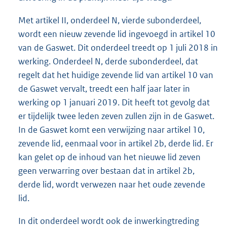
Met artikel II, onderdeel N, vierde subonderdeel,
wordt een nieuw zevende lid ingevoegd in artikel 10
van de Gaswet. Dit onderdeel treedt op 1 juli 2018 in
werking. Onderdeel N, derde subonderdeel, dat
regelt dat het huidige zevende lid van artikel 10 van
de Gaswet vervalt, treedt een half jaar later in
werking op 1 januari 2019. Dit heeft tot gevolg dat
er tijdelijk twee leden zeven zullen zijn in de Gaswet.
In de Gaswet komt een verwijzing naar artikel 10,
zevende lid, eenmaal voor in artikel 2b, derde lid. Er
kan gelet op de inhoud van het nieuwe lid zeven
geen verwarring over bestaan dat in artikel 2b,
derde lid, wordt verwezen naar het oude zevende
lid.
In dit onderdeel wordt ook de inwerkingtreding