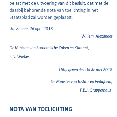
belast met de uitvoering van dit besluit, dat met de
daarbij behorende nota van toelichting in het
Staatsblad zal worden geplaatst.
Wassenaar, 26 april 2018
Willem-Alexander
De Minister van Economische Zaken en Klimaat,
E.D.
Wiebes
Uitgegeven de
achtste
mei 2018
De Minister van Justitie en Veiligheid,
F.B.J.
Grapperhaus
NOTA VAN TOELICHTING