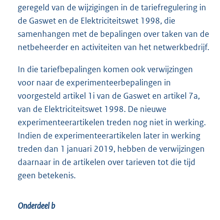
geregeld van de wijzigingen in de tariefregulering in
de Gaswet en de Elektriciteitswet 1998, die
samenhangen met de bepalingen over taken van de
netbeheerder en activiteiten van het netwerkbedrijf.
In die tariefbepalingen komen ook verwijzingen
voor naar de experimenteerbepalingen in
voorgesteld artikel 1i van de Gaswet en artikel 7a,
van de Elektriciteitswet 1998. De nieuwe
experimenteerartikelen treden nog niet in werking.
Indien de experimenteerartikelen later in werking
treden dan 1 januari 2019, hebben de verwijzingen
daarnaar in de artikelen over tarieven tot die tijd
geen betekenis.
Onderdeel b