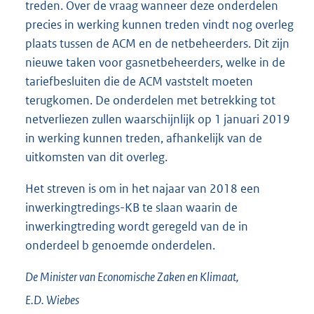
treden. Over de vraag wanneer deze onderdelen
precies in werking kunnen treden vindt nog overleg
plaats tussen de ACM en de netbeheerders. Dit zijn
nieuwe taken voor gasnetbeheerders, welke in de
tariefbesluiten die de ACM vaststelt moeten
terugkomen. De onderdelen met betrekking tot
netverliezen zullen waarschijnlijk op 1 januari 2019
in werking kunnen treden, afhankelijk van de
uitkomsten van dit overleg.
Het streven is om in het najaar van 2018 een
inwerkingtredings-KB te slaan waarin de
inwerkingtreding wordt geregeld van de in
onderdeel b genoemde onderdelen.
De Minister van Economische Zaken en Klimaat,
E.D.
Wiebes