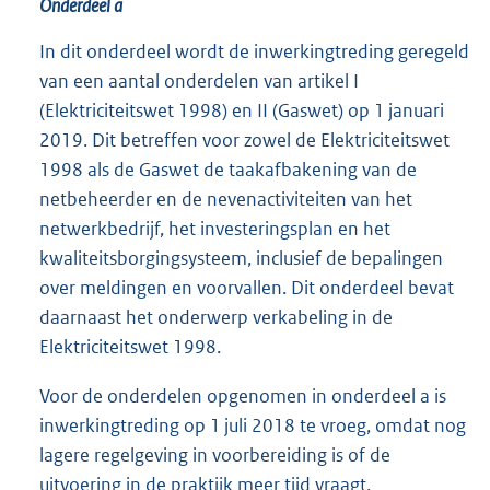
Onderdeel a
In dit onderdeel wordt de inwerkingtreding geregeld
van een aantal onderdelen van artikel I
(Elektriciteitswet 1998) en II (Gaswet) op 1 januari
2019. Dit betreffen voor zowel de Elektriciteitswet
1998 als de Gaswet de taakafbakening van de
netbeheerder en de nevenactiviteiten van het
netwerkbedrijf, het investeringsplan en het
kwaliteitsborgingsysteem, inclusief de bepalingen
over meldingen en voorvallen. Dit onderdeel bevat
daarnaast het onderwerp verkabeling in de
Elektriciteitswet 1998.
Voor de onderdelen opgenomen in onderdeel a is
inwerkingtreding op 1 juli 2018 te vroeg, omdat nog
lagere regelgeving in voorbereiding is of de
uitvoering in de praktijk meer tijd vraagt.