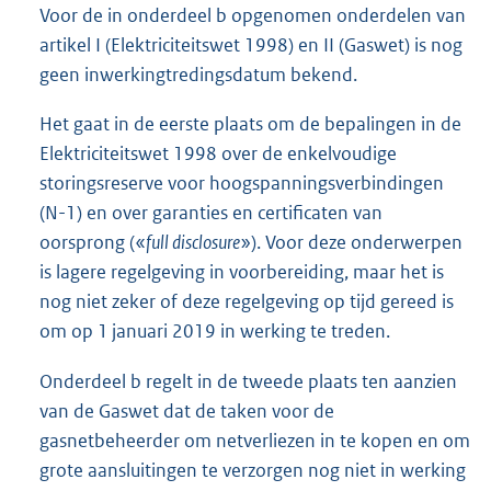
Voor de in onderdeel b opgenomen onderdelen van
artikel I (Elektriciteitswet 1998) en II (Gaswet) is nog
geen inwerkingtredingsdatum bekend.
Het gaat in de eerste plaats om de bepalingen in de
Elektriciteitswet 1998 over de enkelvoudige
storingsreserve voor hoogspanningsverbindingen
(N-1) en over garanties en certificaten van
oorsprong («
full disclosure
»). Voor deze onderwerpen
is lagere regelgeving in voorbereiding, maar het is
nog niet zeker of deze regelgeving op tijd gereed is
om op 1 januari 2019 in werking te treden.
Onderdeel b regelt in de tweede plaats ten aanzien
van de Gaswet dat de taken voor de
gasnetbeheerder om netverliezen in te kopen en om
grote aansluitingen te verzorgen nog niet in werking