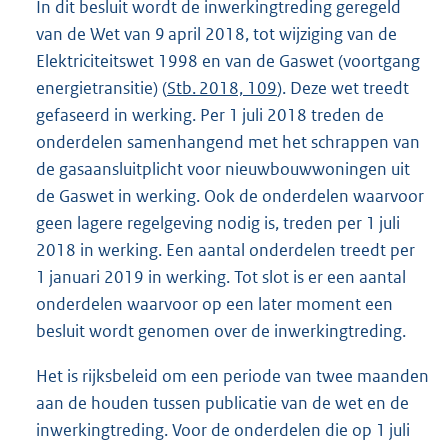
In dit besluit wordt de inwerkingtreding geregeld
van de Wet van 9 april 2018, tot wijziging van de
Elektriciteitswet 1998 en van de Gaswet (voortgang
energietransitie) (
Stb. 2018, 109
). Deze wet treedt
gefaseerd in werking. Per 1 juli 2018 treden de
onderdelen samenhangend met het schrappen van
de gasaansluitplicht voor nieuwbouwwoningen uit
de Gaswet in werking. Ook de onderdelen waarvoor
geen lagere regelgeving nodig is, treden per 1 juli
2018 in werking. Een aantal onderdelen treedt per
1 januari 2019 in werking. Tot slot is er een aantal
onderdelen waarvoor op een later moment een
besluit wordt genomen over de inwerkingtreding.
Het is rijksbeleid om een periode van twee maanden
aan de houden tussen publicatie van de wet en de
inwerkingtreding. Voor de onderdelen die op 1 juli