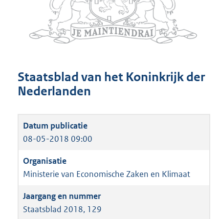
Staatsblad van het Koninkrijk der
Nederlanden
08-05-2018 09:00
Ministerie van Economische Zaken en Klimaat
Staatsblad 2018, 129