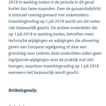
2018 in werking treden is de periode in dit geval
korter dan twee maanden. Over de gasaansluitplicht
is intensief overleg gevoerd met stakeholders.
Inwerkingtreding op 1 juli 2018 wordt om die reden
niet bezwaarlijk geacht. De andere onderdelen die
op 1 juli 2018 in werking treden, betreffen meer
technische wijzigingen en wijzigingen die uitvoering
geven aan Europese regelgeving of daar een
grondslag voor creëren; deze onderdelen zullen geen
ingrijpende wijzigingen voor de praktijk met zich
brengen, waardoor inwerkingtreding op 1 juli 2018
eveneens niet bezwaarlijk wordt geacht.
Artikelsgewijs