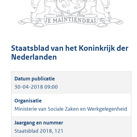
Staatsblad van het Koninkrijk der
Nederlanden
30-04-2018 09:00
Ministerie van Sociale Zaken en Werkgelegenheid
Staatsblad 2018, 121