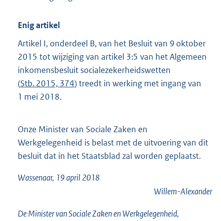
Enig artikel
Artikel I, onderdeel B, van het Besluit van 9 oktober
2015 tot wijziging van artikel 3:5 van het Algemeen
inkomensbesluit socialezekerheidswetten
(
Stb. 2015, 374
) treedt in werking met ingang van
1 mei 2018.
Onze Minister van Sociale Zaken en
Werkgelegenheid is belast met de uitvoering van dit
besluit dat in het Staatsblad zal worden geplaatst.
Wassenaar, 19 april 2018
Willem-Alexander
De Minister van Sociale Zaken en Werkgelegenheid,