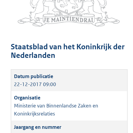
Staatsblad van het Koninkrijk der
Nederlanden
22-12-2017 09:00
Ministerie van Binnenlandse Zaken en
Koninkrijksrelaties