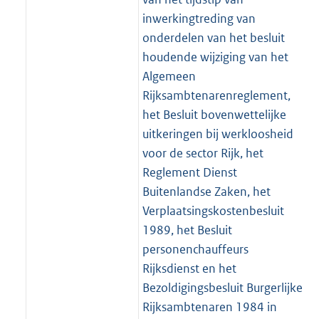
inwerkingtreding van
onderdelen van het besluit
houdende wijziging van het
Algemeen
Rijksambtenarenreglement,
het Besluit bovenwettelijke
uitkeringen bij werkloosheid
voor de sector Rijk, het
Reglement Dienst
Buitenlandse Zaken, het
Verplaatsingskostenbesluit
1989, het Besluit
personenchauffeurs
Rijksdienst en het
Bezoldigingsbesluit Burgerlijke
Rijksambtenaren 1984 in