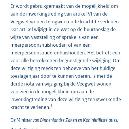
Er wordt gebruikgemaakt van de mogelijkheid om
aan de inwerkingtreding van artikel VI van de
Veegwet wonen terugwerkende kracht te verlenen.
Dat artikel wijzigt in de Wet op de huurtoeslag de
wijze van vaststelling of sprake is van een
meerpersoonshuishouden of van een
meerpersoonsouderenhuishouden. Het betreft een
voor alle betrokkenen begunstigende wijziging. Om
deze wijziging reeds ten behoeve van het huidige
toeslagenjaar door te kunnen voeren, is met de
derde nota van wijziging bij de Veegwet wonen
voorzien in de mogelijkheid om aan de
inwerkingtreding van deze wijziging terugwerkende
1
kracht te verlenen.
De Minister van Binnenlandse Zaken en Koninkrijksrelaties,