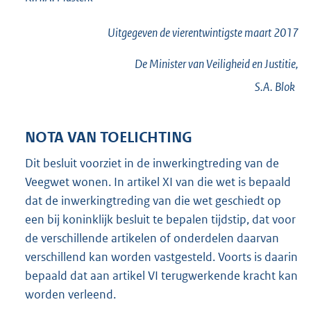
Uitgegeven de
vierentwintigste
maart 2017
De Minister van Veiligheid en Justitie,
S.A.
Blok
NOTA VAN TOELICHTING
Dit besluit voorziet in de inwerkingtreding van de
Veegwet wonen. In artikel XI van die wet is bepaald
dat de inwerkingtreding van die wet geschiedt op
een bij koninklijk besluit te bepalen tijdstip, dat voor
de verschillende artikelen of onderdelen daarvan
verschillend kan worden vastgesteld. Voorts is daarin
bepaald dat aan artikel VI terugwerkende kracht kan
worden verleend.