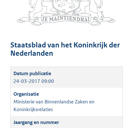
Staatsblad van het Koninkrijk der
Nederlanden
24-03-2017 09:00
Ministerie van Binnenlandse Zaken en
Koninkrijksrelaties