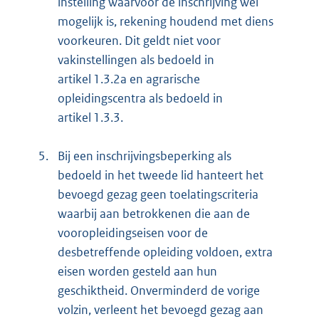
instelling waarvoor de inschrijving wel
mogelijk is, rekening houdend met diens
voorkeuren. Dit geldt niet voor
vakinstellingen als bedoeld in
artikel 1.3.2a en agrarische
opleidingscentra als bedoeld in
artikel 1.3.3.
5.
Bij een inschrijvingsbeperking als
bedoeld in het tweede lid hanteert het
bevoegd gezag geen toelatingscriteria
waarbij aan betrokkenen die aan de
vooropleidingseisen voor de
desbetreffende opleiding voldoen, extra
eisen worden gesteld aan hun
geschiktheid. Onverminderd de vorige
volzin, verleent het bevoegd gezag aan