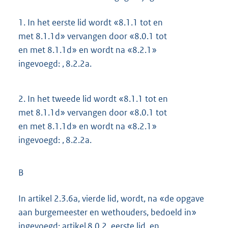
1.
In het eerste lid wordt «8.1.1 tot en
met 8.1.1d» vervangen door «8.0.1 tot
en met 8.1.1d» en wordt na «8.2.1»
ingevoegd: , 8.2.2a.
2.
In het tweede lid wordt «8.1.1 tot en
met 8.1.1d» vervangen door «8.0.1 tot
en met 8.1.1d» en wordt na «8.2.1»
ingevoegd: , 8.2.2a.
B
In artikel 2.3.6a, vierde lid, wordt, na «de opgave
aan burgemeester en wethouders, bedoeld in»
ingevoegd: artikel 8.0.2, eerste lid, en.