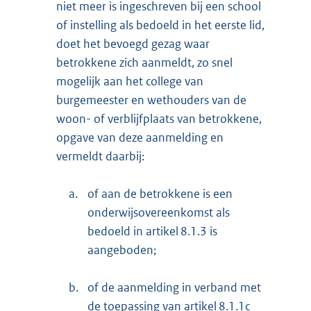
niet meer is ingeschreven bij een school
of instelling als bedoeld in het eerste lid,
doet het bevoegd gezag waar
betrokkene zich aanmeldt, zo snel
mogelijk aan het college van
burgemeester en wethouders van de
woon- of verblijfplaats van betrokkene,
opgave van deze aanmelding en
vermeldt daarbij:
a.
of aan de betrokkene is een
onderwijsovereenkomst als
bedoeld in artikel 8.1.3 is
aangeboden;
b.
of de aanmelding in verband met
de toepassing van artikel 8.1.1c