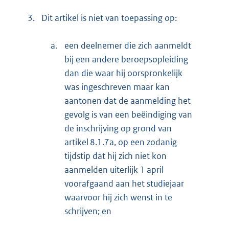
3.
Dit artikel is niet van toepassing op:
a.
een deelnemer die zich aanmeldt
bij een andere beroepsopleiding
dan die waar hij oorspronkelijk
was ingeschreven maar kan
aantonen dat de aanmelding het
gevolg is van een beëindiging van
de inschrijving op grond van
artikel 8.1.7a, op een zodanig
tijdstip dat hij zich niet kon
aanmelden uiterlijk 1 april
voorafgaand aan het studiejaar
waarvoor hij zich wenst in te
schrijven; en