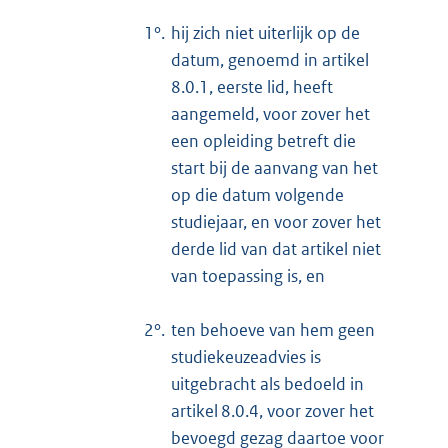
1°.
hij zich niet uiterlijk op de
datum, genoemd in artikel
8.0.1, eerste lid, heeft
aangemeld, voor zover het
een opleiding betreft die
start bij de aanvang van het
op die datum volgende
studiejaar, en voor zover het
derde lid van dat artikel niet
van toepassing is, en
2°.
ten behoeve van hem geen
studiekeuzeadvies is
uitgebracht als bedoeld in
artikel 8.0.4, voor zover het
bevoegd gezag daartoe voor