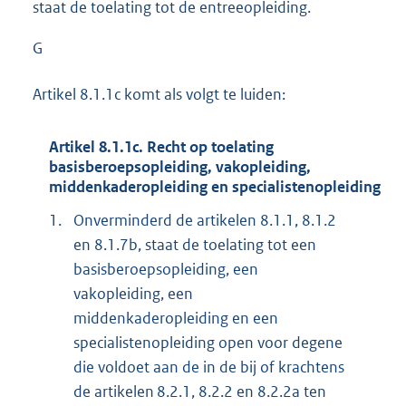
staat de toelating tot de entreeopleiding.
G
Artikel 8.1.1c komt als volgt te luiden:
Artikel 8.1.1c. Recht op toelating
basisberoepsopleiding, vakopleiding,
middenkaderopleiding en specialistenopleiding
1.
Onverminderd de artikelen 8.1.1, 8.1.2
en 8.1.7b, staat de toelating tot een
basisberoepsopleiding, een
vakopleiding, een
middenkaderopleiding en een
specialistenopleiding open voor degene
die voldoet aan de in de bij of krachtens
de artikelen 8.2.1, 8.2.2 en 8.2.2a ten