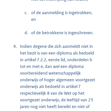
c.
of de aanmelding is ingetrokken;
en
d.
of de betrokkene is ingeschreven.
4.
Indien degene die zich aanmeldt niet in
het bezit is van een diploma als bedoeld
in artikel 7.2.2, eerste lid, onderdelen b
tot en met e, dan wel een diploma
voorbereidend wetenschappelijk
onderwijs of hoger algemeen voortgezet
onderwijs als bedoeld in artikel 7
respectievelijk 8 van de Wet op het
voortgezet onderwijs, de leeftijd van 23
jaren nog niet heeft bereikt en niet of