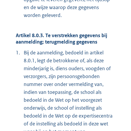
en de wijze waarop deze gegevens
worden geleverd.
Artikel 8.0.3. Te verstrekken gegevens bij
aanmelding; terugmelding gegevens
1.
Bij de aanmelding, bedoeld in artikel
8.0.1, legt de betrokkene of, als deze
minderjarig is, diens ouders, voogden of
verzorgers, zijn persoonsgebonden
nummer over onder vermelding van,
indien van toepassing, de school als
bedoeld in de Wet op het voorgezet
onderwijs, de school of instelling als
bedoeld in de Wet op de expertisecentra
of de instelling als bedoeld in deze wet