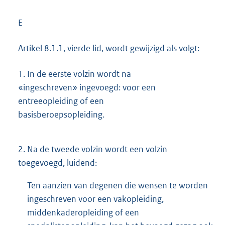
E
Artikel 8.1.1, vierde lid, wordt gewijzigd als volgt:
1.
In de eerste volzin wordt na
«ingeschreven» ingevoegd: voor een
entreeopleiding of een
basisberoepsopleiding.
2.
Na de tweede volzin wordt een volzin
toegevoegd, luidend:
Ten aanzien van degenen die wensen te worden
ingeschreven voor een vakopleiding,
middenkaderopleiding of een