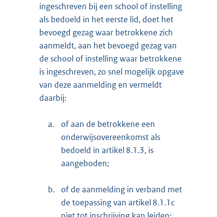
ingeschreven bij een school of instelling
als bedoeld in het eerste lid, doet het
bevoegd gezag waar betrokkene zich
aanmeldt, aan het bevoegd gezag van
de school of instelling waar betrokkene
is ingeschreven, zo snel mogelijk opgave
van deze aanmelding en vermeldt
daarbij:
a.
of aan de betrokkene een
onderwijsovereenkomst als
bedoeld in artikel 8.1.3, is
aangeboden;
b.
of de aanmelding in verband met
de toepassing van artikel 8.1.1c
niet tot inschrijving kan leiden;