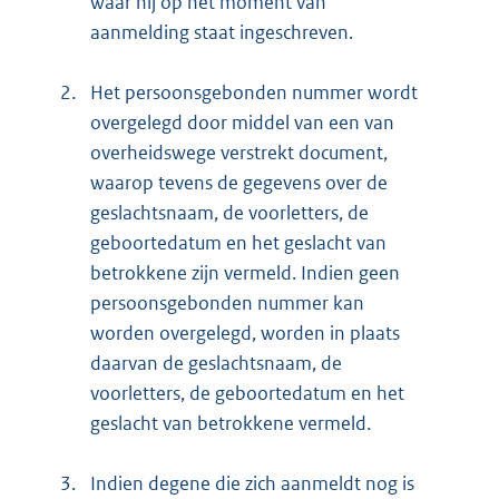
waar hij op het moment van
aanmelding staat ingeschreven.
2.
Het persoonsgebonden nummer wordt
overgelegd door middel van een van
overheidswege verstrekt document,
waarop tevens de gegevens over de
geslachtsnaam, de voorletters, de
geboortedatum en het geslacht van
betrokkene zijn vermeld. Indien geen
persoonsgebonden nummer kan
worden overgelegd, worden in plaats
daarvan de geslachtsnaam, de
voorletters, de geboortedatum en het
geslacht van betrokkene vermeld.
3.
Indien degene die zich aanmeldt nog is