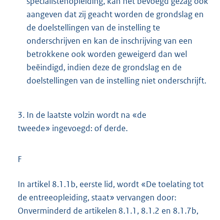
specialistenopleiding, kan het bevoegd gezag ook
aangeven dat zij geacht worden de grondslag en
de doelstellingen van de instelling te
onderschrijven en kan de inschrijving van een
betrokkene ook worden geweigerd dan wel
beëindigd, indien deze de grondslag en de
doelstellingen van de instelling niet onderschrijft.
3.
In de laatste volzin wordt na «de
tweede» ingevoegd: of derde.
F
In artikel 8.1.1b, eerste lid, wordt «De toelating tot
de entreeopleiding, staat» vervangen door:
Onverminderd de artikelen 8.1.1, 8.1.2 en 8.1.7b,