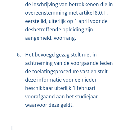
de inschrijving van betrokkenen die in
overeenstemming met artikel 8.0.1,
eerste lid, uiterlijk op 1 april voor de
desbetreffende opleiding zijn
aangemeld, voorrang.
6.
Het bevoegd gezag stelt met in
achtneming van de voorgaande leden
de toelatingsprocedure vast en stelt
deze informatie voor een ieder
beschikbaar uiterlijk 1 februari
voorafgaand aan het studiejaar
waarvoor deze geldt.
H