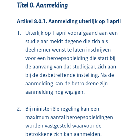
Titel 0. Aanmelding
Artikel 8.0.1. Aanmelding uiterlijk op 1 april
1.
Uiterlijk op 1 april voorafgaand aan een
studiejaar meldt degene die zich als
deelnemer wenst te laten inschrijven
voor een beroepsopleiding die start bij
de aanvang van dat studiejaar, zich aan
bij de desbetreffende instelling. Na de
aanmelding kan de betrokkene zijn
aanmelding nog wijzigen.
2.
Bij ministeriële regeling kan een
maximum aantal beroepsopleidingen
worden vastgesteld waarvoor de
betrokkene zich kan aanmelden.