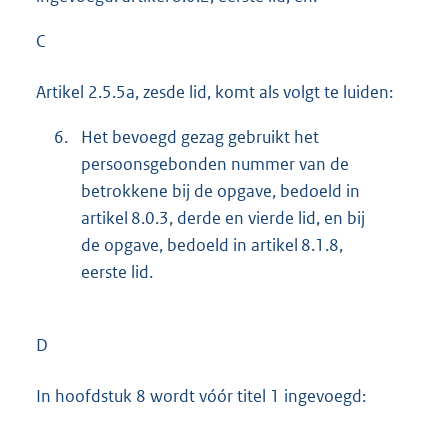
C
Artikel 2.5.5a, zesde lid, komt als volgt te luiden:
6.
Het bevoegd gezag gebruikt het
persoonsgebonden nummer van de
betrokkene bij de opgave, bedoeld in
artikel 8.0.3, derde en vierde lid, en bij
de opgave, bedoeld in artikel 8.1.8,
eerste lid.
D
In hoofdstuk 8 wordt vóór titel 1 ingevoegd: