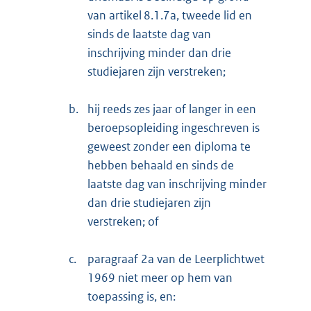
van artikel 8.1.7a, tweede lid en
sinds de laatste dag van
inschrijving minder dan drie
studiejaren zijn verstreken;
b.
hij reeds zes jaar of langer in een
beroepsopleiding ingeschreven is
geweest zonder een diploma te
hebben behaald en sinds de
laatste dag van inschrijving minder
dan drie studiejaren zijn
verstreken; of
c.
paragraaf 2a van de Leerplichtwet
1969 niet meer op hem van
toepassing is, en: