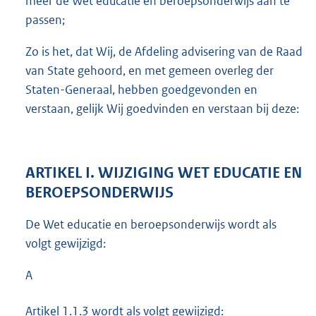
meer de Wet educatie en beroepsonderwijs aan te
passen;
Zo is het, dat Wij, de Afdeling advisering van de Raad
van State gehoord, en met gemeen overleg der
Staten-Generaal, hebben goedgevonden en
verstaan, gelijk Wij goedvinden en verstaan bij deze:
ARTIKEL I. WIJZIGING WET EDUCATIE EN
BEROEPSONDERWIJS
De Wet educatie en beroepsonderwijs wordt als
volgt gewijzigd:
A
Artikel 1.1.3 wordt als volgt gewijzigd: