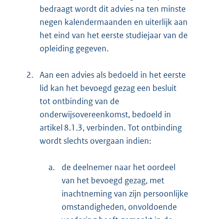
bedraagt wordt dit advies na ten minste
negen kalendermaanden en uiterlijk aan
het eind van het eerste studiejaar van de
opleiding gegeven.
2.
Aan een advies als bedoeld in het eerste
lid kan het bevoegd gezag een besluit
tot ontbinding van de
onderwijsovereenkomst, bedoeld in
artikel 8.1.3, verbinden. Tot ontbinding
wordt slechts overgaan indien:
a.
de deelnemer naar het oordeel
van het bevoegd gezag, met
inachtneming van zijn persoonlijke
omstandigheden, onvoldoende