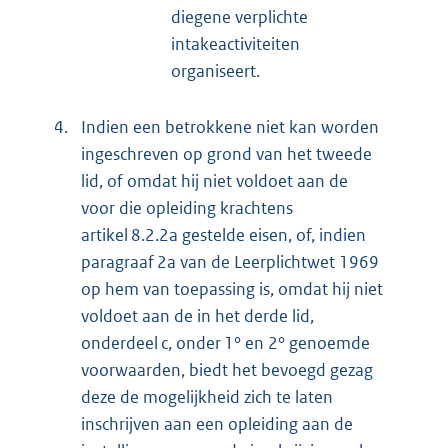
diegene verplichte
intakeactiviteiten
organiseert.
4.
Indien een betrokkene niet kan worden
ingeschreven op grond van het tweede
lid, of omdat hij niet voldoet aan de
voor die opleiding krachtens
artikel 8.2.2a gestelde eisen, of, indien
paragraaf 2a van de Leerplichtwet 1969
op hem van toepassing is, omdat hij niet
voldoet aan de in het derde lid,
onderdeel c, onder 1° en 2° genoemde
voorwaarden, biedt het bevoegd gezag
deze de mogelijkheid zich te laten
inschrijven aan een opleiding aan de