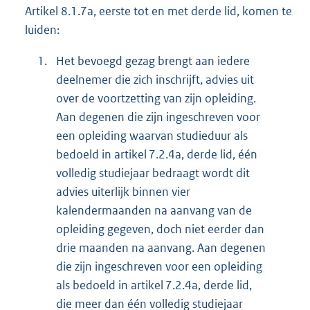
Artikel 8.1.7a, eerste tot en met derde lid, komen te
luiden:
1.
Het bevoegd gezag brengt aan iedere
deelnemer die zich inschrijft, advies uit
over de voortzetting van zijn opleiding.
Aan degenen die zijn ingeschreven voor
een opleiding waarvan studieduur als
bedoeld in artikel 7.2.4a, derde lid, één
volledig studiejaar bedraagt wordt dit
advies uiterlijk binnen vier
kalendermaanden na aanvang van de
opleiding gegeven, doch niet eerder dan
drie maanden na aanvang. Aan degenen
die zijn ingeschreven voor een opleiding
als bedoeld in artikel 7.2.4a, derde lid,
die meer dan één volledig studiejaar