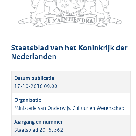
Staatsblad van het Koninkrijk der
Nederlanden
17-10-2016 09:00
Ministerie van Onderwijs, Cultuur en Wetenschap
Staatsblad 2016, 362