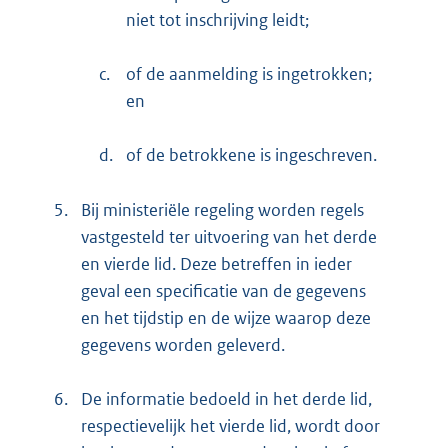
niet tot inschrijving leidt;
c.
of de aanmelding is ingetrokken;
en
d.
of de betrokkene is ingeschreven.
5.
Bij ministeriële regeling worden regels
vastgesteld ter uitvoering van het derde
en vierde lid. Deze betreffen in ieder
geval een specificatie van de gegevens
en het tijdstip en de wijze waarop deze
gegevens worden geleverd.
6.
De informatie bedoeld in het derde lid,
respectievelijk het vierde lid, wordt door