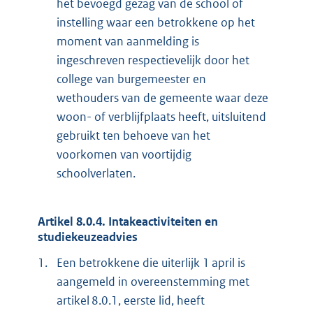
het bevoegd gezag van de school of
instelling waar een betrokkene op het
moment van aanmelding is
ingeschreven respectievelijk door het
college van burgemeester en
wethouders van de gemeente waar deze
woon- of verblijfplaats heeft, uitsluitend
gebruikt ten behoeve van het
voorkomen van voortijdig
schoolverlaten.
Artikel 8.0.4. Intakeactiviteiten en
studiekeuzeadvies
1.
Een betrokkene die uiterlijk 1 april is
aangemeld in overeenstemming met
artikel 8.0.1, eerste lid, heeft