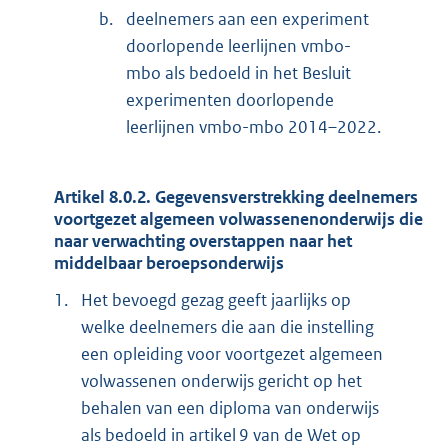
b.
deelnemers aan een experiment
doorlopende leerlijnen vmbo-
mbo als bedoeld in het Besluit
experimenten doorlopende
leerlijnen vmbo-mbo 2014–2022.
Artikel 8.0.2. Gegevensverstrekking deelnemers
voortgezet algemeen volwassenenonderwijs die
naar verwachting overstappen naar het
middelbaar beroepsonderwijs
1.
Het bevoegd gezag geeft jaarlijks op
welke deelnemers die aan die instelling
een opleiding voor voortgezet algemeen
volwassenen onderwijs gericht op het
behalen van een diploma van onderwijs
als bedoeld in artikel 9 van de Wet op