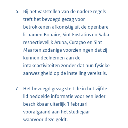
6.
Bij het vaststellen van de nadere regels
treft het bevoegd gezag voor
betrokkenen afkomstig uit de openbare
lichamen Bonaire, Sint Eustatius en Saba
respectievelijk Aruba, Curaçao en Sint
Maarten zodanige voorzieningen dat zij
kunnen deelnemen aan de
intakeactiviteiten zonder dat hun fysieke
aanwezigheid op de instelling vereist is.
7.
Het bevoegd gezag stelt de in het vijfde
lid bedoelde informatie voor een ieder
beschikbaar uiterlijk 1 februari
voorafgaand aan het studiejaar
waarvoor deze geldt.