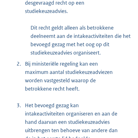
desgevraagd recht op een
studiekeuzeadvies.
Dit recht geldt alleen als betrokkene
deelneemt aan de intakeactiviteiten die het
bevoegd gezag met het oog op dit
studiekeuzeadvies organiseert.
2.
Bij ministeriële regeling kan een
maximum aantal studiekeuzeadviezen
worden vastgesteld waarop de
betrokkene recht heeft.
3.
Het bevoegd gezag kan
intakeactiviteiten organiseren en aan de
hand daarvan een studiekeuzeadvies
uitbrengen ten behoeve van andere dan