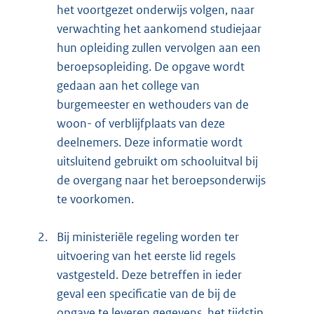
het voortgezet onderwijs volgen, naar
verwachting het aankomend studiejaar
hun opleiding zullen vervolgen aan een
beroepsopleiding. De opgave wordt
gedaan aan het college van
burgemeester en wethouders van de
woon- of verblijfplaats van deze
deelnemers. Deze informatie wordt
uitsluitend gebruikt om schooluitval bij
de overgang naar het beroepsonderwijs
te voorkomen.
2.
Bij ministeriële regeling worden ter
uitvoering van het eerste lid regels
vastgesteld. Deze betreffen in ieder
geval een specificatie van de bij de
opgave te leveren gegevens, het tijdstip