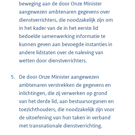
beweging aan de door Onze Minister
aangewezen ambtenaren gegevens over
dienstverrichters, die noodzakelijk zijn om
in het kader van de in het eerste lid
bedoelde samenwerking informatie te
kunnen geven aan bevoegde instanties in
andere lidstaten over de naleving van
wetten door dienstverrichters.
5.
De door Onze Minister aangewezen
ambtenaren verstrekken de gegevens en
inlichtingen, die zij verwerken op grond
van het derde lid, aan bestuursorganen en
toezichthouders, die noodzakelijk zijn voor
de uitoefening van hun taken in verband
met transnationale dienstverrichting.