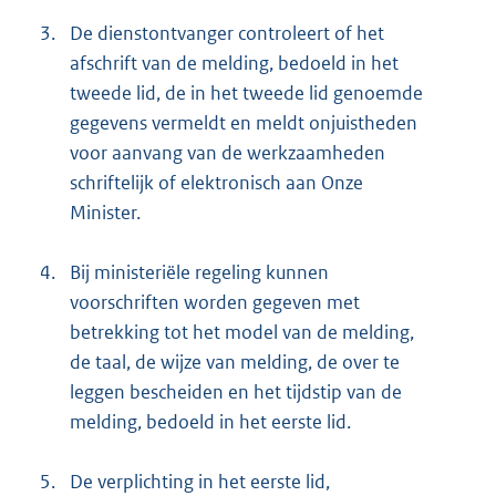
3.
De dienstontvanger controleert of het
afschrift van de melding, bedoeld in het
tweede lid, de in het tweede lid genoemde
gegevens vermeldt en meldt onjuistheden
voor aanvang van de werkzaamheden
schriftelijk of elektronisch aan Onze
Minister.
4.
Bij ministeriële regeling kunnen
voorschriften worden gegeven met
betrekking tot het model van de melding,
de taal, de wijze van melding, de over te
leggen bescheiden en het tijdstip van de
melding, bedoeld in het eerste lid.
5.
De verplichting in het eerste lid,