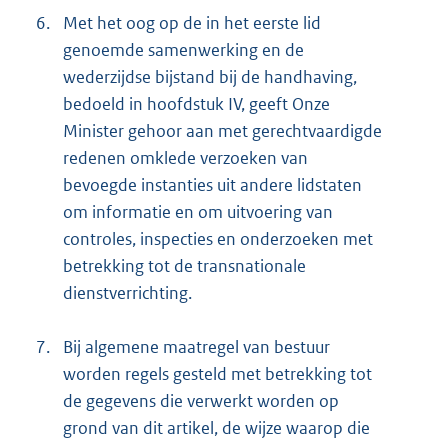
6.
Met het oog op de in het eerste lid
genoemde samenwerking en de
wederzijdse bijstand bij de handhaving,
bedoeld in hoofdstuk IV, geeft Onze
Minister gehoor aan met gerechtvaardigde
redenen omklede verzoeken van
bevoegde instanties uit andere lidstaten
om informatie en om uitvoering van
controles, inspecties en onderzoeken met
betrekking tot de transnationale
dienstverrichting.
7.
Bij algemene maatregel van bestuur
worden regels gesteld met betrekking tot
de gegevens die verwerkt worden op
grond van dit artikel, de wijze waarop die