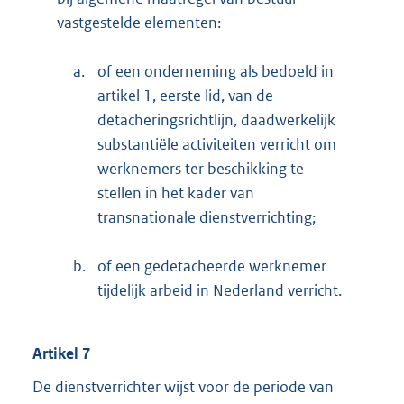
vastgestelde elementen:
a.
of een onderneming als bedoeld in
artikel 1, eerste lid, van de
detacheringsrichtlijn, daadwerkelijk
substantiële activiteiten verricht om
werknemers ter beschikking te
stellen in het kader van
transnationale dienstverrichting;
b.
of een gedetacheerde werknemer
tijdelijk arbeid in Nederland verricht.
Artikel 7
De dienstverrichter wijst voor de periode van