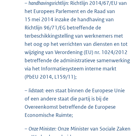
–
handhavingsrichtlijn:
Richtlijn 2014/67/EU van
het Europees Parlement en de Raad van
15 mei 2014 inzake de handhaving van
Richtlijn 96/71/EG betreffende de
terbeschikkingstelling van werknemers met
het oog op het verrichten van diensten en tot
wijziging van Verordening (EU) nr. 1024/2012
betreffende de administratieve samenwerking
via het Informatiesysteem interne markt
(PbEU 2014, L159/11);
–
lidstaat:
een staat binnen de Europese Unie
of een andere staat die partij is bij de
Overeenkomst betreffende de Europese
Economische Ruimte;
–
Onze Minister:
Onze Minister van Sociale Zaken