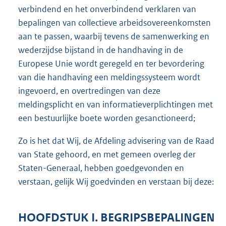
verbindend en het onverbindend verklaren van
bepalingen van collectieve arbeidsovereenkomsten
aan te passen, waarbij tevens de samenwerking en
wederzijdse bijstand in de handhaving in de
Europese Unie wordt geregeld en ter bevordering
van die handhaving een meldingssysteem wordt
ingevoerd, en overtredingen van deze
meldingsplicht en van informatieverplichtingen met
een bestuurlijke boete worden gesanctioneerd;
Zo is het dat Wij, de Afdeling advisering van de Raad
van State gehoord, en met gemeen overleg der
Staten-Generaal, hebben goedgevonden en
verstaan, gelijk Wij goedvinden en verstaan bij deze:
HOOFDSTUK I. BEGRIPSBEPALINGEN