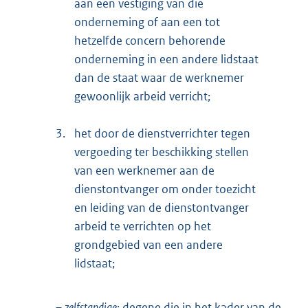
aan een vestiging van die
onderneming of aan een tot
hetzelfde concern behorende
onderneming in een andere lidstaat
dan de staat waar de werknemer
gewoonlijk arbeid verricht;
3.
het door de dienstverrichter tegen
vergoeding ter beschikking stellen
van een werknemer aan de
dienstontvanger om onder toezicht
en leiding van de dienstontvanger
arbeid te verrichten op het
grondgebied van een andere
lidstaat;
–
zelfstandige:
degene die in het kader van de