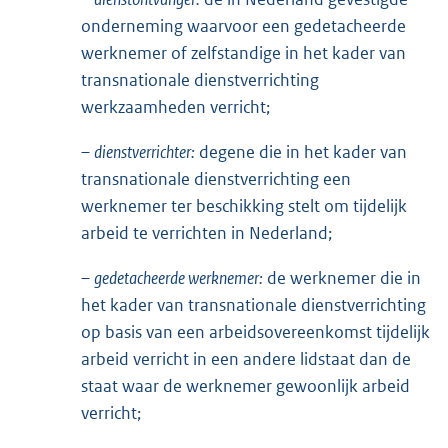
onderneming waarvoor een gedetacheerde
werknemer of zelfstandige in het kader van
trans
nationale dienstverrichting
werkzaamheden verricht;
–
dienstverrichter:
degene die in het kader van
transnationale dienstverrichting een
werknemer ter beschikking stelt om tijdelijk
arbeid te verrichten in Nederland;
–
gedetacheerde werknemer:
de werknemer die in
het kader van transnationale dienstverrichting
op basis van een arbeidsovereenkomst tijdelijk
arbeid verricht in een andere lidstaat dan de
staat waar de werknemer gewoonlijk arbeid
verricht;