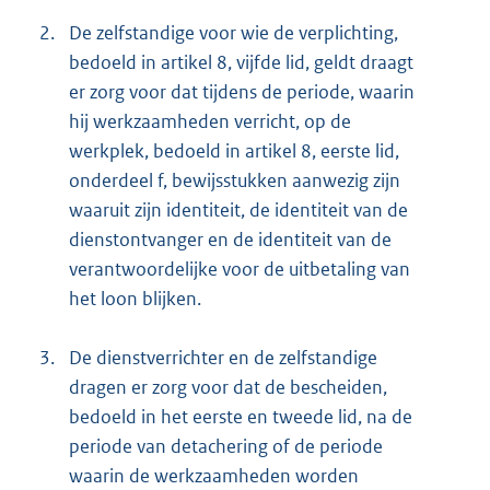
2.
De zelfstandige voor wie de verplichting,
bedoeld in artikel 8, vijfde lid, geldt draagt
er zorg voor dat tijdens de periode, waarin
hij werkzaamheden verricht, op de
werkplek, bedoeld in artikel 8, eerste lid,
onderdeel f, bewijsstukken aanwezig zijn
waaruit zijn identiteit, de identiteit van de
dienstontvanger en de identiteit van de
verantwoordelijke voor de uitbetaling van
het loon blijken.
3.
De dienstverrichter en de zelfstandige
dragen er zorg voor dat de bescheiden,
bedoeld in het eerste en tweede lid, na de
periode van detachering of de periode
waarin de werkzaamheden worden