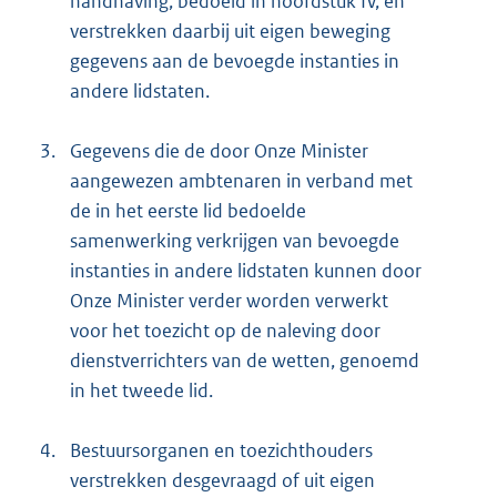
handhaving, bedoeld in hoofdstuk IV, en
verstrekken daarbij uit eigen beweging
gegevens aan de bevoegde instanties in
andere lidstaten.
3.
Gegevens die de door Onze Minister
aangewezen ambtenaren in verband met
de in het eerste lid bedoelde
samenwerking verkrijgen van bevoegde
instanties in andere lidstaten kunnen door
Onze Minister verder worden verwerkt
voor het toezicht op de naleving door
dienstverrichters van de wetten, genoemd
in het tweede lid.
4.
Bestuursorganen en toezichthouders
verstrekken desgevraagd of uit eigen