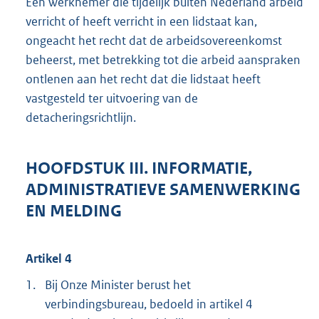
Een werknemer die tijdelijk buiten Nederland arbeid
verricht of heeft verricht in een lidstaat kan,
ongeacht het recht dat de arbeidsovereenkomst
beheerst, met betrekking tot die arbeid aanspraken
ontlenen aan het recht dat die lidstaat heeft
vastgesteld ter uitvoering van de
detacheringsrichtlijn.
HOOFDSTUK III. INFORMATIE,
ADMINISTRATIEVE SAMENWERKING
EN MELDING
Artikel 4
1.
Bij Onze Minister berust het
verbindingsbureau, bedoeld in artikel 4