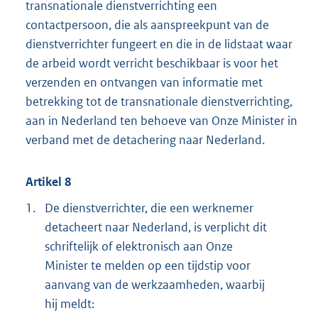
transnationale dienstverrichting een
contactpersoon, die als aanspreekpunt van de
dienstverrichter fungeert en die in de lidstaat waar
de arbeid wordt verricht beschikbaar is voor het
verzenden en ontvangen van informatie met
betrekking tot de transnationale dienstverrichting,
aan in Nederland ten behoeve van Onze Minister in
verband met de detachering naar Nederland.
Artikel 8
1.
De dienstverrichter, die een werknemer
detacheert naar Nederland, is verplicht dit
schriftelijk of elektronisch aan Onze
Minister te melden op een tijdstip voor
aanvang van de werkzaamheden, waarbij
hij meldt: