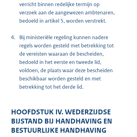
verricht binnen redelijke termijn op
verzoek aan de aangewezen ambtenaren,
bedoeld in artikel 5, worden verstrekt.
4.
Bij ministeriële regeling kunnen nadere
regels worden gesteld met betrekking tot
de vereisten waaraan de bescheiden,
bedoeld in het eerste en tweede lid,
voldoen, de plaats waar deze bescheiden
beschikbaar worden gesteld en met
betrekking tot het derde lid.
HOOFDSTUK IV. WEDERZIJDSE
BIJSTAND BIJ HANDHAVING EN
BESTUURLIJKE HANDHAVING