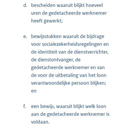
d.
bescheiden waaruit blijkt hoeveel
uren de gedetacheerde werknemer
heeft gewerkt;
e.
bewijsstukken waaruit de bijdrage
voor socialezekerheidsregelingen en
de identiteit van de dienstverrichter,
de dienstontvanger, de
gedetacheerde werknemer en van
de voor de uitbetaling van het loon
verantwoordelijke persoon blijken;
en
f.
een bewijs, waaruit blijkt welk loon
aan de gedetacheerde werknemer is
voldaan.