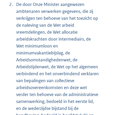
2.
De door Onze Minister aangewezen
ambtenaren verwerken gegevens, die zij
verkrijgen ten behoeve van het toezicht op
de naleving van de Wet arbeid
vreemdelingen, de Wet allocatie
arbeidskrachten door intermediairs, de
Wet minimumloon en
minimumvakantiebijslag, de
Arbeidsomstandighedenwet, de
Arbeidstijdenwet, de Wet op het algemeen
verbindend en het onverbindend verklaren
van bepalingen van collectieve
arbeidsovereenkomsten en deze wet
verder ten behoeve van de administratieve
samenwerking, bedoeld in het eerste lid,
en de wederzijdse bijstand bij de