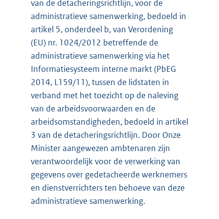
van de detacheringsrichtlijn, voor de
administratieve samenwerking, bedoeld in
artikel 5, onderdeel b, van Verordening
(EU) nr. 1024/2012 betreffende de
administratieve samenwerking via het
Informatiesysteem interne markt (PbEG
2014, L159/11), tussen de lidstaten in
verband met het toezicht op de naleving
van de arbeidsvoorwaarden en de
arbeidsomstandigheden, bedoeld in artikel
3 van de detacheringsrichtlijn. Door Onze
Minister aangewezen ambtenaren zijn
verantwoordelijk voor de verwerking van
gegevens over gedetacheerde werknemers
en dienstverrichters ten behoeve van deze
administratieve samenwerking.