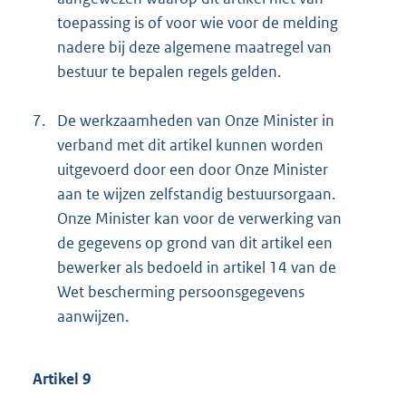
toepassing is of voor wie voor de melding
nadere bij deze algemene maatregel van
bestuur te bepalen regels gelden.
7.
De werkzaamheden van Onze Minister in
verband met dit artikel kunnen worden
uitgevoerd door een door Onze Minister
aan te wijzen zelfstandig bestuursorgaan.
Onze Minister kan voor de verwerking van
de gegevens op grond van dit artikel een
bewerker als bedoeld in artikel 14 van de
Wet bescherming persoonsgegevens
aanwijzen.
Artikel 9