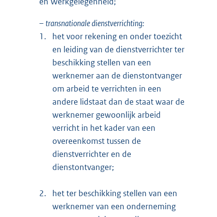
en Werkgelegenheid;
–
transnationale dienstverrichting:
1.
het voor rekening en onder toezicht
en leiding van de dienstverrichter ter
beschikking stellen van een
werknemer aan de dienstontvanger
om arbeid te verrichten in een
andere lidstaat dan de staat waar de
werknemer gewoonlijk arbeid
verricht in het kader van een
overeenkomst tussen de
dienstverrichter en de
dienstontvanger;
2.
het ter beschikking stellen van een
werknemer van een onderneming