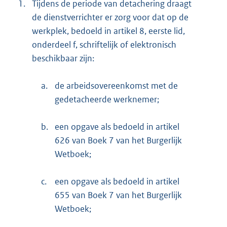
1.
Tijdens de periode van detachering draagt
de dienstverrichter er zorg voor dat op de
werkplek, bedoeld in artikel 8, eerste lid,
onderdeel f, schriftelijk of elektronisch
beschikbaar zijn:
a.
de arbeidsovereenkomst met de
gedetacheerde werknemer;
b.
een opgave als bedoeld in artikel
626 van Boek 7 van het Burgerlijk
Wetboek;
c.
een opgave als bedoeld in artikel
655 van Boek 7 van het Burgerlijk
Wetboek;