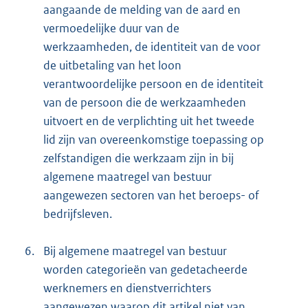
aangaande de melding van de aard en
vermoedelijke duur van de
werkzaamheden, de identiteit van de voor
de uitbetaling van het loon
verantwoordelijke persoon en de identiteit
van de persoon die de werkzaamheden
uitvoert en de verplichting uit het tweede
lid zijn van overeenkomstige toepassing op
zelfstandigen die werkzaam zijn in bij
algemene maatregel van bestuur
aangewezen sectoren van het beroeps- of
bedrijfsleven.
6.
Bij algemene maatregel van bestuur
worden categorieën van gedetacheerde
werknemers en dienstverrichters
aangewezen waarop dit artikel niet van