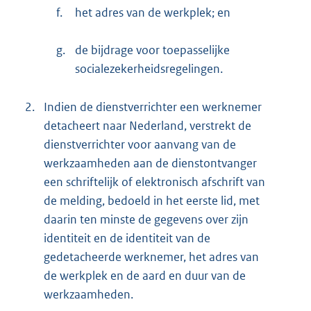
f.
het adres van de werkplek; en
g.
de bijdrage voor toepasselijke
socialezekerheidsregelingen.
2.
Indien de dienstverrichter een werknemer
detacheert naar Nederland, verstrekt de
dienstverrichter voor aanvang van de
werkzaamheden aan de dienstontvanger
een schriftelijk of elektronisch afschrift van
de melding, bedoeld in het eerste lid, met
daarin ten minste de gegevens over zijn
identiteit en de identiteit van de
gedetacheerde werknemer, het adres van
de werkplek en de aard en duur van de
werkzaamheden.