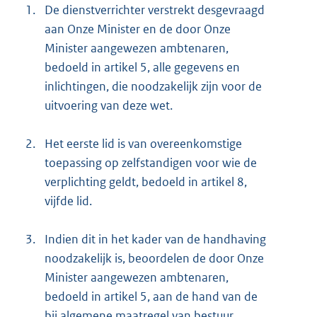
1.
De dienstverrichter verstrekt desgevraagd
aan Onze Minister en de door Onze
Minister aangewezen ambtenaren,
bedoeld in artikel 5, alle gegevens en
inlichtingen, die noodzakelijk zijn voor de
uitvoering van deze wet.
2.
Het eerste lid is van overeenkomstige
toepassing op zelfstandigen voor wie de
verplichting geldt, bedoeld in artikel 8,
vijfde lid.
3.
Indien dit in het kader van de handhaving
noodzakelijk is, beoordelen de door Onze
Minister aangewezen ambtenaren,
bedoeld in artikel 5, aan de hand van de
bij algemene maatregel van bestuur