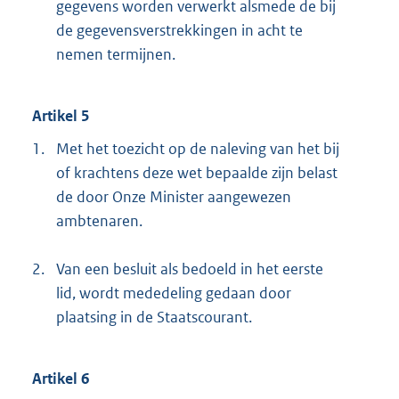
gegevens worden verwerkt alsmede de bij
de gegevensverstrekkingen in acht te
nemen termijnen.
Artikel 5
1.
Met het toezicht op de naleving van het bij
of krachtens deze wet bepaalde zijn belast
de door Onze Minister aangewezen
ambtenaren.
2.
Van een besluit als bedoeld in het eerste
lid, wordt mededeling gedaan door
plaatsing in de Staatscourant.
Artikel 6