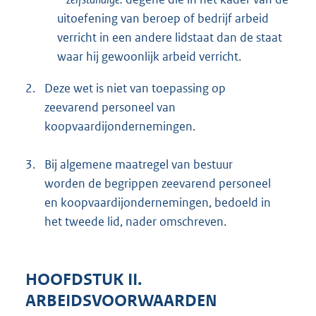
uitoefening van beroep of bedrijf arbeid
verricht in een andere lidstaat dan de staat
waar hij gewoonlijk arbeid verricht.
2.
Deze wet is niet van toepassing op
zeevarend personeel van
koopvaardijondernemingen.
3.
Bij algemene maatregel van bestuur
worden de begrippen zeevarend personeel
en koopvaardijondernemingen, bedoeld in
het tweede lid, nader omschreven.
HOOFDSTUK II.
ARBEIDSVOORWAARDEN