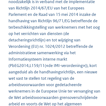
noodzakelijk is in verband met de implementatie
van Richtlijn 2014/67/EU van het Europees
Parlement en de Raad van 15 mei 2014 inzake de
handhaving van Richtlijn 96/71/EG betreffende de
terbeschikkingstelling van werknemers met het oog
op het verrichten van diensten (de
detacheringsrichtlijn) en tot wijziging van
Verordening (EU) nr. 1024/2012 betreffende de
administratieve samenwerking via het
Informatiesysteem interne markt
(PbEG2014,L159/11(«de IMI-verordening»)), kort
aangeduid als de handhavingsrichtlijn, een nieuwe
wet vast te stellen tot regeling van de
arbeidsvoorwaarden voor gedetacheerde
werknemers in de Europese Unie ter vervanging van
de Wet arbeidsvoorwaarden grensoverschrijdende
arbeid en voorts de Wet op het algemeen