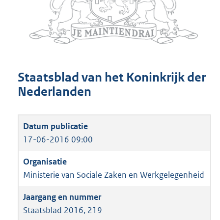
Staatsblad van het Koninkrijk der
Nederlanden
17-06-2016 09:00
Ministerie van Sociale Zaken en Werkgelegenheid
Staatsblad 2016, 219