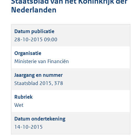
Staatsblad van het Koninkrijk der
Nederlanden
28-10-2015 09:00
Ministerie van Financiën
Staatsblad 2015, 378
Wet
14-10-2015