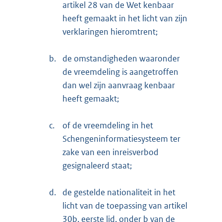
artikel 28 van de Wet kenbaar
heeft gemaakt in het licht van zijn
verklaringen hieromtrent;
b.
de omstandigheden waaronder
de vreemdeling is aangetroffen
dan wel zijn aanvraag kenbaar
heeft gemaakt;
c.
of de vreemdeling in het
Schengeninformatiesysteem ter
zake van een inreisverbod
gesignaleerd staat;
d.
de gestelde nationaliteit in het
licht van de toepassing van artikel
30b, eerste lid, onder b van de