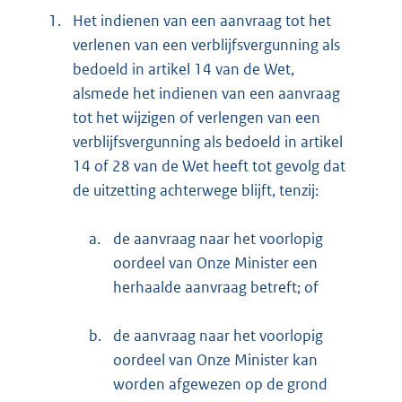
1.
Het indienen van een aanvraag tot het
verlenen van een verblijfsvergunning als
bedoeld in artikel 14 van de Wet,
alsmede het indienen van een aanvraag
tot het wijzigen of verlengen van een
verblijfsvergunning als bedoeld in artikel
14 of 28 van de Wet heeft tot gevolg dat
de uitzetting achterwege blijft, tenzij:
a.
de aanvraag naar het voorlopig
oordeel van Onze Minister een
herhaalde aanvraag betreft; of
b.
de aanvraag naar het voorlopig
oordeel van Onze Minister kan
worden afgewezen op de grond