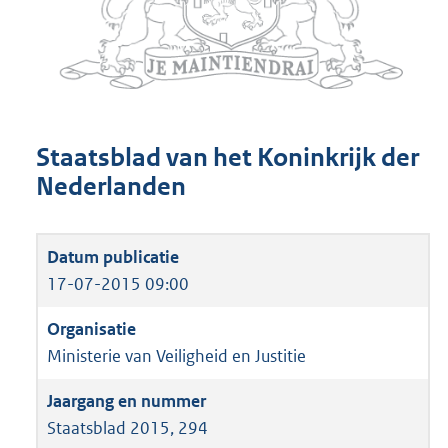
Staatsblad van het Koninkrijk der
Nederlanden
17-07-2015 09:00
Ministerie van Veiligheid en Justitie
Staatsblad 2015, 294