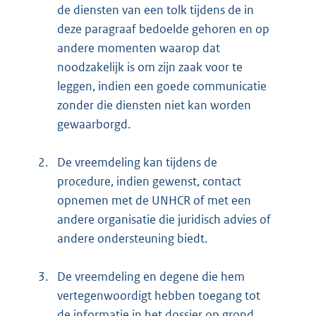
de diensten van een tolk tijdens de in
deze paragraaf bedoelde gehoren en op
andere momenten waarop dat
noodzakelijk is om zijn zaak voor te
leggen, indien een goede communicatie
zonder die diensten niet kan worden
gewaarborgd.
2.
De vreemdeling kan tijdens de
procedure, indien gewenst, contact
opnemen met de UNHCR of met een
andere organisatie die juridisch advies of
andere ondersteuning biedt.
3.
De vreemdeling en degene die hem
vertegenwoordigt hebben toegang tot
de informatie in het dossier op grond