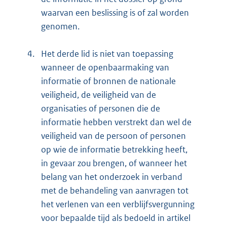
waarvan een beslissing is of zal worden
genomen.
4.
Het derde lid is niet van toepassing
wanneer de openbaarmaking van
informatie of bronnen de nationale
veiligheid, de veiligheid van de
organisaties of personen die de
informatie hebben verstrekt dan wel de
veiligheid van de persoon of personen
op wie de informatie betrekking heeft,
in gevaar zou brengen, of wanneer het
belang van het onderzoek in verband
met de behandeling van aanvragen tot
het verlenen van een verblijfsvergunning
voor bepaalde tijd als bedoeld in artikel