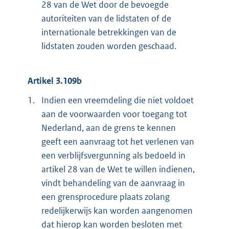
28 van de Wet door de bevoegde
autoriteiten van de lidstaten of de
internationale betrekkingen van de
lidstaten zouden worden geschaad.
Artikel 3.109b
1.
Indien een vreemdeling die niet voldoet
aan de voorwaarden voor toegang tot
Nederland, aan de grens te kennen
geeft een aanvraag tot het verlenen van
een verblijfsvergunning als bedoeld in
artikel 28 van de Wet te willen indienen,
vindt behandeling van de aanvraag in
een grensprocedure plaats zolang
redelijkerwijs kan worden aangenomen
dat hierop kan worden besloten met