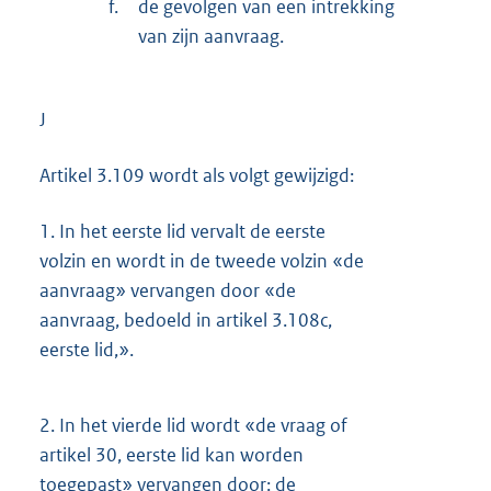
f.
de gevolgen van een intrekking
van zijn aanvraag.
J
Artikel 3.109 wordt als volgt gewijzigd:
1.
In het eerste lid vervalt de eerste
volzin en wordt in de tweede volzin «de
aanvraag» vervangen door «de
aanvraag, bedoeld in artikel 3.108c,
eerste lid,».
2.
In het vierde lid wordt «de vraag of
artikel 30, eerste lid kan worden
toegepast» vervangen door: de