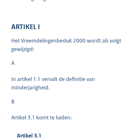
ARTIKEL I
Het Vreemdelingenbesluit 2000 wordt als volgt
gewijzigd:
A
In artikel 1.1 vervalt de definitie van
minderjarigheid.
B
Artikel 3.1 komt te luiden:
Artikel 3.1