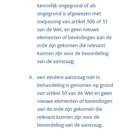
kennelijk ongegrond of als
ongegrond is afgewezen met
toepassing van artikel 30b of 31
van de Wet, en geen nieuwe
elementen of bevindingen aan de
orde zijn gekomen die relevant
kunnen zijn voor de beoordeling
van de aanvraag;
b.
een eerdere aanvraag niet in
behandeling is genomen op grond
van artikel 30 van de Wet en geen
nieuwe elementen of bevindingen
aan de orde zijn gekomen die
relevant kunnen zijn voor de
beoordeling van de aanvraag;