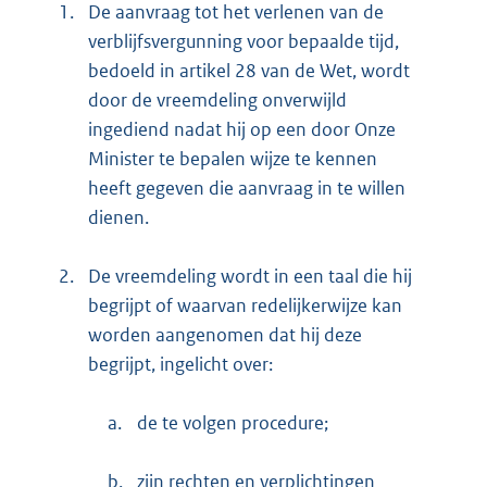
1.
De aanvraag tot het verlenen van de
verblijfsvergunning voor bepaalde tijd,
bedoeld in artikel 28 van de Wet, wordt
door de vreemdeling onverwijld
ingediend nadat hij op een door Onze
Minister te bepalen wijze te kennen
heeft gegeven die aanvraag in te willen
dienen.
2.
De vreemdeling wordt in een taal die hij
begrijpt of waarvan redelijkerwijze kan
worden aangenomen dat hij deze
begrijpt, ingelicht over:
a.
de te volgen procedure;
b.
zijn rechten en verplichtingen