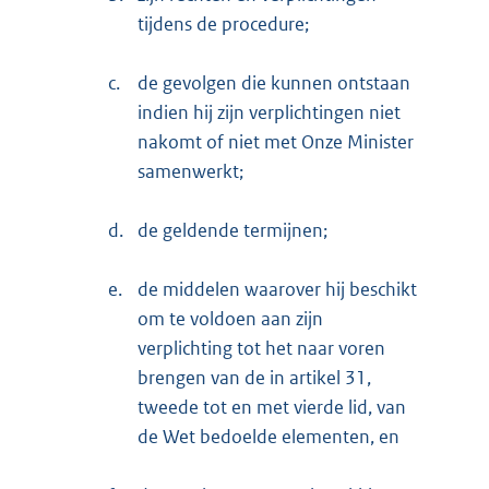
tijdens de procedure;
c.
de gevolgen die kunnen ontstaan
indien hij zijn verplichtingen niet
nakomt of niet met Onze Minister
samenwerkt;
d.
de geldende termijnen;
e.
de middelen waarover hij beschikt
om te voldoen aan zijn
verplichting tot het naar voren
brengen van de in artikel 31,
tweede tot en met vierde lid, van
de Wet bedoelde elementen, en