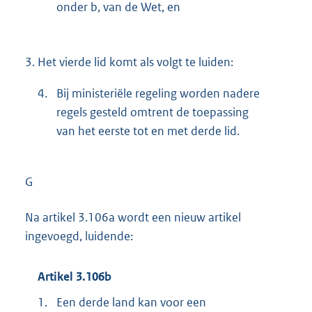
onder b, van de Wet, en
3.
Het vierde lid komt als volgt te luiden:
4.
Bij ministeriële regeling worden nadere
regels gesteld omtrent de toepassing
van het eerste tot en met derde lid.
G
Na artikel 3.106a wordt een nieuw artikel
ingevoegd, luidende:
Artikel 3.106b
1.
Een derde land kan voor een