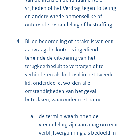
vrijheden of het Verdrag tegen foltering
en andere wrede onmenselijke of
onterende behandeling of bestraffing.
4.
Bij de beoordeling of sprake is van een
aanvraag die louter is ingediend
teneinde de uitvoering van het
terugkeerbesluit te vertragen of te
verhinderen als bedoeld in het tweede
lid, onderdeel e, worden alle
omstandigheden van het geval
betrokken, waaronder met name:
a.
de termijn waarbinnen de
vreemdeling zijn aanvraag om een
verblijfsvergunning als bedoeld in