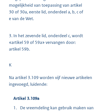
mogelijkheid van toepassing van artikel
30 of 30a, eerste lid, onderdeel a, b, c of
e van de Wet.
3.
In het zevende lid, onderdeel c, wordt
«artikel 59 of 59a» vervangen door:
artikel 59b.
K
Na artikel 3.109 worden vijf nieuwe artikelen
ingevoegd, luidende:
Artikel 3.109a
1.
De vreemdeling kan gebruik maken van