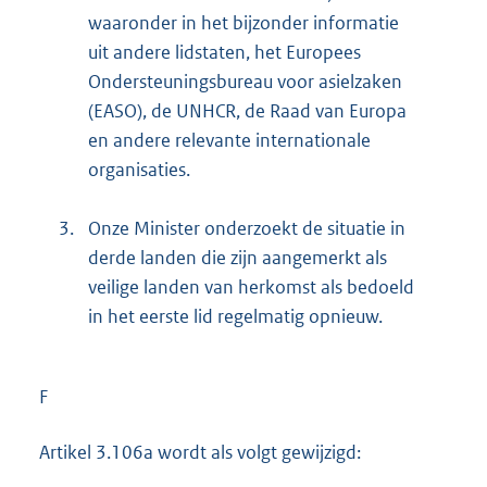
waaronder in het bijzonder informatie
uit andere lidstaten, het Europees
Ondersteuningsbureau voor asielzaken
(EASO), de UNHCR, de Raad van Europa
en andere relevante internationale
organisaties.
3.
Onze Minister onderzoekt de situatie in
derde landen die zijn aangemerkt als
veilige landen van herkomst als bedoeld
in het eerste lid regelmatig opnieuw.
F
Artikel 3.106a wordt als volgt gewijzigd: