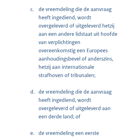
c.
de vreemdeling die de aanvraag
heeft ingediend, wordt
overgeleverd of uitgeleverd hetzij
aan een andere lidstaat uit hoofde
van verplichtingen
overeenkomstig een Europees
aanhoudingsbevel of anderszins,
hetzij aan internationale
strafhoven of tribunalen;
d.
de vreemdeling die de aanvraag
heeft ingediend, wordt
overgeleverd of uitgeleverd aan
een derde land; of
e.
de vreemdeling een eerste