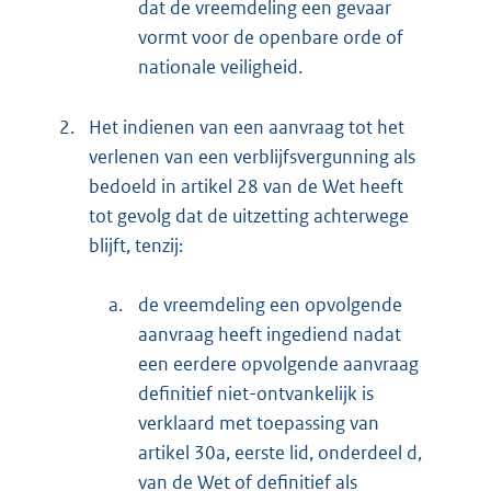
dat de vreemdeling een gevaar
vormt voor de openbare orde of
nationale veiligheid.
2.
Het indienen van een aanvraag tot het
verlenen van een verblijfsvergunning als
bedoeld in artikel 28 van de Wet heeft
tot gevolg dat de uitzetting achterwege
blijft, tenzij:
a.
de vreemdeling een opvolgende
aanvraag heeft ingediend nadat
een eerdere opvolgende aanvraag
definitief niet-ontvankelijk is
verklaard met toepassing van
artikel 30a, eerste lid, onderdeel d,
van de Wet of definitief als