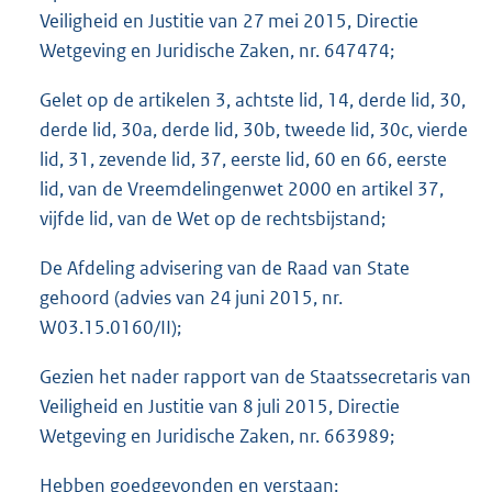
Veiligheid en Justitie van 27 mei 2015, Directie
Wetgeving en Juridische Zaken, nr. 647474;
Gelet op de artikelen 3, achtste lid, 14, derde lid, 30,
derde lid, 30a, derde lid, 30b, tweede lid, 30c, vierde
lid, 31, zevende lid, 37, eerste lid, 60 en 66, eerste
lid, van de Vreemdelingenwet 2000 en artikel 37,
vijfde lid, van de Wet op de rechtsbijstand;
De Afdeling advisering van de Raad van State
gehoord (advies van 24 juni 2015, nr.
W03.15.0160/II);
Gezien het nader rapport van de Staatssecretaris van
Veiligheid en Justitie van 8 juli 2015, Directie
Wetgeving en Juridische Zaken,
nr. 663989;
Hebben goedgevonden en verstaan: