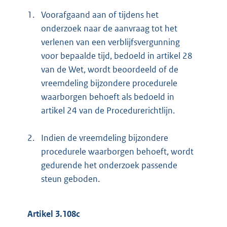
1.
Voorafgaand aan of tijdens het
onderzoek naar de aanvraag tot het
verlenen van een verblijfsvergunning
voor bepaalde tijd, bedoeld in artikel 28
van de Wet, wordt beoordeeld of de
vreemdeling bijzondere procedurele
waarborgen behoeft als bedoeld in
artikel 24 van de Procedurerichtlijn.
2.
Indien de vreemdeling bijzondere
procedurele waarborgen behoeft, wordt
gedurende het onderzoek passende
steun geboden.
Artikel 3.108c