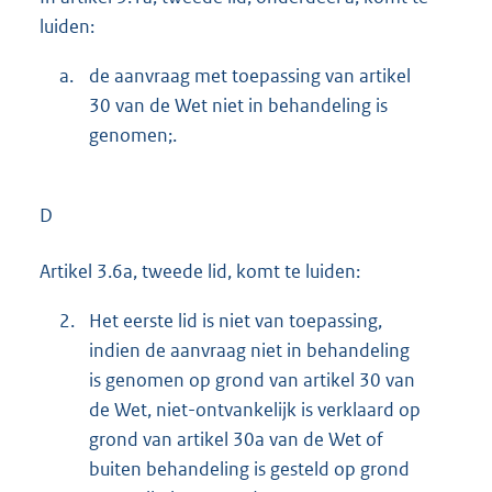
luiden:
a.
de aanvraag met toepassing van artikel
30 van de Wet niet in behandeling is
genomen;.
D
Artikel 3.6a, tweede lid, komt te luiden:
2.
Het eerste lid is niet van toepassing,
indien de aanvraag niet in behandeling
is genomen op grond van artikel 30 van
de Wet, niet-ontvankelijk is verklaard op
grond van artikel 30a van de Wet of
buiten behandeling is gesteld op grond