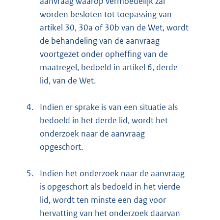
aanvraag waarop vermoedelijk zal
worden besloten tot toepassing van
artikel 30, 30a of 30b van de Wet, wordt
de behandeling van de aanvraag
voortgezet onder opheffing van de
maatregel, bedoeld in artikel 6, derde
lid, van de Wet.
4.
Indien er sprake is van een situatie als
bedoeld in het derde lid, wordt het
onderzoek naar de aanvraag
opgeschort.
5.
Indien het onderzoek naar de aanvraag
is opgeschort als bedoeld in het vierde
lid, wordt ten minste een dag voor
hervatting van het onderzoek daarvan