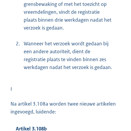
grensbewaking of met het toezicht op
vreemdelingen, vindt de registratie
plaats binnen drie werkdagen nadat het
verzoek is gedaan.
2.
Wanneer het verzoek wordt gedaan bij
een andere autoriteit, dient de
registratie plaats te vinden binnen zes
werkdagen nadat het verzoek is gedaan.
I
Na artikel 3.108a worden twee nieuwe artikelen
ingevoegd, luidende:
Artikel 3.108b