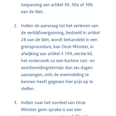
toepassing van artikel 30, 30a of 30b
van de Wet.
2.
Indien de aanvraag tot het verlenen van
de verblijfsvergunning, bedoeld in artikel
28 van de Wet, wordt behandeld in een
grensprocedure, kan Onze Minister, in
afwijking van artikel 3.109, eerste lid,
het onderzoek na een kortere rust- en
voorbereidingstermijn dan zes dagen
aanvangen, mits de vreemdeling te
kennen heeft gegeven hier prijs op te
stellen.
3.
Indien naar het oordeel van Onze
Minister geen sprake is van een