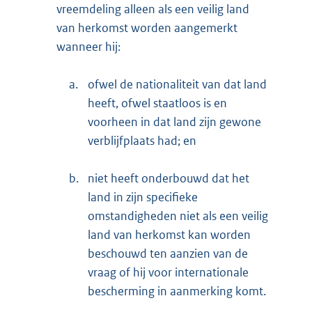
vreemdeling alleen als een veilig land
van herkomst worden aangemerkt
wanneer hij:
a.
ofwel de nationaliteit van dat land
heeft, ofwel staatloos is en
voorheen in dat land zijn gewone
verblijfplaats had; en
b.
niet heeft onderbouwd dat het
land in zijn specifieke
omstandigheden niet als een veilig
land van herkomst kan worden
beschouwd ten aanzien van de
vraag of hij voor internationale
bescherming in aanmerking komt.