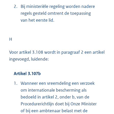
2.
Bij ministeriële regeling worden nadere
regels gesteld omtrent de toepassing
van het eerste lid.
H
Voor artikel 3.108 wordt in paragraaf 2 een artikel
ingevoegd, luidende:
Artikel 3.107b
1.
Wanneer een vreemdeling een verzoek
om internationale bescherming als
bedoeld in artikel 2, onder b, van de
Procedurerichtlijn doet bij Onze Minister
of bij een ambtenaar belast met de