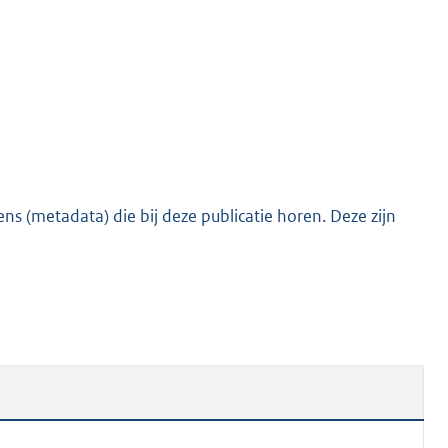
s (metadata) die bij deze publicatie horen. Deze zijn