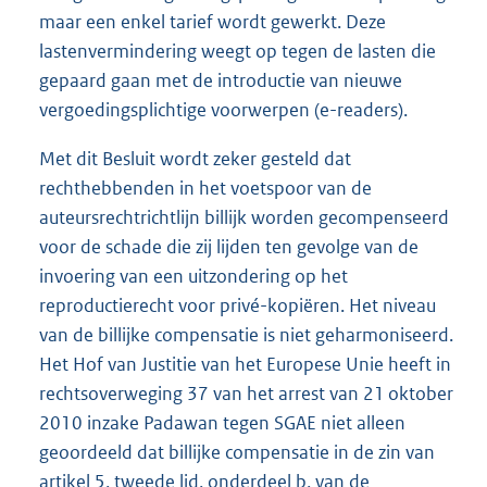
maar een enkel tarief wordt gewerkt. Deze
lastenvermindering weegt op tegen de lasten die
gepaard gaan met de introductie van nieuwe
vergoedingsplichtige voorwerpen (e-readers).
Met dit Besluit wordt zeker gesteld dat
rechthebbenden in het voetspoor van de
auteursrechtrichtlijn billijk worden gecompenseerd
voor de schade die zij lijden ten gevolge van de
invoering van een uitzondering op het
reproductierecht voor privé-kopiëren. Het niveau
van de billijke compensatie is niet geharmoniseerd.
Het Hof van Justitie van het Europese Unie heeft in
rechtsoverweging 37 van het arrest van 21 oktober
2010 inzake Padawan tegen SGAE niet alleen
geoordeeld dat billijke compensatie in de zin van
artikel 5, tweede lid, onderdeel b, van de