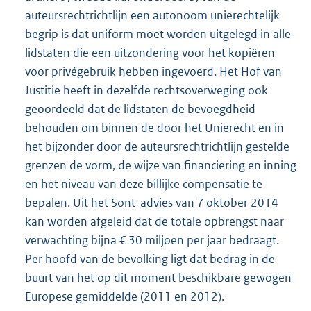
auteursrechtrichtlijn een autonoom unierechtelijk
begrip is dat uniform moet worden uitgelegd in alle
lidstaten die een uitzondering voor het kopiëren
voor privégebruik hebben ingevoerd. Het Hof van
Justitie heeft in dezelfde rechtsoverweging ook
geoordeeld dat de lidstaten de bevoegdheid
behouden om binnen de door het Unierecht en in
het bijzonder door de auteursrechtrichtlijn gestelde
grenzen de vorm, de wijze van financiering en inning
en het niveau van deze billijke compensatie te
bepalen. Uit het Sont-advies van 7 oktober 2014
kan worden afgeleid dat de totale opbrengst naar
verwachting bijna € 30 miljoen per jaar bedraagt.
Per hoofd van de bevolking ligt dat bedrag in de
buurt van het op dit moment beschikbare gewogen
Europese gemiddelde (2011 en 2012).