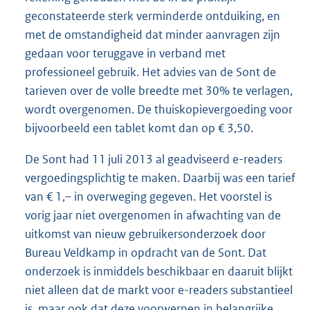
geconstateerde sterk verminderde ontduiking, en
met de omstandigheid dat minder aanvragen zijn
gedaan voor teruggave in verband met
professioneel gebruik. Het advies van de Sont de
tarieven over de volle breedte met 30% te verlagen,
wordt overgenomen. De thuiskopievergoeding voor
bijvoorbeeld een tablet komt dan op € 3,50.
De Sont had 11 juli 2013 al geadviseerd e-readers
vergoedingsplichtig te maken. Daarbij was een tarief
van € 1,– in overweging gegeven. Het voorstel is
vorig jaar niet overgenomen in afwachting van de
uitkomst van nieuw gebruikersonderzoek door
Bureau Veldkamp in opdracht van de Sont. Dat
onderzoek is inmiddels beschikbaar en daaruit blijkt
niet alleen dat de markt voor e-readers substantieel
is, maar ook dat deze voorwerpen in belangrijke