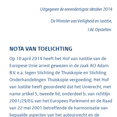
Uitgegeven de
eenendertigste
oktober 2014
De Minister van Veiligheid en Justitie,
I.W.
Opstelten
NOTA VAN TOELICHTING
Op 10 april 2014 heeft het Hof van Justitie van de
Europese Unie arrest gewezen in de zaak ACI Adam
B.V. e.a. tegen Stichting de Thuiskopie en Stichting
Onderhandelingen Thuiskopie vergoeding. Het Hof
van Justitie heeft geoordeeld dat het Unierecht, met
name artikel 5, tweede lid, onderdeel b, van richtlijn
2001/29/EG van het Europees Parlement en de Raad
van 22 mei 2001 betreffende de harmonisatie van
bepaalde aspecten van het auteursrecht en de