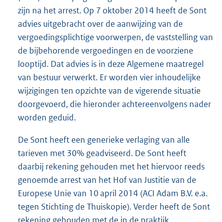
zijn na het arrest. Op 7 oktober 2014 heeft de Sont
advies uitgebracht over de aanwijzing van de
vergoedingsplichtige voorwerpen, de vaststelling van
de bijbehorende vergoedingen en de voorziene
looptijd. Dat advies is in deze Algemene maatregel
van bestuur verwerkt. Er worden vier inhoudelijke
wijzigingen ten opzichte van de vigerende situatie
doorgevoerd, die hieronder achtereenvolgens nader
worden geduid.
De Sont heeft een generieke verlaging van alle
tarieven met 30% geadviseerd. De Sont heeft
daarbij rekening gehouden met het hiervoor reeds
genoemde arrest van het Hof van Justitie van de
Europese Unie van 10 april 2014 (ACI Adam B.V. e.a.
tegen Stichting de Thuiskopie). Verder heeft de Sont
rekening gehouden met de in de praktijk