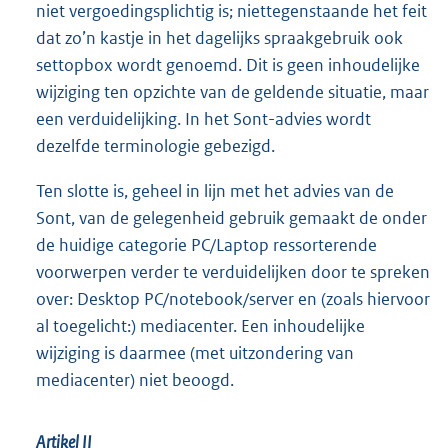
niet vergoedingsplichtig is; niettegenstaande het feit
dat zo’n kastje in het dagelijks spraakgebruik ook
settopbox wordt genoemd. Dit is geen inhoudelijke
wijziging ten opzichte van de geldende situatie, maar
een verduidelijking. In het Sont-advies wordt
dezelfde terminologie gebezigd.
Ten slotte is, geheel in lijn met het advies van de
Sont, van de gelegenheid gebruik gemaakt de onder
de huidige categorie PC/Laptop ressorterende
voorwerpen verder te verduidelijken door te spreken
over: Desktop PC/notebook/server en (zoals hiervoor
al toegelicht:) mediacenter. Een inhoudelijke
wijziging is daarmee (met uitzondering van
mediacenter) niet beoogd.
Artikel II