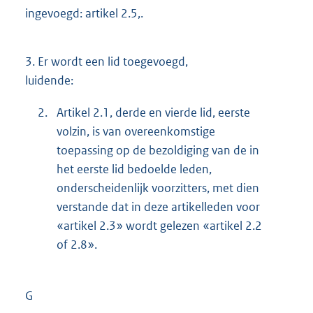
ingevoegd: artikel 2.5,.
3.
Er wordt een lid toegevoegd,
luidende:
2.
Artikel 2.1, derde en vierde lid, eerste
volzin, is van overeenkomstige
toepassing op de bezoldiging van de in
het eerste lid bedoelde leden,
onderscheidenlijk voorzitters, met dien
verstande dat in deze artikelleden voor
«artikel 2.3» wordt gelezen «artikel 2.2
of 2.8».
G