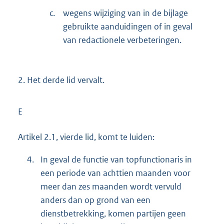
c.
wegens wijziging van in de bijlage
gebruikte aanduidingen of in geval
van redactionele verbeteringen.
2.
Het derde lid vervalt.
E
Artikel 2.1, vierde lid, komt te luiden:
4.
In geval de functie van topfunctionaris in
een periode van achttien maanden voor
meer dan zes maanden wordt vervuld
anders dan op grond van een
dienstbetrekking, komen partijen geen