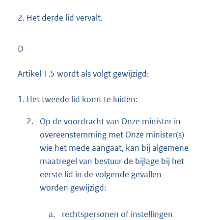
2.
Het derde lid vervalt.
D
Artikel 1.5 wordt als volgt gewijzigd:
1.
Het tweede lid komt te luiden:
2.
Op de voordracht van Onze minister in
overeenstemming met Onze minister(s)
wie het mede aangaat, kan bij algemene
maatregel van bestuur de bijlage bij het
eerste lid in de volgende gevallen
worden gewijzigd:
a.
rechtspersonen of instellingen