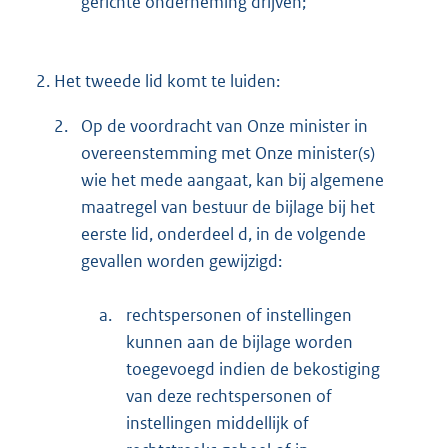
gerichte onderneming drijven;
2.
Het tweede lid komt te luiden:
2.
Op de voordracht van Onze minister in
overeenstemming met Onze minister(s)
wie het mede aangaat, kan bij algemene
maatregel van bestuur de bijlage bij het
eerste lid, onderdeel d, in de volgende
gevallen worden gewijzigd:
a.
rechtspersonen of instellingen
kunnen aan de bijlage worden
toegevoegd indien de bekostiging
van deze rechtspersonen of
instellingen middellijk of