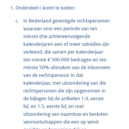
1.
Onderdeel c komt te luiden:
c.
in Nederland gevestigde rechtspersonen
waaraan voor een periode van ten
minste drie achtereenvolgende
kalenderjaren een of meer subsidies zijn
verleend, die samen per kalenderjaar
ten minste € 500.000 bedragen en ten
minste 50% uitmaken van de inkomsten
van de rechtspersoon in dat
kalenderjaar, met uitzondering van die
rechtspersonen die zijn opgenomen in
de bijlagen bij de artikelen 1.4, eerste
lid, en 1.5, eerste lid, en met
uitzondering van naamloze en besloten
vennootschappen die een op winst