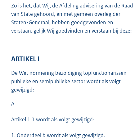
Zo is het, dat Wij, de Afdeling advisering van de Raad
van State gehoord, en met gemeen overleg der
Staten-Generaal, hebben goedgevonden en
verstaan, gelijk Wij goedvinden en verstaan bij deze:
ARTIKEL I
De Wet normering bezoldiging topfunctionarissen
publieke en semipublieke sector wordt als volgt
gewijzigd:
A
Artikel 1.1 wordt als volgt gewijzigd:
1.
Onderdeel b wordt als volgt gewijzigd: