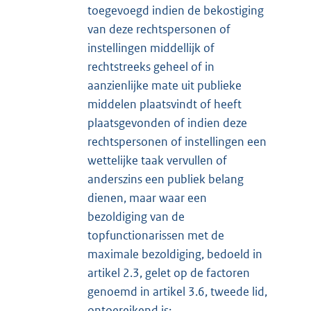
toegevoegd indien de bekostiging
van deze rechtspersonen of
instellingen middellijk of
rechtstreeks geheel of in
aanzienlijke mate uit publieke
middelen plaatsvindt of heeft
plaatsgevonden of indien deze
rechtspersonen of instellingen een
wettelijke taak vervullen of
anderszins een publiek belang
dienen, maar waar een
bezoldiging van de
topfunctionarissen met de
maximale bezoldiging, bedoeld in
artikel 2.3, gelet op de factoren
genoemd in artikel 3.6, tweede lid,
ontoereikend is;