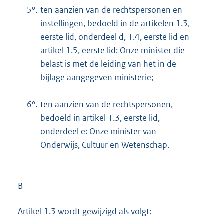
5°.
ten aanzien van de rechtspersonen en
instellingen, bedoeld in de artikelen 1.3,
eerste lid, onderdeel d, 1.4, eerste lid en
artikel 1.5, eerste lid: Onze minister die
belast is met de leiding van het in de
bijlage aangegeven ministerie;
6°.
ten aanzien van de rechtspersonen,
bedoeld in artikel 1.3, eerste lid,
onderdeel e: Onze minister van
Onderwijs, Cultuur en Wetenschap.
B
Artikel 1.3 wordt gewijzigd als volgt: