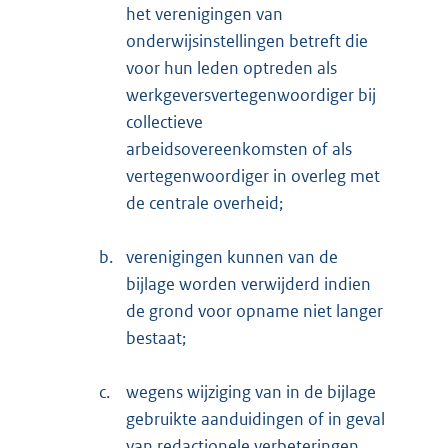
het verenigingen van
onderwijsinstellingen betreft die
voor hun leden optreden als
werkgeversvertegenwoordiger bij
collectieve
arbeidsovereenkomsten of als
vertegenwoordiger in overleg met
de centrale overheid;
b.
verenigingen kunnen van de
bijlage worden verwijderd indien
de grond voor opname niet langer
bestaat;
c.
wegens wijziging van in de bijlage
gebruikte aanduidingen of in geval
van redactionele verbeteringen.