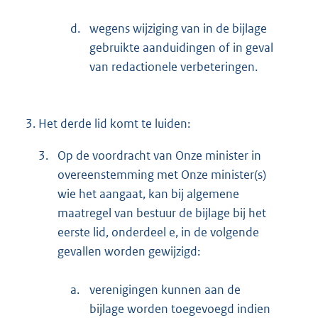
d.
wegens wijziging van in de bijlage
gebruikte aanduidingen of in geval
van redactionele verbeteringen.
3.
Het derde lid komt te luiden:
3.
Op de voordracht van Onze minister in
overeenstemming met Onze minister(s)
wie het aangaat, kan bij algemene
maatregel van bestuur de bijlage bij het
eerste lid, onderdeel e, in de volgende
gevallen worden gewijzigd:
a.
verenigingen kunnen aan de
bijlage worden toegevoegd indien