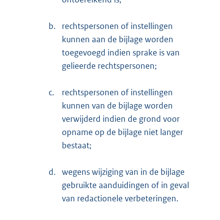
b.
rechtspersonen of instellingen
kunnen aan de bijlage worden
toegevoegd indien sprake is van
gelieerde rechtspersonen;
c.
rechtspersonen of instellingen
kunnen van de bijlage worden
verwijderd indien de grond voor
opname op de bijlage niet langer
bestaat;
d.
wegens wijziging van in de bijlage
gebruikte aanduidingen of in geval
van redactionele verbeteringen.