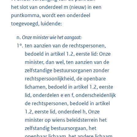
het slot van onderdeel m (nieuw) in een
puntkomma, wordt een onderdeel
toegevoegd, luidende:
n.
Onze minister wie het aangaat:
1°.
ten aanzien van de rechtspersonen,
bedoeld in artikel 1.2, eerste lid: Onze
minister, dan wel, ten aanzien van de
zelfstandige bestuursorganen zonder
rechtspersoonlijkheid, de openbare
lichamen, bedoeld in artikel 1.2, eerste
lid, onderdelen e en f, onderscheidenlijk
de rechtspersonen, bedoeld in artikel
1.2, eerste lid, onderdeel h, Onze
minister op wiens beleidsterrein het
zelfstandig bestuursorgaan, het
openbaar lichaam, het andere lichaam