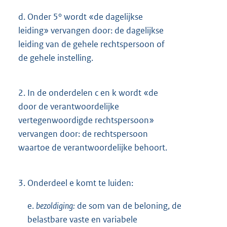
d.
Onder 5° wordt «de dagelijkse
leiding» vervangen door: de dagelijkse
leiding van de gehele rechtspersoon of
de gehele instelling.
2.
In de onderdelen c en k wordt «de
door de verantwoordelijke
vertegenwoordigde rechtspersoon»
vervangen door: de rechtspersoon
waartoe de verantwoordelijke behoort.
3.
Onderdeel e komt te luiden:
e.
bezoldiging:
de som van de beloning, de
belastbare vaste en variabele