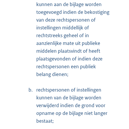
kunnen aan de bijlage worden
toegevoegd indien de bekostiging
van deze rechtspersonen of
instellingen middellijk of
rechtstreeks geheel of in
aanzienlijke mate uit publieke
middelen plaatsvindt of heeft
plaatsgevonden of indien deze
rechtspersonen een publiek
belang dienen;
b.
rechtspersonen of instellingen
kunnen van de bijlage worden
verwijderd indien de grond voor
opname op de bijlage niet langer
bestaat;