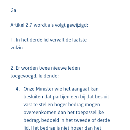
Ga
Artikel 2.7 wordt als volgt gewijzigd:
1.
In het derde lid vervalt de laatste
volzin.
2.
Er worden twee nieuwe leden
toegevoegd, luidende:
4.
Onze Minister wie het aangaat kan
besluiten dat partijen een bij dat besluit
vast te stellen hoger bedrag mogen
overeenkomen dan het toepasselijke
bedrag, bedoeld in het tweede of derde
lid. Het bedrag is niet hoger dan het