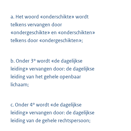
a.
Het woord «onderschikte» wordt
telkens vervangen door
«ondergeschikte» en «onderschikten»
telkens door «ondergeschikten»;
b.
Onder 3° wordt «de dagelijkse
leiding» vervangen door: de dagelijkse
leiding van het gehele openbaar
lichaam;
c.
Onder 4° wordt «de dagelijkse
leiding» vervangen door: de dagelijkse
leiding van de gehele rechtspersoon;