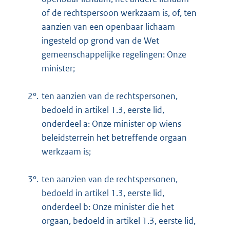
of de rechtspersoon werkzaam is, of, ten
aanzien van een openbaar lichaam
ingesteld op grond van de Wet
gemeenschappelijke regelingen: Onze
minister;
2°.
ten aanzien van de rechtspersonen,
bedoeld in artikel 1.3, eerste lid,
onderdeel a: Onze minister op wiens
beleidsterrein het betreffende orgaan
werkzaam is;
3°.
ten aanzien van de rechtspersonen,
bedoeld in artikel 1.3, eerste lid,
onderdeel b: Onze minister die het
orgaan, bedoeld in artikel 1.3, eerste lid,