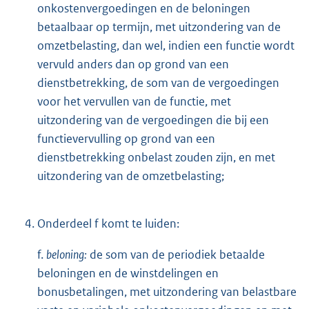
onkostenvergoedingen en de beloningen
betaalbaar op termijn, met uitzondering van de
omzetbelasting, dan wel, indien een functie wordt
vervuld anders dan op grond van een
dienstbetrekking, de som van de vergoedingen
voor het vervullen van de functie, met
uitzondering van de vergoedingen die bij een
functievervulling op grond van een
dienstbetrekking onbelast zouden zijn, en met
uitzondering van de omzetbelasting;
4.
Onderdeel f komt te luiden:
f.
beloning:
de som van de periodiek betaalde
beloningen en de winstdelingen en
bonusbetalingen, met uitzondering van belastbare