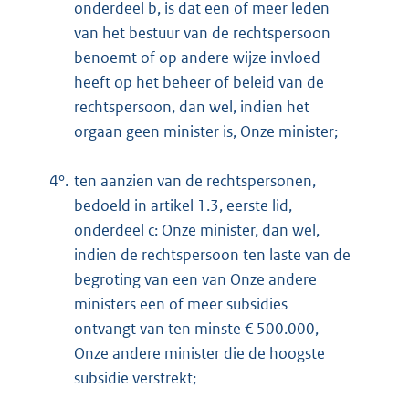
onderdeel b, is dat een of meer leden
van het bestuur van de rechtspersoon
benoemt of op andere wijze invloed
heeft op het beheer of beleid van de
rechtspersoon, dan wel, indien het
orgaan geen minister is, Onze minister;
4°.
ten aanzien van de rechtspersonen,
bedoeld in artikel 1.3, eerste lid,
onderdeel c: Onze minister, dan wel,
indien de rechtspersoon ten laste van de
begroting van een van Onze andere
ministers een of meer subsidies
ontvangt van ten minste € 500.000,
Onze andere minister die de hoogste
subsidie verstrekt;