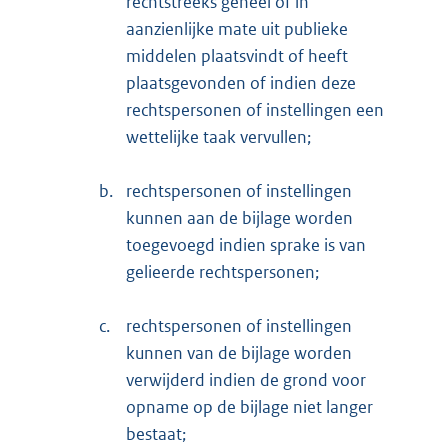
rechtstreeks geheel of in
aanzienlijke mate uit publieke
middelen plaatsvindt of heeft
plaatsgevonden of indien deze
rechtspersonen of instellingen een
wettelijke taak vervullen;
b.
rechtspersonen of instellingen
kunnen aan de bijlage worden
toegevoegd indien sprake is van
gelieerde rechtspersonen;
c.
rechtspersonen of instellingen
kunnen van de bijlage worden
verwijderd indien de grond voor
opname op de bijlage niet langer
bestaat;