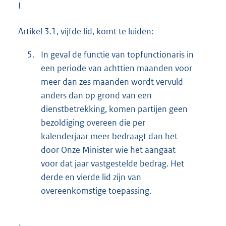
I
Artikel 3.1, vijfde lid, komt te luiden:
5.
In geval de functie van topfunctionaris in
een periode van achttien maanden voor
meer dan zes maanden wordt vervuld
anders dan op grond van een
dienstbetrekking, komen partijen geen
bezoldiging overeen die per
kalenderjaar meer bedraagt dan het
door Onze Minister wie het aangaat
voor dat jaar vastgestelde bedrag. Het
derde en vierde lid zijn van
overeenkomstige toepassing.