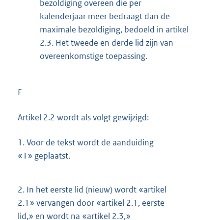
bezoldiging overeen die per
kalenderjaar meer bedraagt dan de
maximale bezoldiging, bedoeld in artikel
2.3. Het tweede en derde lid zijn van
overeenkomstige toepassing.
F
Artikel 2.2 wordt als volgt gewijzigd:
1.
Voor de tekst wordt de aanduiding
«1» geplaatst.
2.
In het eerste lid (nieuw) wordt «artikel
2.1» vervangen door «artikel 2.1, eerste
lid,» en wordt na «artikel 2.3,»