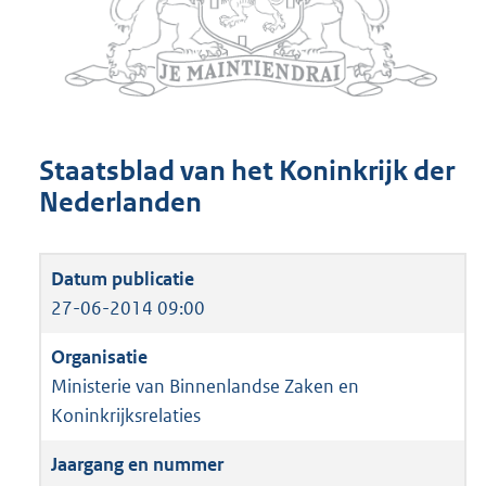
Staatsblad van het Koninkrijk der
Nederlanden
27-06-2014 09:00
Ministerie van Binnenlandse Zaken en
Koninkrijksrelaties