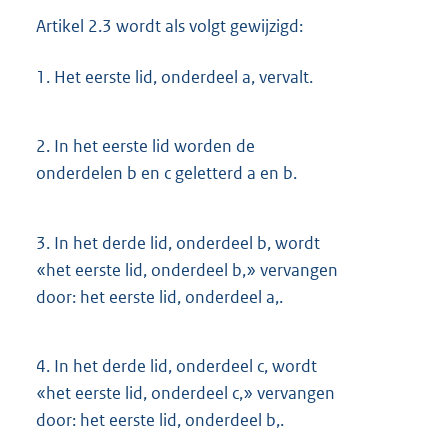
Artikel 2.3 wordt als volgt gewijzigd:
1.
Het eerste lid, onderdeel a, vervalt.
2.
In het eerste lid worden de
onderdelen b en c geletterd a en b.
3.
In het derde lid, onderdeel b, wordt
«het eerste lid, onderdeel b,» vervangen
door: het eerste lid, onderdeel a,.
4.
In het derde lid, onderdeel c, wordt
«het eerste lid, onderdeel c,» vervangen
door: het eerste lid, onderdeel b,.