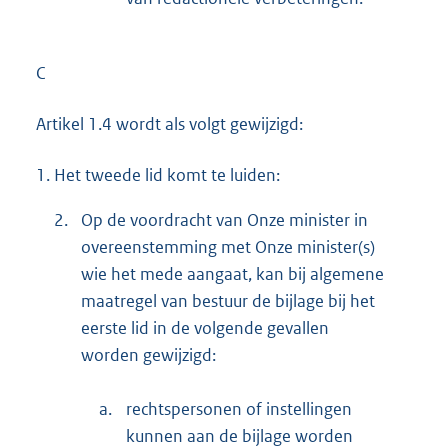
C
Artikel 1.4 wordt als volgt gewijzigd:
1.
Het tweede lid komt te luiden:
2.
Op de voordracht van Onze minister in
overeenstemming met Onze minister(s)
wie het mede aangaat, kan bij algemene
maatregel van bestuur de bijlage bij het
eerste lid in de volgende gevallen
worden gewijzigd:
a.
rechtspersonen of instellingen
kunnen aan de bijlage worden