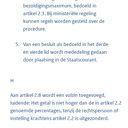
bezoldigingsmaximum, bedoeld in
artikel 2.3. Bij ministeriële regeling
kunnen regels worden gesteld over de
procedure.
5.
Van een besluit als bedoeld in het derde
en vierde lid wordt mededeling gedaan
door plaatsing in de Staatscourant.
H
Aan artikel 2.8 wordt een volzin toegevoegd,
luidende: Het getal is niet hoger dan de in artikel 2.2
genoemde percentages, tenzij de rechtspersoon of
instelling krachtens artikel 2.2 is uitgezonderd.