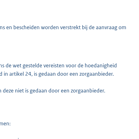
ens en bescheiden worden verstrekt bij de aanvraag om
ens de wet gestelde vereisten voor de hoedanigheid
 in artikel 24, is gedaan door een zorgaanbieder.
n deze niet is gedaan door een zorgaanbieder.
omen: