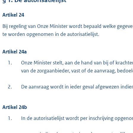
Artikel 24
Bij regeling van Onze Minister wordt bepaald welke gegev
te worden opgenomen in de autorisatielijst.
Artikel 24a
1.
Onze Minister stelt, aan de hand van bij of kracht
van de zorgaanbieder, vast of de aanvraag, bedoeld
2.
De aanvraag wordt in ieder geval afgewezen indie
Artikel 24b
1.
In de autorisatielijst wordt per inschrijving opgen