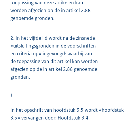
toepassing van deze artikelen kan
worden afgezien op de in artikel 2.88
genoemde gronden.
2.
In het vijfde lid wordt na de zinsnede
«uitsluitingsgronden in de voorschriften
en criteria op» ingevoegd: waarbij van
de toepassing van dit artikel kan worden
afgezien op de in artikel 2.88 genoemde
gronden.
J
In het opschrift van hoofdstuk 3.5 wordt «hoofdstuk
3.5» vervangen door: Hoofdstuk 3.4.