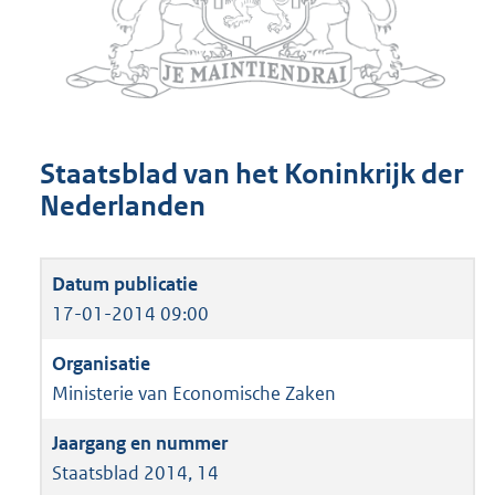
Staatsblad van het Koninkrijk der
Nederlanden
17-01-2014 09:00
Ministerie van Economische Zaken
Staatsblad 2014, 14