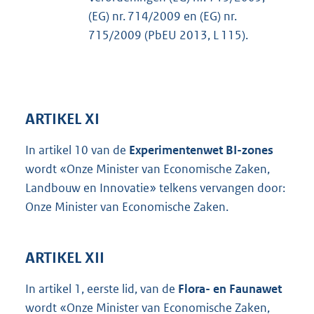
(EG) nr. 714/2009 en (EG) nr.
715/2009 (PbEU 2013, L 115).
ARTIKEL XI
In artikel 10 van de
Experimentenwet BI-zones
wordt «Onze Minister van Economische Zaken,
Landbouw en Innovatie» telkens vervangen door:
Onze Minister van Economische Zaken.
ARTIKEL XII
In artikel 1, eerste lid, van de
Flora- en Faunawet
wordt «Onze Minister van Economische Zaken,