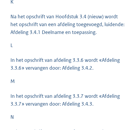
K
Na het opschrift van Hoofdstuk 3.4 (nieuw) wordt
het opschrift van een afdeling toegevoegd, luidende:
Afdeling 3.4.1 Deelname en toepassing.
L
In het opschrift van afdeling 3.3.6 wordt «Afdeling
3.3.6» vervangen door: Afdeling 3.4.2.
M
In het opschrift van afdeling 3.3.7 wordt «Afdeling
3.3.7» vervangen door: Afdeling 3.4.3.
N