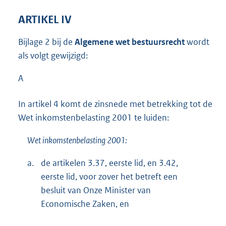
ARTIKEL IV
Bijlage 2 bij de
Algemene wet bestuursrecht
wordt
als volgt gewijzigd:
A
In artikel 4 komt de zinsnede met betrekking tot de
Wet inkomstenbelasting 2001 te luiden:
Wet inkomstenbelasting 2001:
a.
de artikelen 3.37, eerste lid, en 3.42,
eerste lid, voor zover het betreft een
besluit van Onze Minister van
Economische Zaken, en