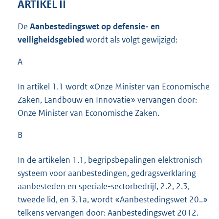
ARTIKEL II
De
Aanbestedingswet op defensie- en
veiligheidsgebied
wordt als volgt gewijzigd:
A
In artikel 1.1 wordt «Onze Minister van Economische
Zaken, Landbouw en Innovatie» vervangen door:
Onze Minister van Economische Zaken.
B
In de artikelen 1.1, begripsbepalingen elektronisch
systeem voor aanbestedingen, gedragsverklaring
aanbesteden en speciale-sectorbedrijf, 2.2, 2.3,
tweede lid, en 3.1a, wordt «Aanbestedingswet 20..»
telkens vervangen door: Aanbestedingswet 2012.