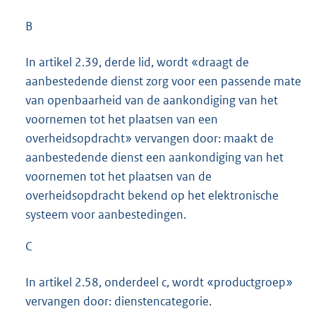
B
In artikel 2.39, derde lid, wordt «draagt de
aanbestedende dienst zorg voor een passende mate
van openbaarheid van de aankondiging van het
voornemen tot het plaatsen van een
overheidsopdracht» vervangen door: maakt de
aanbestedende dienst een aankondiging van het
voornemen tot het plaatsen van de
overheidsopdracht bekend op het elektronische
systeem voor aanbestedingen.
C
In artikel 2.58, onderdeel c, wordt «productgroep»
vervangen door: dienstencategorie.