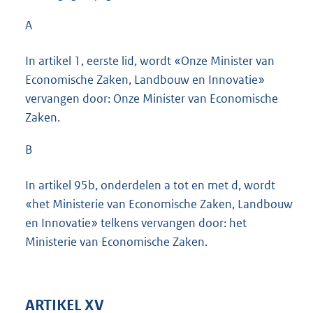
A
In artikel 1, eerste lid, wordt «Onze Minister van
Economische Zaken, Landbouw en Innovatie»
vervangen door: Onze Minister van Economische
Zaken.
B
In artikel 95b, onderdelen a tot en met d, wordt
«het Ministerie van Economische Zaken, Landbouw
en Innovatie» telkens vervangen door: het
Ministerie van Economische Zaken.
ARTIKEL XV