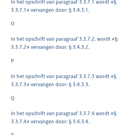
In het opschrift van paragraaf 3.3.7.1 wordt «§
3.3.7.1» vervangen door: § 3.4.3.1.
O
In het opschrift van paragraaf 3.3.7.2. wordt «§
3.3.7.2» vervangen door: § 3.4.3.2.
P
In het opschrift van paragraaf 3.3.7.3 wordt «§
3.3.7.3» vervangen door: § 3.4.3.3.
Q
In het opschrift van paragraaf 3.3.7.4 wordt «§
3.3.7.4» vervangen door: § 3.4.3.4.