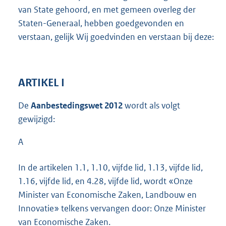
van State gehoord, en met gemeen overleg der
Staten-Generaal, hebben goedgevonden en
verstaan, gelijk Wij goedvinden en verstaan bij deze:
ARTIKEL I
De
Aanbestedingswet 2012
wordt als volgt
gewijzigd:
A
In de artikelen 1.1, 1.10, vijfde lid, 1.13, vijfde lid,
1.16, vijfde lid, en 4.28, vijfde lid, wordt «Onze
Minister van Economische Zaken, Landbouw en
Innovatie» telkens vervangen door: Onze Minister
van Economische Zaken.