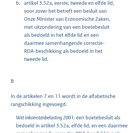
b.
artikel 3.52a, eerste, tweede en elfde lid,
voor zover het betreft een besluit van
Onze Minister van Economische Zaken,
met uitzondering van een boetebesluit
als bedoeld in het elfde lid en een
daarmee samenhangende correctie-
RDA-beschikking als bedoeld in het
tweede lid.
B
In de artikelen 7 en 11 wordt in de alfabetische
rangschikking ingevoegd:
Wet inkomstenbelasting 2001:
een boetebesluit als
bedoeld in artikel 3.52a, elfde lid, en een daarmee