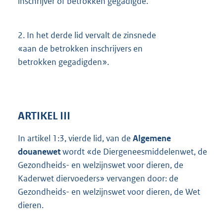
inschrijver of betrokken gegadigde.
2.
In het derde lid vervalt de zinsnede
«aan de betrokken inschrijvers en
betrokken gegadigden».
ARTIKEL III
In artikel 1:3, vierde lid, van de
Algemene
douanewet
wordt «de Diergeneesmiddelenwet, de
Gezondheids- en welzijnswet voor dieren, de
Kaderwet diervoeders» vervangen door: de
Gezondheids- en welzijnswet voor dieren, de Wet
dieren.