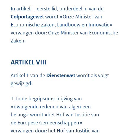
In artikel 1, eerste lid, onderdeel h, van de
Colportagewet
wordt «Onze Minister van
Economische Zaken, Landbouw en Innovatie»
vervangen door: Onze Minister van Economische
Zaken.
ARTIKEL VIII
Artikel 1 van de
Dienstenwet
wordt als volgt
gewijzigd:
1.
In de begripsomschrijving van
«dwingende redenen van algemeen
belang» wordt «het Hof van Justitie van
de Europese Gemeenschappen»
vervangen door: het Hof van Justitie van