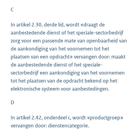
C
In artikel 2.30, derde lid, wordt «draagt de
aanbestedende dienst of het speciale-sectorbedrijf
zorg voor een passende mate van openbaarheid van
de aankondiging van het voornemen tot het
plaatsen van een opdracht» vervangen door: maakt
de aanbestedende dienst of het speciale-
sectorbedrijf een aankondiging van het voornemen
tot het plaatsen van de opdracht bekend op het
elektronische systeem voor aanbestedingen.
D
In artikel 2.42, onderdeel c, wordt «productgroep»
vervangen door: dienstencategorie.