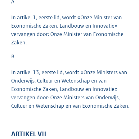
A
In artikel 1, eerste lid, wordt «Onze Minister van
Economische Zaken, Landbouw en Innovatie»
vervangen door: Onze Minister van Economische
Zaken.
B
In artikel 13, eerste lid, wordt «Onze Ministers van
Onderwijs, Cultuur en Wetenschap en van
Economische Zaken, Landbouw en Innovatie»
vervangen door: Onze Ministers van Onderwijs,
Cultuur en Wetenschap en van Economische Zaken.
ARTIKEL VII