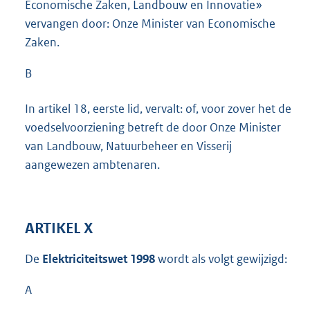
Economische Zaken, Landbouw en Innovatie»
vervangen door: Onze Minister van Economische
Zaken.
B
In artikel 18, eerste lid, vervalt: of, voor zover het de
voedselvoorziening betreft de door Onze Minister
van Landbouw, Natuurbeheer en Visserij
aangewezen ambtenaren.
ARTIKEL X
De
Elektriciteitswet 1998
wordt als volgt gewijzigd:
A