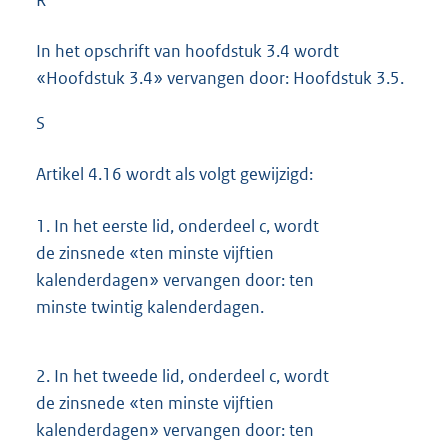
R
In het opschrift van hoofdstuk 3.4 wordt
«Hoofdstuk 3.4» vervangen door: Hoofdstuk 3.5.
S
Artikel 4.16 wordt als volgt gewijzigd:
1.
In het eerste lid, onderdeel c, wordt
de zinsnede «ten minste vijftien
kalenderdagen» vervangen door: ten
minste twintig kalenderdagen.
2.
In het tweede lid, onderdeel c, wordt
de zinsnede «ten minste vijftien
kalenderdagen» vervangen door: ten