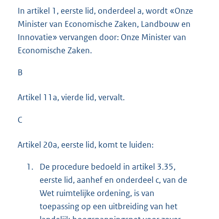
In artikel 1, eerste lid, onderdeel a, wordt «Onze
Minister van Economische Zaken, Landbouw en
Innovatie» vervangen door: Onze Minister van
Economische Zaken.
B
Artikel 11a, vierde lid, vervalt.
C
Artikel 20a, eerste lid, komt te luiden:
1.
De procedure bedoeld in artikel 3.35,
eerste lid, aanhef en onderdeel c, van de
Wet ruimtelijke ordening, is van
toepassing op een uitbreiding van het