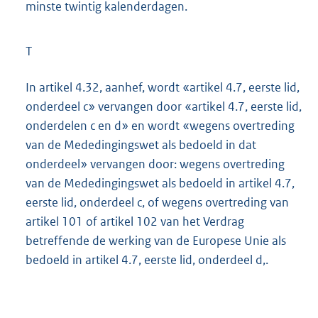
minste twintig kalenderdagen.
T
In artikel 4.32, aanhef, wordt «artikel 4.7, eerste lid,
onderdeel c» vervangen door «artikel 4.7, eerste lid,
onderdelen c en d» en wordt «wegens overtreding
van de Mededingingswet als bedoeld in dat
onderdeel» vervangen door: wegens overtreding
van de Mededingingswet als bedoeld in artikel 4.7,
eerste lid, onderdeel c, of wegens overtreding van
artikel 101 of artikel 102 van het Verdrag
betreffende de werking van de Europese Unie als
bedoeld in artikel 4.7, eerste lid, onderdeel d,.