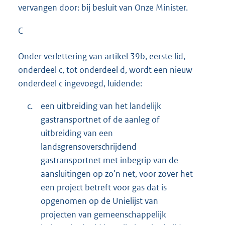
vervangen door: bij besluit van Onze Minister.
C
Onder verlettering van artikel 39b, eerste lid,
onderdeel c, tot onderdeel d, wordt een nieuw
onderdeel c ingevoegd, luidende:
c.
een uitbreiding van het landelijk
gastransportnet of de aanleg of
uitbreiding van een
landsgrensoverschrijdend
gastransportnet met inbegrip van de
aansluitingen op zo’n net, voor zover het
een project betreft voor gas dat is
opgenomen op de Unielijst van
projecten van gemeenschappelijk