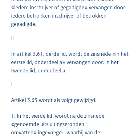
«iedere inschrijver of gegadigde» vervangen door:
iedere betrokken inschrijver of betrokken
gegadigde.
H
In artikel 3.61, derde lid, wordt de zinsnede «in het
eerste lid, onderdeel a» vervangen door: in het
tweede lid, onderdeel a.
I
Artikel 3.65 wordt als volgt gewijzigd:
1.
In het vierde lid, wordt na de zinsnede
«genoemde uitsluitingsgronden
omvatten» ingevoegd: , waarbij van de