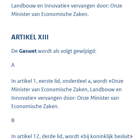
Landbouw en Innovatie» vervangen door: Onze
Minister van Economische Zaken.
ARTIKEL XIII
De
Gaswet
wordt als volgt gewijzigd:
A
In artikel 1, eerste lid, onderdeel a, wordt «Onze
Minister van Economische Zaken, Landbouw en
Innovatie» vervangen door: Onze Minister van
Economische Zaken.
B
In artikel 12, derde lid, wordt «bij koninklijk besluit»