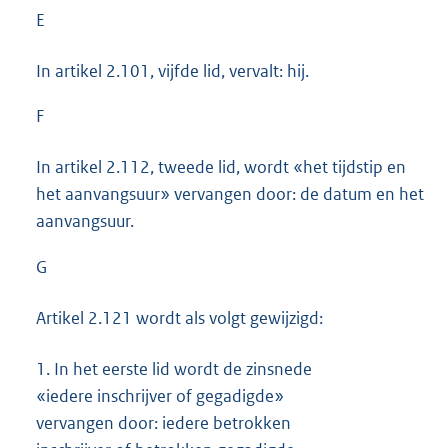
E
In artikel 2.101, vijfde lid, vervalt: hij.
F
In artikel 2.112, tweede lid, wordt «het tijdstip en
het aanvangsuur» vervangen door: de datum en het
aanvangsuur.
G
Artikel 2.121 wordt als volgt gewijzigd:
1.
In het eerste lid wordt de zinsnede
«iedere inschrijver of gegadigde»
vervangen door: iedere betrokken