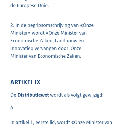
de Europese Unie.
2.
In de begripsomschrijving van «Onze
Minister» wordt «Onze Minister van
Economische Zaken, Landbouw en
Innovatie» vervangen door: Onze
Minister van Economische Zaken.
ARTIKEL IX
De
Distributiewet
wordt als volgt gewijzigd:
A
In artikel 1, eerste lid, wordt «Onze Minister van