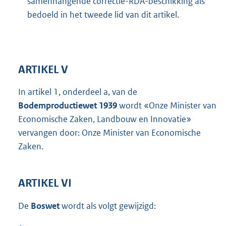
samenhangende correctie-RDA-beschikking als
bedoeld in het tweede lid van dit artikel.
ARTIKEL V
In artikel 1, onderdeel a, van de
Bodemproductiewet 1939
wordt «Onze Minister van
Economische Zaken, Landbouw en Innovatie»
vervangen door: Onze Minister van Economische
Zaken.
ARTIKEL VI
De
Boswet
wordt als volgt gewijzigd: