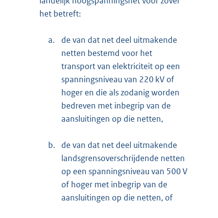
landelijk hoogspanningsnet voor zover
het betreft:
a.
de van dat net deel uitmakende
netten bestemd voor het
transport van elektriciteit op een
spanningsniveau van 220 kV of
hoger en die als zodanig worden
bedreven met inbegrip van de
aansluitingen op die netten,
b.
de van dat net deel uitmakende
landsgrensoverschrijdende netten
op een spanningsniveau van 500 V
of hoger met inbegrip van de
aansluitingen op die netten, of